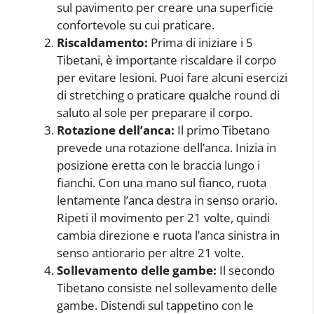
sul pavimento per creare una superficie
confortevole su cui praticare.
Riscaldamento:
Prima di iniziare i 5
Tibetani, è importante riscaldare il corpo
per evitare lesioni. Puoi fare alcuni esercizi
di stretching o praticare qualche round di
saluto al sole per preparare il corpo.
Rotazione dell’anca:
Il primo Tibetano
prevede una rotazione dell’anca. Inizia in
posizione eretta con le braccia lungo i
fianchi. Con una mano sul fianco, ruota
lentamente l’anca destra in senso orario.
Ripeti il movimento per 21 volte, quindi
cambia direzione e ruota l’anca sinistra in
senso antiorario per altre 21 volte.
Sollevamento delle gambe:
Il secondo
Tibetano consiste nel sollevamento delle
gambe. Distendi sul tappetino con le