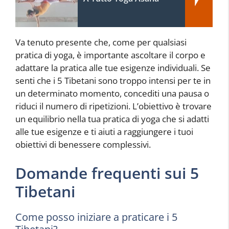
Va tenuto presente che, come per qualsiasi
pratica di yoga, è importante ascoltare il corpo e
adattare la pratica alle tue esigenze individuali. Se
senti che i 5 Tibetani sono troppo intensi per te in
un determinato momento, concediti una pausa o
riduci il numero di ripetizioni. L’obiettivo è trovare
un equilibrio nella tua pratica di yoga che si adatti
alle tue esigenze e ti aiuti a raggiungere i tuoi
obiettivi di benessere complessivi.
Domande frequenti sui 5
Tibetani
Come posso iniziare a praticare i 5