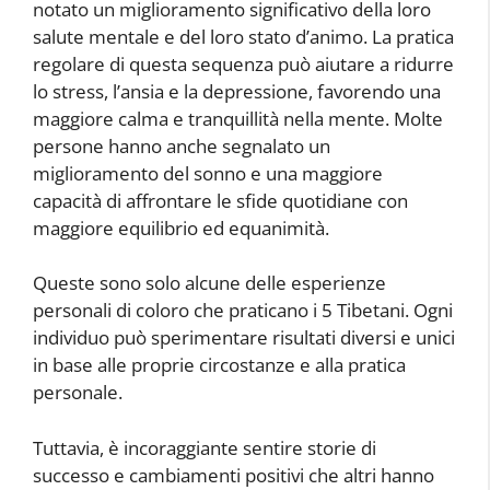
notato un miglioramento significativo della loro
salute mentale e del loro stato d’animo. La pratica
regolare di questa sequenza può aiutare a ridurre
lo stress, l’ansia e la depressione, favorendo una
maggiore calma e tranquillità nella mente. Molte
persone hanno anche segnalato un
miglioramento del sonno e una maggiore
capacità di affrontare le sfide quotidiane con
maggiore equilibrio ed equanimità.
Queste sono solo alcune delle esperienze
personali di coloro che praticano i 5 Tibetani. Ogni
individuo può sperimentare risultati diversi e unici
in base alle proprie circostanze e alla pratica
personale.
Tuttavia, è incoraggiante sentire storie di
successo e cambiamenti positivi che altri hanno