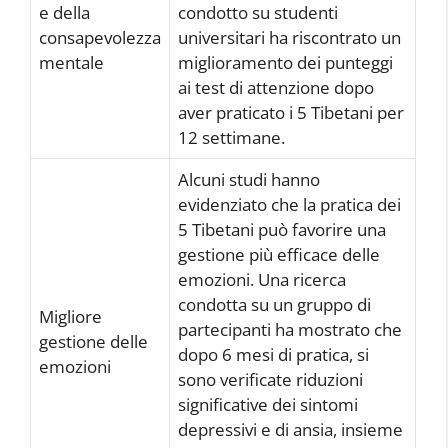
e della
condotto su studenti
consapevolezza
universitari ha riscontrato un
mentale
miglioramento dei punteggi
ai test di attenzione dopo
aver praticato i 5 Tibetani per
12 settimane.
Alcuni studi hanno
evidenziato che la pratica dei
5 Tibetani può favorire una
gestione più efficace delle
emozioni. Una ricerca
condotta su un gruppo di
Migliore
partecipanti ha mostrato che
gestione delle
dopo 6 mesi di pratica, si
emozioni
sono verificate riduzioni
significative dei sintomi
depressivi e di ansia, insieme