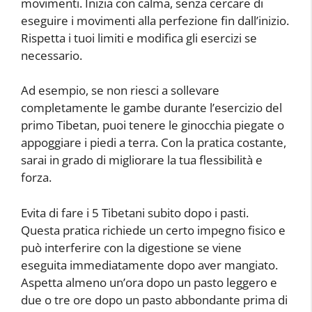
movimenti. Inizia con calma, senza cercare di
eseguire i movimenti alla perfezione fin dall’inizio.
Rispetta i tuoi limiti e modifica gli esercizi se
necessario.
Ad esempio, se non riesci a sollevare
completamente le gambe durante l’esercizio del
primo Tibetan, puoi tenere le ginocchia piegate o
appoggiare i piedi a terra. Con la pratica costante,
sarai in grado di migliorare la tua flessibilità e
forza.
Evita di fare i 5 Tibetani subito dopo i pasti.
Questa pratica richiede un certo impegno fisico e
può interferire con la digestione se viene
eseguita immediatamente dopo aver mangiato.
Aspetta almeno un’ora dopo un pasto leggero e
due o tre ore dopo un pasto abbondante prima di