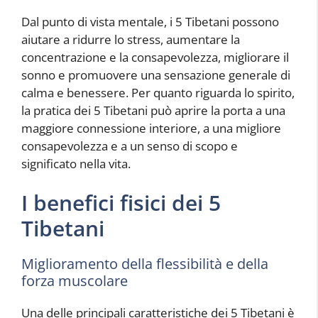
Dal punto di vista mentale, i 5 Tibetani possono
aiutare a ridurre lo stress, aumentare la
concentrazione e la consapevolezza, migliorare il
sonno e promuovere una sensazione generale di
calma e benessere. Per quanto riguarda lo spirito,
la pratica dei 5 Tibetani può aprire la porta a una
maggiore connessione interiore, a una migliore
consapevolezza e a un senso di scopo e
significato nella vita.
I benefici fisici dei 5
Tibetani
Miglioramento della flessibilità e della
forza muscolare
Una delle principali caratteristiche dei 5 Tibetani è