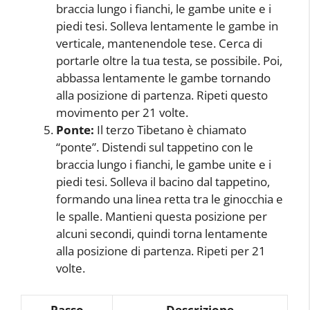
braccia lungo i fianchi, le gambe unite e i
piedi tesi. Solleva lentamente le gambe in
verticale, mantenendole tese. Cerca di
portarle oltre la tua testa, se possibile. Poi,
abbassa lentamente le gambe tornando
alla posizione di partenza. Ripeti questo
movimento per 21 volte.
Ponte:
Il terzo Tibetano è chiamato
“ponte”. Distendi sul tappetino con le
braccia lungo i fianchi, le gambe unite e i
piedi tesi. Solleva il bacino dal tappetino,
formando una linea retta tra le ginocchia e
le spalle. Mantieni questa posizione per
alcuni secondi, quindi torna lentamente
alla posizione di partenza. Ripeti per 21
volte.
Passo
Descrizione