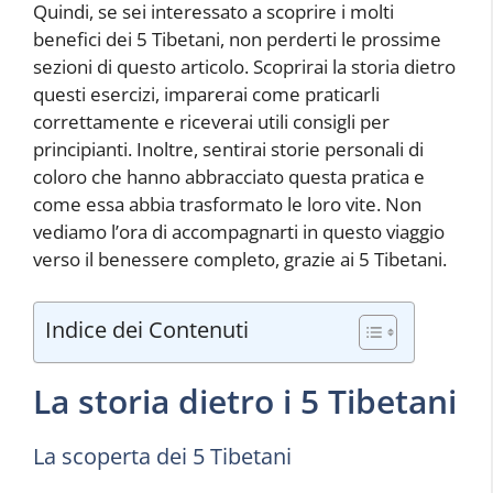
Quindi, se sei interessato a scoprire i molti
benefici dei 5 Tibetani, non perderti le prossime
sezioni di questo articolo. Scoprirai la storia dietro
questi esercizi, imparerai come praticarli
correttamente e riceverai utili consigli per
principianti. Inoltre, sentirai storie personali di
coloro che hanno abbracciato questa pratica e
come essa abbia trasformato le loro vite. Non
vediamo l’ora di accompagnarti in questo viaggio
verso il benessere completo, grazie ai 5 Tibetani.
Indice dei Contenuti
La storia dietro i 5 Tibetani
La scoperta dei 5 Tibetani