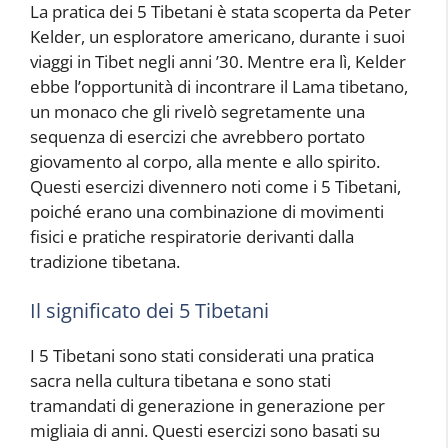
La pratica dei 5 Tibetani è stata scoperta da Peter
Kelder, un esploratore americano, durante i suoi
viaggi in Tibet negli anni ’30. Mentre era lì, Kelder
ebbe l’opportunità di incontrare il Lama tibetano,
un monaco che gli rivelò segretamente una
sequenza di esercizi che avrebbero portato
giovamento al corpo, alla mente e allo spirito.
Questi esercizi divennero noti come i 5 Tibetani,
poiché erano una combinazione di movimenti
fisici e pratiche respiratorie derivanti dalla
tradizione tibetana.
Il significato dei 5 Tibetani
I 5 Tibetani sono stati considerati una pratica
sacra nella cultura tibetana e sono stati
tramandati di generazione in generazione per
migliaia di anni. Questi esercizi sono basati su