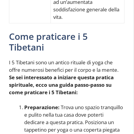
ad un’aumentata
soddisfazione generale della
vita.
Come praticare i 5
Tibetani
I 5 Tibetani sono un antico rituale di yoga che
offre numerosi benefici per il corpo e la mente.
Se sei interessato a iniziare questa pratica
spirituale, ecco una guida passo-passo su
come praticare i 5 Tibetani:
Preparazione:
Trova uno spazio tranquillo
e pulito nella tua casa dove poterti
dedicare a questa pratica. Posiziona un
tappetino per yoga o una coperta piegata