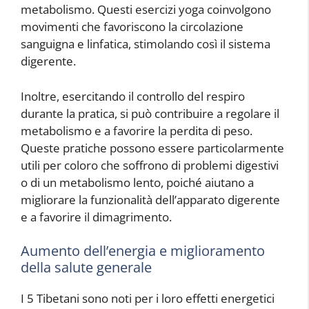
metabolismo. Questi esercizi yoga coinvolgono
movimenti che favoriscono la circolazione
sanguigna e linfatica, stimolando così il sistema
digerente.
Inoltre, esercitando il controllo del respiro
durante la pratica, si può contribuire a regolare il
metabolismo e a favorire la perdita di peso.
Queste pratiche possono essere particolarmente
utili per coloro che soffrono di problemi digestivi
o di un metabolismo lento, poiché aiutano a
migliorare la funzionalità dell’apparato digerente
e a favorire il dimagrimento.
Aumento dell’energia e miglioramento
della salute generale
I 5 Tibetani sono noti per i loro effetti energetici