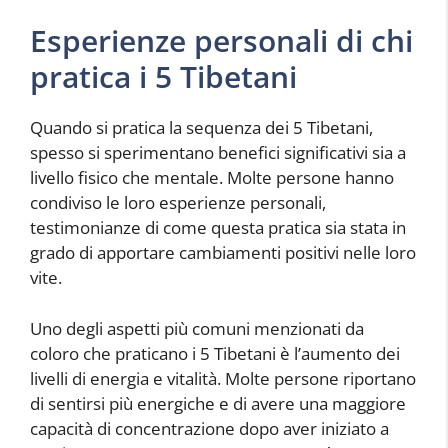
Esperienze personali di chi
pratica i 5 Tibetani
Quando si pratica la sequenza dei 5 Tibetani,
spesso si sperimentano benefici significativi sia a
livello fisico che mentale. Molte persone hanno
condiviso le loro esperienze personali,
testimonianze di come questa pratica sia stata in
grado di apportare cambiamenti positivi nelle loro
vite.
Uno degli aspetti più comuni menzionati da
coloro che praticano i 5 Tibetani è l’aumento dei
livelli di energia e vitalità. Molte persone riportano
di sentirsi più energiche e di avere una maggiore
capacità di concentrazione dopo aver iniziato a