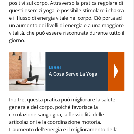
positivi sul corpo. Attraverso la pratica regolare di
questi esercizi yoga, è possibile stimolare i chakra
e il flusso di energia vitale nel corpo. Ciò porta ad
un aumento dei livelli di energia e a una maggiore
vitalità, che può essere riscontrata durante tutto il
giorno.
LEGGI
A Cosa Serve La Yoga
Inoltre, questa pratica può migliorare la salute
generale del corpo, poiché favorisce la
circolazione sanguigna, la flessibilità delle
articolazioni e la coordinazione motoria.
L’aumento dell’energia e il miglioramento della