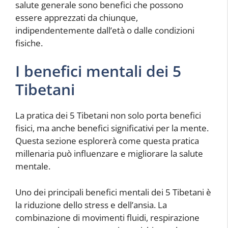
salute generale sono benefici che possono
essere apprezzati da chiunque,
indipendentemente dall’età o dalle condizioni
fisiche.
I benefici mentali dei 5
Tibetani
La pratica dei 5 Tibetani non solo porta benefici
fisici, ma anche benefici significativi per la mente.
Questa sezione esplorerà come questa pratica
millenaria può influenzare e migliorare la salute
mentale.
Uno dei principali benefici mentali dei 5 Tibetani è
la riduzione dello stress e dell’ansia. La
combinazione di movimenti fluidi, respirazione