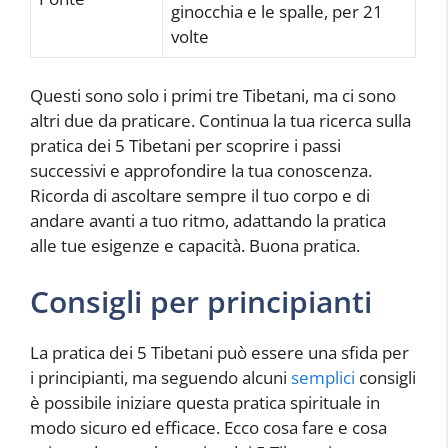
ginocchia e le spalle, per 21
volte
Questi sono solo i primi tre Tibetani, ma ci sono
altri due da praticare. Continua la tua ricerca sulla
pratica dei 5 Tibetani per scoprire i passi
successivi e approfondire la tua conoscenza.
Ricorda di ascoltare sempre il tuo corpo e di
andare avanti a tuo ritmo, adattando la pratica
alle tue esigenze e capacità. Buona pratica.
Consigli per principianti
La pratica dei 5 Tibetani può essere una sfida per
i principianti, ma seguendo alcuni
semplici
consigli
è possibile iniziare questa pratica spirituale in
modo sicuro ed efficace. Ecco cosa fare e cosa