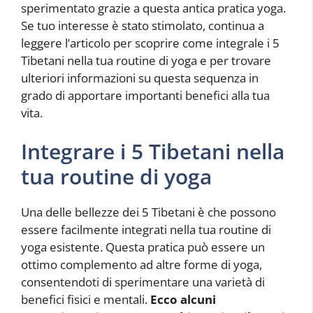
sperimentato grazie a questa antica pratica yoga.
Se tuo interesse è stato stimolato, continua a
leggere l’articolo per scoprire come integrale i 5
Tibetani nella tua routine di yoga e per trovare
ulteriori informazioni su questa sequenza in
grado di apportare importanti benefici alla tua
vita.
Integrare i 5 Tibetani nella
tua routine di yoga
Una delle bellezze dei 5 Tibetani è che possono
essere facilmente integrati nella tua routine di
yoga esistente. Questa pratica può essere un
ottimo complemento ad altre forme di yoga,
consentendoti di sperimentare una varietà di
benefici fisici e mentali.
Ecco alcuni