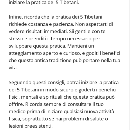
iniziare la pratica dei 5 Tibetani.
Infine, ricorda che la pratica dei 5 Tibetani
richiede costanza e pazienza. Non aspettarti di
vedere risultati immediati. Sii gentile con te
stesso e prenditi il tempo necessario per
sviluppare questa pratica. Mantieni un
atteggiamento aperto e curioso, e goditi i benefici
che questa antica tradizione può portare nella tua
vita.
Seguendo questi consigli, potrai iniziare la pratica
dei 5 Tibetani in modo sicuro e goderti i benefici
fisici, mentali e spirituali che questa pratica può
offrire. Ricorda sempre di consultare il tuo
medico prima di iniziare qualsiasi nuova attività
fisica, soprattutto se hai problemi di salute o
lesioni preesistenti.