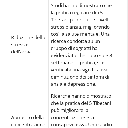
Studi hanno dimostrato che
la pratica regolare dei 5
Tibetani può ridurre i livelli di
stress e ansia, migliorando
così la salute mentale. Una
Riduzione dello
ricerca condotta su un
stress e
gruppo di soggetti ha
dell’ansia
evidenziato che dopo sole 8
settimane di pratica, si è
verificata una significativa
diminuzione dei sintomi di
ansia e depressione.
Ricerche hanno dimostrato
che la pratica dei 5 Tibetani
può migliorare la
Aumento della
concentrazione e la
concentrazione
consapevolezza. Uno studio