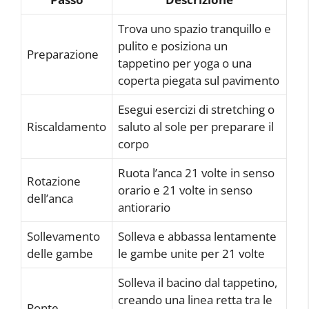
Trova uno spazio tranquillo e
pulito e posiziona un
Preparazione
tappetino per yoga o una
coperta piegata sul pavimento
Esegui esercizi di stretching o
Riscaldamento
saluto al sole per preparare il
corpo
Ruota l’anca 21 volte in senso
Rotazione
orario e 21 volte in senso
dell’anca
antiorario
Sollevamento
Solleva e abbassa lentamente
delle gambe
le gambe unite per 21 volte
Solleva il bacino dal tappetino,
creando una linea retta tra le
Ponte