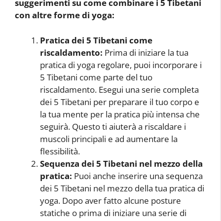
suggerimenti su come combinare i 5 Tibetani
con altre forme di yoga:
Pratica dei 5 Tibetani come
riscaldamento:
Prima di iniziare la tua
pratica di yoga regolare, puoi incorporare i
5 Tibetani come parte del tuo
riscaldamento. Esegui una serie completa
dei 5 Tibetani per preparare il tuo corpo e
la tua mente per la pratica più intensa che
seguirà. Questo ti aiuterà a riscaldare i
muscoli principali e ad aumentare la
flessibilità.
Sequenza dei 5 Tibetani nel mezzo della
pratica:
Puoi anche inserire una sequenza
dei 5 Tibetani nel mezzo della tua pratica di
yoga. Dopo aver fatto alcune posture
statiche o prima di iniziare una serie di