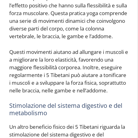
l’effetto positivo che hanno sulla flessibilità e sulla
forza muscolare. Questa pratica yoga comprende
una serie di movimenti dinamici che coinvolgono
diverse parti del corpo, come la colonna
vertebrale, le braccia, le gambe e l’addome.
Questi movimenti aiutano ad allungare i muscoli e
a migliorare la loro elasticità, favorendo una
maggiore flessibilità corporea. Inoltre, eseguire
regolarmente i 5 Tibetani può aiutare a tonificare
i muscoli e a sviluppare la forza fisica, soprattutto
nelle braccia, nelle gambe e nell’addome.
Stimolazione del sistema digestivo e del
metabolismo
Un altro beneficio fisico dei 5 Tibetani riguarda la
stimolazione del sistema digestivo e del