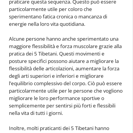
praticare questa sequenza. Questo può essere
particolarmente utile per coloro che
sperimentano fatica cronica o mancanza di
energie nella loro vita quotidiana.
Alcune persone hanno anche sperimentato una
maggiore flessibilità e forza muscolare grazie alla
pratica dei 5 Tibetani. Questi movimenti e
posture specifici possono aiutare a migliorare la
flessibilità delle articolazioni, aumentare la forza
degli arti superiori e inferiori e migliorare
l’equilibrio complessivo del corpo. Ciò può essere
particolarmente utile per le persone che vogliono
migliorare le loro performance sportive o
semplicemente per sentirsi più forti e flessibili
nella vita di tutti i giorni.
Inoltre, molti praticanti dei 5 Tibetani hanno