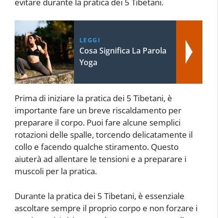
evitare durante la pratica dei 5 Tibetani.
LEGGI
Cosa Significa La Parola
Yoga
Prima di iniziare la pratica dei 5 Tibetani, è
importante fare un breve riscaldamento per
preparare il corpo. Puoi fare alcune semplici
rotazioni delle spalle, torcendo delicatamente il
collo e facendo qualche stiramento. Questo
aiuterà ad allentare le tensioni e a preparare i
muscoli per la pratica.
Durante la pratica dei 5 Tibetani, è essenziale
ascoltare sempre il proprio corpo e non forzare i