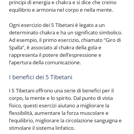
principi di energia e chakra e si dice che creino
equilibrio e armonia nel corpo e nella mente.
Ogni esercizio dei 5 Tibetani è legato a un
determinato chakra e ha un significato simbolico.
Ad esempio, il primo esercizio, chiamato “Giro di
Spalla”, è associato al chakra della gola e
rappresenta il potere dell’espressione e
l’apertura della comunicazione.
I benefici dei 5 Tibetani
I 5 Tibetani offrono una serie di benefici per il
corpo, la mente e lo spirito. Dal punto di vista
fisico, questi esercizi aiutano a migliorare la
flessibilità, aumentare la forza muscolare e
l’equilibrio, migliorare la circolazione sanguigna e
stimolare il sistema linfatico.