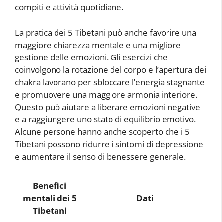
compiti e attività quotidiane.
La pratica dei 5 Tibetani può anche favorire una
maggiore chiarezza mentale e una migliore
gestione delle emozioni. Gli esercizi che
coinvolgono la rotazione del corpo e l’apertura dei
chakra lavorano per sbloccare l’energia stagnante
e promuovere una maggiore armonia interiore.
Questo può aiutare a liberare emozioni negative
e a raggiungere uno stato di equilibrio emotivo.
Alcune persone hanno anche scoperto che i 5
Tibetani possono ridurre i sintomi di depressione
e aumentare il senso di benessere generale.
Benefici
mentali dei 5
Dati
Tibetani