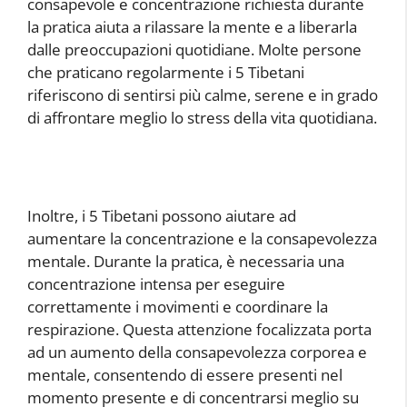
consapevole e concentrazione richiesta durante
la pratica aiuta a rilassare la mente e a liberarla
dalle preoccupazioni quotidiane. Molte persone
che praticano regolarmente i 5 Tibetani
riferiscono di sentirsi più calme, serene e in grado
di affrontare meglio lo stress della vita quotidiana.
Inoltre, i 5 Tibetani possono aiutare ad
aumentare la concentrazione e la consapevolezza
mentale. Durante la pratica, è necessaria una
concentrazione intensa per eseguire
correttamente i movimenti e coordinare la
respirazione. Questa attenzione focalizzata porta
ad un aumento della consapevolezza corporea e
mentale, consentendo di essere presenti nel
momento presente e di concentrarsi meglio su