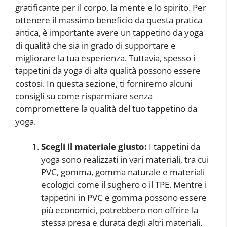
gratificante per il corpo, la mente e lo spirito. Per
ottenere il massimo beneficio da questa pratica
antica, è importante avere un tappetino da yoga
di qualità che sia in grado di supportare e
migliorare la tua esperienza. Tuttavia, spesso i
tappetini da yoga di alta qualità possono essere
costosi. In questa sezione, ti forniremo alcuni
consigli su come risparmiare senza
compromettere la qualità del tuo tappetino da
yoga.
Scegli il materiale giusto:
I tappetini da
yoga sono realizzati in vari materiali, tra cui
PVC, gomma, gomma naturale e materiali
ecologici come il sughero o il TPE. Mentre i
tappetini in PVC e gomma possono essere
più economici, potrebbero non offrire la
stessa presa e durata degli altri materiali.