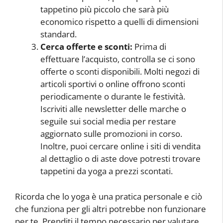
tappetino più piccolo che sarà più
economico rispetto a quelli di dimensioni
standard.
Cerca offerte e sconti:
Prima di
effettuare l’acquisto, controlla se ci sono
offerte o sconti disponibili. Molti negozi di
articoli sportivi o online offrono sconti
periodicamente o durante le festività.
Iscriviti alle newsletter delle marche o
seguile sui social media per restare
aggiornato sulle promozioni in corso.
Inoltre, puoi cercare online i siti di vendita
al dettaglio o di aste dove potresti trovare
tappetini da yoga a prezzi scontati.
Ricorda che lo yoga è una pratica personale e ciò
che funziona per gli altri potrebbe non funzionare
per te. Prenditi il ​​tempo necessario per valutare