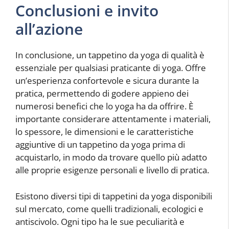
Conclusioni e invito
all’azione
In conclusione, un tappetino da yoga di qualità è
essenziale per qualsiasi praticante di yoga. Offre
un’esperienza confortevole e sicura durante la
pratica, permettendo di godere appieno dei
numerosi benefici che lo yoga ha da offrire. È
importante considerare attentamente i materiali,
lo spessore, le dimensioni e le caratteristiche
aggiuntive di un tappetino da yoga prima di
acquistarlo, in modo da trovare quello più adatto
alle proprie esigenze personali e livello di pratica.
Esistono diversi tipi di tappetini da yoga disponibili
sul mercato, come quelli tradizionali, ecologici e
antiscivolo. Ogni tipo ha le sue peculiarità e