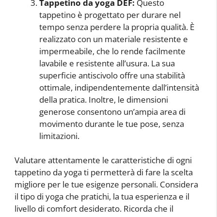
Tappetino da yoga DEF:
Questo
tappetino è progettato per durare nel
tempo senza perdere la propria qualità. È
realizzato con un materiale resistente e
impermeabile, che lo rende facilmente
lavabile e resistente all’usura. La sua
superficie antiscivolo offre una stabilità
ottimale, indipendentemente dall’intensità
della pratica. Inoltre, le dimensioni
generose consentono un’ampia area di
movimento durante le tue pose, senza
limitazioni.
Valutare attentamente le caratteristiche di ogni
tappetino da yoga ti permetterà di fare la scelta
migliore per le tue esigenze personali. Considera
il tipo di yoga che pratichi, la tua esperienza e il
livello di comfort desiderato. Ricorda che il