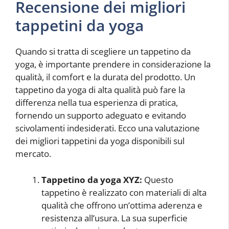
Recensione dei migliori
tappetini da yoga
Quando si tratta di scegliere un tappetino da
yoga, è importante prendere in considerazione la
qualità, il comfort e la durata del prodotto. Un
tappetino da yoga di alta qualità può fare la
differenza nella tua esperienza di pratica,
fornendo un supporto adeguato e evitando
scivolamenti indesiderati. Ecco una valutazione
dei migliori tappetini da yoga disponibili sul
mercato.
Tappetino da yoga XYZ:
Questo
tappetino è realizzato con materiali di alta
qualità che offrono un’ottima aderenza e
resistenza all’usura. La sua superficie