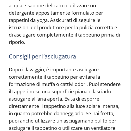
acqua e sapone delicato o utilizzare un
detergente appositamente formulato per
tappetini da yoga. Assicurati di seguire le
istruzioni del produttore per la pulizia corretta e
di asciugare completamente il tappetino prima di
riporlo.
Consigli per l’asciugatura
Dopo il lavaggio, è importante asciugare
correttamente il tappetino per evitare la
formazione di muffa o cattivi odori. Puoi stendere
il tappetino su una superficie piana e lasciarlo
asciugare all’aria aperta. Evita di esporre
direttamente il tappetino alla luce solare intensa,
in quanto potrebbe danneggiarlo. Se hai fretta,
puoi anche utilizzare un asciugamano pulito per
asciugare il tappetino o utilizzare un ventilatore