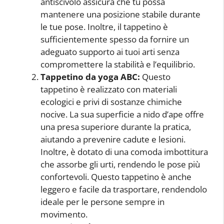
antiscivolo assicura che tu possa
mantenere una posizione stabile durante
le tue pose. Inoltre, il tappetino è
sufficientemente spesso da fornire un
adeguato supporto ai tuoi arti senza
compromettere la stabilità e l’equilibrio.
Tappetino da yoga ABC:
Questo
tappetino è realizzato con materiali
ecologici e privi di sostanze chimiche
nocive. La sua superficie a nido d’ape offre
una presa superiore durante la pratica,
aiutando a prevenire cadute e lesioni.
Inoltre, è dotato di una comoda imbottitura
che assorbe gli urti, rendendo le pose più
confortevoli. Questo tappetino è anche
leggero e facile da trasportare, rendendolo
ideale per le persone sempre in
movimento.