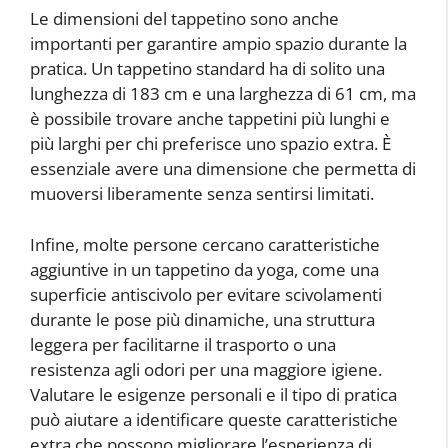
Le dimensioni del tappetino sono anche
importanti per garantire ampio spazio durante la
pratica. Un tappetino standard ha di solito una
lunghezza di 183 cm e una larghezza di 61 cm, ma
è possibile trovare anche tappetini più lunghi e
più larghi per chi preferisce uno spazio extra. È
essenziale avere una dimensione che permetta di
muoversi liberamente senza sentirsi limitati.
Infine, molte persone cercano caratteristiche
aggiuntive in un tappetino da yoga, come una
superficie antiscivolo per evitare scivolamenti
durante le pose più dinamiche, una struttura
leggera per facilitarne il trasporto o una
resistenza agli odori per una maggiore igiene.
Valutare le esigenze personali e il tipo di pratica
può aiutare a identificare queste caratteristiche
extra che possono migliorare l’esperienza di