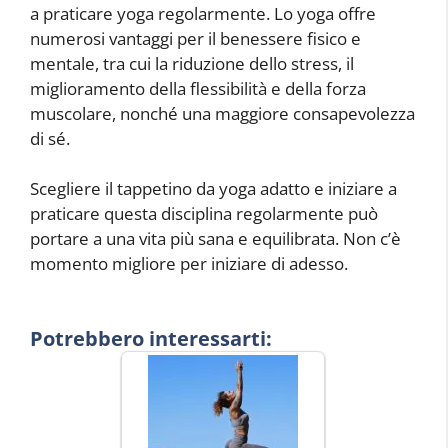
a praticare yoga regolarmente. Lo yoga offre
numerosi vantaggi per il benessere fisico e
mentale, tra cui la riduzione dello stress, il
miglioramento della flessibilità e della forza
muscolare, nonché una maggiore consapevolezza
di sé.
Scegliere il tappetino da yoga adatto e iniziare a
praticare questa disciplina regolarmente può
portare a una vita più sana e equilibrata. Non c’è
momento migliore per iniziare di adesso.
Potrebbero interessarti: