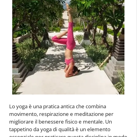
Lo yoga è una pratica antica che combina
movimento, respirazione e meditazione per
migliorare il benessere fisico e mentale. Un
tappetino da yoga di qualità è un elemento
essenziale per praticare questa disciplina in modo