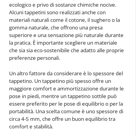
ecologico e privo di sostanze chimiche nocive.
Alcuni tappetini sono realizzati anche con
materiali naturali come il cotone, il sughero o la
gomma naturale, che offrono una presa
superiore e una sensazione più naturale durante
la pratica. È importante scegliere un materiale
che sia sia eco-sostenibile che adatto alle proprie
preferenze personali.
Un altro fattore da considerare è lo spessore del
tappetino. Un tappetino più spesso offre un
maggiore comfort e ammortizzazione durante le
pose in piedi, mentre un tappetino sottile può
essere preferito per le pose di equilibrio o per la
portabilità. Una scelta comune è uno spessore di
circa 4-5 mm, che offre un buon equilibrio tra
comfort e stabilità.