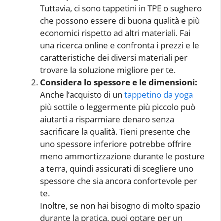
Tuttavia, ci sono tappetini in TPE o sughero
che possono essere di buona qualità e più
economici rispetto ad altri materiali. Fai
una ricerca online e confronta i prezzi e le
caratteristiche dei diversi materiali per
trovare la soluzione migliore per te.
Considera lo spessore e le dimensioni:
Anche l’acquisto di un
tappetino da yoga
più sottile o leggermente più piccolo può
aiutarti a risparmiare denaro senza
sacrificare la qualità. Tieni presente che
uno spessore inferiore potrebbe offrire
meno ammortizzazione durante le posture
a terra, quindi assicurati di scegliere uno
spessore che sia ancora confortevole per
te.
Inoltre, se non hai bisogno di molto spazio
durante la pratica, puoi optare per un