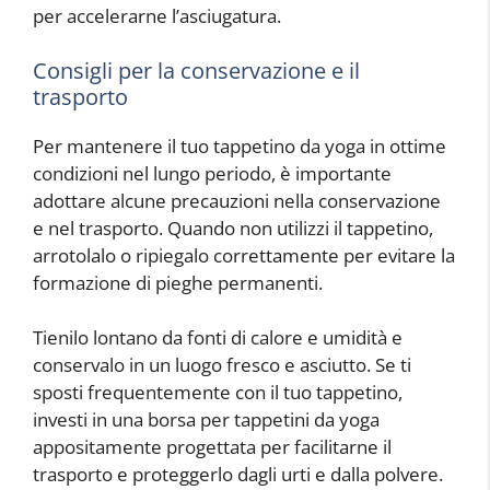
per accelerarne l’asciugatura.
Consigli per la conservazione e il
trasporto
Per mantenere il tuo tappetino da yoga in ottime
condizioni nel lungo periodo, è importante
adottare alcune precauzioni nella conservazione
e nel trasporto. Quando non utilizzi il tappetino,
arrotolalo o ripiegalo correttamente per evitare la
formazione di pieghe permanenti.
Tienilo lontano da fonti di calore e umidità e
conservalo in un luogo fresco e asciutto. Se ti
sposti frequentemente con il tuo tappetino,
investi in una borsa per tappetini da yoga
appositamente progettata per facilitarne il
trasporto e proteggerlo dagli urti e dalla polvere.