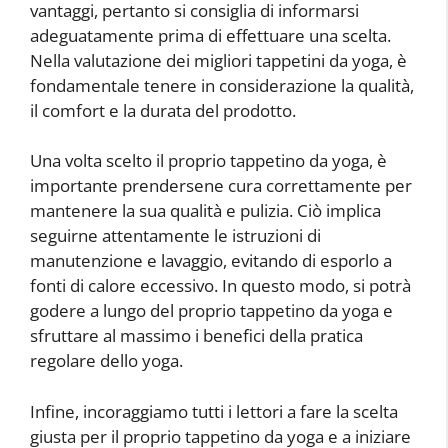
vantaggi, pertanto si consiglia di informarsi
adeguatamente prima di effettuare una scelta.
Nella valutazione dei migliori tappetini da yoga, è
fondamentale tenere in considerazione la qualità,
il comfort e la durata del prodotto.
Una volta scelto il proprio tappetino da yoga, è
importante prendersene cura correttamente per
mantenere la sua qualità e pulizia. Ciò implica
seguirne attentamente le istruzioni di
manutenzione e lavaggio, evitando di esporlo a
fonti di calore eccessivo. In questo modo, si potrà
godere a lungo del proprio tappetino da yoga e
sfruttare al massimo i benefici della pratica
regolare dello yoga.
Infine, incoraggiamo tutti i lettori a fare la scelta
giusta per il proprio tappetino da yoga e a iniziare