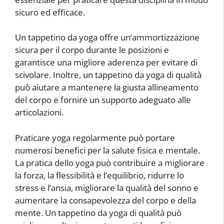
sicuro ed efficace.
Un tappetino da yoga offre un’ammortizzazione
sicura per il corpo durante le posizioni e
garantisce una migliore aderenza per evitare di
scivolare. Inoltre, un tappetino da yoga di qualità
può aiutare a mantenere la giusta allineamento
del corpo e fornire un supporto adeguato alle
articolazioni.
Praticare yoga regolarmente può portare
numerosi benefici per la salute fisica e mentale.
La pratica dello yoga può contribuire a migliorare
la forza, la flessibilità e l’equilibrio, ridurre lo
stress e l’ansia, migliorare la qualità del sonno e
aumentare la consapevolezza del corpo e della
mente. Un tappetino da yoga di qualità può