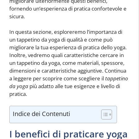
migliorare ulteriormente questi benefici,
fornendo un’esperienza di pratica confortevole e
sicura.
In questa sezione, esploreremo l’importanza di
un tappetino da yoga di qualità e come può
migliorare la tua esperienza di pratica dello yoga.
Inoltre, vedremo quali caratteristiche cercare in
un tappetino da yoga, come materiali, spessore,
dimensioni e caratteristiche aggiuntive. Continua
a leggere per scoprire come scegliere il
tappetino
da yoga
più adatto alle tue esigenze e livello di
pratica.
Indice dei Contenuti
I benefici di praticare yoga