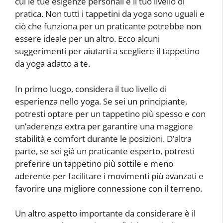
cui le tue esigenze personali e il tuo livello di
pratica. Non tutti i tappetini da yoga sono uguali e
ciò che funziona per un praticante potrebbe non
essere ideale per un altro. Ecco alcuni
suggerimenti per aiutarti a scegliere il tappetino
da yoga adatto a te.
In primo luogo, considera il tuo livello di
esperienza nello yoga. Se sei un principiante,
potresti optare per un tappetino più spesso e con
un’aderenza extra per garantire una maggiore
stabilità e comfort durante le posizioni. D’altra
parte, se sei già un praticante esperto, potresti
preferire un tappetino più sottile e meno
aderente per facilitare i movimenti più avanzati e
favorire una migliore connessione con il terreno.
Un altro aspetto importante da considerare è il