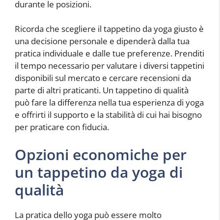
durante le posizioni.
Ricorda che scegliere il tappetino da yoga giusto è
una decisione personale e dipenderà dalla tua
pratica individuale e dalle tue preferenze. Prenditi
il tempo necessario per valutare i diversi tappetini
disponibili sul mercato e cercare recensioni da
parte di altri praticanti. Un tappetino di qualità
può fare la differenza nella tua esperienza di yoga
e offrirti il supporto e la stabilità di cui hai bisogno
per praticare con fiducia.
Opzioni economiche per
un tappetino da yoga di
qualità
La pratica dello yoga può essere molto