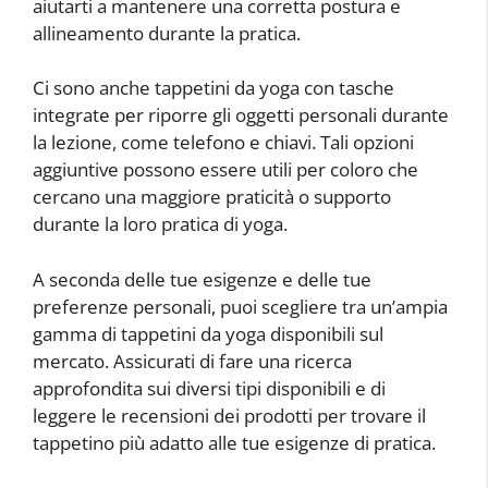
aiutarti a mantenere una corretta postura e
allineamento durante la pratica.
Ci sono anche tappetini da yoga con tasche
integrate per riporre gli oggetti personali durante
la lezione, come telefono e chiavi. Tali opzioni
aggiuntive possono essere utili per coloro che
cercano una maggiore praticità o supporto
durante la loro pratica di yoga.
A seconda delle tue esigenze e delle tue
preferenze personali, puoi scegliere tra un’ampia
gamma di tappetini da yoga disponibili sul
mercato. Assicurati di fare una ricerca
approfondita sui diversi tipi disponibili e di
leggere le recensioni dei prodotti per trovare il
tappetino più adatto alle tue esigenze di pratica.