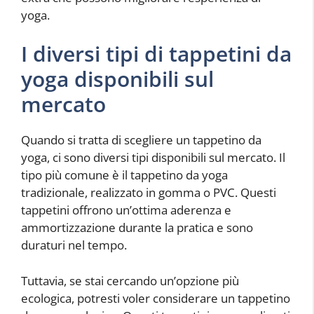
yoga.
I diversi tipi di tappetini da
yoga disponibili sul
mercato
Quando si tratta di scegliere un tappetino da
yoga, ci sono diversi tipi disponibili sul mercato. Il
tipo più comune è il tappetino da yoga
tradizionale, realizzato in gomma o PVC. Questi
tappetini offrono un’ottima aderenza e
ammortizzazione durante la pratica e sono
duraturi nel tempo.
Tuttavia, se stai cercando un’opzione più
ecologica, potresti voler considerare un tappetino