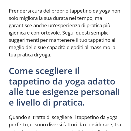
Prendersi cura del proprio tappetino da yoga non
solo migliora la sua durata nel tempo, ma
garantisce anche un’esperienza di pratica più
igienica e confortevole. Segui questi semplici
suggerimenti per mantenere il tuo tappetino al
meglio delle sue capacità e goditi al massimo la
tua pratica di yoga.
Come scegliere il
tappetino da yoga adatto
alle tue esigenze personali
e livello di pratica.
Quando si tratta di scegliere il tappetino da yoga
perfetto, ci sono diversi fattori da considerare, tra