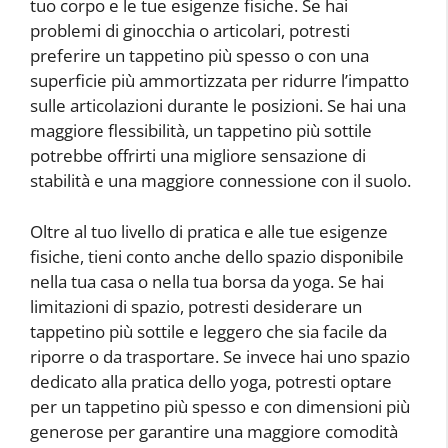
tuo corpo e le tue esigenze fisiche. Se hai
problemi di ginocchia o articolari, potresti
preferire un tappetino più spesso o con una
superficie più ammortizzata per ridurre l’impatto
sulle articolazioni durante le posizioni. Se hai una
maggiore flessibilità, un tappetino più sottile
potrebbe offrirti una migliore sensazione di
stabilità e una maggiore connessione con il suolo.
Oltre al tuo livello di pratica e alle tue esigenze
fisiche, tieni conto anche dello spazio disponibile
nella tua casa o nella tua borsa da yoga. Se hai
limitazioni di spazio, potresti desiderare un
tappetino più sottile e leggero che sia facile da
riporre o da trasportare. Se invece hai uno spazio
dedicato alla pratica dello yoga, potresti optare
per un tappetino più spesso e con dimensioni più
generose per garantire una maggiore comodità