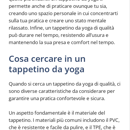
permette anche di praticare ovunque tu sia,
creando uno spazio personale in cui concentrarti
sulla tua pratica e creare uno stato mentale
rilassato. Infine, un tappetino da yoga di qualità
può durare nel tempo, resistendo all’usura e
mantenendo la sua presa e comfort nel tempo.
Cosa cercare in un
tappetino da yoga
Quando si cerca un tappetino da yoga di qualità, ci
sono diverse caratteristiche da considerare per
garantire una pratica confortevole e sicura.
Un aspetto fondamentale è il materiale del
tappetino. I materiali più comuni includono il PVC,
che è resistente e facile da pulire, e il TPE, che è