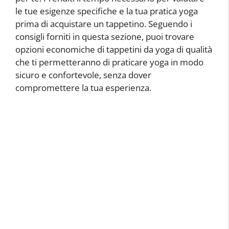
le tue esigenze specifiche e la tua pratica yoga
prima di acquistare un tappetino. Seguendo i
consigli forniti in questa sezione, puoi trovare
opzioni economiche di tappetini da yoga di qualità
che ti permetteranno di praticare yoga in modo
sicuro e confortevole, senza dover
compromettere la tua esperienza.