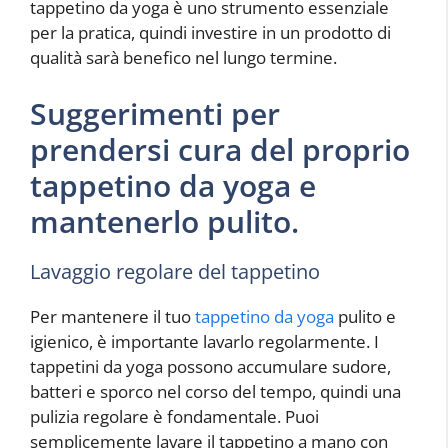
tappetino da yoga è uno strumento essenziale
per la pratica, quindi investire in un prodotto di
qualità sarà benefico nel lungo termine.
Suggerimenti per
prendersi cura del proprio
tappetino da yoga e
mantenerlo pulito.
Lavaggio regolare del tappetino
Per mantenere il tuo
tappetino da yoga
pulito e
igienico, è importante lavarlo regolarmente. I
tappetini da yoga possono accumulare sudore,
batteri e sporco nel corso del tempo, quindi una
pulizia regolare è fondamentale. Puoi
semplicemente lavare il tappetino a mano con