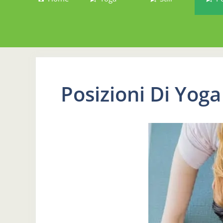
Posizioni Di Yoga 