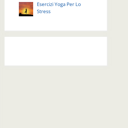
Esercizi Yoga Per Lo
Stress