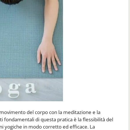
il movimento del corpo con la meditazione e la
 fondamentali di questa pratica è la flessibilità del
ni yogiche in modo corretto ed efficace. La