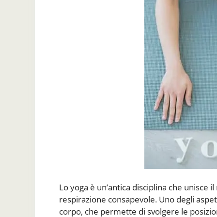
Lo yoga è un’antica disciplina che unisce 
respirazione consapevole. Uno degli aspetti
corpo, che permette di svolgere le posizio