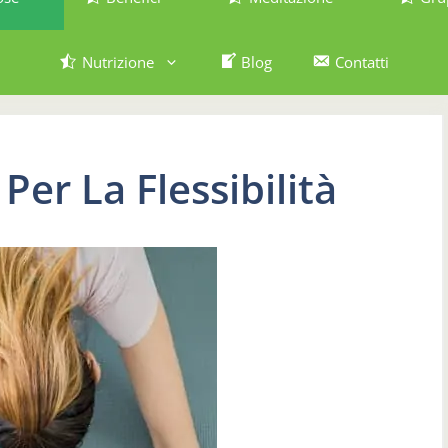
Nutrizione
Blog
Contatti
Per La Flessibilità