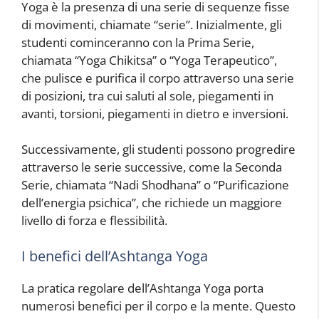
Yoga è la presenza di una serie di sequenze fisse
di movimenti, chiamate “serie”. Inizialmente, gli
studenti cominceranno con la Prima Serie,
chiamata “Yoga Chikitsa” o “Yoga Terapeutico”,
che pulisce e purifica il corpo attraverso una serie
di posizioni, tra cui saluti al sole, piegamenti in
avanti, torsioni, piegamenti in dietro e inversioni.
Successivamente, gli studenti possono progredire
attraverso le serie successive, come la Seconda
Serie, chiamata “Nadi Shodhana” o “Purificazione
dell’energia psichica”, che richiede un maggiore
livello di forza e flessibilità.
I benefici dell’Ashtanga Yoga
La pratica regolare dell’Ashtanga Yoga porta
numerosi benefici per il corpo e la mente. Questo