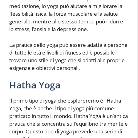
meditazione, lo yoga può aiutare a migliorare la
flessibilità fisica, la forza muscolare e la salute
generale, mentre allo stesso tempo può ridurre
lo stress, l’ansia e la depressione.
La pratica dello yoga può essere adatta a persone
di tutte le età e livelli di fitness ed è possibile
trovare uno stile di yoga che si adatti alle proprie
esigenze e obiettivi personali.
Hatha Yoga
Il primo tipo di yoga che esploreremo è l’Hatha
Yoga, che è anche il tipo di yoga più comune
praticato in tutto il mondo. Hatha Yoga è un’antica
pratica che si concentra sull’equilibrio tra mente e
corpo. Questo tipo di yoga prevede una serie di