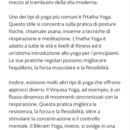
mezzo al trambusto della vita moderna.
Uno dei tipi di yoga più comuni è l’Hatha Yoga.
Questo stile si concentra sulla pratica di posture
fisiche, chiamate asana, insieme a tecniche di
respirazione e meditazione. L’Hatha Yoga è
adatto a tutte le età e livelli di fitness ed è
un’ottima introduzione allo yoga per i principianti.
Le sue pratiche regolari possono migliorare
l’equilibrio, la forza muscolare e la flessibilità.
Inoltre, esistono molti altri tipi di yoga che offrono
approcci diversi. Il Vinyasa Yoga, ad esempio, è un
flusso dinamico di movimenti sincronizzati con la
respirazione. Questa pratica migliora la
resistenza, la forza e la flessibilità, oltre a
stimolare la concentrazione e il controllo
mentale. Il Bikram Yoga, invece, si svolge in una