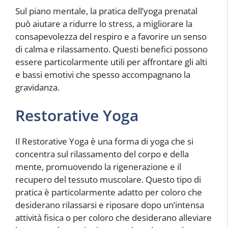
Sul piano mentale, la pratica dell’yoga prenatal
può aiutare a ridurre lo stress, a migliorare la
consapevolezza del respiro e a favorire un senso
di calma e rilassamento. Questi benefici possono
essere particolarmente utili per affrontare gli alti
e bassi emotivi che spesso accompagnano la
gravidanza.
Restorative Yoga
Il Restorative Yoga è una forma di yoga che si
concentra sul rilassamento del corpo e della
mente, promuovendo la rigenerazione e il
recupero del tessuto muscolare. Questo tipo di
pratica è particolarmente adatto per coloro che
desiderano rilassarsi e riposare dopo un’intensa
attività fisica o per coloro che desiderano alleviare