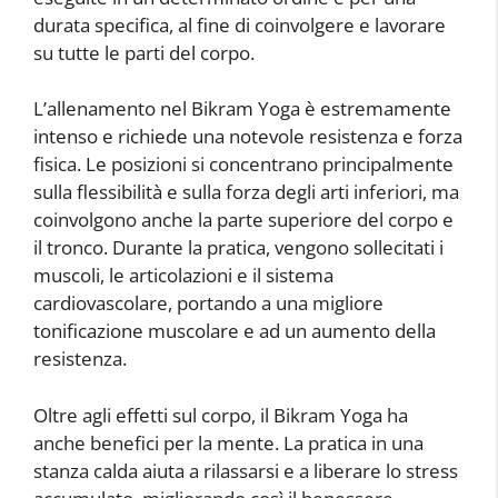
durata specifica, al fine di coinvolgere e lavorare
su tutte le parti del corpo.
L’allenamento nel Bikram Yoga è estremamente
intenso e richiede una notevole resistenza e forza
fisica. Le posizioni si concentrano principalmente
sulla flessibilità e sulla forza degli arti inferiori, ma
coinvolgono anche la parte superiore del corpo e
il tronco. Durante la pratica, vengono sollecitati i
muscoli, le articolazioni e il sistema
cardiovascolare, portando a una migliore
tonificazione muscolare e ad un aumento della
resistenza.
Oltre agli effetti sul corpo, il Bikram Yoga ha
anche benefici per la mente. La pratica in una
stanza calda aiuta a rilassarsi e a liberare lo stress