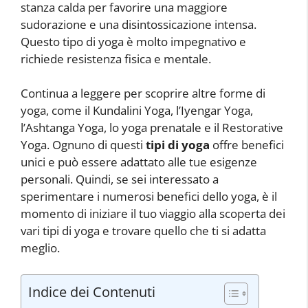
stanza calda per favorire una maggiore
sudorazione e una disintossicazione intensa.
Questo tipo di yoga è molto impegnativo e
richiede resistenza fisica e mentale.
Continua a leggere per scoprire altre forme di
yoga, come il Kundalini Yoga, l’Iyengar Yoga,
l’Ashtanga Yoga, lo yoga prenatale e il Restorative
Yoga. Ognuno di questi
tipi di yoga
offre benefici
unici e può essere adattato alle tue esigenze
personali. Quindi, se sei interessato a
sperimentare i numerosi benefici dello yoga, è il
momento di iniziare il tuo viaggio alla scoperta dei
vari tipi di yoga e trovare quello che ti si adatta
meglio.
Indice dei Contenuti