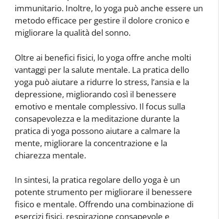
immunitario. Inoltre, lo yoga può anche essere un
metodo efficace per gestire il dolore cronico e
migliorare la qualità del sonno.
Oltre ai benefici fisici, lo yoga offre anche molti
vantaggi per la salute mentale. La pratica dello
yoga può aiutare a ridurre lo stress, l’ansia e la
depressione, migliorando così il benessere
emotivo e mentale complessivo. Il focus sulla
consapevolezza e la meditazione durante la
pratica di yoga possono aiutare a calmare la
mente, migliorare la concentrazione e la
chiarezza mentale.
In sintesi, la pratica regolare dello yoga è un
potente strumento per migliorare il benessere
fisico e mentale. Offrendo una combinazione di
esercizi fisici, respirazione consapevole e