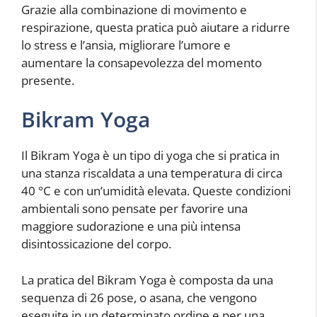
Grazie alla combinazione di movimento e
respirazione, questa pratica può aiutare a ridurre
lo stress e l’ansia, migliorare l’umore e
aumentare la consapevolezza del momento
presente.
Bikram Yoga
Il Bikram Yoga è un tipo di yoga che si pratica in
una stanza riscaldata a una temperatura di circa
40 °C e con un’umidità elevata. Queste condizioni
ambientali sono pensate per favorire una
maggiore sudorazione e una più intensa
disintossicazione del corpo.
La pratica del Bikram Yoga è composta da una
sequenza di 26 pose, o asana, che vengono
eseguite in un determinato ordine e per una