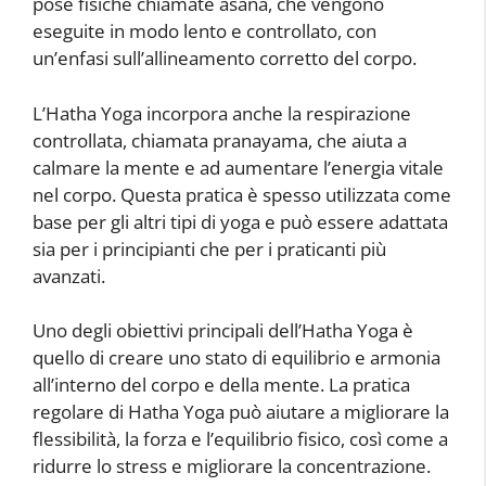
pose fisiche chiamate asana, che vengono
eseguite in modo lento e controllato, con
un’enfasi sull’allineamento corretto del corpo.
L’Hatha Yoga incorpora anche la respirazione
controllata, chiamata pranayama, che aiuta a
calmare la mente e ad aumentare l’energia vitale
nel corpo. Questa pratica è spesso utilizzata come
base per gli altri tipi di yoga e può essere adattata
sia per i principianti che per i praticanti più
avanzati.
Uno degli obiettivi principali dell’Hatha Yoga è
quello di creare uno stato di equilibrio e armonia
all’interno del corpo e della mente. La pratica
regolare di Hatha Yoga può aiutare a migliorare la
flessibilità, la forza e l’equilibrio fisico, così come a
ridurre lo stress e migliorare la concentrazione.