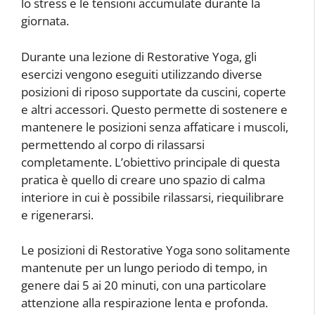
lo stress e le tensioni accumulate durante la
giornata.
Durante una lezione di Restorative Yoga, gli
esercizi vengono eseguiti utilizzando diverse
posizioni di riposo supportate da cuscini, coperte
e altri accessori. Questo permette di sostenere e
mantenere le posizioni senza affaticare i muscoli,
permettendo al corpo di rilassarsi
completamente. L’obiettivo principale di questa
pratica è quello di creare uno spazio di calma
interiore in cui è possibile rilassarsi, riequilibrare
e rigenerarsi.
Le posizioni di Restorative Yoga sono solitamente
mantenute per un lungo periodo di tempo, in
genere dai 5 ai 20 minuti, con una particolare
attenzione alla respirazione lenta e profonda.