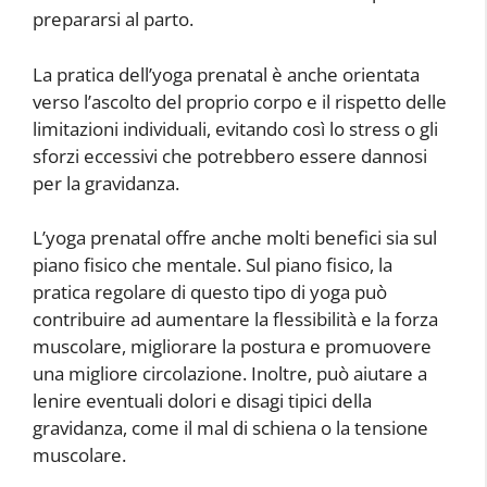
prepararsi al parto.
La pratica dell’yoga prenatal è anche orientata
verso l’ascolto del proprio corpo e il rispetto delle
limitazioni individuali, evitando così lo stress o gli
sforzi eccessivi che potrebbero essere dannosi
per la gravidanza.
L’yoga prenatal offre anche molti benefici sia sul
piano fisico che mentale. Sul piano fisico, la
pratica regolare di questo tipo di yoga può
contribuire ad aumentare la flessibilità e la forza
muscolare, migliorare la postura e promuovere
una migliore circolazione. Inoltre, può aiutare a
lenire eventuali dolori e disagi tipici della
gravidanza, come il mal di schiena o la tensione
muscolare.