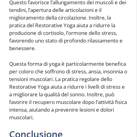
Questo favorisce l’allungamento dei muscoli e dei
tendini, l’apertura delle articolazioni e il
miglioramento della circolazione. Inoltre, la
pratica del Restorative Yoga aiuta a ridurre la
produzione di cortisolo, l’ormone dello stress,
favorendo uno stato di profondo rilassamento e
benessere.
Questa forma di yoga è particolarmente benefica
per coloro che soffrono di stress, ansia, insonnia o
tensioni muscolari. La pratica regolare dello
Restorative Yoga aiuta a ridurre i livelli di stress e
a migliorare la qualità del sonno. Inoltre, può
favorire il recupero muscolare dopo l’attività fisica
intensa, aiutando a prevenire lesioni e dolori
muscolari.
Conclusione