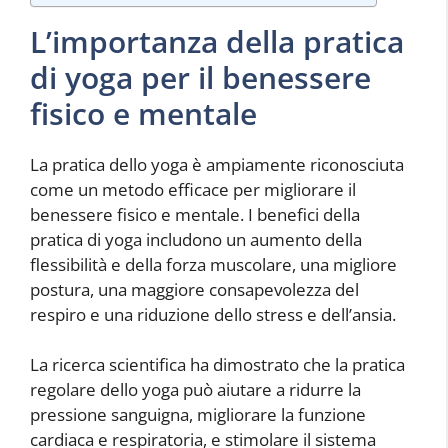
L’importanza della pratica
di yoga per il benessere
fisico e mentale
La pratica dello yoga è ampiamente riconosciuta
come un metodo efficace per migliorare il
benessere fisico e mentale. I benefici della
pratica di yoga includono un aumento della
flessibilità e della forza muscolare, una migliore
postura, una maggiore consapevolezza del
respiro e una riduzione dello stress e dell’ansia.
La ricerca scientifica ha dimostrato che la pratica
regolare dello yoga può aiutare a ridurre la
pressione sanguigna, migliorare la funzione
cardiaca e respiratoria, e stimolare il sistema