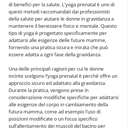
di benefici per la salute. L’yoga prenatal è uno di
questi metodi raccomandati dai professionisti
della salute per aiutare le donne in gravidanza a
mantenere il benessere fisico e mentale. Questo
tipo di yoga è progettato specificamente per
adattarsi alle esigenze delle future mamme,
fornendo una pratica sicura e mirata che può
essere adatta a ogni fase della gravidanza.
Una delle principali ragioni per cui le donne
incinte scelgono l’yoga prenatal è perché offre un
approccio sicuro ed adattato alla gravidanza.
Durante la pratica, vengono prese in
considerazione modifiche specifiche per adattarsi
alle esigenze del corpo in cambiamento della
futura mamma, come ad esempio l’uso di
posizioni modificate o un focus specifico
sull’allentamento dei muscoli del bacino per