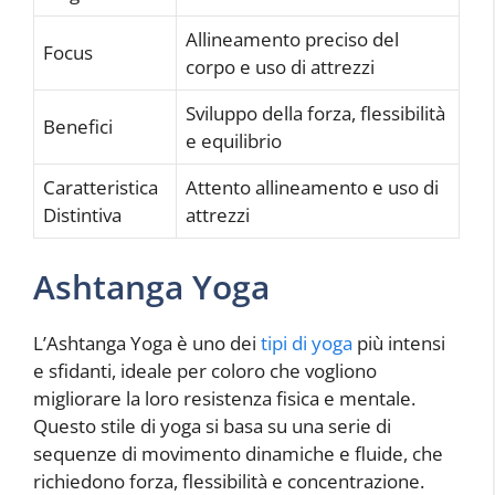
Allineamento preciso del
Focus
corpo e uso di attrezzi
Sviluppo della forza, flessibilità
Benefici
e equilibrio
Caratteristica
Attento allineamento e uso di
Distintiva
attrezzi
Ashtanga Yoga
L’Ashtanga Yoga è uno dei
tipi di yoga
più intensi
e sfidanti, ideale per coloro che vogliono
migliorare la loro resistenza fisica e mentale.
Questo stile di yoga si basa su una serie di
sequenze di movimento dinamiche e fluide, che
richiedono forza, flessibilità e concentrazione.