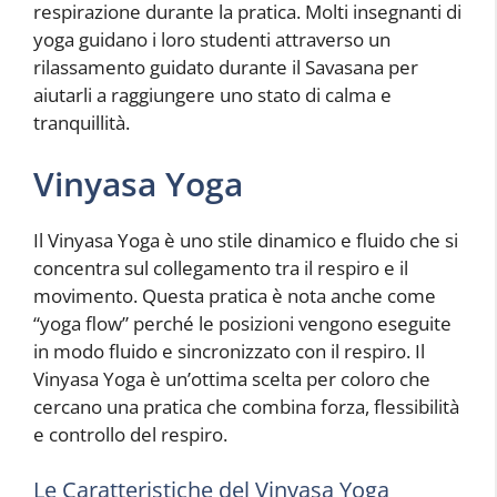
respirazione durante la pratica. Molti insegnanti di
yoga guidano i loro studenti attraverso un
rilassamento guidato durante il Savasana per
aiutarli a raggiungere uno stato di calma e
tranquillità.
Vinyasa Yoga
Il Vinyasa Yoga è uno stile dinamico e fluido che si
concentra sul collegamento tra il respiro e il
movimento. Questa pratica è nota anche come
“yoga flow” perché le posizioni vengono eseguite
in modo fluido e sincronizzato con il respiro. Il
Vinyasa Yoga è un’ottima scelta per coloro che
cercano una pratica che combina forza, flessibilità
e controllo del respiro.
Le Caratteristiche del Vinyasa Yoga