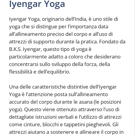
Iyengar Yoga
Iyengar Yoga, originario dell’India, è uno stile di
yoga che si distingue per l’importanza data
all’allineamento preciso del corpo e all’uso di
attrezzi di supporto durante la pratica. Fondato da
B.K.S. Iyengar, questo tipo di yoga è
particolarmente adatto a coloro che desiderano
concentrarsi sullo sviluppo della forza, della
flessibilità e dell’equilibrio.
Una delle caratteristiche distintive dell’Iyengar
Yoga è l’attenzione posta sull’allineamento
accurato del corpo durante le asana (le posizioni
yoga). Questo viene ottenuto attraverso l’uso di
dettagliate istruzioni verbali e l’utilizzo di attrezzi
come cinture, blocchi e tappetini pieghevoli. Gli
attrezzi aiutano a sostenere e allineare il corpo in