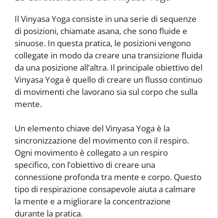
Il Vinyasa Yoga consiste in una serie di sequenze
di posizioni, chiamate asana, che sono fluide e
sinuose. In questa pratica, le posizioni vengono
collegate in modo da creare una transizione fluida
da una posizione all’altra. Il principale obiettivo del
Vinyasa Yoga è quello di creare un flusso continuo
di movimenti che lavorano sia sul corpo che sulla
mente.
Un elemento chiave del Vinyasa Yoga è la
sincronizzazione del movimento con il respiro.
Ogni movimento è collegato a un respiro
specifico, con l’obiettivo di creare una
connessione profonda tra mente e corpo. Questo
tipo di respirazione consapevole aiuta a calmare
la mente e a migliorare la concentrazione
durante la pratica.