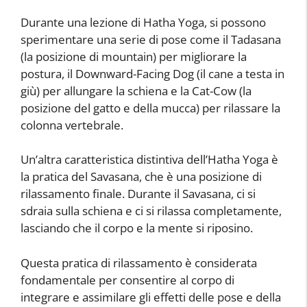
Durante una lezione di Hatha Yoga, si possono
sperimentare una serie di pose come il Tadasana
(la posizione di mountain) per migliorare la
postura, il Downward-Facing Dog (il cane a testa in
giù) per allungare la schiena e la Cat-Cow (la
posizione del gatto e della mucca) per rilassare la
colonna vertebrale.
Un’altra caratteristica distintiva dell’Hatha Yoga è
la pratica del Savasana, che è una posizione di
rilassamento finale. Durante il Savasana, ci si
sdraia sulla schiena e ci si rilassa completamente,
lasciando che il corpo e la mente si riposino.
Questa pratica di rilassamento è considerata
fondamentale per consentire al corpo di
integrare e assimilare gli effetti delle pose e della