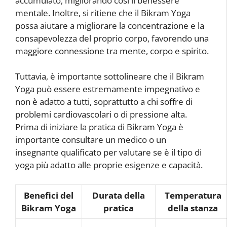
accumulato, migliorando così il benessere
mentale. Inoltre, si ritiene che il Bikram Yoga
possa aiutare a migliorare la concentrazione e la
consapevolezza del proprio corpo, favorendo una
maggiore connessione tra mente, corpo e spirito.
Tuttavia, è importante sottolineare che il Bikram
Yoga può essere estremamente impegnativo e
non è adatto a tutti, soprattutto a chi soffre di
problemi cardiovascolari o di pressione alta.
Prima di iniziare la pratica di Bikram Yoga è
importante consultare un medico o un
insegnante qualificato per valutare se è il tipo di
yoga più adatto alle proprie esigenze e capacità.
Benefici del
Durata della
Temperatura
Bikram Yoga
pratica
della stanza