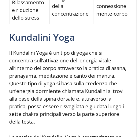
Rilassamento
della
connessione
e riduzione
concentrazione
mente-corpo
dello stress
Kundalini Yoga
Il Kundalini Yoga è un tipo di yoga che si
concentra sull’attivazione dell’energia vitale
all’interno del corpo attraverso la pratica di asana,
pranayama, meditazione e canto dei mantra.
Questo tipo di yoga si basa sulla credenza che
un’energia dormiente chiamata Kundalini si trovi
alla base della spina dorsale e, attraverso la
pratica, possa essere risvegliata e guidata lungo i
sette chakra principali verso la parte superiore
della testa.