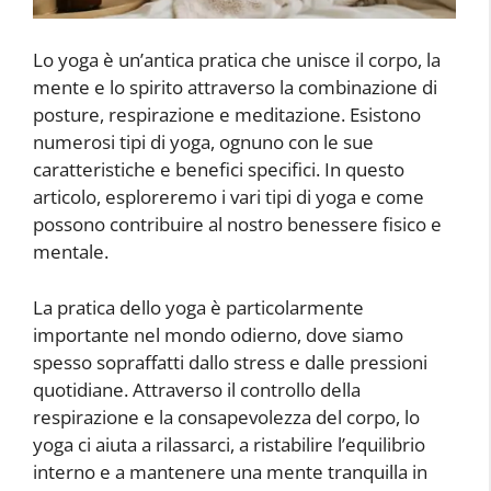
Lo yoga è un’antica pratica che unisce il corpo, la
mente e lo spirito attraverso la combinazione di
posture, respirazione e meditazione. Esistono
numerosi tipi di yoga, ognuno con le sue
caratteristiche e benefici specifici. In questo
articolo, esploreremo i vari tipi di yoga e come
possono contribuire al nostro benessere fisico e
mentale.
La pratica dello yoga è particolarmente
importante nel mondo odierno, dove siamo
spesso sopraffatti dallo stress e dalle pressioni
quotidiane. Attraverso il controllo della
respirazione e la consapevolezza del corpo, lo
yoga ci aiuta a rilassarci, a ristabilire l’equilibrio
interno e a mantenere una mente tranquilla in