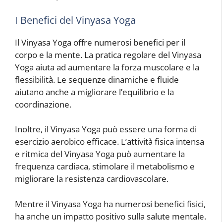
I Benefici del Vinyasa Yoga
Il Vinyasa Yoga offre numerosi benefici per il
corpo e la mente. La pratica regolare del Vinyasa
Yoga aiuta ad aumentare la forza muscolare e la
flessibilità. Le sequenze dinamiche e fluide
aiutano anche a migliorare l’equilibrio e la
coordinazione.
Inoltre, il Vinyasa Yoga può essere una forma di
esercizio aerobico efficace. L’attività fisica intensa
e ritmica del Vinyasa Yoga può aumentare la
frequenza cardiaca, stimolare il metabolismo e
migliorare la resistenza cardiovascolare.
Mentre il Vinyasa Yoga ha numerosi benefici fisici,
ha anche un impatto positivo sulla salute mentale.