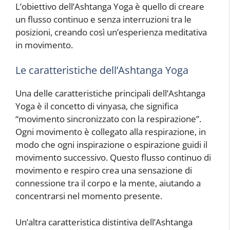
L’obiettivo dell’Ashtanga Yoga è quello di creare
un flusso continuo e senza interruzioni tra le
posizioni, creando così un’esperienza meditativa
in movimento.
Le caratteristiche dell’Ashtanga Yoga
Una delle caratteristiche principali dell’Ashtanga
Yoga è il concetto di vinyasa, che significa
“movimento sincronizzato con la respirazione”.
Ogni movimento è collegato alla respirazione, in
modo che ogni inspirazione o espirazione guidi il
movimento successivo. Questo flusso continuo di
movimento e respiro crea una sensazione di
connessione tra il corpo e la mente, aiutando a
concentrarsi nel momento presente.
Un’altra caratteristica distintiva dell’Ashtanga