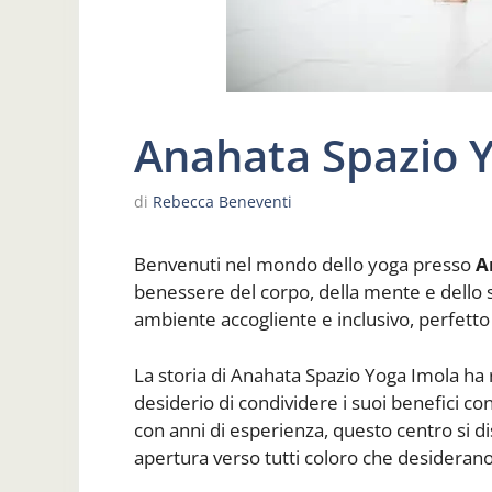
Anahata Spazio 
di
Rebecca Beneventi
Benvenuti nel mondo dello yoga presso
A
benessere del corpo, della mente e dello sp
ambiente accogliente e inclusivo, perfetto
La storia di Anahata Spazio Yoga Imola ha r
desiderio di condividere i suoi benefici co
con anni di esperienza, questo centro si dis
apertura verso tutti coloro che desiderano 