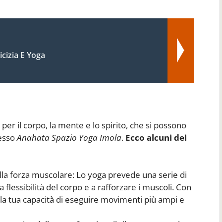
icizia E Yoga
er il corpo, la mente e lo spirito, che si possono
resso
Anahata Spazio Yoga Imola
.
Ecco alcuni dei
ella forza muscolare: Lo yoga prevede una serie di
flessibilità del corpo e a rafforzare i muscoli. Con
la tua capacità di eseguire movimenti più ampi e