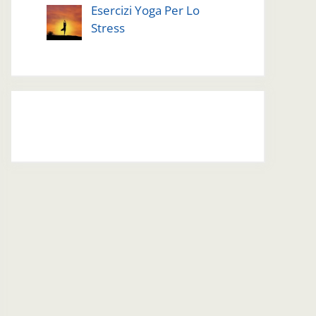
Esercizi Yoga Per Lo
Stress