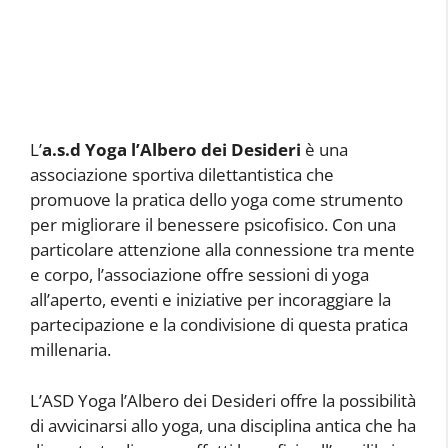
L’
a.s.d Yoga l’Albero dei Desideri
è una
associazione sportiva dilettantistica che
promuove la pratica dello yoga come strumento
per migliorare il benessere psicofisico. Con una
particolare attenzione alla connessione tra mente
e corpo, l’associazione offre sessioni di yoga
all’aperto, eventi e iniziative per incoraggiare la
partecipazione e la condivisione di questa pratica
millenaria.
L’ASD Yoga l’Albero dei Desideri offre la possibilità
di avvicinarsi allo yoga, una disciplina antica che ha