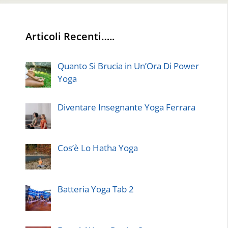
Articoli Recenti…..
Quanto Si Brucia in Un’Ora Di Power
Yoga
Diventare Insegnante Yoga Ferrara
Cos’è Lo Hatha Yoga
Batteria Yoga Tab 2