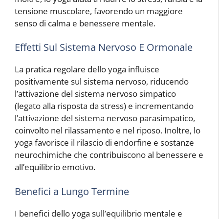
tensione muscolare, favorendo un maggiore
senso di calma e benessere mentale.
Effetti Sul Sistema Nervoso E Ormonale
La pratica regolare dello yoga influisce
positivamente sul sistema nervoso, riducendo
l’attivazione del sistema nervoso simpatico
(legato alla risposta da stress) e incrementando
l’attivazione del sistema nervoso parasimpatico,
coinvolto nel rilassamento e nel riposo. Inoltre, lo
yoga favorisce il rilascio di endorfine e sostanze
neurochimiche che contribuiscono al benessere e
all’equilibrio emotivo.
Benefici a Lungo Termine
I benefici dello yoga sull’equilibrio mentale e