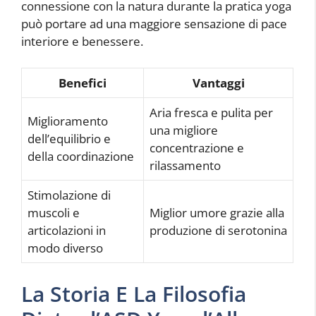
connessione con la natura durante la pratica yoga
può portare ad una maggiore sensazione di pace
interiore e benessere.
Benefici
Vantaggi
Aria fresca e pulita per
Miglioramento
una migliore
dell’equilibrio e
concentrazione e
della coordinazione
rilassamento
Stimolazione di
muscoli e
Miglior umore grazie alla
articolazioni in
produzione di serotonina
modo diverso
La Storia E La Filosofia