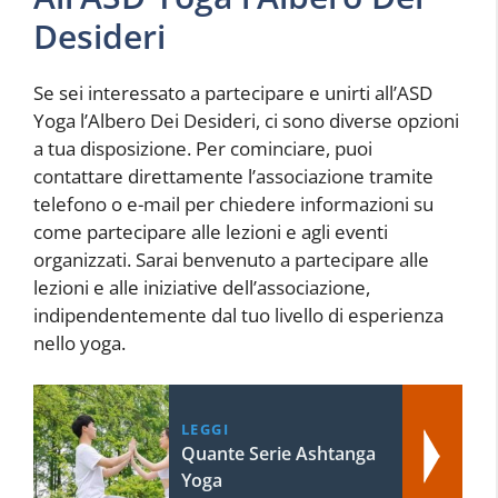
Desideri
Se sei interessato a partecipare e unirti all’ASD
Yoga l’Albero Dei Desideri, ci sono diverse opzioni
a tua disposizione. Per cominciare, puoi
contattare direttamente l’associazione tramite
telefono o e-mail per chiedere informazioni su
come partecipare alle lezioni e agli eventi
organizzati. Sarai benvenuto a partecipare alle
lezioni e alle iniziative dell’associazione,
indipendentemente dal tuo livello di esperienza
nello yoga.
LEGGI
Quante Serie Ashtanga
Yoga