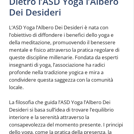
Dietro l’ASD Yoga l’Albero
Dei Desideri
L’ASD Yoga l’Albero Dei Desideri è nata con
l’obiettivo di diffondere i benefici dello yoga e
della meditazione, promuovendo il benessere
mentale e fisico attraverso la pratica regolare di
queste discipline millenarie. Fondata da esperti
insegnanti di yoga, l’associazione ha radici
profonde nella tradizione yogica e mira a
condividere questa saggezza con la comunità
locale.
La filosofia che guida l’ASD Yoga l’Albero Dei
Desideri si basa sull’idea di trovare l’equilibrio
interiore e la serenità attraverso la
consapevolezza del momento presente. I principi
dello yoga, come la pratica della presenza, la