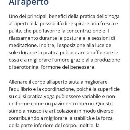
All’aperto
Uno dei principali benefici della pratica dello Yoga
all’aperto è la possibilità di respirare aria fresca e
pulita, che può favorire la concentrazione e il
rilassamento durante le posture e le sessioni di
meditazione. Inoltre, l’esposizione alla luce del
sole durante la pratica può aiutare a rafforzare le
ossa e a migliorare l’umore grazie alla produzione
di serotonina, l’ormone del benessere.
Allenare il corpo all’aperto aiuta a migliorare
l’equilibrio e la coordinazione, poiché la superficie
su cui si pratica yoga può essere variabile e non
uniforme come un pavimento interno. Questo
stimola muscoli e articolazioni in modo diverso,
contribuendo a migliorare la stabilità e la forza
della parte inferiore del corpo. Inoltre, la