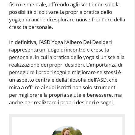
fisico e mentale, offrendo agli iscritti non solo la
possibilità di coltivare la propria pratica dello
yoga, ma anche di esplorare nuove frontiere della
crescita personale.
In definitiva, l’ASD Yoga l’Albero Dei Desideri
rappresenta un luogo di incontro e crescita
personale, in cui la pratica dello yoga si unisce alla
realizzazione dei propri desideri. L’importanza di
perseguire i propri sogni e migliorare se stessi è
un aspetto centrale della filosofia dell’ASD, che
mira a offrire ai suoi iscritti non solo strumenti
per migliorare la propria salute e benessere, ma
anche per realizzare i propri desideri e sogni.