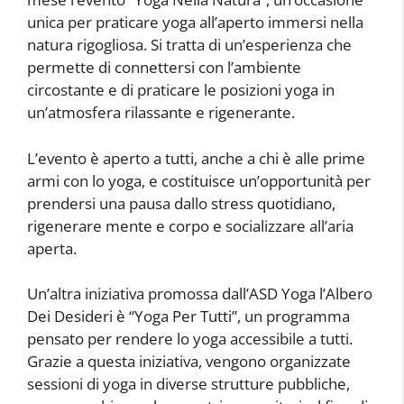
unica per praticare yoga all’aperto immersi nella
natura rigogliosa. Si tratta di un’esperienza che
permette di connettersi con l’ambiente
circostante e di praticare le posizioni yoga in
un’atmosfera rilassante e rigenerante.
L’evento è aperto a tutti, anche a chi è alle prime
armi con lo yoga, e costituisce un’opportunità per
prendersi una pausa dallo stress quotidiano,
rigenerare mente e corpo e socializzare all’aria
aperta.
Un’altra iniziativa promossa dall’ASD Yoga l’Albero
Dei Desideri è “Yoga Per Tutti”, un programma
pensato per rendere lo yoga accessibile a tutti.
Grazie a questa iniziativa, vengono organizzate
sessioni di yoga in diverse strutture pubbliche,