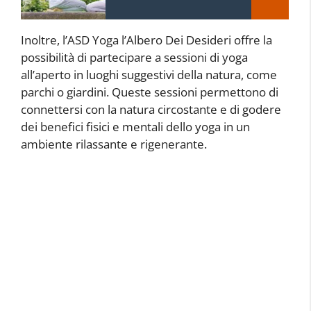
Inoltre, l’ASD Yoga l’Albero Dei Desideri offre la
possibilità di partecipare a sessioni di yoga
all’aperto in luoghi suggestivi della natura, come
parchi o giardini. Queste sessioni permettono di
connettersi con la natura circostante e di godere
dei benefici fisici e mentali dello yoga in un
ambiente rilassante e rigenerante.