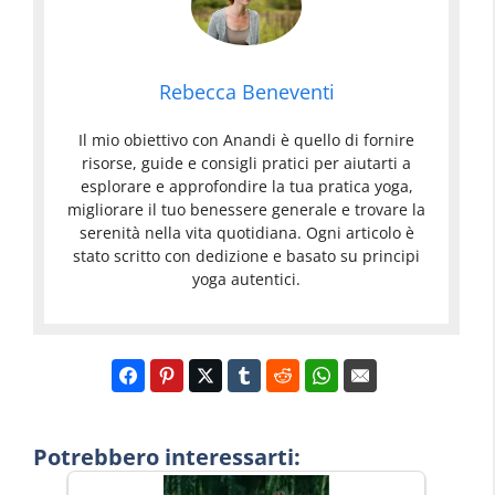
Rebecca Beneventi
Il mio obiettivo con Anandi è quello di fornire
risorse, guide e consigli pratici per aiutarti a
esplorare e approfondire la tua pratica yoga,
migliorare il tuo benessere generale e trovare la
serenità nella vita quotidiana. Ogni articolo è
stato scritto con dedizione e basato su principi
yoga autentici.
Potrebbero interessarti: