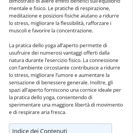
dimostrato di avere effetti benefici sull’equilibrio
mentale e fisico. Le pratiche di respirazione,
meditazione e posizioni fisiche aiutano a ridurre
lo stress, migliorare la flessibilità, rafforzare i
muscoli e favorire la concentrazione.
La pratica dello yoga all’aperto permette di
usufruire dei numerosi vantaggi offerti dalla
natura durante l’esercizio fisico. La connessione
con l’ambiente circostante contribuisce a ridurre
lo stress, migliorare l’umore e aumentare la
sensazione di benessere generale. Inoltre, gli
spazi all’aperto forniscono una cornice ideale per
la pratica dello yoga, consentendo di
sperimentare una maggiore libertà di movimento
e di respirare aria fresca.
Indice dei Contenuti