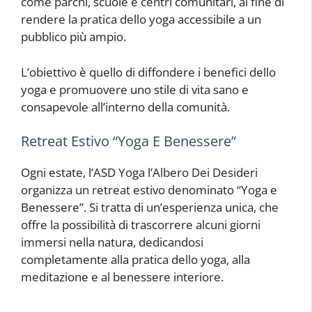
come parchi, scuole e centri comunitari, al fine di
rendere la pratica dello yoga accessibile a un
pubblico più ampio.
L’obiettivo è quello di diffondere i benefici dello
yoga e promuovere uno stile di vita sano e
consapevole all’interno della comunità.
Retreat Estivo “Yoga E Benessere”
Ogni estate, l’ASD Yoga l’Albero Dei Desideri
organizza un retreat estivo denominato “Yoga e
Benessere”. Si tratta di un’esperienza unica, che
offre la possibilità di trascorrere alcuni giorni
immersi nella natura, dedicandosi
completamente alla pratica dello yoga, alla
meditazione e al benessere interiore.