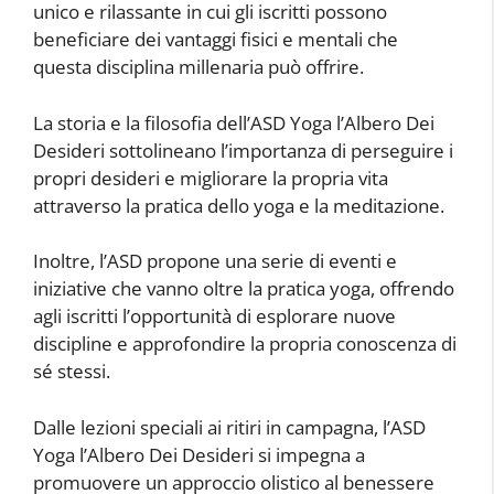
unico e rilassante in cui gli iscritti possono
beneficiare dei vantaggi fisici e mentali che
questa disciplina millenaria può offrire.
La storia e la filosofia dell’ASD Yoga l’Albero Dei
Desideri sottolineano l’importanza di perseguire i
propri desideri e migliorare la propria vita
attraverso la pratica dello yoga e la meditazione.
Inoltre, l’ASD propone una serie di eventi e
iniziative che vanno oltre la pratica yoga, offrendo
agli iscritti l’opportunità di esplorare nuove
discipline e approfondire la propria conoscenza di
sé stessi.
Dalle lezioni speciali ai ritiri in campagna, l’ASD
Yoga l’Albero Dei Desideri si impegna a
promuovere un approccio olistico al benessere