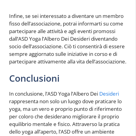
Infine, se sei interessato a diventare un membro
fisso dell’associazione, potrai informarti su come
partecipare alle attività e agli eventi promossi
dall’ASD Yoga l’Albero Dei Desideri diventando
socio dell’associazione. Ciò ti consentirà di essere
sempre aggiornato sulle iniziative in corso e di
partecipare attivamente alla vita dell’associazione.
Conclusioni
In conclusione, l’ASD Yoga l’Albero Dei
Desideri
rappresenta non solo un luogo dove praticare lo
yoga, ma un vero e proprio punto di riferimento
per coloro che desiderano migliorare il proprio
equilibrio mentale e fisico. Attraverso la pratica
dello yoga all’aperto, l’ASD offre un ambiente