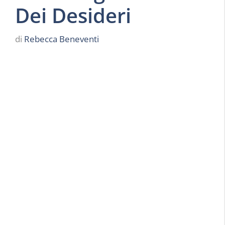
Dei Desideri
di
Rebecca Beneventi