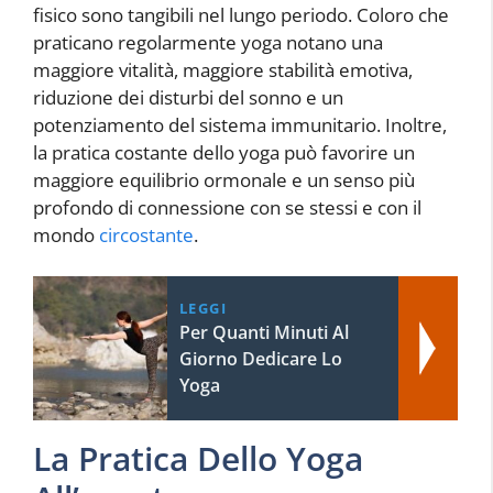
fisico sono tangibili nel lungo periodo. Coloro che
praticano regolarmente yoga notano una
maggiore vitalità, maggiore stabilità emotiva,
riduzione dei disturbi del sonno e un
potenziamento del sistema immunitario. Inoltre,
la pratica costante dello yoga può favorire un
maggiore equilibrio ormonale e un senso più
profondo di connessione con se stessi e con il
mondo
circostante
.
LEGGI
Per Quanti Minuti Al
Giorno Dedicare Lo
Yoga
La Pratica Dello Yoga