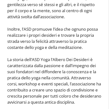
gentilezza verso sé stessi e gli altri, e il rispetto
per il corpo e la mente, sono al centro di ogni
attività svolta dall’associazione.
Inoltre, l’ASD promuove l’idea che ognuno possa
realizzare i propri desideri e trovare la propria
strada verso la felicità attraverso la pratica
costante dello yoga e della meditazione.
La storia dell’ASD Yoga l’Albero Dei Desideri è
caratterizzata dalla passione e dall’impegno dei
suoi fondatori nel diffondere la conoscenza e la
pratica dello yoga nella comunità. Attraverso
corsi, workshop e eventi speciali, l’associazione ha
contribuito a creare uno spazio di condivisione e
crescita personale per tutti coloro che desiderano
avvicinarsi a questa antica disciplina.