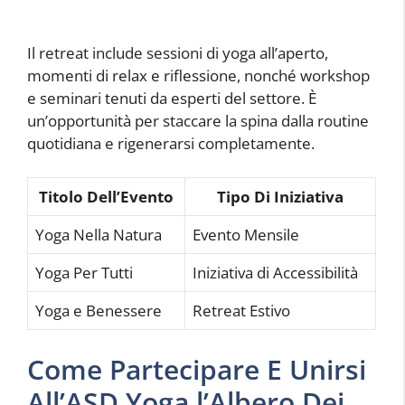
Il retreat include sessioni di yoga all’aperto,
momenti di relax e riflessione, nonché workshop
e seminari tenuti da esperti del settore. È
un’opportunità per staccare la spina dalla routine
quotidiana e rigenerarsi completamente.
Titolo Dell’Evento
Tipo Di Iniziativa
Yoga Nella Natura
Evento Mensile
Yoga Per Tutti
Iniziativa di Accessibilità
Yoga e Benessere
Retreat Estivo
Come Partecipare E Unirsi
All’ASD Yoga l’Albero Dei