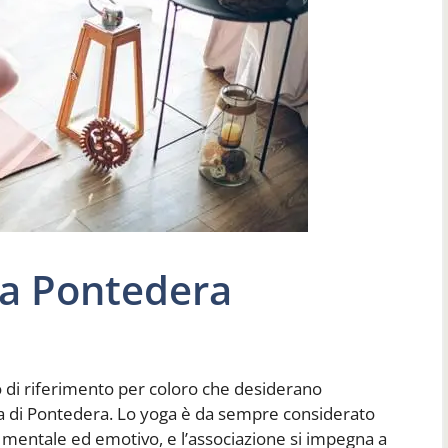
ga Pontedera
 di riferimento per coloro che desiderano
zona di Pontedera. Lo yoga è da sempre considerato
o, mentale ed emotivo, e l’associazione si impegna a