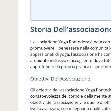
Storia Dell’associazio
L’associazione Yoga Pontedera è nata con l’
promuovere il benessere nella comunità lo
appassionati di yoga, l’associazione ha co
ambiente inclusivo e accogliente dove tutti,
approfondire la propria pratica e sperimen
Obiettivi Dell’Associazione
Gli obiettivi dell’associazione Yoga Ponte
consapevolezza del corpo e della mente attr
obiettivi dell’associazione vi è quello di offrir
livello avanzato, con insegnanti qualificati