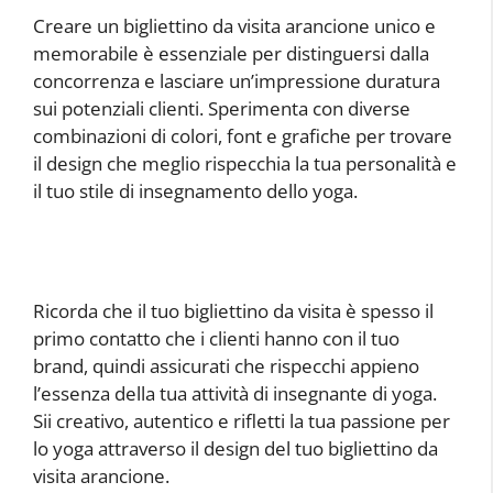
Creare un bigliettino da visita arancione unico e
memorabile è essenziale per distinguersi dalla
concorrenza e lasciare un’impressione duratura
sui potenziali clienti. Sperimenta con diverse
combinazioni di colori, font e grafiche per trovare
il design che meglio rispecchia la tua personalità e
il tuo stile di insegnamento dello yoga.
Ricorda che il tuo bigliettino da visita è spesso il
primo contatto che i clienti hanno con il tuo
brand, quindi assicurati che rispecchi appieno
l’essenza della tua attività di insegnante di yoga.
Sii creativo, autentico e rifletti la tua passione per
lo yoga attraverso il design del tuo bigliettino da
visita arancione.