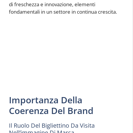
di freschezza e innovazione, elementi
fondamentali in un settore in continua crescita.
Importanza Della
Coerenza Del Brand
Il Ruolo Del Bigliettino Da Visita
Nell’immagine Di Marca