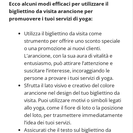
Ecco alcuni modi efficaci per utilizzare il
bigliettino da visita arancione per
promuovere i tuoi servizi di yoga:
Utilizza il bigliettino da visita come
strumento per offrire uno sconto speciale
o una promozione ai nuovi clienti.
L’arancione, con la sua aura di vitalità e
entusiasmo, può attirare l’attenzione e
suscitare l’interesse, incoraggiando le
persone a provare i tuoi servizi di yoga.
Sfrutta il lato visivo e creativo del colore
arancione nel design del tuo bigliettino da
visita. Puoi utilizzare motivi o simboli legati
allo yoga, come il fiore di loto o la posizione
del loto, per trasmettere immediatamente
l’idea dei tuoi servizi.
Assicurati che il testo sul bigliettino da