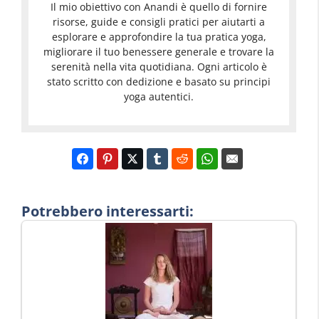
Il mio obiettivo con Anandi è quello di fornire
risorse, guide e consigli pratici per aiutarti a
esplorare e approfondire la tua pratica yoga,
migliorare il tuo benessere generale e trovare la
serenità nella vita quotidiana. Ogni articolo è
stato scritto con dedizione e basato su principi
yoga autentici.
Potrebbero interessarti: