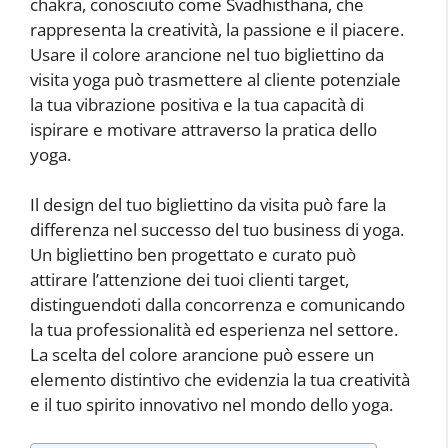
chakra, conosciuto come Svadhisthana, che
rappresenta la creatività, la passione e il piacere.
Usare il colore arancione nel tuo bigliettino da
visita yoga può trasmettere al cliente potenziale
la tua vibrazione positiva e la tua capacità di
ispirare e motivare attraverso la pratica dello
yoga.
Il design del tuo bigliettino da visita può fare la
differenza nel successo del tuo business di yoga.
Un bigliettino ben progettato e curato può
attirare l’attenzione dei tuoi clienti target,
distinguendoti dalla concorrenza e comunicando
la tua professionalità ed esperienza nel settore.
La scelta del colore arancione può essere un
elemento distintivo che evidenzia la tua creatività
e il tuo spirito innovativo nel mondo dello yoga.