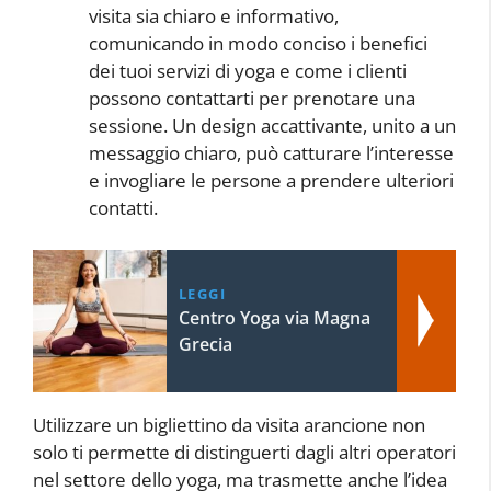
visita sia chiaro e informativo,
comunicando in modo conciso i benefici
dei tuoi servizi di yoga e come i clienti
possono contattarti per prenotare una
sessione. Un design accattivante, unito a un
messaggio chiaro, può catturare l’interesse
e invogliare le persone a prendere ulteriori
contatti.
LEGGI
Centro Yoga via Magna
Grecia
Utilizzare un bigliettino da visita arancione non
solo ti permette di distinguerti dagli altri operatori
nel settore dello yoga, ma trasmette anche l’idea