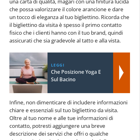
una carta di qualità, magari con una finitura lucida
che possa valorizzare il colore arancione e dare
un tocco di eleganza al tuo bigliettino. Ricorda che
il bigliettino da visita è spesso il primo contatto
fisico che i clienti hanno con il tuo brand, quindi
assicurati che sia gradevole al tatto e alla vista.
LEGGI
Che Posizione Yoga E
Sul Bacino
Infine, non dimenticare di includere informazioni
chiare e essenziali sul tuo bigliettino da visita.
Oltre al tuo nome e alle tue informazioni di
contatto, potresti aggiungere una breve
descrizione dei servizi che offri o qualche