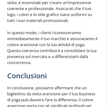
visita, è essenziale per creare un’impressione
coerente e professionale. Assicurati che il tuo
logo, i colori e lo stile grafico siano uniformi su
tutti i tuoi materiali promozionali.
In questo modo, i clienti riconosceranno
immediatamente il tuo marchio e associaranno il
colore arancione con la tua attività di yoga.
Questa coerenza contribuirà a consolidare la tua
presenza sul mercato e a differenziarti dalla
concorrenza.
Conclusioni
In conclusione, possiamo affermare che un
bigliettino da visita arancione per il tuo business
di yoga può davvero fare la differenza. Il colore
arancione porta con sé significati profondi nel