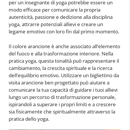
per un insegnante di yoga potrebbe essere un
modo efficace per comunicare la propria
autenticità, passione e dedizione alla disciplina
yoga, attrarre potenziali allievi e creare un
legame emotivo con loro fin dal primo momento.
Il colore arancione è anche associato all’elemento
del fuoco e alla trasformazione interiore. Nella
pratica yoga, questa tonalità può rappresentare il
cambiamento, la crescita spirituale e la ricerca
dell’equilibrio emotivo. Utilizzare un bigliettino da
visita arancione ben progettato può aiutare a
comunicare la tua capacità di guidare i tuoi allievi
lungo un percorso di trasformazione personale,
ispirandoli a superare i propri limiti e a crescere
sia fisicamente che spiritualmente attraverso la
pratica dello yoga.