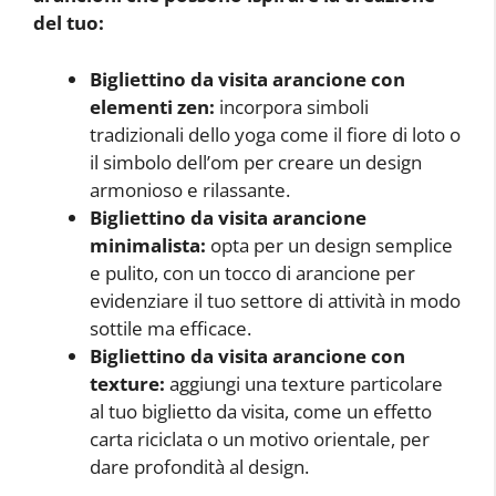
del tuo:
Bigliettino da visita arancione con
elementi zen:
incorpora simboli
tradizionali dello yoga come il fiore di loto o
il simbolo dell’om per creare un design
armonioso e rilassante.
Bigliettino da visita arancione
minimalista:
opta per un design semplice
e pulito, con un tocco di arancione per
evidenziare il tuo settore di attività in modo
sottile ma efficace.
Bigliettino da visita arancione con
texture:
aggiungi una texture particolare
al tuo biglietto da visita, come un effetto
carta riciclata o un motivo orientale, per
dare profondità al design.