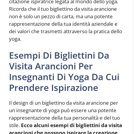
citazione ispiratrice legata al mondo dello yoga.
Ricorda che il tuo bigliettino da visita arancione
non è solo un pezzo di carta, ma una potente
rappresentazione della tua identità aziendale e
dei valori che trasmetti attraverso la pratica dello
yoga.
Esempi Di Bigliettini Da
Visita Arancioni Per
Insegnanti Di Yoga Da Cui
Prendere Ispirazione
Il design di un bigliettino da visita arancione per
un insegnante di yoga può essere una potente
rappresentazione della tua personalità e del tuo
stile.
Ecco alcuni esempi di bigliettini da visita
arancioni che possono ispirare la creazione