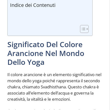
Indice dei Contenuti
Significato Del Colore
Arancione Nel Mondo
Dello Yoga
Il colore arancione è un elemento significativo nel
mondo dello yoga poiché rappresenta il secondo
chakra, chiamato Svadhisthana. Questo chakra è
associato all’elemento dell’acqua e governa la
creatività, la vitalità e le emozioni.