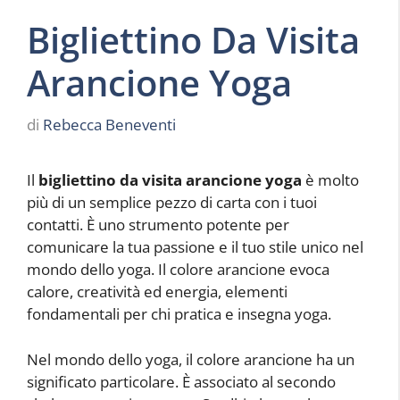
Bigliettino Da Visita
Arancione Yoga
di
Rebecca Beneventi
Il
bigliettino da visita arancione yoga
è molto
più di un semplice pezzo di carta con i tuoi
contatti. È uno strumento potente per
comunicare la tua passione e il tuo stile unico nel
mondo dello yoga. Il colore arancione evoca
calore, creatività ed energia, elementi
fondamentali per chi pratica e insegna yoga.
Nel mondo dello yoga, il colore arancione ha un
significato particolare. È associato al secondo