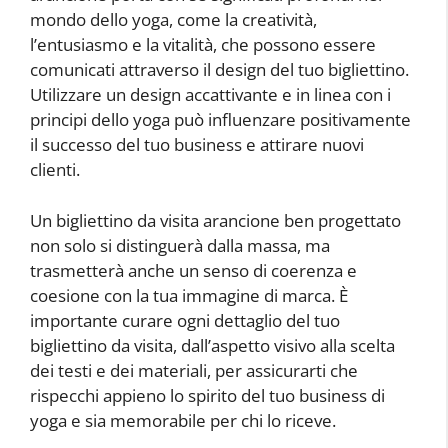
mondo dello yoga, come la creatività,
l’entusiasmo e la vitalità, che possono essere
comunicati attraverso il design del tuo bigliettino.
Utilizzare un design accattivante e in linea con i
principi dello yoga può influenzare positivamente
il successo del tuo business e attirare nuovi
clienti.
Un bigliettino da visita arancione ben progettato
non solo si distinguerà dalla massa, ma
trasmetterà anche un senso di coerenza e
coesione con la tua immagine di marca. È
importante curare ogni dettaglio del tuo
bigliettino da visita, dall’aspetto visivo alla scelta
dei testi e dei materiali, per assicurarti che
rispecchi appieno lo spirito del tuo business di
yoga e sia memorabile per chi lo riceve.