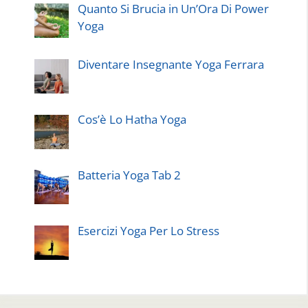
Quanto Si Brucia in Un’Ora Di Power
Yoga
Diventare Insegnante Yoga Ferrara
Cos’è Lo Hatha Yoga
Batteria Yoga Tab 2
Esercizi Yoga Per Lo Stress