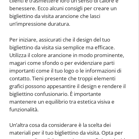
clienti e trasmettere loro un senso di calore e
benessere. Ecco alcuni consigli per creare un
bigliettino da visita arancione che lasci
un’impressione duratura.
Per iniziare, assicurati che il design del tuo
bigliettino da visita sia semplice ma efficace.
Utilizza il colore arancione in modo prominente,
magari come sfondo o per evidenziare parti
importanti come il tuo logo o le informazioni di
contatto. Tieni presente che troppi elementi
grafici possono appesantire il design e rendere il
bigliettino confusionario. È importante
mantenere un equilibrio tra estetica visiva e
funzionalità.
Un’altra cosa da considerare è la scelta dei
materiali per il tuo bigliettino da visita. Opta per