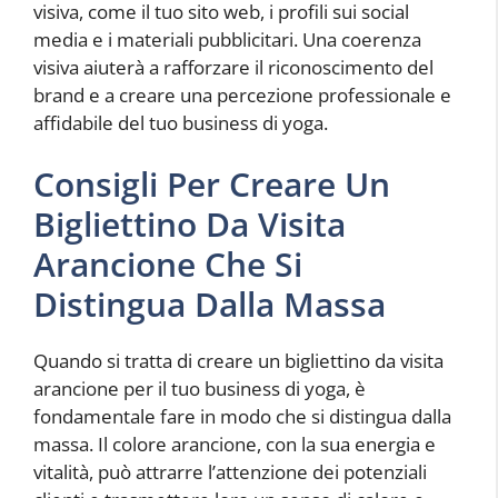
visiva, come il tuo sito web, i profili sui social
media e i materiali pubblicitari. Una coerenza
visiva aiuterà a rafforzare il riconoscimento del
brand e a creare una percezione professionale e
affidabile del tuo business di yoga.
Consigli Per Creare Un
Bigliettino Da Visita
Arancione Che Si
Distingua Dalla Massa
Quando si tratta di creare un bigliettino da visita
arancione per il tuo business di yoga, è
fondamentale fare in modo che si distingua dalla
massa. Il colore arancione, con la sua energia e
vitalità, può attrarre l’attenzione dei potenziali