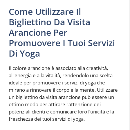
Come Utilizzare Il
Bigliettino Da Visita
Arancione Per
Promuovere I Tuoi Servizi
Di Yoga
Il colore arancione è associato alla creatività,
all’energia e alla vitalità, rendendolo una scelta
ideale per promuovere i servizi di yoga che
mirano a rinnovare il corpo e la mente. Utilizzare
un bigliettino da visita arancione può essere un
ottimo modo per attirare l’attenzione dei
potenziali clienti e comunicare loro l’unicità e la
freschezza dei tuoi servizi di yoga.