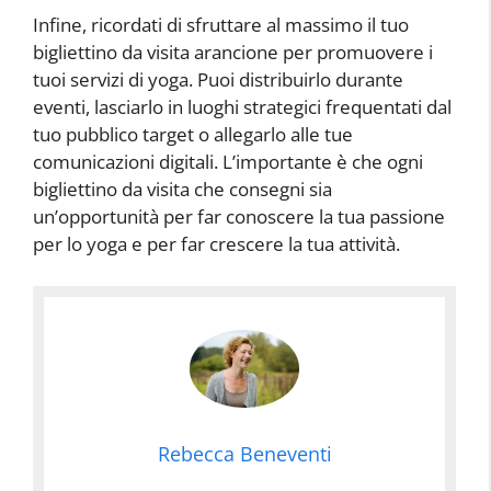
Infine, ricordati di sfruttare al massimo il tuo
bigliettino da visita arancione per promuovere i
tuoi servizi di yoga. Puoi distribuirlo durante
eventi, lasciarlo in luoghi strategici frequentati dal
tuo pubblico target o allegarlo alle tue
comunicazioni digitali. L’importante è che ogni
bigliettino da visita che consegni sia
un’opportunità per far conoscere la tua passione
per lo yoga e per far crescere la tua attività.
Rebecca Beneventi