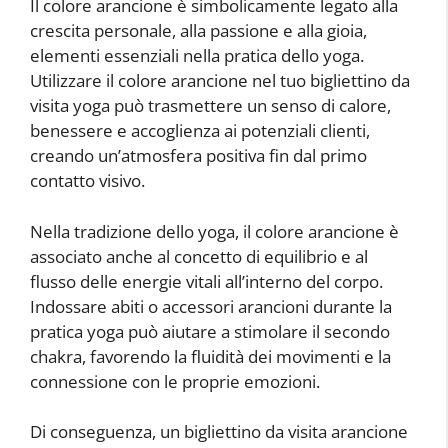
Il colore arancione è simbolicamente legato alla
crescita personale, alla passione e alla gioia,
elementi essenziali nella pratica dello yoga.
Utilizzare il colore arancione nel tuo bigliettino da
visita yoga può trasmettere un senso di calore,
benessere e accoglienza ai potenziali clienti,
creando un’atmosfera positiva fin dal primo
contatto visivo.
Nella tradizione dello yoga, il colore arancione è
associato anche al concetto di equilibrio e al
flusso delle energie vitali all’interno del corpo.
Indossare abiti o accessori arancioni durante la
pratica yoga può aiutare a stimolare il secondo
chakra, favorendo la fluidità dei movimenti e la
connessione con le proprie emozioni.
Di conseguenza, un bigliettino da visita arancione