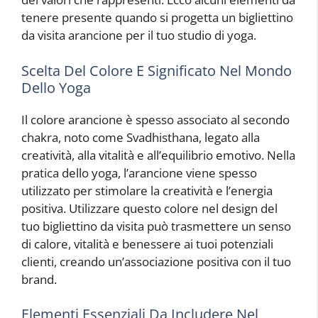
tenere presente quando si progetta un bigliettino
da visita arancione per il tuo studio di yoga.
Scelta Del Colore E Significato Nel Mondo
Dello Yoga
Il colore arancione è spesso associato al secondo
chakra, noto come Svadhisthana, legato alla
creatività, alla vitalità e all’equilibrio emotivo. Nella
pratica dello yoga, l’arancione viene spesso
utilizzato per stimolare la creatività e l’energia
positiva. Utilizzare questo colore nel design del
tuo bigliettino da visita può trasmettere un senso
di calore, vitalità e benessere ai tuoi potenziali
clienti, creando un’associazione positiva con il tuo
brand.
Elementi Essenziali Da Includere Nel