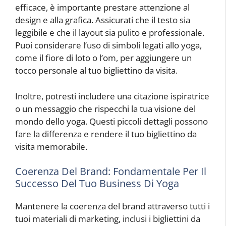
efficace, è importante prestare attenzione al
design e alla grafica. Assicurati che il testo sia
leggibile e che il layout sia pulito e professionale.
Puoi considerare l’uso di simboli legati allo yoga,
come il fiore di loto o l’om, per aggiungere un
tocco personale al tuo bigliettino da visita.
Inoltre, potresti includere una citazione ispiratrice
o un messaggio che rispecchi la tua visione del
mondo dello yoga. Questi piccoli dettagli possono
fare la differenza e rendere il tuo bigliettino da
visita memorabile.
Coerenza Del Brand: Fondamentale Per Il
Successo Del Tuo Business Di Yoga
Mantenere la coerenza del brand attraverso tutti i
tuoi materiali di marketing, inclusi i bigliettini da