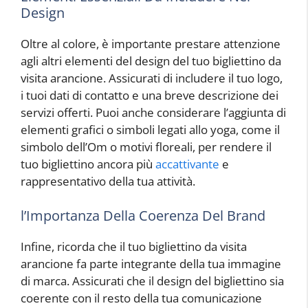
Design
Oltre al colore, è importante prestare attenzione
agli altri elementi del design del tuo bigliettino da
visita arancione. Assicurati di includere il tuo logo,
i tuoi dati di contatto e una breve descrizione dei
servizi offerti. Puoi anche considerare l’aggiunta di
elementi grafici o simboli legati allo yoga, come il
simbolo dell’Om o motivi floreali, per rendere il
tuo bigliettino ancora più
accattivante
e
rappresentativo della tua attività.
l’Importanza Della Coerenza Del Brand
Infine, ricorda che il tuo bigliettino da visita
arancione fa parte integrante della tua immagine
di marca. Assicurati che il design del bigliettino sia
coerente con il resto della tua comunicazione