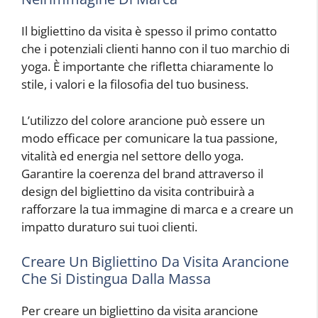
Il bigliettino da visita è spesso il primo contatto
che i potenziali clienti hanno con il tuo marchio di
yoga. È importante che rifletta chiaramente lo
stile, i valori e la filosofia del tuo business.
L’utilizzo del colore arancione può essere un
modo efficace per comunicare la tua passione,
vitalità ed energia nel settore dello yoga.
Garantire la coerenza del brand attraverso il
design del bigliettino da visita contribuirà a
rafforzare la tua immagine di marca e a creare un
impatto duraturo sui tuoi clienti.
Creare Un Bigliettino Da Visita Arancione
Che Si Distingua Dalla Massa
Per creare un bigliettino da visita arancione