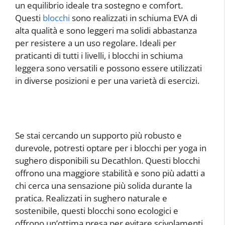
un equilibrio ideale tra sostegno e comfort.
Questi
blocchi
sono realizzati in schiuma EVA di
alta qualità e sono leggeri ma solidi abbastanza
per resistere a un uso regolare. Ideali per
praticanti di tutti i livelli, i blocchi in schiuma
leggera sono versatili e possono essere utilizzati
in diverse posizioni e per una varietà di esercizi.
Se stai cercando un supporto più robusto e
durevole, potresti optare per i blocchi per yoga in
sughero disponibili su Decathlon. Questi blocchi
offrono una maggiore stabilità e sono più adatti a
chi cerca una sensazione più solida durante la
pratica. Realizzati in sughero naturale e
sostenibile, questi blocchi sono ecologici e
offrono un’ottima presa per evitare scivolamenti