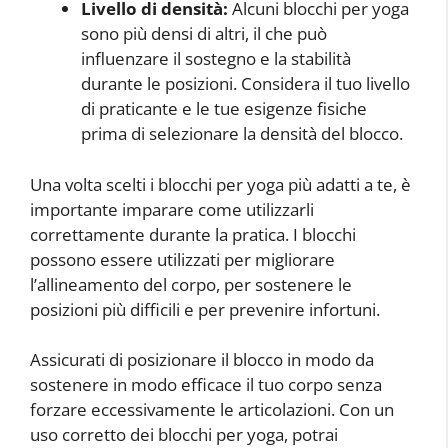
Livello di densità:
Alcuni blocchi per yoga
sono più densi di altri, il che può
influenzare il sostegno e la stabilità
durante le posizioni. Considera il tuo livello
di praticante e le tue esigenze fisiche
prima di selezionare la densità del blocco.
Una volta scelti i blocchi per yoga più adatti a te, è
importante imparare come utilizzarli
correttamente durante la pratica. I blocchi
possono essere utilizzati per migliorare
l’allineamento del corpo, per sostenere le
posizioni più difficili e per prevenire infortuni.
Assicurati di posizionare il blocco in modo da
sostenere in modo efficace il tuo corpo senza
forzare eccessivamente le articolazioni. Con un
uso corretto dei blocchi per yoga, potrai