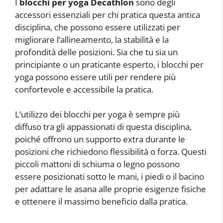
I
blocchi per yoga Decathlon
sono degli
accessori essenziali per chi pratica questa antica
disciplina, che possono essere utilizzati per
migliorare l’allineamento, la stabilità e la
profondità delle posizioni. Sia che tu sia un
principiante o un praticante esperto, i blocchi per
yoga possono essere utili per rendere più
confortevole e accessibile la pratica.
L’utilizzo dei blocchi per yoga è sempre più
diffuso tra gli appassionati di questa disciplina,
poiché offrono un supporto extra durante le
posizioni che richiedono flessibilità o forza. Questi
piccoli mattoni di schiuma o legno possono
essere posizionati sotto le mani, i piedi o il bacino
per adattare le asana alle proprie esigenze fisiche
e ottenere il massimo beneficio dalla pratica.