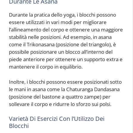
Durante Le Asana
Durante la pratica dello yoga, i blocchi possono
essere utilizzati in vari modi per migliorare
l’allineamento del corpo e ottenere una maggiore
stabilità nelle posizioni. Ad esempio, in asana
come il Trikonasana (posizione del triangolo), è
possibile posizionare un blocco all’interno del
piede anteriore per ottenere un supporto extra e
mantenere il corpo in equilibrio.
Inoltre, i blocchi possono essere posizionati sotto
le mani in asana come la Chaturanga Dandasana
(posizione del bastone a quattro zampe) per
sollevare il corpo e ridurre lo sforzo sui polsi.
Varietà Di Esercizi Con l’Utilizzo Dei
Blocchi