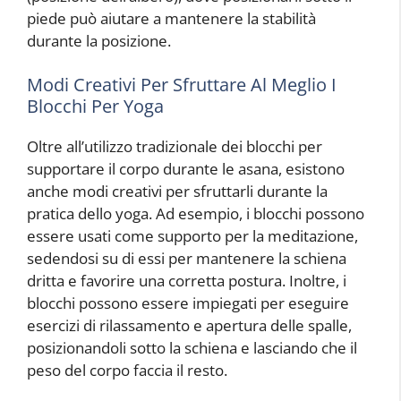
piede può aiutare a mantenere la stabilità
durante la posizione.
Modi Creativi Per Sfruttare Al Meglio I
Blocchi Per Yoga
Oltre all’utilizzo tradizionale dei blocchi per
supportare il corpo durante le asana, esistono
anche modi creativi per sfruttarli durante la
pratica dello yoga. Ad esempio, i blocchi possono
essere usati come supporto per la meditazione,
sedendosi su di essi per mantenere la schiena
dritta e favorire una corretta postura. Inoltre, i
blocchi possono essere impiegati per eseguire
esercizi di rilassamento e apertura delle spalle,
posizionandoli sotto la schiena e lasciando che il
peso del corpo faccia il resto.