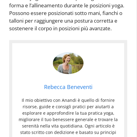
forma e l’allineamento durante le posizioni yoga.
Possono essere posizionati sotto mani, fianchi o
talloni per raggiungere una postura corretta e
sostenere il corpo in posizioni più avanzate.
Rebecca Beneventi
Il mio obiettivo con Anandi è quello di fornire
risorse, guide e consigli pratici per aiutarti a
esplorare e approfondire la tua pratica yoga,
migliorare il tuo benessere generale e trovare la
serenità nella vita quotidiana. Ogni articolo è
stato scritto con dedizione e basato su principi