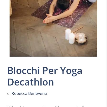
Blocchi Per Yoga
Decathlon
di
Rebecca Beneventi