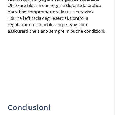
Utilizzare blocchi danneggiati durante la pratica
potrebbe compromettere la tua sicurezza e
ridurre l’efficacia degli esercizi. Controlla
regolarmente i tuoi blocchi per yoga per
assicurarti che siano sempre in buone condizioni.
Conclusioni