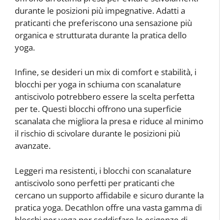
durante le posizioni più impegnative. Adatti a
praticanti che preferiscono una sensazione più
organica e strutturata durante la pratica dello
yoga.
Infine, se desideri un mix di comfort e stabilità, i
blocchi per yoga in schiuma con scanalature
antiscivolo potrebbero essere la scelta perfetta
per te. Questi blocchi offrono una superficie
scanalata che migliora la presa e riduce al minimo
il rischio di scivolare durante le posizioni più
avanzate.
Leggeri ma resistenti, i blocchi con scanalature
antiscivolo sono perfetti per praticanti che
cercano un supporto affidabile e sicuro durante la
pratica yoga. Decathlon offre una vasta gamma di
blocchi per yoga per soddisfare le esigenze di