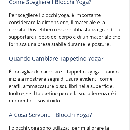
Come Scegliere I Blocchi Yoga?
Per scegliere i blocchi yoga, è importante
considerare la dimensione, il materiale e la
densità. Dovrebbero essere abbastanza grandi da
supportare il peso del corpo e di un materiale che
fornisca una presa stabile durante le posture.
Quando Cambiare Tappetino Yoga?
È consigliabile cambiare il tappetino yoga quando
inizia a mostrare segni di usura evidenti, come
graffi, ammaccature o squilibri nella superficie.
Inoltre, se il tappetino perde la sua aderenza, è il
momento di sostituirlo.
A Cosa Servono I Blocchi Yoga?
I blocchi yoga sono utilizzati per migliorare la