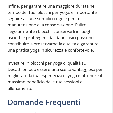
Infine, per garantire una maggiore durata nel
tempo dei tuoi blocchi per yoga, è importante
seguire alcune semplici regole per la
manutenzione e la conservazione. Pulire
regolarmente i blocchi, conservarli in luoghi
asciutti e proteggerli dai danni fisici possono
contribuire a preservarne la qualità e garantire
una pratica yoga in sicurezza e confortevole.
Investire in blocchi per yoga di qualità su
Decathlon può essere una scelta vantaggiosa per
migliorare la tua esperienza di yoga e ottenere il
massimo beneficio dalle tue sessioni di
allenamento.
Domande Frequenti