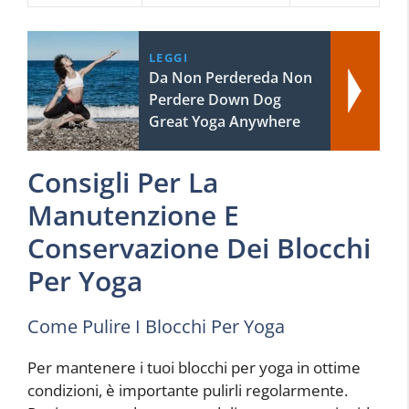
LEGGI
Da Non Perdereda Non
Perdere Down Dog
Great Yoga Anywhere
Consigli Per La
Manutenzione E
Conservazione Dei Blocchi
Per Yoga
Come Pulire I Blocchi Per Yoga
Per mantenere i tuoi blocchi per yoga in ottime
condizioni, è importante pulirli regolarmente.