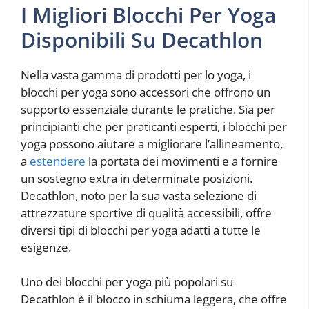
I Migliori Blocchi Per Yoga
Disponibili Su Decathlon
Nella vasta gamma di prodotti per lo yoga, i
blocchi per yoga sono accessori che offrono un
supporto essenziale durante le pratiche. Sia per
principianti che per praticanti esperti, i blocchi per
yoga possono aiutare a migliorare l’allineamento,
a
estendere
la portata dei movimenti e a fornire
un sostegno extra in determinate posizioni.
Decathlon, noto per la sua vasta selezione di
attrezzature sportive di qualità accessibili, offre
diversi tipi di blocchi per yoga adatti a tutte le
esigenze.
Uno dei blocchi per yoga più popolari su
Decathlon è il blocco in schiuma leggera, che offre