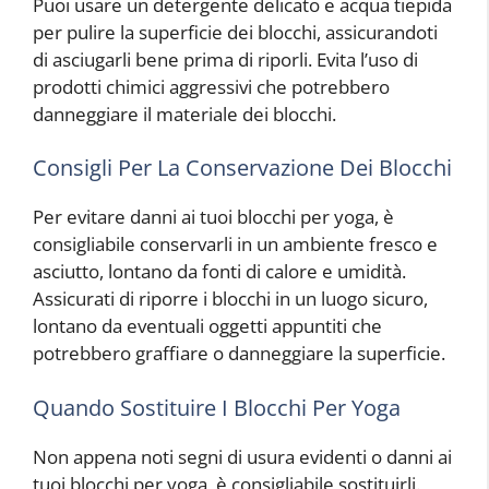
Puoi usare un detergente delicato e acqua tiepida
per pulire la superficie dei blocchi, assicurandoti
di asciugarli bene prima di riporli. Evita l’uso di
prodotti chimici aggressivi che potrebbero
danneggiare il materiale dei blocchi.
Consigli Per La Conservazione Dei Blocchi
Per evitare danni ai tuoi blocchi per yoga, è
consigliabile conservarli in un ambiente fresco e
asciutto, lontano da fonti di calore e umidità.
Assicurati di riporre i blocchi in un luogo sicuro,
lontano da eventuali oggetti appuntiti che
potrebbero graffiare o danneggiare la superficie.
Quando Sostituire I Blocchi Per Yoga
Non appena noti segni di usura evidenti o danni ai
tuoi blocchi per yoga, è consigliabile sostituirli.