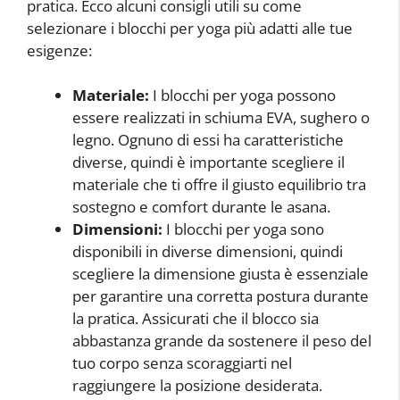
pratica. Ecco alcuni consigli utili su come
selezionare i blocchi per yoga più adatti alle tue
esigenze:
Materiale:
I blocchi per yoga possono
essere realizzati in schiuma EVA, sughero o
legno. Ognuno di essi ha caratteristiche
diverse, quindi è importante scegliere il
materiale che ti offre il giusto equilibrio tra
sostegno e comfort durante le asana.
Dimensioni:
I blocchi per yoga sono
disponibili in diverse dimensioni, quindi
scegliere la dimensione giusta è essenziale
per garantire una corretta postura durante
la pratica. Assicurati che il blocco sia
abbastanza grande da sostenere il peso del
tuo corpo senza scoraggiarti nel
raggiungere la posizione desiderata.