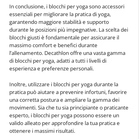
In conclusione, i blocchi per yoga sono accessori
essenziali per migliorare la pratica di yoga,
garantendo maggiore stabilità e supporto
durante le posizioni più impegnative. La scelta dei
blocchi giusti è fondamentale per assicurare il
massimo comfort e benefici durante
l’allenamento. Decathlon offre una vasta gamma
di blocchi per yoga, adatti a tutti i livelli di
esperienza e preferenze personali.
Inoltre, utilizzare i blocchi per yoga durante la
pratica può aiutare a prevenire infortuni, favorire
una corretta postura e ampliare la gamma dei
movimenti. Sia che tu sia principiante o praticante
esperto, i blocchi per yoga possono essere un
valido alleato per approfondire la tua pratica e
ottenere i massimi risultati.