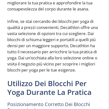
migliorare la tua pratica e approfondire la tua
consapevolezza del corpo durante le asana.
Infine, se stai cercando dei blocchi per yoga di
qualità a prezzi convenienti, Decathlon offre una
vasta selezione di opzioni tra cui scegliere. Dai
blocchi di schiuma leggeri e portatili a quelli più
densi per un maggiore supporto, Decathlon ha
tutto il necessario per arricchire la tua pratica di
yoga. Dai un’occhiata alla loro selezione online o
visita il negozio più vicino per scoprire i migliori
blocchi per yoga per le tue esigenze.
Utilizzo Dei Blocchi Per
Yoga Durante La Pratica
Posizionamento Corretto Dei Blocchi