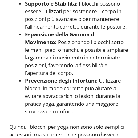
Supporto e Stabilità:
I blocchi possono
essere utilizzati per sostenere il corpo in
posizioni più avanzate o per mantenere
l’allineamento corretto durante le posture.
Espansione della Gamma di
Movimento:
Posizionando i blocchi sotto
le mani, piedi o fianchi, è possibile ampliare
la gamma di movimento in determinate
posizioni, favorendo la flessibilità e
l’apertura del corpo.
Prevenzione degli Infortuni:
Utilizzare i
blocchi in modo corretto può aiutare a
evitare sovraccarichi o lesioni durante la
pratica yoga, garantendo una maggiore
sicurezza e comfort.
Quindi, i blocchi per yoga non sono solo semplici
accessori, ma strumenti che possono davvero