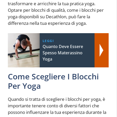
trasformare e arricchire la tua pratica yoga.
Optare per blocchi di qualità, come i blocchi per
yoga disponibili su Decathlon, può fare la
differenza nella tua esperienza di yoga.
LEGGI
Quanto Deve Essere
Spesso Materassino
Yoga
Come Scegliere I Blocchi
Per Yoga
Quando si tratta di scegliere i blocchi per yoga, è
importante tenere conto di diversi fattori che
possono influenzare la tua esperienza durante la