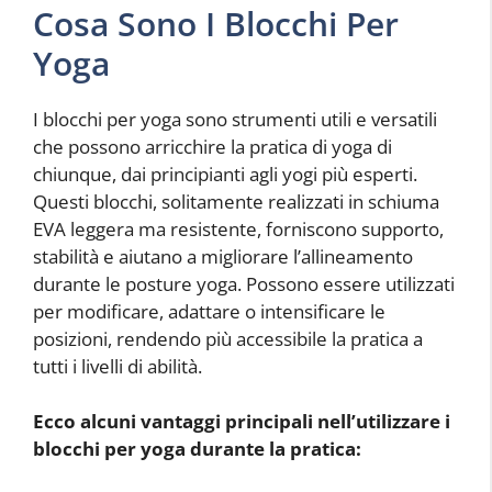
Cosa Sono I Blocchi Per
Yoga
I blocchi per yoga sono strumenti utili e versatili
che possono arricchire la pratica di yoga di
chiunque, dai principianti agli yogi più esperti.
Questi blocchi, solitamente realizzati in schiuma
EVA leggera ma resistente, forniscono supporto,
stabilità e aiutano a migliorare l’allineamento
durante le posture yoga. Possono essere utilizzati
per modificare, adattare o intensificare le
posizioni, rendendo più accessibile la pratica a
tutti i livelli di abilità.
Ecco alcuni vantaggi principali nell’utilizzare i
blocchi per yoga durante la pratica: