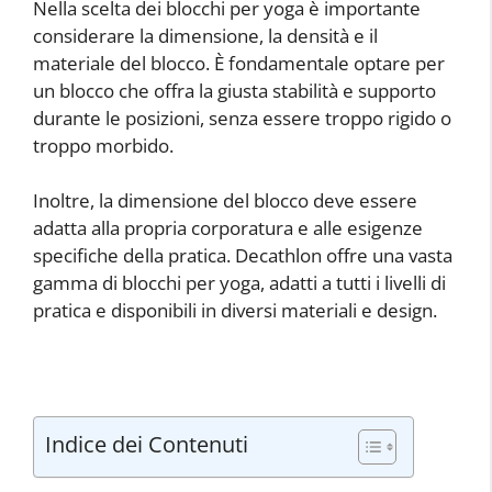
Nella scelta dei blocchi per yoga è importante
considerare la dimensione, la densità e il
materiale del blocco. È fondamentale optare per
un blocco che offra la giusta stabilità e supporto
durante le posizioni, senza essere troppo rigido o
troppo morbido.
Inoltre, la dimensione del blocco deve essere
adatta alla propria corporatura e alle esigenze
specifiche della pratica. Decathlon offre una vasta
gamma di blocchi per yoga, adatti a tutti i livelli di
pratica e disponibili in diversi materiali e design.
Indice dei Contenuti