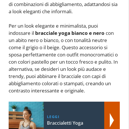
di combinazioni di abbigliamento, adattandosi sia
a look eleganti che informali.
Per un look elegante e minimalista, puoi
indossare il
bracciale yoga bianco e nero
con
un abito nero o bianco, o con tonalità neutre
come il grigio o il beige. Questo accessorio si
sposa perfettamente con outfit monocromatici o
con colori pastello per un tocco fresco e pulito. In
alternativa, se desideri un look più audace e
trendy, puoi abbinare il bracciale con capi di
abbigliamento colorati o stampati, creando un
contrasto interessante e originale.
LEGGI
Braccialetti Yoga