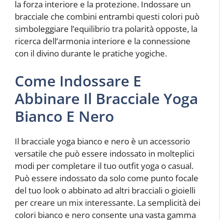
la forza interiore e la protezione. Indossare un
bracciale che combini entrambi questi colori può
simboleggiare l’equilibrio tra polarità opposte, la
ricerca dell’armonia interiore e la connessione
con il divino durante le pratiche yogiche.
Come Indossare E
Abbinare Il Bracciale Yoga
Bianco E Nero
Il bracciale yoga bianco e nero è un accessorio
versatile che può essere indossato in molteplici
modi per completare il tuo outfit yoga o casual.
Può essere indossato da solo come punto focale
del tuo look o abbinato ad altri bracciali o gioielli
per creare un mix interessante. La semplicità dei
colori bianco e nero consente una vasta gamma