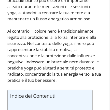
bracciale bianco può essere un importante
alleato durante le meditazioni e le sessioni di
yoga, aiutandoti a centrare la tua mente e a
mantenere un flusso energetico armonioso.
Al contrario, il colore nero è tradizionalmente
legato alla protezione, alla forza interiore e alla
sicurezza. Nel contesto dello yoga, il nero può
rappresentare la stabilità emotiva, la
concentrazione e la protezione dalle influenze
negative. Indossare un bracciale nero durante le
pratiche yoga può aiutarti a sentirsi protetto e
radicato, concentrando la tua energia verso la tua
pratica e il tuo benessere.
Indice dei Contenuti