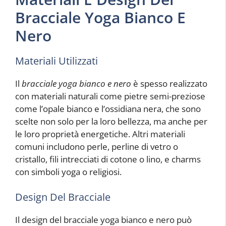
Bracciale Yoga Bianco E
Nero
Materiali Utilizzati
Il
bracciale yoga bianco e nero
è spesso realizzato
con materiali naturali come pietre semi-preziose
come l’opale bianco e l’ossidiana nera, che sono
scelte non solo per la loro bellezza, ma anche per
le loro proprietà energetiche. Altri materiali
comuni includono perle, perline di vetro o
cristallo, fili intrecciati di cotone o lino, e charms
con simboli yoga o religiosi.
Design Del Bracciale
Il design del bracciale yoga bianco e nero può