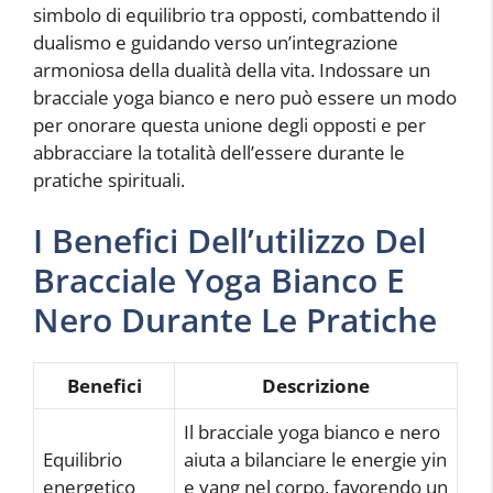
simbolo di equilibrio tra opposti, combattendo il
dualismo e guidando verso un’integrazione
armoniosa della dualità della vita. Indossare un
bracciale yoga bianco e nero può essere un modo
per onorare questa unione degli opposti e per
abbracciare la totalità dell’essere durante le
pratiche spirituali.
I Benefici Dell’utilizzo Del
Bracciale Yoga Bianco E
Nero Durante Le Pratiche
Benefici
Descrizione
Il bracciale yoga bianco e nero
Equilibrio
aiuta a bilanciare le energie yin
energetico
e yang nel corpo, favorendo un