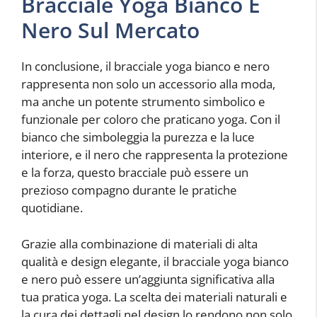
Bracciale Yoga Bianco E
Nero Sul Mercato
In conclusione, il bracciale yoga bianco e nero
rappresenta non solo un accessorio alla moda,
ma anche un potente strumento simbolico e
funzionale per coloro che praticano yoga. Con il
bianco che simboleggia la purezza e la luce
interiore, e il nero che rappresenta la protezione
e la forza, questo bracciale può essere un
prezioso compagno durante le pratiche
quotidiane.
Grazie alla combinazione di materiali di alta
qualità e design elegante, il bracciale yoga bianco
e nero può essere un’aggiunta significativa alla
tua pratica yoga. La scelta dei materiali naturali e
la cura dei dettagli nel design lo rendono non solo