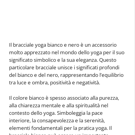
Il bracciale yoga bianco e nero è un accessorio
molto apprezzato nel mondo dello yoga per il suo
significato simbolico e la sua eleganza. Questo
particolare bracciale unisce i significati profondi
del bianco e del nero, rappresentando l’equilibrio
tra luce e ombra, positività e negatività.
Il colore bianco è spesso associato alla purezza,
alla chiarezza mentale e alla spiritualità nel
contesto dello yoga. Simboleggia la pace
interiore, la consapevolezza e la serenità,
elementi fondamentali per la pratica yoga. Il