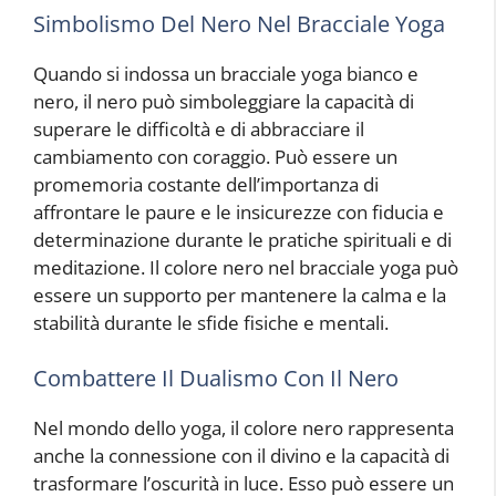
Simbolismo Del Nero Nel Bracciale Yoga
Quando si indossa un bracciale yoga bianco e
nero, il nero può simboleggiare la capacità di
superare le difficoltà e di abbracciare il
cambiamento con coraggio. Può essere un
promemoria costante dell’importanza di
affrontare le paure e le insicurezze con fiducia e
determinazione durante le pratiche spirituali e di
meditazione. Il colore nero nel bracciale yoga può
essere un supporto per mantenere la calma e la
stabilità durante le sfide fisiche e mentali.
Combattere Il Dualismo Con Il Nero
Nel mondo dello yoga, il colore nero rappresenta
anche la connessione con il divino e la capacità di
trasformare l’oscurità in luce. Esso può essere un