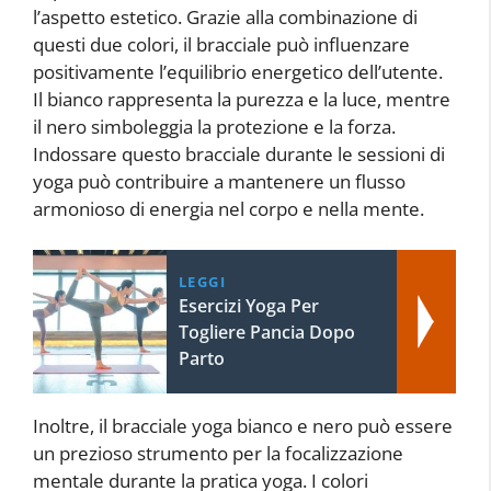
l’aspetto estetico. Grazie alla combinazione di
questi due colori, il bracciale può influenzare
positivamente l’equilibrio energetico dell’utente.
Il bianco rappresenta la purezza e la luce, mentre
il nero simboleggia la protezione e la forza.
Indossare questo bracciale durante le sessioni di
yoga può contribuire a mantenere un flusso
armonioso di energia nel corpo e nella mente.
LEGGI
Esercizi Yoga Per
Togliere Pancia Dopo
Parto
Inoltre, il bracciale yoga bianco e nero può essere
un prezioso strumento per la focalizzazione
mentale durante la pratica yoga. I colori