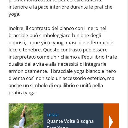
interiore e la pace interiore durante le pratiche
yoga.
Inoltre, il contrasto del bianco con il nero nel
bracciale può simboleggiare l’unione degli
opposti, come yin e yang, maschile e femminile,
luce e tenebre. Questo contrasto può essere
interpretato come un richiamo all’equilibrio tra le
dualità della vita e alla necessità di integrarle
armoniosamente. Il bracciale yoga bianco e nero
diventa così non solo un accessorio estetico, ma
anche un simbolo di equilibrio e unità nella
pratica yoga.
LEGGI
Quante Volte Bisogna
Fare Yoga