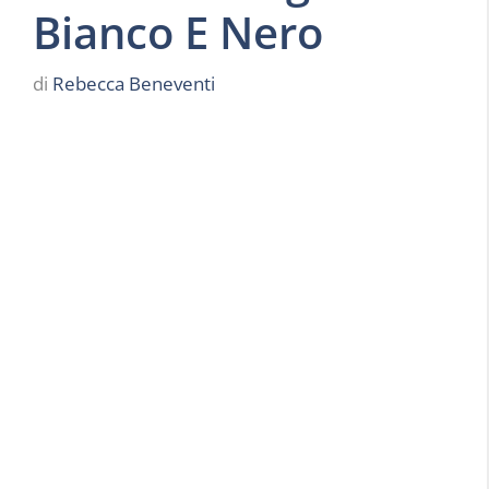
Bianco E Nero
di
Rebecca Beneventi