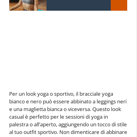
Per un look yoga o sportivo, il bracciale yoga
bianco e nero può essere abbinato a leggings neri
e una maglietta bianca o viceversa. Questo look
casual è perfetto per le sessioni di yoga in
palestra o all’aperto, aggiungendo un tocco di stile
al tuo outfit sportivo. Non dimenticare di abbinare