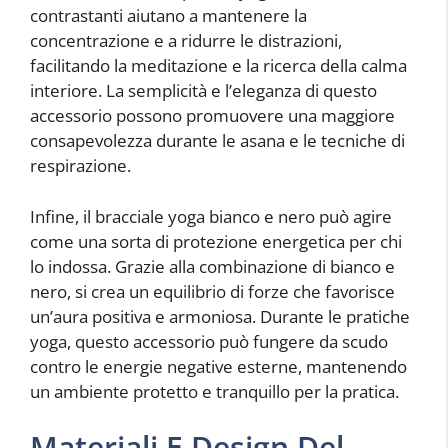
contrastanti aiutano a mantenere la
concentrazione e a ridurre le distrazioni,
facilitando la meditazione e la ricerca della calma
interiore. La semplicità e l’eleganza di questo
accessorio possono promuovere una maggiore
consapevolezza durante le asana e le tecniche di
respirazione.
Infine, il bracciale yoga bianco e nero può agire
come una sorta di protezione energetica per chi
lo indossa. Grazie alla combinazione di bianco e
nero, si crea un equilibrio di forze che favorisce
un’aura positiva e armoniosa. Durante le pratiche
yoga, questo accessorio può fungere da scudo
contro le energie negative esterne, mantenendo
un ambiente protetto e tranquillo per la pratica.
Materiali E Design Del