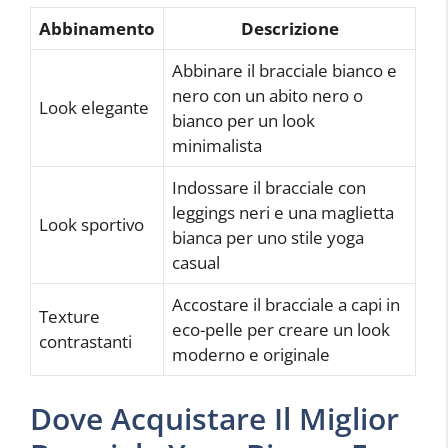
Abbinamento
Descrizione
Abbinare il bracciale bianco e
nero con un abito nero o
Look elegante
bianco per un look
minimalista
Indossare il bracciale con
leggings neri e una maglietta
Look sportivo
bianca per uno stile yoga
casual
Accostare il bracciale a capi in
Texture
eco-pelle per creare un look
contrastanti
moderno e originale
Dove Acquistare Il Miglior