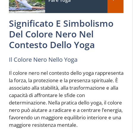
Significato E Simbolismo
Del Colore Nero Nel
Contesto Dello Yoga
Il Colore Nero Nello Yoga
Il colore nero nel contesto dello yoga rappresenta
la forza, la protezione e la presenza spirituale. È
associato alla stabilità, alla trasformazione e alla
capacità di affrontare le sfide con
determinazione. Nella pratica dello yoga, il colore
nero può aiutare a radicare e a centrare l’energia,
favorendo un maggiore equilibrio interiore e una
maggiore resistenza mentale.