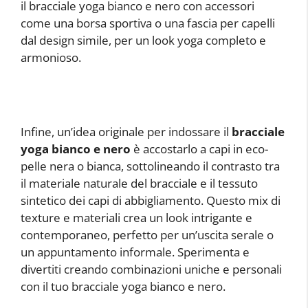
il bracciale yoga bianco e nero con accessori
come una borsa sportiva o una fascia per capelli
dal design simile, per un look yoga completo e
armonioso.
Infine, un’idea originale per indossare il
bracciale
yoga bianco e nero
è accostarlo a capi in eco-
pelle nera o bianca, sottolineando il contrasto tra
il materiale naturale del bracciale e il tessuto
sintetico dei capi di abbigliamento. Questo mix di
texture e materiali crea un look intrigante e
contemporaneo, perfetto per un’uscita serale o
un appuntamento informale. Sperimenta e
divertiti creando combinazioni uniche e personali
con il tuo bracciale yoga bianco e nero.