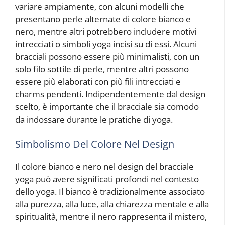
variare ampiamente, con alcuni modelli che
presentano perle alternate di colore bianco e
nero, mentre altri potrebbero includere motivi
intrecciati o simboli yoga incisi su di essi. Alcuni
bracciali possono essere più minimalisti, con un
solo filo sottile di perle, mentre altri possono
essere più elaborati con più fili intrecciati e
charms pendenti. Indipendentemente dal design
scelto, è importante che il bracciale sia comodo
da indossare durante le pratiche di yoga.
Simbolismo Del Colore Nel Design
Il colore bianco e nero nel design del bracciale
yoga può avere significati profondi nel contesto
dello yoga. Il bianco è tradizionalmente associato
alla purezza, alla luce, alla chiarezza mentale e alla
spiritualità, mentre il nero rappresenta il mistero,