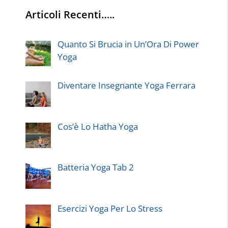
Articoli Recenti…..
Quanto Si Brucia in Un’Ora Di Power
Yoga
Diventare Insegnante Yoga Ferrara
Cos’è Lo Hatha Yoga
Batteria Yoga Tab 2
Esercizi Yoga Per Lo Stress