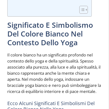
Significato E Simbolismo
Del Colore Bianco Nel
Contesto Dello Yoga
Il colore bianco ha un significato profondo nel
contesto dello yoga e della spiritualità. Spesso
associato alla purezza, alla luce e alla spiritualità, il
bianco rappresenta anche la mente chiara e
aperta. Nel mondo dello yoga, indossare un
bracciale yoga bianco e nero può simboleggiare la
ricerca di equilibrio interiore e di pace mentale.
Ecco Alcuni Significati E Simbolismi Del