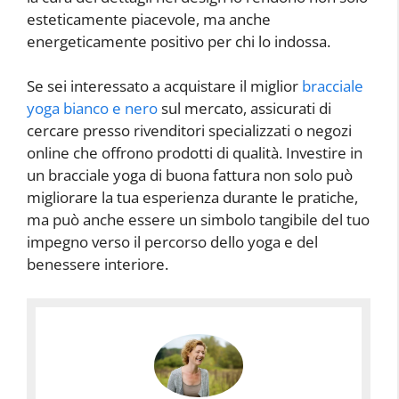
esteticamente piacevole, ma anche
energeticamente positivo per chi lo indossa.
Se sei interessato a acquistare il miglior
bracciale
yoga bianco e nero
sul mercato, assicurati di
cercare presso rivenditori specializzati o negozi
online che offrono prodotti di qualità. Investire in
un bracciale yoga di buona fattura non solo può
migliorare la tua esperienza durante le pratiche,
ma può anche essere un simbolo tangibile del tuo
impegno verso il percorso dello yoga e del
benessere interiore.