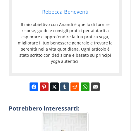
Rebecca Beneventi
Il mio obiettivo con Anandi è quello di fornire
risorse, guide e consigli pratici per aiutarti a
esplorare e approfondire la tua pratica yoga,
migliorare il tuo benessere generale e trovare la
serenità nella vita quotidiana. Ogni articolo è
stato scritto con dedizione e basato su principi
yoga autentici.
Potrebbero interessarti: