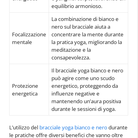
equilibrio armonioso.
La combinazione di bianco e
nero sul bracciale aiuta a
Focalizzazione
concentrare la mente durante
mentale
la pratica yoga, migliorando la
meditazione e la
consapevolezza.
Il bracciale yoga bianco e nero
può agire come uno scudo
Protezione
energetico, proteggendo da
energetica
influenze negative e
mantenendo un’aura positiva
durante le sessioni di yoga.
L’utilizzo del
bracciale yoga bianco e nero
durante
le pratiche offre diversi benefici che vanno oltre