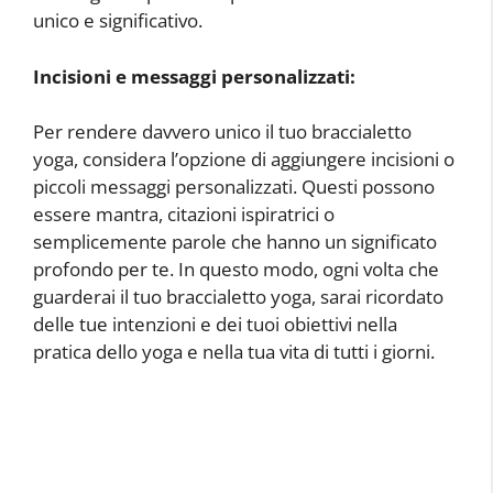
unico e significativo.
Incisioni e messaggi personalizzati:
Per rendere davvero unico il tuo braccialetto
yoga, considera l’opzione di aggiungere incisioni o
piccoli messaggi personalizzati. Questi possono
essere mantra, citazioni ispiratrici o
semplicemente parole che hanno un significato
profondo per te. In questo modo, ogni volta che
guarderai il tuo braccialetto yoga, sarai ricordato
delle tue intenzioni e dei tuoi obiettivi nella
pratica dello yoga e nella tua vita di tutti i giorni.