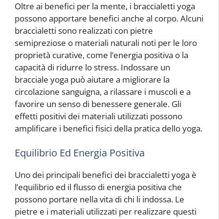
Oltre ai benefici per la mente, i braccialetti yoga
possono apportare benefici anche al corpo. Alcuni
braccialetti sono realizzati con pietre
semipreziose o materiali naturali noti per le loro
proprietà curative, come l’energia positiva o la
capacità di ridurre lo stress. Indossare un
bracciale yoga può aiutare a migliorare la
circolazione sanguigna, a rilassare i muscoli e a
favorire un senso di benessere generale. Gli
effetti positivi dei materiali utilizzati possono
amplificare i benefici fisici della pratica dello yoga.
Equilibrio Ed Energia Positiva
Uno dei principali benefici dei braccialetti yoga è
l’equilibrio ed il flusso di energia positiva che
possono portare nella vita di chi li indossa. Le
pietre e i materiali utilizzati per realizzare questi