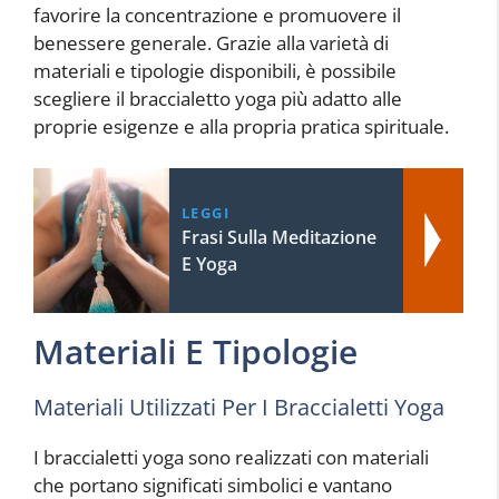
favorire la concentrazione e promuovere il
benessere generale. Grazie alla varietà di
materiali e tipologie disponibili, è possibile
scegliere il braccialetto yoga più adatto alle
proprie esigenze e alla propria pratica spirituale.
LEGGI
Frasi Sulla Meditazione
E Yoga
Materiali E Tipologie
Materiali Utilizzati Per I Braccialetti Yoga
I braccialetti yoga sono realizzati con materiali
che portano significati simbolici e vantano