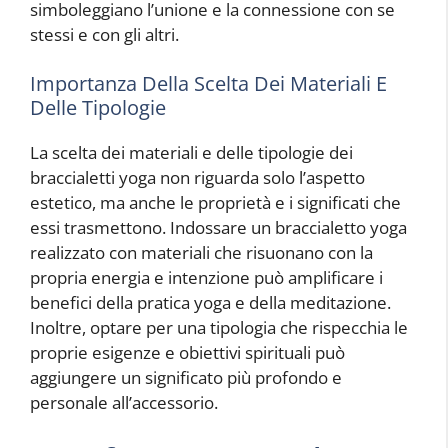
simboleggiano l’unione e la connessione con se
stessi e con gli altri.
Importanza Della Scelta Dei Materiali E
Delle Tipologie
La scelta dei materiali e delle tipologie dei
braccialetti yoga non riguarda solo l’aspetto
estetico, ma anche le proprietà e i significati che
essi trasmettono. Indossare un braccialetto yoga
realizzato con materiali che risuonano con la
propria energia e intenzione può amplificare i
benefici della pratica yoga e della meditazione.
Inoltre, optare per una tipologia che rispecchia le
proprie esigenze e obiettivi spirituali può
aggiungere un significato più profondo e
personale all’accessorio.