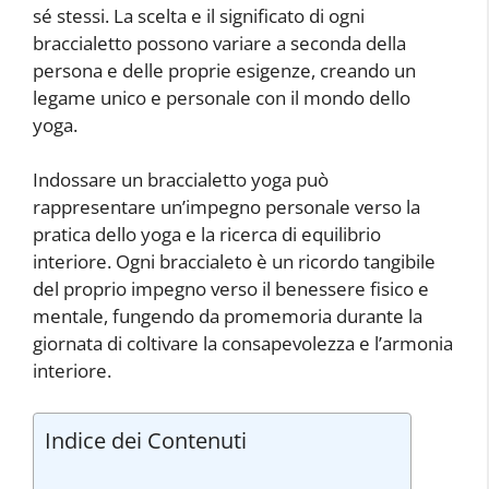
sé stessi. La scelta e il significato di ogni
braccialetto possono variare a seconda della
persona e delle proprie esigenze, creando un
legame unico e personale con il mondo dello
yoga.
Indossare un braccialetto yoga può
rappresentare un’impegno personale verso la
pratica dello yoga e la ricerca di equilibrio
interiore. Ogni braccialeto è un ricordo tangibile
del proprio impegno verso il benessere fisico e
mentale, fungendo da promemoria durante la
giornata di coltivare la consapevolezza e l’armonia
interiore.
Indice dei Contenuti