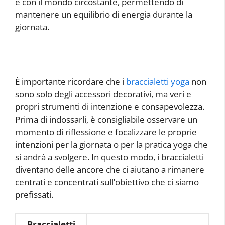
e con il mondo circostante, permettendo di
mantenere un equilibrio di energia durante la
giornata.
È importante ricordare che i
braccialetti yoga
non
sono solo degli accessori decorativi, ma veri e
propri strumenti di intenzione e consapevolezza.
Prima di indossarli, è consigliabile osservare un
momento di riflessione e focalizzare le proprie
intenzioni per la giornata o per la pratica yoga che
si andrà a svolgere. In questo modo, i braccialetti
diventano delle ancore che ci aiutano a rimanere
centrati e concentrati sull’obiettivo che ci siamo
prefissati.
Braccialetti