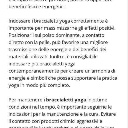
benefici fisici e energetici.
Indossare i braccialetti yoga correttamente è
importante per massimizzarne gli effetti positivi.
Posizionarli sul polso dominante, a contatto
diretto con la pelle, può favorire una migliore
trasmissione delle energie e dei benefici dei
materiali utilizzati. Inoltre, è consigliabile
indossare più braccialetti yoga
contemporaneamente per creare un’armonia di
energie e simboli che possa supportare la pratica
yoga in modo più completo.
Per mantenere i
braccialetti yoga
in ottime
condizioni nel tempo, è importante seguirne le
indicazioni per la manutenzione e la cura. Evitare
il contatto con prodotti chimici aggressivi e