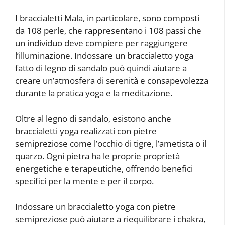
I braccialetti Mala, in particolare, sono composti
da 108 perle, che rappresentano i 108 passi che
un individuo deve compiere per raggiungere
l’illuminazione. Indossare un braccialetto yoga
fatto di legno di sandalo può quindi aiutare a
creare un’atmosfera di serenità e consapevolezza
durante la pratica yoga e la meditazione.
Oltre al legno di sandalo, esistono anche
braccialetti yoga realizzati con pietre
semipreziose come l’occhio di tigre, l’ametista o il
quarzo. Ogni pietra ha le proprie proprietà
energetiche e terapeutiche, offrendo benefici
specifici per la mente e per il corpo.
Indossare un braccialetto yoga con pietre
semipreziose può aiutare a riequilibrare i chakra,