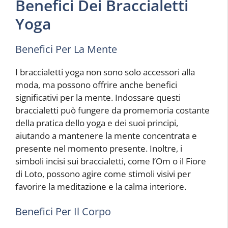
Benefici Dei Braccialetti
Yoga
Benefici Per La Mente
I braccialetti yoga non sono solo accessori alla
moda, ma possono offrire anche benefici
significativi per la mente. Indossare questi
braccialetti può fungere da promemoria costante
della pratica dello yoga e dei suoi principi,
aiutando a mantenere la mente concentrata e
presente nel momento presente. Inoltre, i
simboli incisi sui braccialetti, come l’Om o il Fiore
di Loto, possono agire come stimoli visivi per
favorire la meditazione e la calma interiore.
Benefici Per Il Corpo