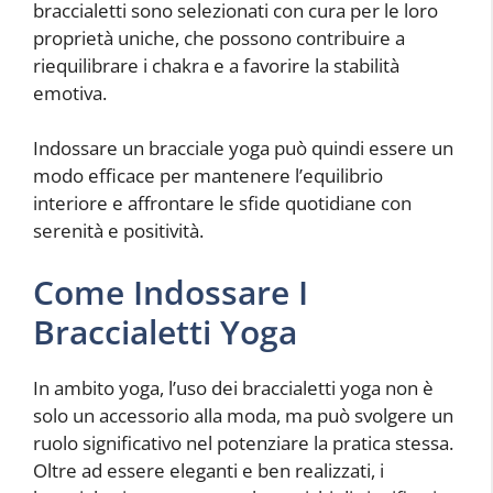
braccialetti sono selezionati con cura per le loro
proprietà uniche, che possono contribuire a
riequilibrare i chakra e a favorire la stabilità
emotiva.
Indossare un bracciale yoga può quindi essere un
modo efficace per mantenere l’equilibrio
interiore e affrontare le sfide quotidiane con
serenità e positività.
Come Indossare I
Braccialetti Yoga
In ambito yoga, l’uso dei braccialetti yoga non è
solo un accessorio alla moda, ma può svolgere un
ruolo significativo nel potenziare la pratica stessa.
Oltre ad essere eleganti e ben realizzati, i