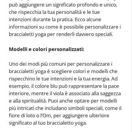
può aggiungere un significato profondo e unico,
che rispecchia la tua personalità e le tue
intenzioni durante la pratica. Ecco alcune
informazioni su come è possibile personalizzare i
braccialetti yoga per renderli davvero speciali.
Modelli e colori personalizzati:
Uno dei modi più comuni per personalizzare i
braccialetti yoga è scegliere colori e modelli che
rispecchino le tue intenzioni e la tua energia. Ad
esempio, il colore blu può rappresentare la pace
interiore, mentre il viola è associato alla saggezza
e alla spiritualità. Puoi anche optare per modelli
più intricati che includano simboli speciali, come il
fiore di loto o l’Om, per aggiungere ulteriore
significato al tuo braccialetto yoga.