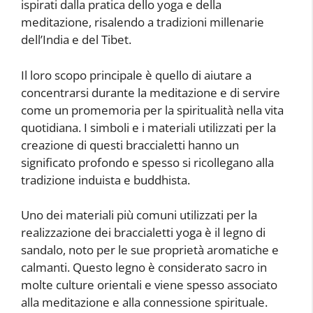
ispirati dalla pratica dello yoga e della
meditazione, risalendo a tradizioni millenarie
dell’India e del Tibet.
Il loro scopo principale è quello di aiutare a
concentrarsi durante la meditazione e di servire
come un promemoria per la spiritualità nella vita
quotidiana. I simboli e i materiali utilizzati per la
creazione di questi braccialetti hanno un
significato profondo e spesso si ricollegano alla
tradizione induista e buddhista.
Uno dei materiali più comuni utilizzati per la
realizzazione dei braccialetti yoga è il legno di
sandalo, noto per le sue proprietà aromatiche e
calmanti. Questo legno è considerato sacro in
molte culture orientali e viene spesso associato
alla meditazione e alla connessione spirituale.