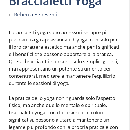
Braccialetti Yoga
di
Rebecca Beneventi
I braccialetti yoga sono accessori sempre pi
popolari tra gli appassionati di yoga, non solo per
il loro carattere estetico ma anche per i significati
e i benefici che possono apportare alla pratica.
Questi braccialetti non sono solo semplici gioielli,
ma rappresentano un potente strumento per
concentrarsi, meditare e mantenere l’equilibrio
durante le sessioni di yoga.
La pratica dello yoga non riguarda solo l’aspetto
fisico, ma anche quello mentale e spirituale. I
braccialetti yoga, con i loro simboli e colori
significativi, possono aiutare a mantenere un
legame più profondo con la propria pratica e con