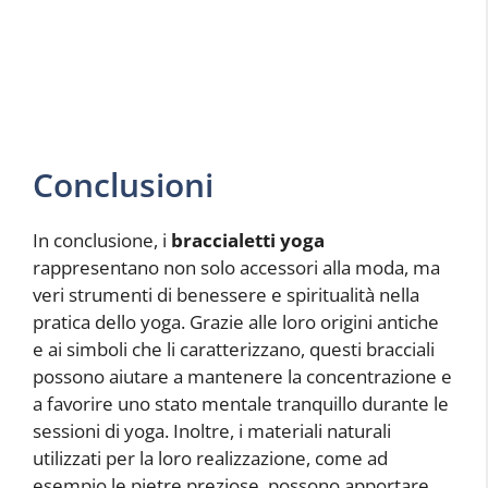
Conclusioni
In conclusione, i
braccialetti yoga
rappresentano non solo accessori alla moda, ma
veri strumenti di benessere e spiritualità nella
pratica dello yoga. Grazie alle loro origini antiche
e ai simboli che li caratterizzano, questi bracciali
possono aiutare a mantenere la concentrazione e
a favorire uno stato mentale tranquillo durante le
sessioni di yoga. Inoltre, i materiali naturali
utilizzati per la loro realizzazione, come ad
esempio le pietre preziose, possono apportare