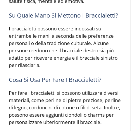
salute fisica, mentale ed emotiva.
Su Quale Mano Si Mettono I Braccialetti?
I braccialetti possono essere indossati su
entrambe le mani, a seconda delle preferenze
personali o della tradizione culturale. Alcune
persone credono che il bracciale destro sia più
adatto per ricevere energia e il bracciale sinistro
per rilasciarla.
Cosa Si Usa Per Fare I Braccialetti?
Per fare i braccialetti si possono utilizzare diversi
materiali, come perline di pietre preziose, perline
di legno, cordoncini di cotone o fili di seta. Inoltre,
possono essere aggiunti ciondoli o charms per
personalizzare ulteriormente il bracciale.