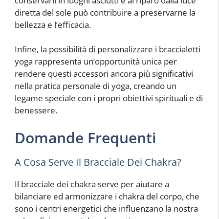
conservarli in luoghi asciutti e al riparo dalla luce
diretta del sole può contribuire a preservarne la
bellezza e l’efficacia.
Infine, la possibilità di personalizzare i braccialetti
yoga rappresenta un’opportunità unica per
rendere questi accessori ancora più significativi
nella pratica personale di yoga, creando un
legame speciale con i propri obiettivi spirituali e di
benessere.
Domande Frequenti
A Cosa Serve Il Bracciale Dei Chakra?
Il bracciale dei chakra serve per aiutare a
bilanciare ed armonizzare i chakra del corpo, che
sono i centri energetici che influenzano la nostra