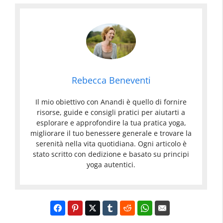
Rebecca Beneventi
Il mio obiettivo con Anandi è quello di fornire
risorse, guide e consigli pratici per aiutarti a
esplorare e approfondire la tua pratica yoga,
migliorare il tuo benessere generale e trovare la
serenità nella vita quotidiana. Ogni articolo è
stato scritto con dedizione e basato su principi
yoga autentici.