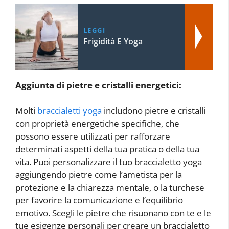
LEGGI
Frigidità E Yoga
Aggiunta di pietre e cristalli energetici:
Molti
braccialetti yoga
includono pietre e cristalli
con proprietà energetiche specifiche, che
possono essere utilizzati per rafforzare
determinati aspetti della tua pratica o della tua
vita. Puoi personalizzare il tuo braccialetto yoga
aggiungendo pietre come l’ametista per la
protezione e la chiarezza mentale, o la turchese
per favorire la comunicazione e l’equilibrio
emotivo. Scegli le pietre che risuonano con te e le
tue esigenze personali per creare un braccialetto