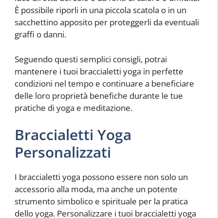
È possibile riporli in una piccola scatola o in un
sacchettino apposito per proteggerli da eventuali
graffi o danni.
Seguendo questi semplici consigli, potrai
mantenere i tuoi braccialetti yoga in perfette
condizioni nel tempo e continuare a beneficiare
delle loro proprietà benefiche durante le tue
pratiche di yoga e meditazione.
Braccialetti Yoga
Personalizzati
I braccialetti yoga possono essere non solo un
accessorio alla moda, ma anche un potente
strumento simbolico e spirituale per la pratica
dello yoga. Personalizzare i tuoi braccialetti yoga