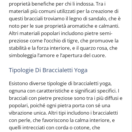
proprietà benefiche per chi li indossa. Tra i
materiali più comuni utilizzati per la creazione di
questi bracciali troviamo il legno di sandalo, che è
noto per le sue proprietà aromatiche e calmanti.
Altri materiali popolari includono pietre semi-
preziose come l’occhio di tigre, che promuove la
stabilità e la forza interiore, e il quarzo rosa, che
simboleggia l’amore e l’apertura del cuore.
Tipologie Di Braccialetti Yoga
Esistono diverse tipologie di braccialetti yoga,
ognuna con caratteristiche e significati specifici. I
bracciali con pietre preziose sono tra i più diffusi e
popolari, poiché ogni pietra porta con sé una
vibrazione unica. Altri tipi includono i braccialetti
con perle, che favoriscono la calma interiore, e
quelli intrecciati con corda o cotone, che