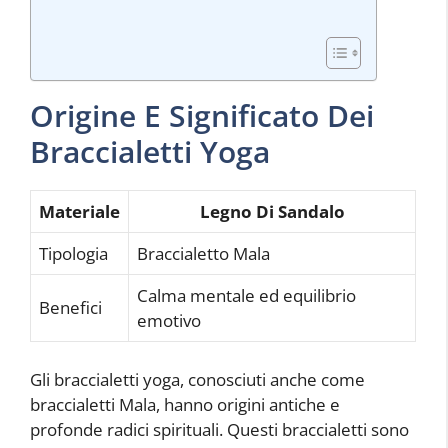
Origine E Significato Dei
Braccialetti Yoga
Materiale
Legno Di Sandalo
Tipologia
Braccialetto Mala
Calma mentale ed equilibrio
Benefici
emotivo
Gli braccialetti yoga, conosciuti anche come
braccialetti Mala, hanno origini antiche e
profonde radici spirituali. Questi braccialetti sono