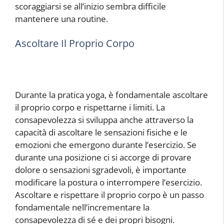
scoraggiarsi se all’inizio sembra difficile
mantenere una routine.
Ascoltare Il Proprio Corpo
Durante la pratica yoga, è fondamentale ascoltare
il proprio corpo e rispettarne i limiti. La
consapevolezza si sviluppa anche attraverso la
capacità di ascoltare le sensazioni fisiche e le
emozioni che emergono durante l’esercizio. Se
durante una posizione ci si accorge di provare
dolore o sensazioni sgradevoli, è importante
modificare la postura o interrompere l’esercizio.
Ascoltare e rispettare il proprio corpo è un passo
fondamentale nell’incrementare la
consapevolezza di sé e dei propri bisogni.