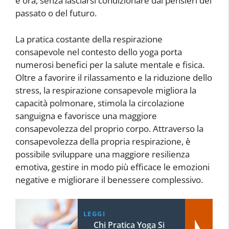
e ora, senza lasciarsi condizionare dai pensieri del
passato o del futuro.
La pratica costante della respirazione
consapevole nel contesto dello yoga porta
numerosi benefici per la salute mentale e fisica.
Oltre a favorire il rilassamento e la riduzione dello
stress, la respirazione consapevole migliora la
capacità polmonare, stimola la circolazione
sanguigna e favorisce una maggiore
consapevolezza del proprio corpo. Attraverso la
consapevolezza della propria respirazione, è
possibile sviluppare una maggiore resilienza
emotiva, gestire in modo più efficace le emozioni
negative e migliorare il benessere complessivo.
LEGGI
Chi Pratica Yoga Si