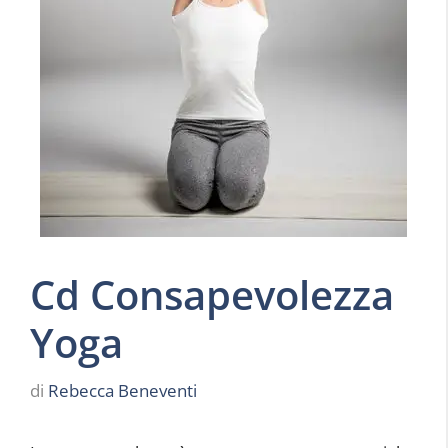
Cd Consapevolezza
Yoga
di
Rebecca Beneventi