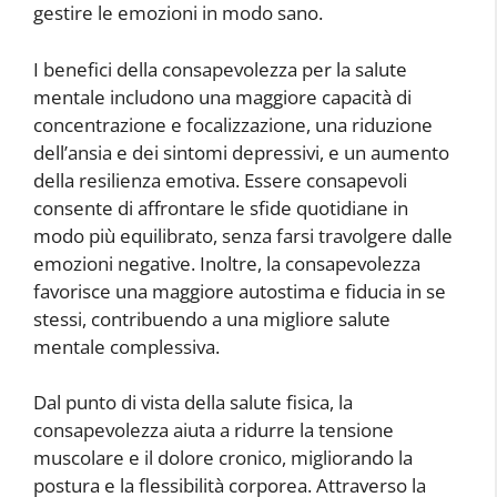
gestire le emozioni in modo sano.
I benefici della consapevolezza per la salute
mentale includono una maggiore capacità di
concentrazione e focalizzazione, una riduzione
dell’ansia e dei sintomi depressivi, e un aumento
della resilienza emotiva. Essere consapevoli
consente di affrontare le sfide quotidiane in
modo più equilibrato, senza farsi travolgere dalle
emozioni negative. Inoltre, la consapevolezza
favorisce una maggiore autostima e fiducia in se
stessi, contribuendo a una migliore salute
mentale complessiva.
Dal punto di vista della salute fisica, la
consapevolezza aiuta a ridurre la tensione
muscolare e il dolore cronico, migliorando la
postura e la flessibilità corporea. Attraverso la