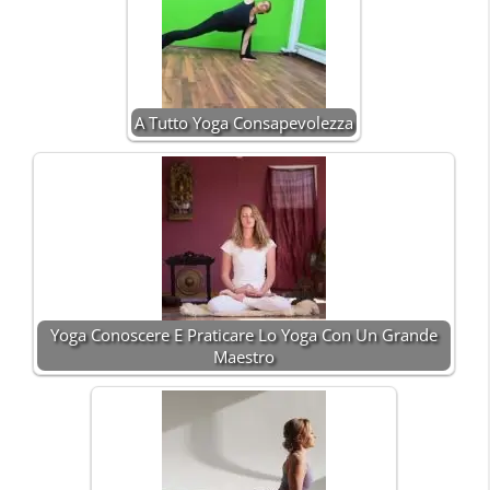
A Tutto Yoga Consapevolezza
Yoga Conoscere E Praticare Lo Yoga Con Un Grande
Maestro