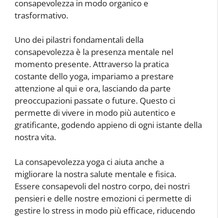
consapevolezza in modo organico e
trasformativo.
Uno dei pilastri fondamentali della
consapevolezza è la presenza mentale nel
momento presente. Attraverso la pratica
costante dello yoga, impariamo a prestare
attenzione al qui e ora, lasciando da parte
preoccupazioni passate o future. Questo ci
permette di vivere in modo più autentico e
gratificante, godendo appieno di ogni istante della
nostra vita.
La consapevolezza yoga ci aiuta anche a
migliorare la nostra salute mentale e fisica.
Essere consapevoli del nostro corpo, dei nostri
pensieri e delle nostre emozioni ci permette di
gestire lo stress in modo più efficace, riducendo