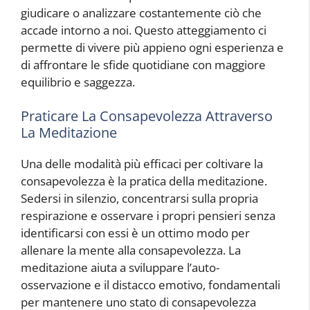
giudicare o analizzare costantemente ciò che
accade intorno a noi. Questo atteggiamento ci
permette di vivere più appieno ogni esperienza e
di affrontare le sfide quotidiane con maggiore
equilibrio e saggezza.
Praticare La Consapevolezza Attraverso
La Meditazione
Una delle modalità più efficaci per coltivare la
consapevolezza è la pratica della meditazione.
Sedersi in silenzio, concentrarsi sulla propria
respirazione e osservare i propri pensieri senza
identificarsi con essi è un ottimo modo per
allenare la mente alla consapevolezza. La
meditazione aiuta a sviluppare l’auto-
osservazione e il distacco emotivo, fondamentali
per mantenere uno stato di consapevolezza