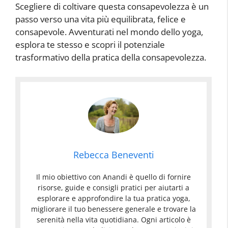
Scegliere di coltivare questa consapevolezza è un
passo verso una vita più equilibrata, felice e
consapevole. Avventurati nel mondo dello yoga,
esplora te stesso e scopri il potenziale
trasformativo della pratica della consapevolezza.
Rebecca Beneventi
Il mio obiettivo con Anandi è quello di fornire
risorse, guide e consigli pratici per aiutarti a
esplorare e approfondire la tua pratica yoga,
migliorare il tuo benessere generale e trovare la
serenità nella vita quotidiana. Ogni articolo è