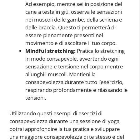
Ad esempio, mentre sei in posizione del
cane a testa in giù, osserva le sensazioni
nei muscoli delle gambe, della schiena e
delle braccia. Questo ti permetterà di
essere pienamente presenti nel
movimento e di ascoltare il tuo corpo.
Mindful stretching:
Pratica lo stretching
in modo consapevole, avvertendo ogni
sensazione e tensione nel corpo mentre
allunghi i muscoli. Mantieni la
consapevolezza durante tutto l’esercizio,
respirando profondamente e rilassando le
tensioni.
Utilizzando questi esempi di esercizi di
consapevolezza durante una sessione di yoga,
potrai approfondire la tua pratica e sviluppare
una maggiore consapevolezza di te stesso e del