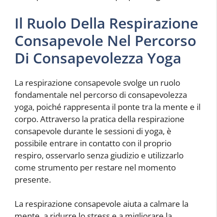
Il Ruolo Della Respirazione
Consapevole Nel Percorso
Di Consapevolezza Yoga
La respirazione consapevole svolge un ruolo
fondamentale nel percorso di consapevolezza
yoga, poiché rappresenta il ponte tra la mente e il
corpo. Attraverso la pratica della respirazione
consapevole durante le sessioni di yoga, è
possibile entrare in contatto con il proprio
respiro, osservarlo senza giudizio e utilizzarlo
come strumento per restare nel momento
presente.
La respirazione consapevole aiuta a calmare la
mente, a ridurre lo stress e a migliorare la