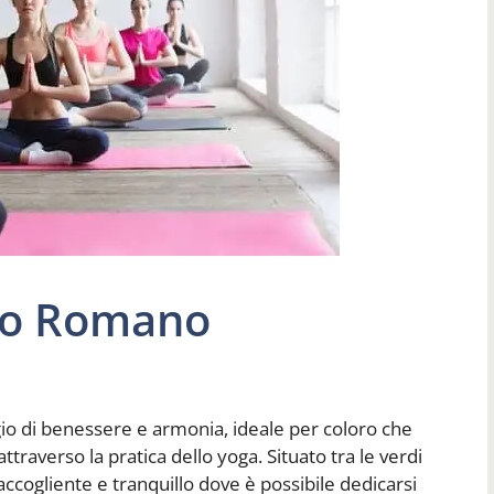
no Romano
gio di benessere e armonia, ideale per coloro che
ttraverso la pratica dello yoga. Situato tra le verdi
ccogliente e tranquillo dove è possibile dedicarsi