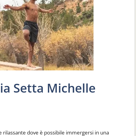
ia Setta Michelle
 e rilassante dove è possibile immergersi in una