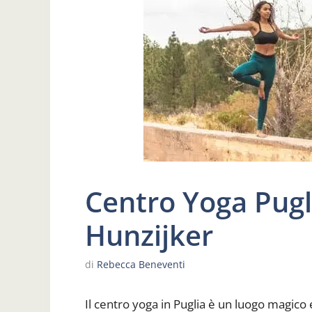
Centro Yoga Pugl
Hunzijker
di
Rebecca Beneventi
Il centro yoga in Puglia è un luogo magico