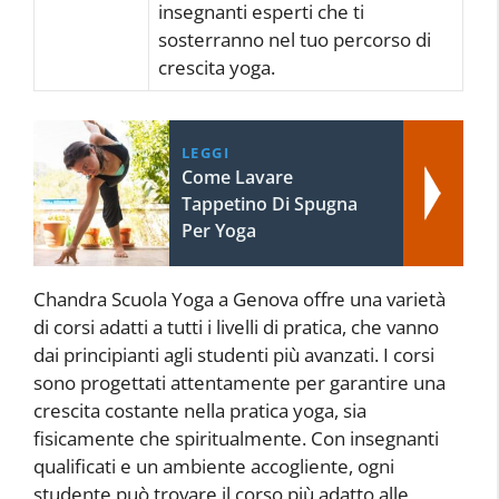
insegnanti esperti che ti
sosterranno nel tuo percorso di
crescita yoga.
LEGGI
Come Lavare
Tappetino Di Spugna
Per Yoga
Chandra Scuola Yoga a Genova offre una varietà
di corsi adatti a tutti i livelli di pratica, che vanno
dai principianti agli studenti più avanzati. I corsi
sono progettati attentamente per garantire una
crescita costante nella pratica yoga, sia
fisicamente che spiritualmente. Con insegnanti
qualificati e un ambiente accogliente, ogni
studente può trovare il corso più adatto alle