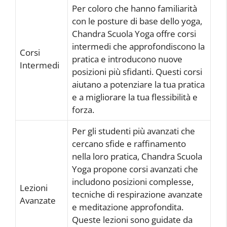
Per coloro che hanno familiarità
con le posture di base dello yoga,
Chandra Scuola Yoga offre corsi
intermedi che approfondiscono la
Corsi
pratica e introducono nuove
Intermedi
posizioni più sfidanti. Questi corsi
aiutano a potenziare la tua pratica
e a migliorare la tua flessibilità e
forza.
Per gli studenti più avanzati che
cercano sfide e raffinamento
nella loro pratica, Chandra Scuola
Yoga propone corsi avanzati che
includono posizioni complesse,
Lezioni
tecniche di respirazione avanzate
Avanzate
e meditazione approfondita.
Queste lezioni sono guidate da