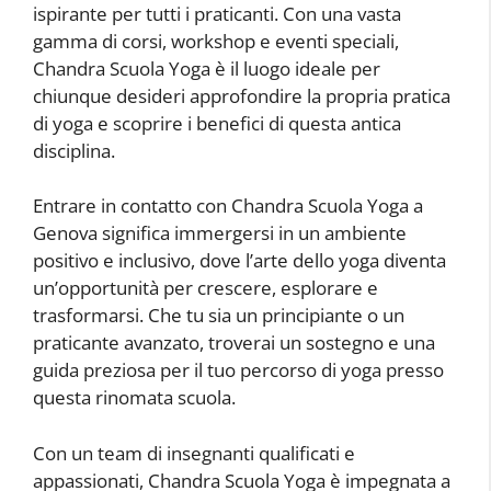
ispirante per tutti i praticanti. Con una vasta
gamma di corsi, workshop e eventi speciali,
Chandra Scuola Yoga è il luogo ideale per
chiunque desideri approfondire la propria pratica
di yoga e scoprire i benefici di questa antica
disciplina.
Entrare in contatto con Chandra Scuola Yoga a
Genova significa immergersi in un ambiente
positivo e inclusivo, dove l’arte dello yoga diventa
un’opportunità per crescere, esplorare e
trasformarsi. Che tu sia un principiante o un
praticante avanzato, troverai un sostegno e una
guida preziosa per il tuo percorso di yoga presso
questa rinomata scuola.
Con un team di insegnanti qualificati e
appassionati, Chandra Scuola Yoga è impegnata a