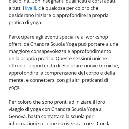
disciplina. Con insegnanti qualificati e corsi adatti
a tutti i
livelli
, c’è qualcosa per coloro che
desiderano iniziare o approfondire la propria
pratica di yoga.
Partecipare agli eventi speciali e ai workshop
offerti da Chandra Scuola Yoga può portare a una
maggiore consapevolezza e approfondimento
della propria pratica. Queste sessioni uniche
offrono l’opportunità di esplorare nuove tecniche,
approfondire la comprensione del corpo e della
mente, e connettersi con gli altri praticanti di
yoga.
Per coloro che sono pronti ad iniziare il loro
viaggio di yoga con Chandra Scuola Yoga a
Genova, basta contattare la scuola per
informazioni su come iscriversi ai corsi. Con la