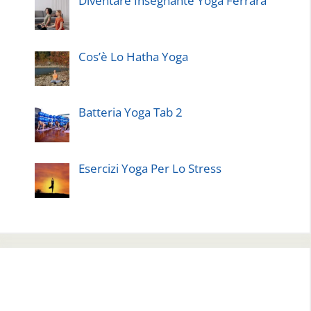
Diventare Insegnante Yoga Ferrara
Cos’è Lo Hatha Yoga
Batteria Yoga Tab 2
Esercizi Yoga Per Lo Stress