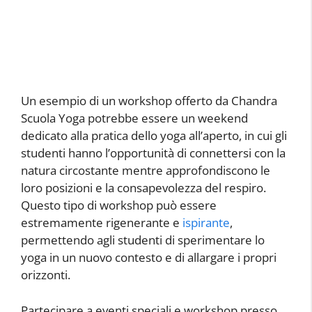
Un esempio di un workshop offerto da Chandra
Scuola Yoga potrebbe essere un weekend
dedicato alla pratica dello yoga all’aperto, in cui gli
studenti hanno l’opportunità di connettersi con la
natura circostante mentre approfondiscono le
loro posizioni e la consapevolezza del respiro.
Questo tipo di workshop può essere
estremamente rigenerante e
ispirante
,
permettendo agli studenti di sperimentare lo
yoga in un nuovo contesto e di allargare i propri
orizzonti.
Partecipare a eventi speciali e workshop presso