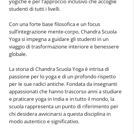
yogiche e per l’approccio inclusivo che accoglie
studenti di tutti i livelli.
Con una forte base filosofica e un focus
sull’integrazione mente-corpo, Chandra Scuola
Yoga si impegna a guidare gli studenti in un
viaggio di trasformazione interiore e benessere
globale.
La storia di Chandra Scuola Yoga è intrisa di
passione per lo yoga e di un profondo rispetto
per le sue radici antiche. Fondata da insegnanti
appassionati che hanno trascorso anni a studiare
e praticare yoga in India e in tutto il mondo, la
scuola rappresenta un punto di riferimento per
chi desidera avvicinarsi a questa disciplina in
modo autentico e significativo.