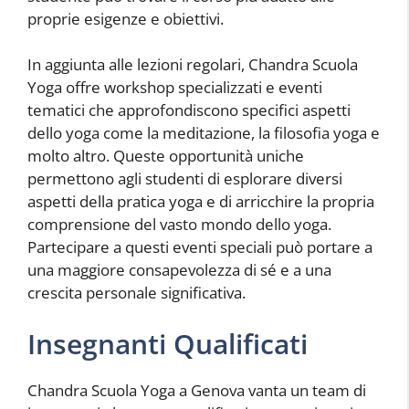
proprie esigenze e obiettivi.
In aggiunta alle lezioni regolari, Chandra Scuola
Yoga offre workshop specializzati e eventi
tematici che approfondiscono specifici aspetti
dello yoga come la meditazione, la filosofia yoga e
molto altro. Queste opportunità uniche
permettono agli studenti di esplorare diversi
aspetti della pratica yoga e di arricchire la propria
comprensione del vasto mondo dello yoga.
Partecipare a questi eventi speciali può portare a
una maggiore consapevolezza di sé e a una
crescita personale significativa.
Insegnanti Qualificati
Chandra Scuola Yoga a Genova vanta un team di