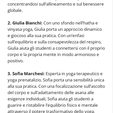
concentrandosi sull’allineamento e sul benessere
globale.
2. Giulia Bianchi:
Con uno sfondo nell’hatha e
vinyasa yoga, Giulia porta un approccio dinamico
e giocoso alla sua pratica. Con un’enfasi
sull’equilibrio e sulla consapevolezza del respiro,
Giulia aiuta gli studenti a connettersi con il proprio
corpo e la propria mente in modo armonioso e
positivo.
3. Sofia Marchesi:
Esperta in yoga terapeutico e
yoga prenatalizio, Sofia porta una sensibilità unica
alla sua pratica. Con una focalizzazione sull’ascolto
del corpo e sull’adattamento delle asana alle
esigenze individuali, Sofia aiuta gli studenti a
guarire e ristabilire l’equilibrio fisico e mentale
attraverso il potere trasformativo dello yoga.