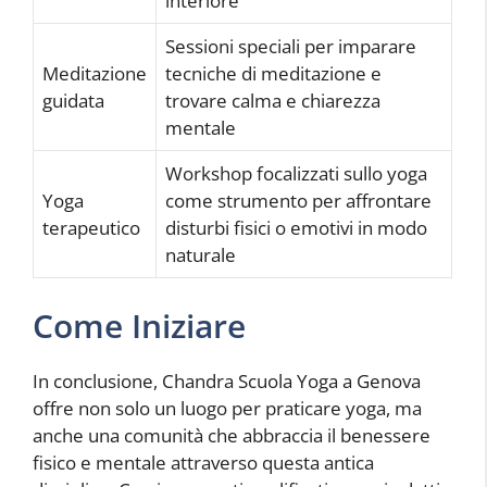
interiore
Sessioni speciali per imparare
Meditazione
tecniche di meditazione e
guidata
trovare calma e chiarezza
mentale
Workshop focalizzati sullo yoga
Yoga
come strumento per affrontare
terapeutico
disturbi fisici o emotivi in modo
naturale
Come Iniziare
In conclusione, Chandra Scuola Yoga a Genova
offre non solo un luogo per praticare yoga, ma
anche una comunità che abbraccia il benessere
fisico e mentale attraverso questa antica