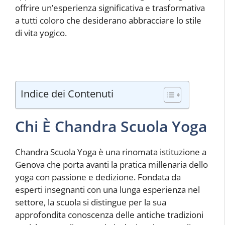
offrire un’esperienza significativa e trasformativa
a tutti coloro che desiderano abbracciare lo stile
di vita yogico.
Indice dei Contenuti
Chi È Chandra Scuola Yoga
Chandra Scuola Yoga è una rinomata istituzione a
Genova che porta avanti la pratica millenaria dello
yoga con passione e dedizione. Fondata da
esperti insegnanti con una lunga esperienza nel
settore, la scuola si distingue per la sua
approfondita conoscenza delle antiche tradizioni