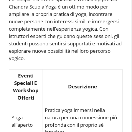
Chandra Scuola Yoga è un ottimo modo per
ampliare la propria pratica di yoga, incontrare
nuove persone con interessi simili e immergersi
completamente nell’esperienza yogica. Con
istruttori esperti che guidano queste sessioni, gli
studenti possono sentirsi supportati e motivati ad
esplorare nuove possibilità nel loro percorso
yogico.
Eventi
Speciali E
Descrizione
Workshop
Offerti
Pratica yoga immersi nella
Yoga
natura per una connessione più
all’aperto
profonda con il proprio sé