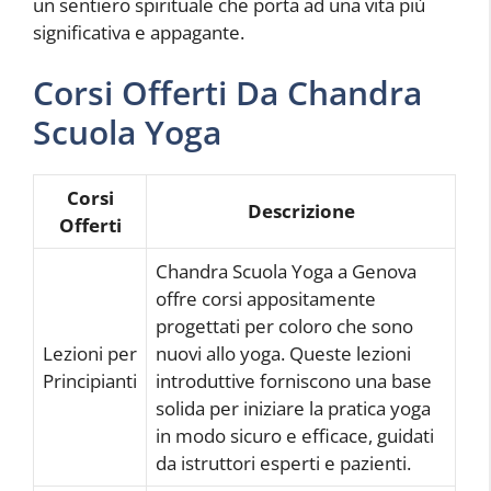
un sentiero spirituale che porta ad una vita più
significativa e appagante.
Corsi Offerti Da Chandra
Scuola Yoga
Corsi
Descrizione
Offerti
Chandra Scuola Yoga a Genova
offre corsi appositamente
progettati per coloro che sono
Lezioni per
nuovi allo yoga. Queste lezioni
Principianti
introduttive forniscono una base
solida per iniziare la pratica yoga
in modo sicuro e efficace, guidati
da istruttori esperti e pazienti.