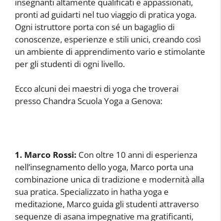
insegnanti altamente qualificati e appassionati,
pronti ad guidarti nel tuo viaggio di pratica yoga.
Ogni istruttore porta con sé un bagaglio di
conoscenze, esperienze e stili unici, creando così
un ambiente di apprendimento vario e stimolante
per gli studenti di ogni livello.
Ecco alcuni dei maestri di yoga che troverai
presso Chandra Scuola Yoga a Genova:
1. Marco Rossi:
Con oltre 10 anni di esperienza
nell’insegnamento dello yoga, Marco porta una
combinazione unica di tradizione e modernità alla
sua pratica. Specializzato in hatha yoga e
meditazione, Marco guida gli studenti attraverso
sequenze di asana impegnative ma gratificanti,