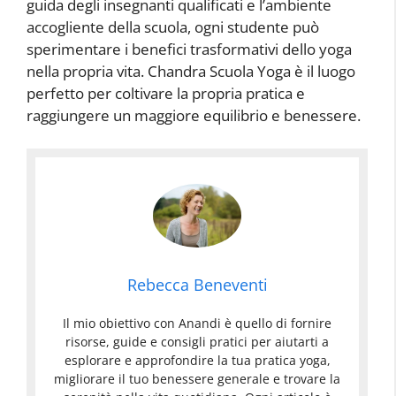
guida degli insegnanti qualificati e l’ambiente
accogliente della scuola, ogni studente può
sperimentare i benefici trasformativi dello yoga
nella propria vita. Chandra Scuola Yoga è il luogo
perfetto per coltivare la propria pratica e
raggiungere un maggiore equilibrio e benessere.
Rebecca Beneventi
Il mio obiettivo con Anandi è quello di fornire
risorse, guide e consigli pratici per aiutarti a
esplorare e approfondire la tua pratica yoga,
migliorare il tuo benessere generale e trovare la