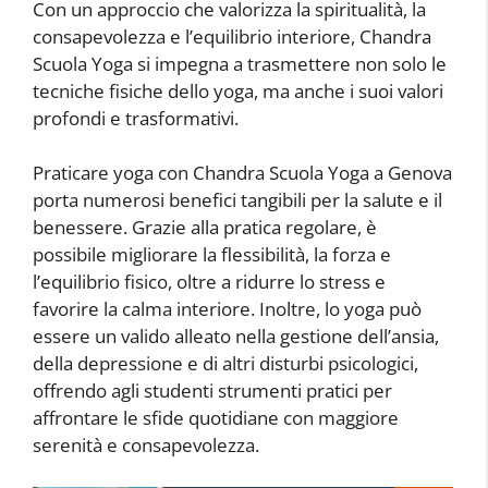
Con un approccio che valorizza la spiritualità, la
consapevolezza e l’equilibrio interiore, Chandra
Scuola Yoga si impegna a trasmettere non solo le
tecniche fisiche dello yoga, ma anche i suoi valori
profondi e trasformativi.
Praticare yoga con Chandra Scuola Yoga a Genova
porta numerosi benefici tangibili per la salute e il
benessere. Grazie alla pratica regolare, è
possibile migliorare la flessibilità, la forza e
l’equilibrio fisico, oltre a ridurre lo stress e
favorire la calma interiore. Inoltre, lo yoga può
essere un valido alleato nella gestione dell’ansia,
della depressione e di altri disturbi psicologici,
offrendo agli studenti strumenti pratici per
affrontare le sfide quotidiane con maggiore
serenità e consapevolezza.