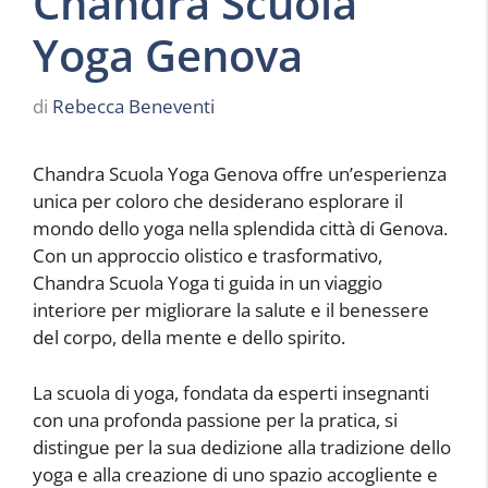
Chandra Scuola
Yoga Genova
di
Rebecca Beneventi
Chandra Scuola Yoga Genova offre un’esperienza
unica per coloro che desiderano esplorare il
mondo dello yoga nella splendida città di Genova.
Con un approccio olistico e trasformativo,
Chandra Scuola Yoga ti guida in un viaggio
interiore per migliorare la salute e il benessere
del corpo, della mente e dello spirito.
La scuola di yoga, fondata da esperti insegnanti
con una profonda passione per la pratica, si
distingue per la sua dedizione alla tradizione dello
yoga e alla creazione di uno spazio accogliente e