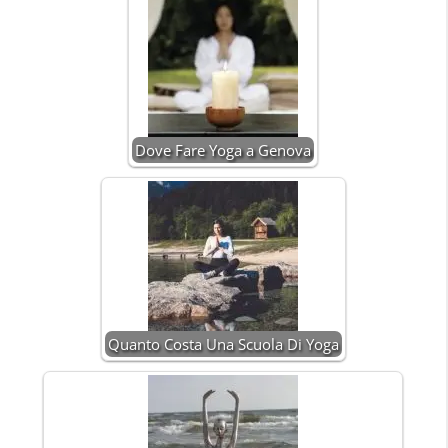
Dove Fare Yoga a Genova
Quanto Costa Una Scuola Di Yoga