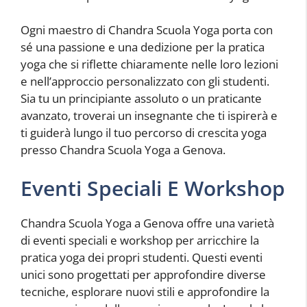
Ogni maestro di Chandra Scuola Yoga porta con
sé una passione e una dedizione per la pratica
yoga che si riflette chiaramente nelle loro lezioni
e nell’approccio personalizzato con gli studenti.
Sia tu un principiante assoluto o un praticante
avanzato, troverai un insegnante che ti ispirerà e
ti guiderà lungo il tuo percorso di crescita yoga
presso Chandra Scuola Yoga a Genova.
Eventi Speciali E Workshop
Chandra Scuola Yoga a Genova offre una varietà
di eventi speciali e workshop per arricchire la
pratica yoga dei propri studenti. Questi eventi
unici sono progettati per approfondire diverse
tecniche, esplorare nuovi stili e approfondire la