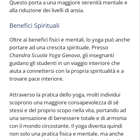
Questo porta a una maggiore serenità mentale e
alla riduzione dei livelli di ansia.
Benefici Spirituali
Oltre ai benefici fisici e mentali, lo yoga può anche
portare ad una crescita spirituale. Presso
Chandra Scuola Yoga Genova
, gli insegnanti
guidano gli studenti in un viaggio interiore che
aiuta a connettersi con la propria spiritualità e a
trovare pace interiore.
Attraverso la pratica dello yoga, molti individui
scoprono una maggiore consapevolezza di sé
stessi e del proprio scopo nella vita, portando ad
una sensazione di benessere totale e di armonia
con il mondo circostante. Il yoga diventa quindi
non solo una pratica fisica e mentale, ma anche