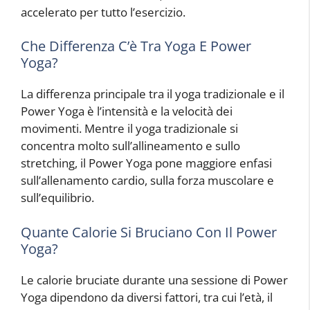
accelerato per tutto l’esercizio.
Che Differenza C’è Tra Yoga E Power
Yoga?
La differenza principale tra il yoga tradizionale e il
Power Yoga è l’intensità e la velocità dei
movimenti. Mentre il yoga tradizionale si
concentra molto sull’allineamento e sullo
stretching, il Power Yoga pone maggiore enfasi
sull’allenamento cardio, sulla forza muscolare e
sull’equilibrio.
Quante Calorie Si Bruciano Con Il Power
Yoga?
Le calorie bruciate durante una sessione di Power
Yoga dipendono da diversi fattori, tra cui l’età, il