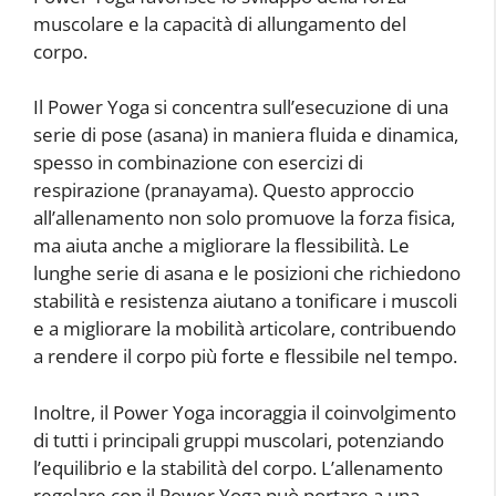
muscolare e la capacità di allungamento del
corpo.
Il Power Yoga si concentra sull’esecuzione di una
serie di pose (asana) in maniera fluida e dinamica,
spesso in combinazione con esercizi di
respirazione (pranayama). Questo approccio
all’allenamento non solo promuove la forza fisica,
ma aiuta anche a migliorare la flessibilità. Le
lunghe serie di asana e le posizioni che richiedono
stabilità e resistenza aiutano a tonificare i muscoli
e a migliorare la mobilità articolare, contribuendo
a rendere il corpo più forte e flessibile nel tempo.
Inoltre, il Power Yoga incoraggia il coinvolgimento
di tutti i principali gruppi muscolari, potenziando
l’equilibrio e la stabilità del corpo. L’allenamento
regolare con il Power Yoga può portare a una