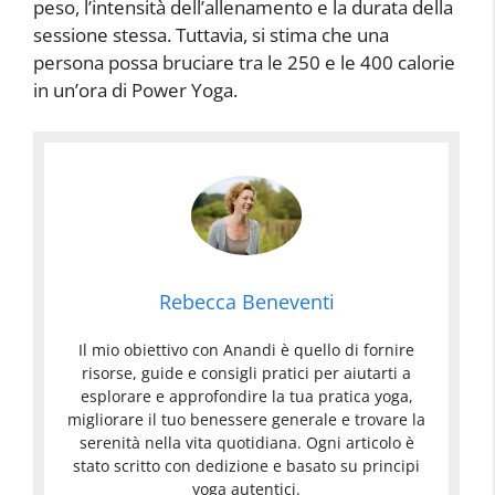
peso, l’intensità dell’allenamento e la durata della
sessione stessa. Tuttavia, si stima che una
persona possa bruciare tra le 250 e le 400 calorie
in un’ora di Power Yoga.
Rebecca Beneventi
Il mio obiettivo con Anandi è quello di fornire
risorse, guide e consigli pratici per aiutarti a
esplorare e approfondire la tua pratica yoga,
migliorare il tuo benessere generale e trovare la
serenità nella vita quotidiana. Ogni articolo è
stato scritto con dedizione e basato su principi
yoga autentici.