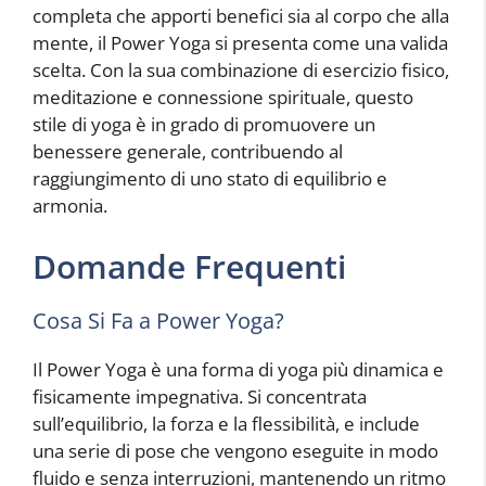
completa che apporti benefici sia al corpo che alla
mente, il Power Yoga si presenta come una valida
scelta. Con la sua combinazione di esercizio fisico,
meditazione e connessione spirituale, questo
stile di yoga è in grado di promuovere un
benessere generale, contribuendo al
raggiungimento di uno stato di equilibrio e
armonia.
Domande Frequenti
Cosa Si Fa a Power Yoga?
Il Power Yoga è una forma di yoga più dinamica e
fisicamente impegnativa. Si concentrata
sull’equilibrio, la forza e la flessibilità, e include
una serie di pose che vengono eseguite in modo
fluido e senza interruzioni, mantenendo un ritmo