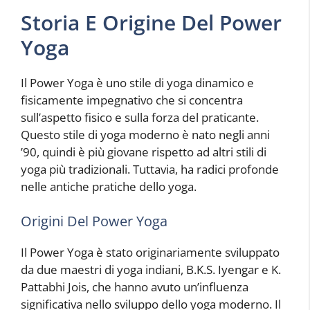
Storia E Origine Del Power
Yoga
Il Power Yoga è uno stile di yoga dinamico e
fisicamente impegnativo che si concentra
sull’aspetto fisico e sulla forza del praticante.
Questo stile di yoga moderno è nato negli anni
’90, quindi è più giovane rispetto ad altri stili di
yoga più tradizionali. Tuttavia, ha radici profonde
nelle antiche pratiche dello yoga.
Origini Del Power Yoga
Il Power Yoga è stato originariamente sviluppato
da due maestri di yoga indiani, B.K.S. Iyengar e K.
Pattabhi Jois, che hanno avuto un’influenza
significativa nello sviluppo dello yoga moderno. Il