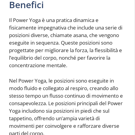
Benefici
Il Power Yoga è una pratica dinamica e
fisicamente impegnativa che include una serie di
posizioni diverse, chiamate asana, che vengono
eseguite in sequenza. Queste posizioni sono
progettate per migliorare la forza, la flessibilità e
l’equilibrio del corpo, nonché per favorire la
concentrazione mentale.
Nel Power Yoga, le posizioni sono eseguite in
modo fluido e collegato al respiro, creando allo
stesso tempo un flusso continuo di movimento e
consapevolezza. Le posizioni principali del Power
Yoga includono sia posizioni in piedi che sul
tappetino, offrendo un’ampia varietà di
movimenti per coinvolgere e rafforzare diverse
parti del corpo.