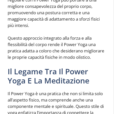
migliore consapevolezza del proprio corpo,
promuovendo una postura corretta e una
maggiore capacità di adattamento a sforzi fisici
più intensi.
Questo approccio integrato alla forza e alla
flessibilità del corpo rende il Power Yoga una
pratica adatta a coloro che desiderano migliorare
le proprie capacità fisiche in modo olistico.
Il Legame Tra Il Power
Yoga E La Meditazione
Il Power Yoga è una pratica che non si limita solo
all’aspetto fisico, ma comprende anche una
componente mentale e spirituale. Questo stile di
yoga enfatizza l’importanza di connettere la