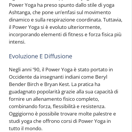
Power Yoga ha preso spunto dallo stile di yoga
Ashtanga, che pone un’enfasi sul movimento
dinamico e sulla respirazione coordinata. Tuttavia,
il Power Yoga si è evoluto ulteriormente,
incorporando elementi di fitness e forza fisica più
intensi.
Evoluzione E Diffusione
Negli anni ’90, il Power Yoga è stato portato in
Occidente da insegnanti indiani come Beryl
Bender Birch e Bryan Kest. La pratica ha
guadagnato popolarità grazie alla sua capacità di
fornire un allenamento fisico completo,
combinando forza, flessibilità e resistenza.
Oggigiorno è possibile trovare molte palestre e
studi yoga che offrono corsi di Power Yoga in
tutto il mondo.