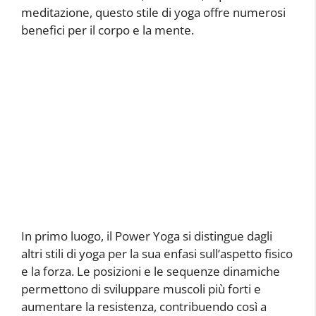
meditazione, questo stile di yoga offre numerosi
benefici per il corpo e la mente.
In primo luogo, il Power Yoga si distingue dagli
altri stili di yoga per la sua enfasi sull’aspetto fisico
e la forza. Le posizioni e le sequenze dinamiche
permettono di sviluppare muscoli più forti e
aumentare la resistenza, contribuendo così a