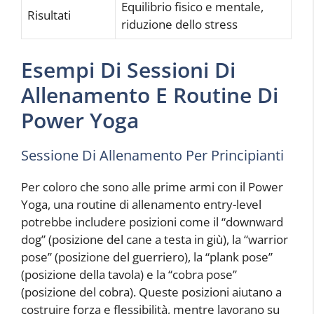
Equilibrio fisico e mentale,
Risultati
riduzione dello stress
Esempi Di Sessioni Di
Allenamento E Routine Di
Power Yoga
Sessione Di Allenamento Per Principianti
Per coloro che sono alle prime armi con il Power
Yoga, una routine di allenamento entry-level
potrebbe includere posizioni come il “downward
dog” (posizione del cane a testa in giù), la “warrior
pose” (posizione del guerriero), la “plank pose”
(posizione della tavola) e la “cobra pose”
(posizione del cobra). Queste posizioni aiutano a
costruire forza e flessibilità, mentre lavorano su