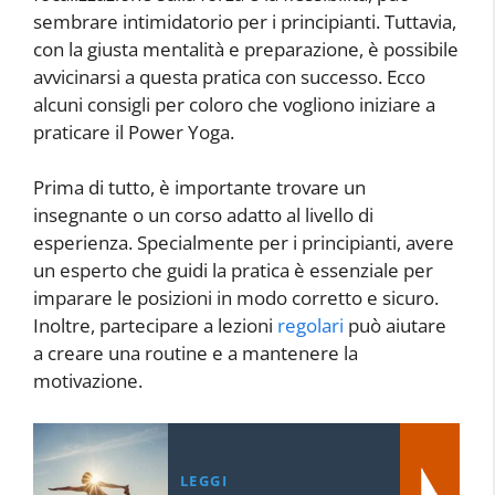
sembrare intimidatorio per i principianti. Tuttavia,
con la giusta mentalità e preparazione, è possibile
avvicinarsi a questa pratica con successo. Ecco
alcuni consigli per coloro che vogliono iniziare a
praticare il Power Yoga.
Prima di tutto, è importante trovare un
insegnante o un corso adatto al livello di
esperienza. Specialmente per i principianti, avere
un esperto che guidi la pratica è essenziale per
imparare le posizioni in modo corretto e sicuro.
Inoltre, partecipare a lezioni
regolari
può aiutare
a creare una routine e a mantenere la
motivazione.
LEGGI