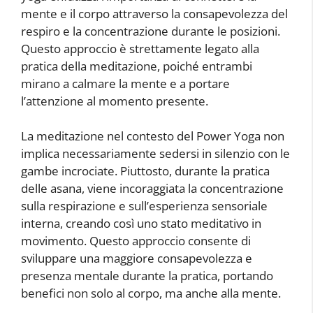
mente e il corpo attraverso la consapevolezza del
respiro e la concentrazione durante le posizioni.
Questo approccio è strettamente legato alla
pratica della meditazione, poiché entrambi
mirano a calmare la mente e a portare
l’attenzione al momento presente.
La meditazione nel contesto del Power Yoga non
implica necessariamente sedersi in silenzio con le
gambe incrociate. Piuttosto, durante la pratica
delle asana, viene incoraggiata la concentrazione
sulla respirazione e sull’esperienza sensoriale
interna, creando così uno stato meditativo in
movimento. Questo approccio consente di
sviluppare una maggiore consapevolezza e
presenza mentale durante la pratica, portando
benefici non solo al corpo, ma anche alla mente.