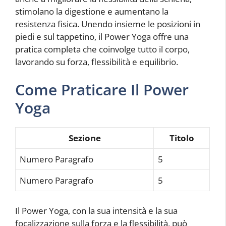
stimolano la digestione e aumentano la
resistenza fisica. Unendo insieme le posizioni in
piedi e sul tappetino, il Power Yoga offre una
pratica completa che coinvolge tutto il corpo,
lavorando su forza, flessibilità e equilibrio.
Come Praticare Il Power
Yoga
Sezione
Titolo
Numero Paragrafo
5
Numero Paragrafo
5
Il Power Yoga, con la sua intensità e la sua
focalizzazione sulla forza e la flessibilità, può