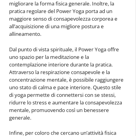
migliorare la forma fisica generale. Inoltre, la
pratica regolare del Power Yoga porta ad un
maggiore senso di consapevolezza corporea e
all’acquisizione di una migliore postura e
allineamento.
Dal punto di vista spirituale, il Power Yoga offre
uno spazio per la meditazione e la
contemplazione interiore durante la pratica.
Attraverso la respirazione consapevole e la
concentrazione mentale, è possibile raggiungere
uno stato di calma e pace interiore. Questo stile
di yoga permette di connettersi con se stessi,
ridurre lo stress e aumentare la consapevolezza
mentale, promuovendo così un benessere
generale.
Infine, per coloro che cercano un’attività fisica