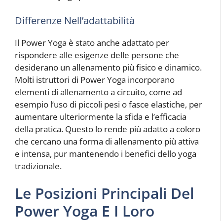
Differenze Nell’adattabilità
Il Power Yoga è stato anche adattato per
rispondere alle esigenze delle persone che
desiderano un allenamento più fisico e dinamico.
Molti istruttori di Power Yoga incorporano
elementi di allenamento a circuito, come ad
esempio l’uso di piccoli pesi o fasce elastiche, per
aumentare ulteriormente la sfida e l’efficacia
della pratica. Questo lo rende più adatto a coloro
che cercano una forma di allenamento più attiva
e intensa, pur mantenendo i benefici dello yoga
tradizionale.
Le Posizioni Principali Del
Power Yoga E I Loro