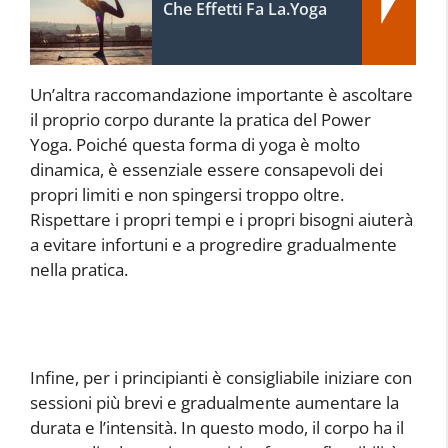
Che Effetti Fa La.Yoga
Un’altra raccomandazione importante è ascoltare
il proprio corpo durante la pratica del Power
Yoga. Poiché questa forma di yoga è molto
dinamica, è essenziale essere consapevoli dei
propri limiti e non spingersi troppo oltre.
Rispettare i propri tempi e i propri bisogni aiuterà
a evitare infortuni e a progredire gradualmente
nella pratica.
Infine, per i principianti è consigliabile iniziare con
sessioni più brevi e gradualmente aumentare la
durata e l’intensità. In questo modo, il corpo ha il