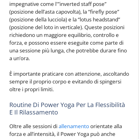
impegnative come l'”inverted staff pose”
(posizione dell’asta capovolta), la “firefly pose”
(posizione della lucciola) e la “lotus headstand”
(posizione del loto in verticale). Queste posizioni
richiedono un maggiore equilibrio, controllo e
forza, e possono essere eseguite come parte di
una sessione più lunga, che potrebbe durare fino
a un’ora.
È importante praticare con attenzione, ascoltando
sempre il proprio corpo e evitando di spingersi
oltre i propri limiti.
Routine Di Power Yoga Per La Flessibilità
E Il Rilassamento
Oltre alle sessioni di
allenamento
orientate alla
forza e all’intensità, il Power Yoga può anche