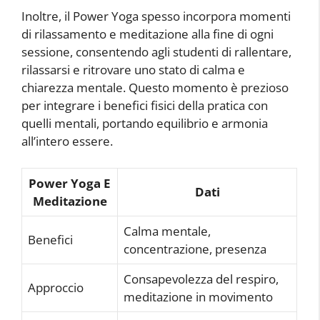
Inoltre, il Power Yoga spesso incorpora momenti
di rilassamento e meditazione alla fine di ogni
sessione, consentendo agli studenti di rallentare,
rilassarsi e ritrovare uno stato di calma e
chiarezza mentale. Questo momento è prezioso
per integrare i benefici fisici della pratica con
quelli mentali, portando equilibrio e armonia
all’intero essere.
Power Yoga E
Dati
Meditazione
Calma mentale,
Benefici
concentrazione, presenza
Consapevolezza del respiro,
Approccio
meditazione in movimento