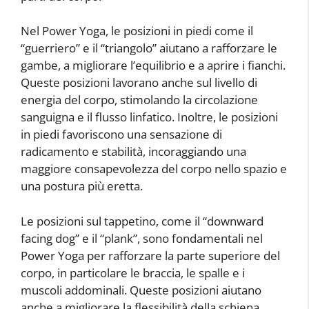
Nel Power Yoga, le posizioni in piedi come il
“guerriero” e il “triangolo” aiutano a rafforzare le
gambe, a migliorare l’equilibrio e a aprire i fianchi.
Queste posizioni lavorano anche sul livello di
energia del corpo, stimolando la circolazione
sanguigna e il flusso linfatico. Inoltre, le posizioni
in piedi favoriscono una sensazione di
radicamento e stabilità, incoraggiando una
maggiore consapevolezza del corpo nello spazio e
una postura più eretta.
Le posizioni sul tappetino, come il “downward
facing dog” e il “plank”, sono fondamentali nel
Power Yoga per rafforzare la parte superiore del
corpo, in particolare le braccia, le spalle e i
muscoli addominali. Queste posizioni aiutano
anche a migliorare la flessibilità della schiena,