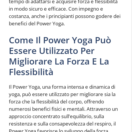
tempo di adattarsi e acquisire forza e flessibilità
in modo sicuro e efficace. Con impegno e
costanza, anche i principianti possono godere dei
benefici del Power Yoga.
Come Il Power Yoga Può
Essere Utilizzato Per
Migliorare La Forza E La
Flessibilità
Il Power Yoga, una forma intensa e dinamica di
yoga, può essere utilizzato per migliorare sia la
forza che la flessibilità del corpo, offrendo
numerosi benefici fisici e mentali. Attraverso un
approccio concentrato sull’equilibrio, sulla
resistenza e sulla consapevolezza del respiro, il
Power Yoga favorisce lo sviluppo della forza