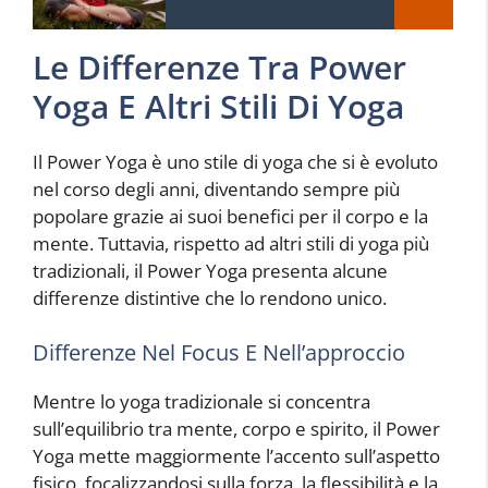
Le Differenze Tra Power
Yoga E Altri Stili Di Yoga
Il Power Yoga è uno stile di yoga che si è evoluto
nel corso degli anni, diventando sempre più
popolare grazie ai suoi benefici per il corpo e la
mente. Tuttavia, rispetto ad altri stili di yoga più
tradizionali, il Power Yoga presenta alcune
differenze distintive che lo rendono unico.
Differenze Nel Focus E Nell’approccio
Mentre lo yoga tradizionale si concentra
sull’equilibrio tra mente, corpo e spirito, il Power
Yoga mette maggiormente l’accento sull’aspetto
fisico, focalizzandosi sulla forza, la flessibilità e la