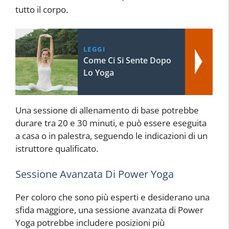
tutto il corpo.
LEGGI
Come Ci Si Sente Dopo
Lo Yoga
Una sessione di allenamento di base potrebbe
durare tra 20 e 30 minuti, e può essere eseguita
a casa o in palestra, seguendo le indicazioni di un
istruttore qualificato.
Sessione Avanzata Di Power Yoga
Per coloro che sono più esperti e desiderano una
sfida maggiore, una sessione avanzata di Power
Yoga potrebbe includere posizioni più