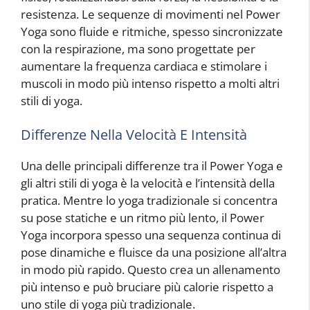
resistenza. Le sequenze di movimenti nel Power
Yoga sono fluide e ritmiche, spesso sincronizzate
con la respirazione, ma sono progettate per
aumentare la frequenza cardiaca e stimolare i
muscoli in modo più intenso rispetto a molti altri
stili di yoga.
Differenze Nella Velocità E Intensità
Una delle principali differenze tra il Power Yoga e
gli altri stili di yoga è la velocità e l’intensità della
pratica. Mentre lo yoga tradizionale si concentra
su pose statiche e un ritmo più lento, il Power
Yoga incorpora spesso una sequenza continua di
pose dinamiche e fluisce da una posizione all’altra
in modo più rapido. Questo crea un allenamento
più intenso e può bruciare più calorie rispetto a
uno stile di yoga più tradizionale.