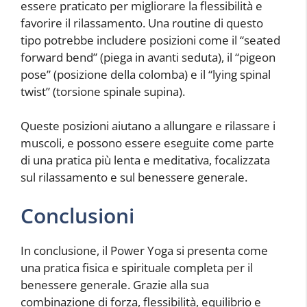
essere praticato per migliorare la flessibilità e
favorire il rilassamento. Una routine di questo
tipo potrebbe includere posizioni come il “seated
forward bend” (piega in avanti seduta), il “pigeon
pose” (posizione della colomba) e il “lying spinal
twist” (torsione spinale supina).
Queste posizioni aiutano a allungare e rilassare i
muscoli, e possono essere eseguite come parte
di una pratica più lenta e meditativa, focalizzata
sul rilassamento e sul benessere generale.
Conclusioni
In conclusione, il Power Yoga si presenta come
una pratica fisica e spirituale completa per il
benessere generale. Grazie alla sua
combinazione di forza, flessibilità, equilibrio e