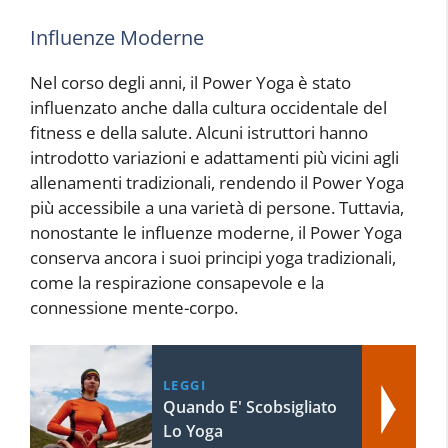
Influenze Moderne
Nel corso degli anni, il Power Yoga è stato
influenzato anche dalla cultura occidentale del
fitness e della salute. Alcuni istruttori hanno
introdotto variazioni e adattamenti più vicini agli
allenamenti tradizionali, rendendo il Power Yoga
più accessibile a una varietà di persone. Tuttavia,
nonostante le influenze moderne, il Power Yoga
conserva ancora i suoi principi yoga tradizionali,
come la respirazione consapevole e la
connessione mente-corpo.
LEGGI
Quando E' Scobsigliato
Lo Yoga