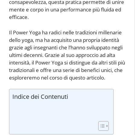
consapevolezza, questa pratica permette di unire
mente e corpo in una performance più fluida ed
efficace.
Il Power Yoga ha radici nelle tradizioni millenarie
dello yoga, ma ha acquisito una propria identità
grazie agli insegnanti che l’hanno sviluppato negli
ultimi decenni. Grazie al suo approccio ad alta
intensità, il Power Yoga si distingue da altri stili più
tradizionali e offre una serie di benefici unici, che
esploreremo nel corso di questo articolo.
Indice dei Contenuti