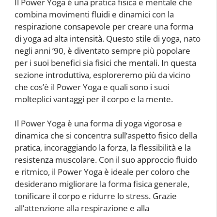
Il Power Yoga è una pratica fisica e mentale che
combina movimenti fluidi e dinamici con la
respirazione consapevole per creare una forma
di yoga ad alta intensità. Questo stile di yoga, nato
negli anni ’90, è diventato sempre più popolare
per i suoi benefici sia fisici che mentali. In questa
sezione introduttiva, esploreremo più da vicino
che cos’è il Power Yoga e quali sono i suoi
molteplici vantaggi per il corpo e la mente.
Il Power Yoga è una forma di yoga vigorosa e
dinamica che si concentra sull’aspetto fisico della
pratica, incoraggiando la forza, la flessibilità e la
resistenza muscolare. Con il suo approccio fluido
e ritmico, il Power Yoga è ideale per coloro che
desiderano migliorare la forma fisica generale,
tonificare il corpo e ridurre lo stress. Grazie
all’attenzione alla respirazione e alla