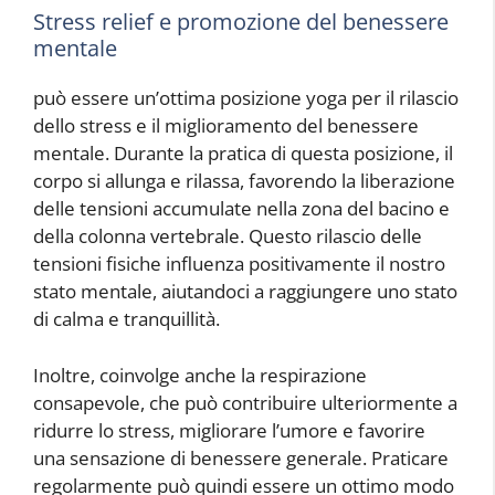
Stress relief e promozione del benessere
mentale
può essere un’ottima posizione yoga per il rilascio
dello stress e il miglioramento del benessere
mentale. Durante la pratica di questa posizione, il
corpo si allunga e rilassa, favorendo la liberazione
delle tensioni accumulate nella zona del bacino e
della colonna vertebrale. Questo rilascio delle
tensioni fisiche influenza positivamente il nostro
stato mentale, aiutandoci a raggiungere uno stato
di calma e tranquillità.
Inoltre,
coinvolge anche la respirazione
consapevole, che può contribuire ulteriormente a
ridurre lo stress, migliorare l’umore e favorire
una sensazione di benessere generale. Praticare
regolarmente
può quindi essere un ottimo modo