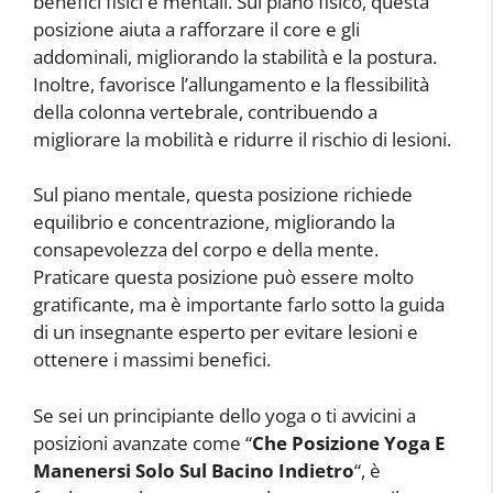
benefici fisici e mentali. Sul piano fisico, questa
posizione aiuta a rafforzare il core e gli
addominali, migliorando la stabilità e la postura.
Inoltre, favorisce l’allungamento e la flessibilità
della colonna vertebrale, contribuendo a
migliorare la mobilità e ridurre il rischio di lesioni.
Sul piano mentale, questa posizione richiede
equilibrio e concentrazione, migliorando la
consapevolezza del corpo e della mente.
Praticare questa posizione può essere molto
gratificante, ma è importante farlo sotto la guida
di un insegnante esperto per evitare lesioni e
ottenere i massimi benefici.
Se sei un principiante dello yoga o ti avvicini a
posizioni avanzate come “
Che Posizione Yoga E
Manenersi Solo Sul Bacino Indietro
“, è