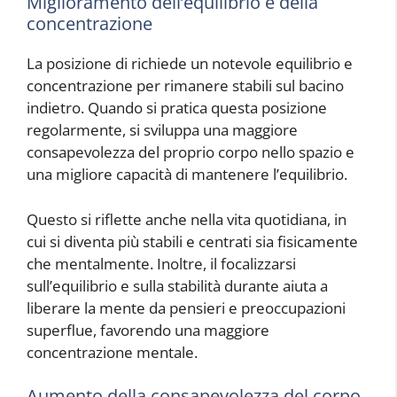
Miglioramento dell’equilibrio e della
concentrazione
La posizione di
richiede un notevole equilibrio e
concentrazione per rimanere stabili sul bacino
indietro. Quando si pratica questa posizione
regolarmente, si sviluppa una maggiore
consapevolezza del proprio corpo nello spazio e
una migliore capacità di mantenere l’equilibrio.
Questo si riflette anche nella vita quotidiana, in
cui si diventa più stabili e centrati sia fisicamente
che mentalmente. Inoltre, il focalizzarsi
sull’equilibrio e sulla stabilità durante
aiuta a
liberare la mente da pensieri e preoccupazioni
superflue, favorendo una maggiore
concentrazione mentale.
Aumento della consapevolezza del corpo