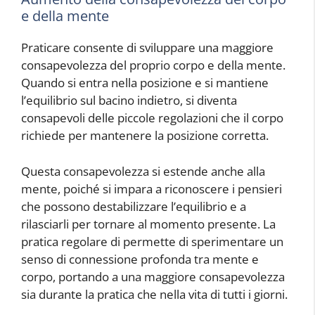
e della mente
Praticare
consente di sviluppare una maggiore
consapevolezza del proprio corpo e della mente.
Quando si entra nella posizione e si mantiene
l’equilibrio sul bacino indietro, si diventa
consapevoli delle piccole regolazioni che il corpo
richiede per mantenere la posizione corretta.
Questa consapevolezza si estende anche alla
mente, poiché si impara a riconoscere i pensieri
che possono destabilizzare l’equilibrio e a
rilasciarli per tornare al momento presente. La
pratica regolare di
permette di sperimentare un
senso di connessione profonda tra mente e
corpo, portando a una maggiore consapevolezza
sia durante la pratica che nella vita di tutti i giorni.