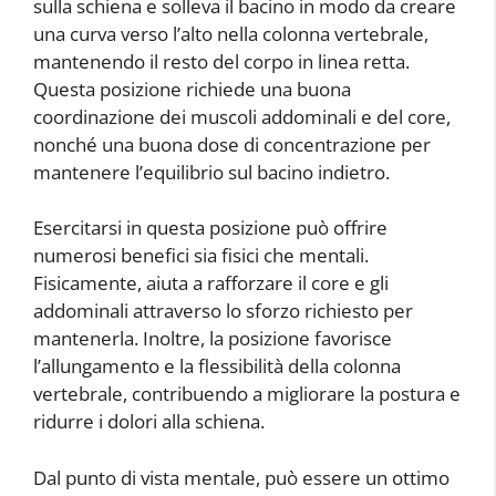
sulla schiena e solleva il bacino in modo da creare
una curva verso l’alto nella colonna vertebrale,
mantenendo il resto del corpo in linea retta.
Questa posizione richiede una buona
coordinazione dei muscoli addominali e del core,
nonché una buona dose di concentrazione per
mantenere l’equilibrio sul bacino indietro.
Esercitarsi in questa posizione può offrire
numerosi benefici sia fisici che mentali.
Fisicamente,
aiuta a rafforzare il core e gli
addominali attraverso lo sforzo richiesto per
mantenerla. Inoltre, la posizione favorisce
l’allungamento e la flessibilità della colonna
vertebrale, contribuendo a migliorare la postura e
ridurre i dolori alla schiena.
Dal punto di vista mentale,
può essere un ottimo