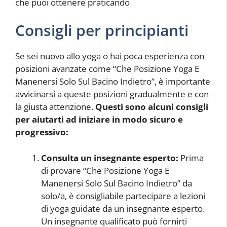
che puoi ottenere praticando
Consigli per principianti
Se sei nuovo allo yoga o hai poca esperienza con
posizioni avanzate come “Che Posizione Yoga E
Manenersi Solo Sul Bacino Indietro”, è importante
avvicinarsi a queste posizioni gradualmente e con
la giusta attenzione.
Questi sono alcuni consigli
per aiutarti ad iniziare in modo sicuro e
progressivo:
Consulta un insegnante esperto:
Prima
di provare “Che Posizione Yoga E
Manenersi Solo Sul Bacino Indietro” da
solo/a, è consigliabile partecipare a lezioni
di yoga guidate da un insegnante esperto.
Un insegnante qualificato può fornirti