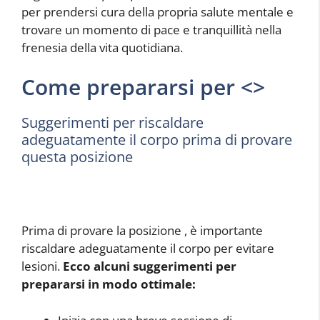
per prendersi cura della propria salute mentale e
trovare un momento di pace e tranquillità nella
frenesia della vita quotidiana.
Come prepararsi per <
>
Suggerimenti per riscaldare
adeguatamente il corpo prima di provare
questa posizione
Prima di provare la posizione
, è importante
riscaldare adeguatamente il corpo per evitare
lesioni.
Ecco alcuni suggerimenti per
prepararsi in modo ottimale: