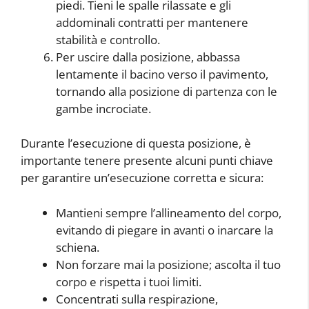
piedi. Tieni le spalle rilassate e gli
addominali contratti per mantenere
stabilità e controllo.
Per uscire dalla posizione, abbassa
lentamente il bacino verso il pavimento,
tornando alla posizione di partenza con le
gambe incrociate.
Durante l’esecuzione di questa posizione, è
importante tenere presente alcuni punti chiave
per garantire un’esecuzione corretta e sicura:
Mantieni sempre l’allineamento del corpo,
evitando di piegare in avanti o inarcare la
schiena.
Non forzare mai la posizione; ascolta il tuo
corpo e rispetta i tuoi limiti.
Concentrati sulla respirazione,