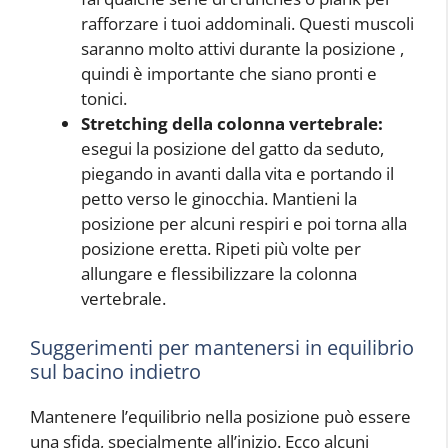
rafforzare i tuoi addominali. Questi muscoli
saranno molto attivi durante la posizione
,
quindi è importante che siano pronti e
tonici.
Stretching della colonna vertebrale:
esegui la posizione del gatto da seduto,
piegando in avanti dalla vita e portando il
petto verso le ginocchia. Mantieni la
posizione per alcuni respiri e poi torna alla
posizione eretta. Ripeti più volte per
allungare e flessibilizzare la colonna
vertebrale.
Suggerimenti per mantenersi in equilibrio
sul bacino indietro
Mantenere l’equilibrio nella posizione
può essere
una sfida, specialmente all’inizio. Ecco alcuni