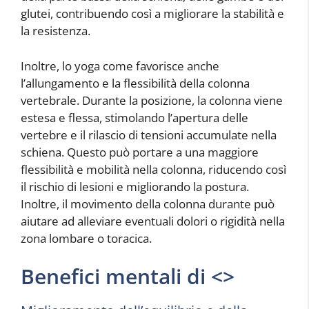
glutei, contribuendo così a migliorare la stabilità e
la resistenza.
Inoltre, lo yoga come
favorisce anche
l’allungamento e la flessibilità della colonna
vertebrale. Durante la posizione, la colonna viene
estesa e flessa, stimolando l’apertura delle
vertebre e il rilascio di tensioni accumulate nella
schiena. Questo può portare a una maggiore
flessibilità e mobilità nella colonna, riducendo così
il rischio di lesioni e migliorando la postura.
Inoltre, il movimento della colonna durante
può
aiutare ad alleviare eventuali dolori o rigidità nella
zona lombare o toracica.
Benefici mentali di <
>