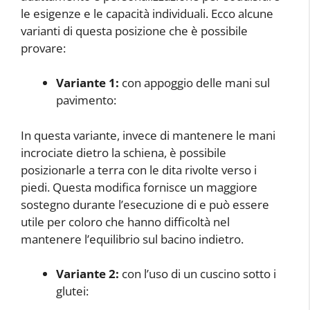
le esigenze e le capacità individuali. Ecco alcune
varianti di questa posizione che è possibile
provare:
Variante 1:
con appoggio delle mani sul
pavimento:
In questa variante, invece di mantenere le mani
incrociate dietro la schiena, è possibile
posizionarle a terra con le dita rivolte verso i
piedi. Questa modifica fornisce un maggiore
sostegno durante l’esecuzione di
e può essere
utile per coloro che hanno difficoltà nel
mantenere l’equilibrio sul bacino indietro.
Variante 2:
con l’uso di un cuscino sotto i
glutei: