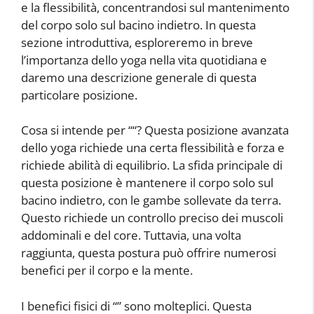
e la flessibilità, concentrandosi sul mantenimento
del corpo solo sul bacino indietro. In questa
sezione introduttiva, esploreremo in breve
l’importanza dello yoga nella vita quotidiana e
daremo una descrizione generale di questa
particolare posizione.
Cosa si intende per “
“? Questa posizione avanzata
dello yoga richiede una certa flessibilità e forza e
richiede abilità di equilibrio. La sfida principale di
questa posizione è mantenere il corpo solo sul
bacino indietro, con le gambe sollevate da terra.
Questo richiede un controllo preciso dei muscoli
addominali e del core. Tuttavia, una volta
raggiunta, questa postura può offrire numerosi
benefici per il corpo e la mente.
I benefici fisici di “
” sono molteplici. Questa