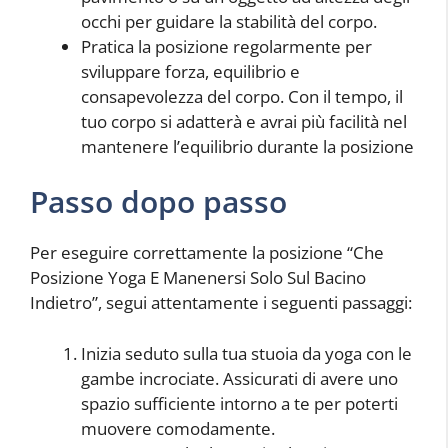
occhi per guidare la stabilità del corpo.
Pratica la posizione regolarmente per
sviluppare forza, equilibrio e
consapevolezza del corpo. Con il tempo, il
tuo corpo si adatterà e avrai più facilità nel
mantenere l’equilibrio durante la posizione
Passo dopo passo
Per eseguire correttamente la posizione “Che
Posizione Yoga E Manenersi Solo Sul Bacino
Indietro”, segui attentamente i seguenti passaggi:
Inizia seduto sulla tua stuoia da yoga con le
gambe incrociate. Assicurati di avere uno
spazio sufficiente intorno a te per poterti
muovere comodamente.