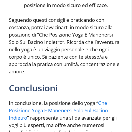
posizione in modo sicuro ed efficace.
Seguendo questi consigli e praticando con
costanza, potrai avvicinarti in modo sicuro alla
posizione di “Che Posizione Yoga E Manenersi
Solo Sul Bacino Indietro”. Ricorda che l’avventura
nello yoga è un viaggio personale e che ogni
corpo è unico. Sii paziente con te stesso/a e
approccia la pratica con umiltà, concentrazione e
amore.
Conclusioni
In conclusione, la posizione dello yoga “
Che
Posizione Yoga E Manenersi Solo Sul Bacino
Indietro
” rappresenta una sfida avanzata per gli
yogi più esperti, ma offre anche numerosi