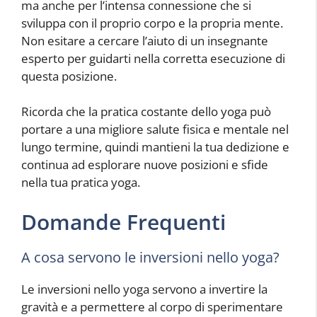
ma anche per l’intensa connessione che si
sviluppa con il proprio corpo e la propria mente.
Non esitare a cercare l’aiuto di un insegnante
esperto per guidarti nella corretta esecuzione di
questa posizione.
Ricorda che la pratica costante dello yoga può
portare a una migliore salute fisica e mentale nel
lungo termine, quindi mantieni la tua dedizione e
continua ad esplorare nuove posizioni e sfide
nella tua pratica yoga.
Domande Frequenti
A cosa servono le inversioni nello yoga?
Le inversioni nello yoga servono a invertire la
gravità e a permettere al corpo di sperimentare