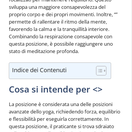
sviluppa una maggiore consapevolezza del
proprio corpo e dei propri movimenti. Inoltre, “
”
permette di rallentare il ritmo della mente,
favorendo la calma e la tranquillità interiore.
Combinando la respirazione consapevole con
questa posizione, è possibile raggiungere uno
stato di meditazione profonda.
Indice dei Contenuti
Cosa si intende per <
>
La posizione
è considerata una delle posizioni
avanzate dello yoga, richiedendo forza, equilibrio
e flessibilità per eseguirla correttamente. In
questa posizione, il praticante si trova sdraiato