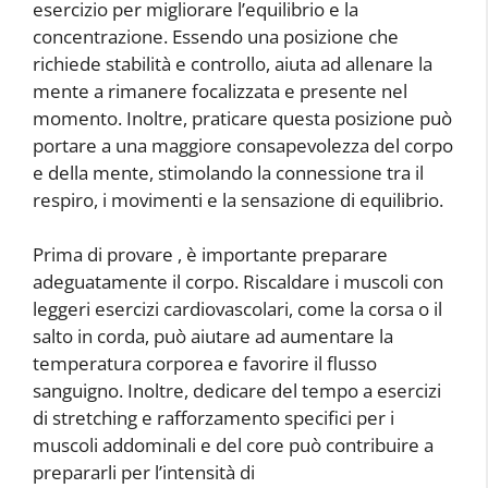
esercizio per migliorare l’equilibrio e la
concentrazione. Essendo una posizione che
richiede stabilità e controllo, aiuta ad allenare la
mente a rimanere focalizzata e presente nel
momento. Inoltre, praticare questa posizione può
portare a una maggiore consapevolezza del corpo
e della mente, stimolando la connessione tra il
respiro, i movimenti e la sensazione di equilibrio.
Prima di provare
, è importante preparare
adeguatamente il corpo. Riscaldare i muscoli con
leggeri esercizi cardiovascolari, come la corsa o il
salto in corda, può aiutare ad aumentare la
temperatura corporea e favorire il flusso
sanguigno. Inoltre, dedicare del tempo a esercizi
di stretching e rafforzamento specifici per i
muscoli addominali e del core può contribuire a
prepararli per l’intensità di