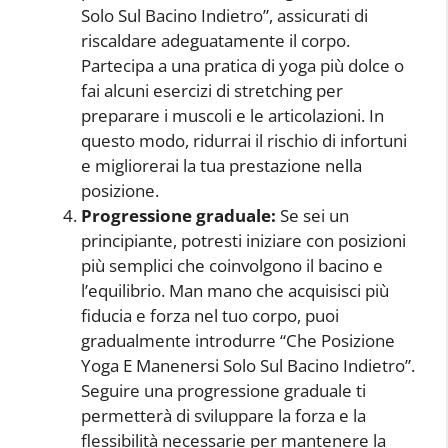
Solo Sul Bacino Indietro”, assicurati di
riscaldare adeguatamente il corpo.
Partecipa a una pratica di yoga più dolce o
fai alcuni esercizi di stretching per
preparare i muscoli e le articolazioni. In
questo modo, ridurrai il rischio di infortuni
e migliorerai la tua prestazione nella
posizione.
Progressione graduale:
Se sei un
principiante, potresti iniziare con posizioni
più semplici che coinvolgono il bacino e
l’equilibrio. Man mano che acquisisci più
fiducia e forza nel tuo corpo, puoi
gradualmente introdurre “Che Posizione
Yoga E Manenersi Solo Sul Bacino Indietro”.
Seguire una progressione graduale ti
permetterà di sviluppare la forza e la
flessibilità necessarie per mantenere la