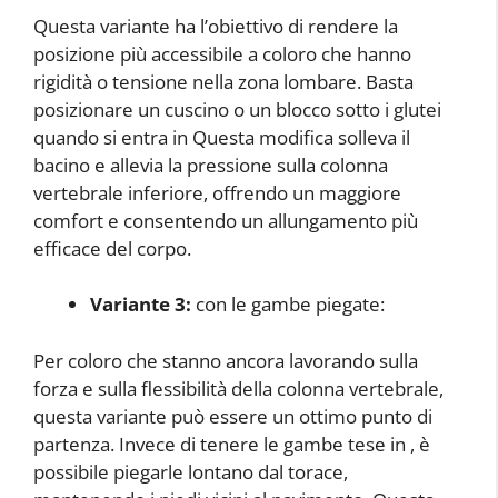
Questa variante ha l’obiettivo di rendere la
posizione più accessibile a coloro che hanno
rigidità o tensione nella zona lombare. Basta
posizionare un cuscino o un blocco sotto i glutei
quando si entra in
Questa modifica solleva il
bacino e allevia la pressione sulla colonna
vertebrale inferiore, offrendo un maggiore
comfort e consentendo un allungamento più
efficace del corpo.
Variante 3:
con le gambe piegate:
Per coloro che stanno ancora lavorando sulla
forza e sulla flessibilità della colonna vertebrale,
questa variante può essere un ottimo punto di
partenza. Invece di tenere le gambe tese in
, è
possibile piegarle lontano dal torace,