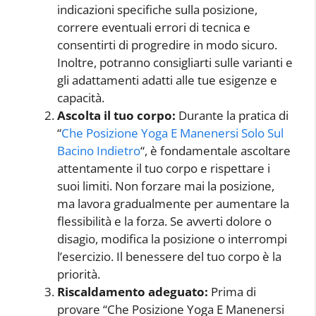
indicazioni specifiche sulla posizione,
correre eventuali errori di tecnica e
consentirti di progredire in modo sicuro.
Inoltre, potranno consigliarti sulle varianti e
gli adattamenti adatti alle tue esigenze e
capacità.
Ascolta il tuo corpo:
Durante la pratica di
“
Che Posizione Yoga E Manenersi Solo Sul
Bacino Indietro
“, è fondamentale ascoltare
attentamente il tuo corpo e rispettare i
suoi limiti. Non forzare mai la posizione,
ma lavora gradualmente per aumentare la
flessibilità e la forza. Se avverti dolore o
disagio, modifica la posizione o interrompi
l’esercizio. Il benessere del tuo corpo è la
priorità.
Riscaldamento adeguato:
Prima di
provare “Che Posizione Yoga E Manenersi