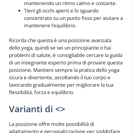
mantenendo un ritmo calmo e costante.
Tieni gli occhi aperti e lo sguardo
concentrato su un punto fisso per aiutare a
mantenere l’equilibrio.
Ricorda che questa è una posizione avanzata
dello yoga, quindi se sei un principiante o hai
problemi di salute, è consigliabile cercare la guida
di un insegnante esperto prima di provare questa
posizione. Mantieni sempre la pratica dello yoga
sicura e divertente, ascoltando il tuo corpo e
lavorando gradualmente per migliorare la tua
flessibilità, forza e equilibrio.
Varianti di <
>
La posizione
offre molte possibilità di
adattamento e personalizzazione per soddisfare