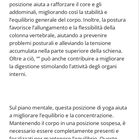
posizione aiuta a rafforzare il core e gli
addominali, migliorando così la stabilità e
l’equilibrio generale del corpo. Inoltre, la postura
favorisce l’allungamento e la flessibilità della
colonna vertebrale, aiutando a prevenire
problemi posturali e alleviando la tensione
accumulata nella parte superiore della schiena.
Oltre a ciò, “
” può anche contribuire a migliorare
la digestione stimolando l’attività degli organi
interni.
Sul piano mentale, questa posizione di yoga aiuta
a migliorare l’equilibrio e la concentrazione.
Mantenendo il corpo in una posizione sospesa, è
necessario essere completamente presenti e
focalizzati per mantenere l’equilibrio. Questo