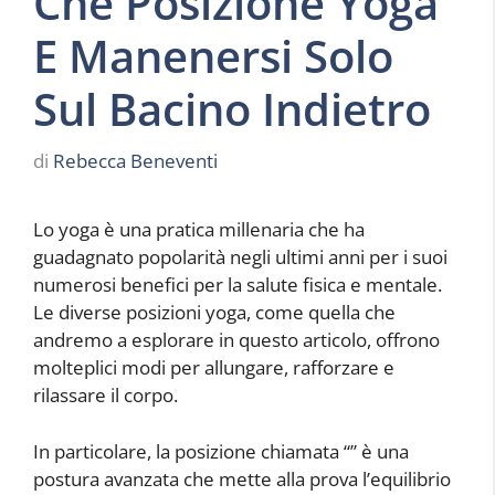
Che Posizione Yoga
E Manenersi Solo
Sul Bacino Indietro
di
Rebecca Beneventi
Lo yoga è una pratica millenaria che ha
guadagnato popolarità negli ultimi anni per i suoi
numerosi benefici per la salute fisica e mentale.
Le diverse posizioni yoga, come quella che
andremo a esplorare in questo articolo, offrono
molteplici modi per allungare, rafforzare e
rilassare il corpo.
In particolare, la posizione chiamata “
” è una
postura avanzata che mette alla prova l’equilibrio