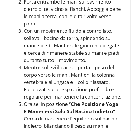
Porta entrambe le mani sul pavimento
dietro di te, vicino ai fianchi. Appoggia bene
le mani a terra, con le dita rivolte verso i
piedi.
Con un movimento fluido e controllato,
solleva il bacino da terra, spingendo su
mani e piedi. Mantieni le ginocchia piegate
e cerca di rimanere stabile su mani e piedi
durante tutto il movimento.
Mentre sollevi il bacino, porta il peso del
corpo verso le mani. Mantieni la colonna
vertebrale allungata e il collo rilassato.
Focalizzati sulla respirazione profonda e
regolare per mantenere la concentrazione.
Ora sei in posizione “
Che Posizione Yoga
E Manenersi Solo Sul Bacino Indietro
“.
Cerca di mantenere l’equilibrio sul bacino
indietro, bilanciando il peso su mani e