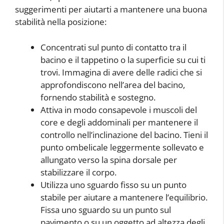
suggerimenti per aiutarti a mantenere una buona
stabilità nella posizione:
Concentrati sul punto di contatto tra il
bacino e il tappetino o la superficie su cui ti
trovi. Immagina di avere delle radici che si
approfondiscono nell’area del bacino,
fornendo stabilità e sostegno.
Attiva in modo consapevole i muscoli del
core e degli addominali per mantenere il
controllo nell’inclinazione del bacino. Tieni il
punto ombelicale leggermente sollevato e
allungato verso la spina dorsale per
stabilizzare il corpo.
Utilizza uno sguardo fisso su un punto
stabile per aiutare a mantenere l’equilibrio.
Fissa uno sguardo su un punto sul
pavimento o su un oggetto ad altezza degli