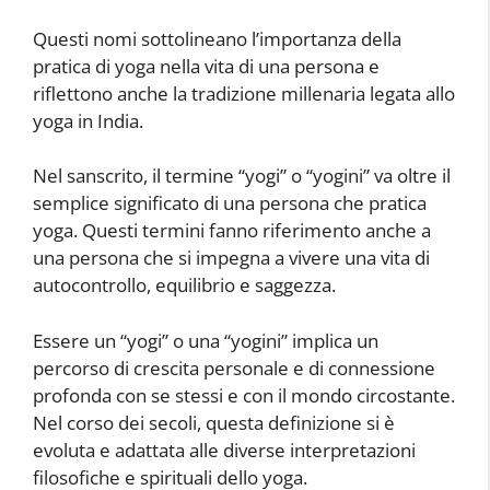
Questi nomi sottolineano l’importanza della
pratica di yoga nella vita di una persona e
riflettono anche la tradizione millenaria legata allo
yoga in India.
Nel sanscrito, il termine “yogi” o “yogini” va oltre il
semplice significato di una persona che pratica
yoga. Questi termini fanno riferimento anche a
una persona che si impegna a vivere una vita di
autocontrollo, equilibrio e saggezza.
Essere un “yogi” o una “yogini” implica un
percorso di crescita personale e di connessione
profonda con se stessi e con il mondo circostante.
Nel corso dei secoli, questa definizione si è
evoluta e adattata alle diverse interpretazioni
filosofiche e spirituali dello yoga.