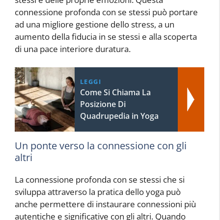
connessione profonda con se stessi può portare
ad una migliore gestione dello stress, a un
aumento della fiducia in se stessi e alla scoperta
di una pace interiore duratura.
LEGGI
Come Si Chiama La
Posizione Di
Quadrupedia in Yoga
Un ponte verso la connessione con gli
altri
La connessione profonda con se stessi che si
sviluppa attraverso la pratica dello yoga può
anche permettere di instaurare connessioni più
autentiche e significative con gli altri. Quando