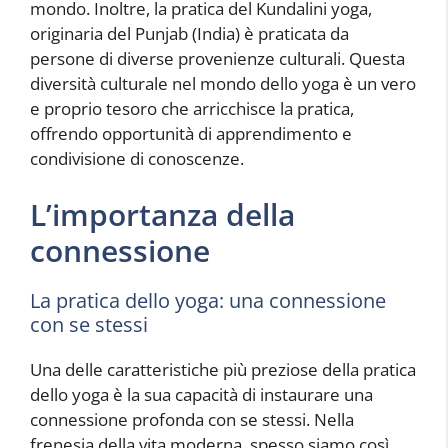
mondo. Inoltre, la pratica del Kundalini yoga,
originaria del Punjab (India) è praticata da
persone di diverse provenienze culturali. Questa
diversità culturale nel mondo dello yoga è un vero
e proprio tesoro che arricchisce la pratica,
offrendo opportunità di apprendimento e
condivisione di conoscenze.
L’importanza della
connessione
La pratica dello yoga: una connessione
con se stessi
Una delle caratteristiche più preziose della pratica
dello yoga è la sua capacità di instaurare una
connessione profonda con se stessi. Nella
frenesia della vita moderna, spesso siamo così