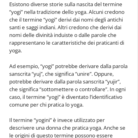
Esistono diverse storie sulla nascita del termine
“yogi” nella tradizione dello yoga. Alcuni credono
che il termine “yogi” derivi dai nomi degli antichi
santi e saggi indiani. Altri credono che derivi dai
nomi delle divinità induiste o dalle parole che
rappresentano le caratteristiche dei praticanti di
yoga.
Ad esempio, “yogi” potrebbe derivare dalla parola
sanscrita “yuj”, che significa “unire”. Oppure,
potrebbe derivare dalla parola sanscrita “yujir”,
che significa “sottomettere o controllare”. In ogni
caso, il termine “yogi” è diventato l’identificativo
comune per chi pratica lo yoga.
Il termine “yogini” è invece utilizzato per
descrivere una donna che pratica yoga. Anche se
le origini di questo termine possono essere