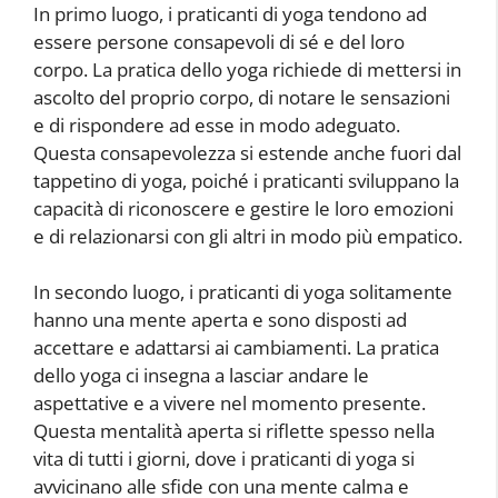
In primo luogo, i praticanti di yoga tendono ad
essere persone consapevoli di sé e del loro
corpo. La pratica dello yoga richiede di mettersi in
ascolto del proprio corpo, di notare le sensazioni
e di rispondere ad esse in modo adeguato.
Questa consapevolezza si estende anche fuori dal
tappetino di yoga, poiché i praticanti sviluppano la
capacità di riconoscere e gestire le loro emozioni
e di relazionarsi con gli altri in modo più empatico.
In secondo luogo, i praticanti di yoga solitamente
hanno una mente aperta e sono disposti ad
accettare e adattarsi ai cambiamenti. La pratica
dello yoga ci insegna a lasciar andare le
aspettative e a vivere nel momento presente.
Questa mentalità aperta si riflette spesso nella
vita di tutti i giorni, dove i praticanti di yoga si
avvicinano alle sfide con una mente calma e