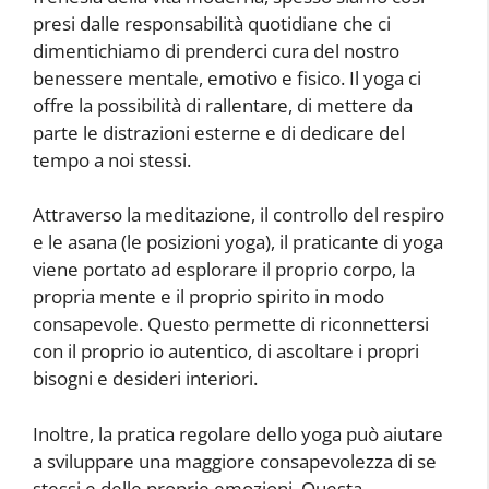
presi dalle responsabilità quotidiane che ci
dimentichiamo di prenderci cura del nostro
benessere mentale, emotivo e fisico. Il yoga ci
offre la possibilità di rallentare, di mettere da
parte le distrazioni esterne e di dedicare del
tempo a noi stessi.
Attraverso la meditazione, il controllo del respiro
e le asana (le posizioni yoga), il praticante di yoga
viene portato ad esplorare il proprio corpo, la
propria mente e il proprio spirito in modo
consapevole. Questo permette di riconnettersi
con il proprio io autentico, di ascoltare i propri
bisogni e desideri interiori.
Inoltre, la pratica regolare dello yoga può aiutare
a sviluppare una maggiore consapevolezza di se
stessi e delle proprie emozioni. Questa