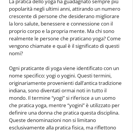
La pratica dello yoga ha guadagnato sempre più
popolarità negli ultimi anni, attirando un numero
crescente di persone che desiderano migliorare
la loro salute, benessere e connessione con il
proprio corpo e la propria mente. Ma chi sono
realmente le persone che praticano yoga? Come
vengono chiamate e qual è il significato di questi
nomi?
Ogni praticante di yoga viene identificato con un
nome specifico: yogi o yogini. Questi termini,
originariamente provenienti dall’antica tradizione
indiana, sono diventati ormai noti in tutto il
mondo. Il termine “yogi” si riferisce a un uomo
che pratica yoga, mentre “yogini” è utilizzato per
definire una donna che pratica questa disciplina.
Queste denominazioni non si limitano
esclusivamente alla pratica fisica, ma riflettono