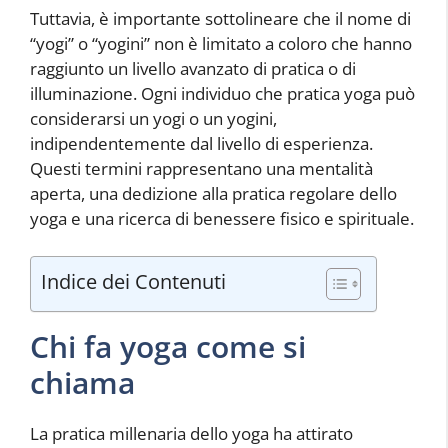
Tuttavia, è importante sottolineare che il nome di
“yogi” o “yogini” non è limitato a coloro che hanno
raggiunto un livello avanzato di pratica o di
illuminazione. Ogni individuo che pratica yoga può
considerarsi un yogi o un yogini,
indipendentemente dal livello di esperienza.
Questi termini rappresentano una mentalità
aperta, una dedizione alla pratica regolare dello
yoga e una ricerca di benessere fisico e spirituale.
Indice dei Contenuti
Chi fa yoga come si
chiama
La pratica millenaria dello yoga ha attirato