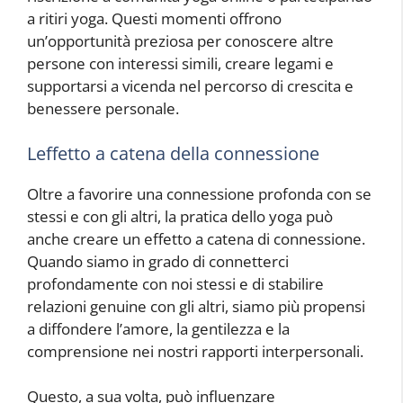
a ritiri yoga. Questi momenti offrono
un’opportunità preziosa per conoscere altre
persone con interessi simili, creare legami e
supportarsi a vicenda nel percorso di crescita e
benessere personale.
Leffetto a catena della connessione
Oltre a favorire una connessione profonda con se
stessi e con gli altri, la pratica dello yoga può
anche creare un effetto a catena di connessione.
Quando siamo in grado di connetterci
profondamente con noi stessi e di stabilire
relazioni genuine con gli altri, siamo più propensi
a diffondere l’amore, la gentilezza e la
comprensione nei nostri rapporti interpersonali.
Questo, a sua volta, può influenzare