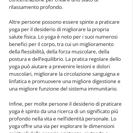
rilassamento profondo.
Altre persone possono essere spinte a praticare
yoga per il desiderio di migliorare la propria
salute fisica. Lo yoga è noto per i suoi numerosi
benefici per il corpo, tra cui un miglioramento
della flessibilità, della forza muscolare, della
postura e dell’equilibrio. La pratica regolare dello
yoga può aiutare a prevenire lesioni e dolori
muscolari, migliorare la circolazione sanguigna e
linfatica e promuovere una migliore digestione e
una migliore funzione del sistema immunitario.
Infine, per molte persone il desiderio di praticare
yoga è spinto da una ricerca di un significato più
profondo nella vita e nell’identità personale. Lo
yoga offre una via per esplorare le dimensioni