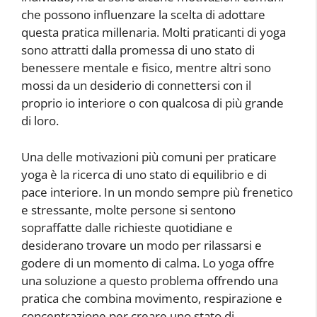
che possono influenzare la scelta di adottare
questa pratica millenaria. Molti praticanti di yoga
sono attratti dalla promessa di uno stato di
benessere mentale e fisico, mentre altri sono
mossi da un desiderio di connettersi con il
proprio io interiore o con qualcosa di più grande
di loro.
Una delle motivazioni più comuni per praticare
yoga è la ricerca di uno stato di equilibrio e di
pace interiore. In un mondo sempre più frenetico
e stressante, molte persone si sentono
sopraffatte dalle richieste quotidiane e
desiderano trovare un modo per rilassarsi e
godere di un momento di calma. Lo yoga offre
una soluzione a questo problema offrendo una
pratica che combina movimento, respirazione e
concentrazione per creare uno stato di