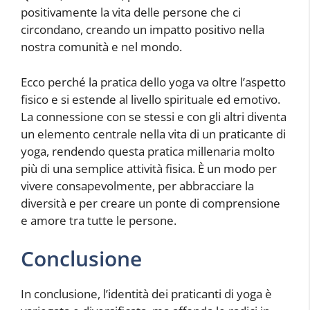
positivamente la vita delle persone che ci
circondano, creando un impatto positivo nella
nostra comunità e nel mondo.
Ecco perché la pratica dello yoga va oltre l’aspetto
fisico e si estende al livello spirituale ed emotivo.
La connessione con se stessi e con gli altri diventa
un elemento centrale nella vita di un praticante di
yoga, rendendo questa pratica millenaria molto
più di una semplice attività fisica. È un modo per
vivere consapevolmente, per abbracciare la
diversità e per creare un ponte di comprensione
e amore tra tutte le persone.
Conclusione
In conclusione, l’identità dei praticanti di yoga è