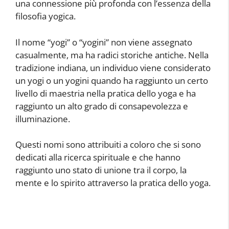
una connessione più profonda con l’essenza della
filosofia yogica.
Il nome “yogi” o “yogini” non viene assegnato
casualmente, ma ha radici storiche antiche. Nella
tradizione indiana, un individuo viene considerato
un yogi o un yogini quando ha raggiunto un certo
livello di maestria nella pratica dello yoga e ha
raggiunto un alto grado di consapevolezza e
illuminazione.
Questi nomi sono attribuiti a coloro che si sono
dedicati alla ricerca spirituale e che hanno
raggiunto uno stato di unione tra il corpo, la
mente e lo spirito attraverso la pratica dello yoga.