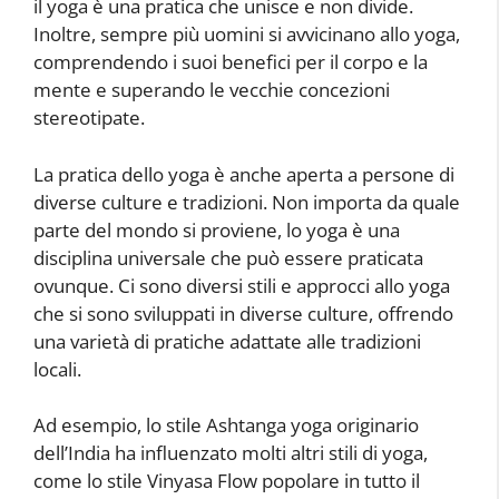
il yoga è una pratica che unisce e non divide.
Inoltre, sempre più uomini si avvicinano allo yoga,
comprendendo i suoi benefici per il corpo e la
mente e superando le vecchie concezioni
stereotipate.
La pratica dello yoga è anche aperta a persone di
diverse culture e tradizioni. Non importa da quale
parte del mondo si proviene, lo yoga è una
disciplina universale che può essere praticata
ovunque. Ci sono diversi stili e approcci allo yoga
che si sono sviluppati in diverse culture, offrendo
una varietà di pratiche adattate alle tradizioni
locali.
Ad esempio, lo stile Ashtanga yoga originario
dell’India ha influenzato molti altri stili di yoga,
come lo stile Vinyasa Flow popolare in tutto il