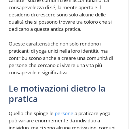
caratteristiche comuni che li accomunano. La
consapevolezza di sé, la mente aperta e il
desiderio di crescere sono solo alcune delle
qualità che si possono trovare tra coloro che si
dedicano a questa antica pratica.
Queste caratteristiche non solo rendono i
praticanti di yoga unici nella loro identità, ma
contribuiscono anche a creare una comunità di
persone che cercano di vivere una vita più
consapevole e significativa.
Le motivazioni dietro la
pratica
Quello che spinge le
persone
a praticare yoga
può variare enormemente da individuo a
individuo, ma ci sono alcune motivazioni comuni