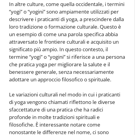
In altre culture, come quella occidentale, i termini
“yogi” o “yogini” sono ampiamente utilizzati per
descrivere i praticanti di yoga, a prescindere dalla
loro tradizione o formazione culturale. Questo è
un esempio di come una parola specifica abbia
attraversato le frontiere culturali e acquisito un
significato più ampio. In questo contesto, il
termine “yogi” o “yogini” si riferisce a una persona
che pratica yoga per migliorare la salute e il
benessere generale, senza necessariamente
adottare un approccio filosofico o spirituale.
Le variazioni culturali nel modo in cui i praticanti
di yoga vengono chiamati riflettono le diverse
sfaccettature di una pratica che ha radici
profonde in molte tradizioni spirituali e
filosofiche. È interessante notare come
nonostante le differenze nel nome, ci sono