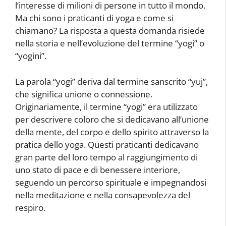
l’interesse di milioni di persone in tutto il mondo.
Ma chi sono i praticanti di yoga e come si
chiamano? La risposta a questa domanda risiede
nella storia e nell’evoluzione del termine “yogi” o
“yogini”.
La parola “yogi” deriva dal termine sanscrito “yuj”,
che significa unione o connessione.
Originariamente, il termine “yogi” era utilizzato
per descrivere coloro che si dedicavano all’unione
della mente, del corpo e dello spirito attraverso la
pratica dello yoga. Questi praticanti dedicavano
gran parte del loro tempo al raggiungimento di
uno stato di pace e di benessere interiore,
seguendo un percorso spirituale e impegnandosi
nella meditazione e nella consapevolezza del
respiro.