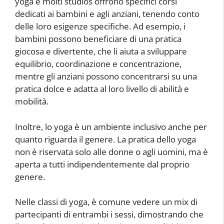
yoga e molti studios offrono specifici corsi
dedicati ai bambini e agli anziani, tenendo conto
delle loro esigenze specifiche. Ad esempio, i
bambini possono beneficiare di una pratica
giocosa e divertente, che li aiuta a sviluppare
equilibrio, coordinazione e concentrazione,
mentre gli anziani possono concentrarsi su una
pratica dolce e adatta al loro livello di abilità e
mobilità.
Inoltre, lo yoga è un ambiente inclusivo anche per
quanto riguarda il genere. La pratica dello yoga
non è riservata solo alle donne o agli uomini, ma è
aperta a tutti indipendentemente dal proprio
genere.
Nelle classi di yoga, è comune vedere un mix di
partecipanti di entrambi i sessi, dimostrando che