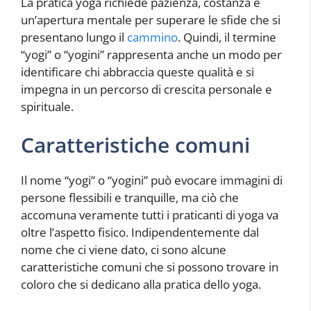
La pratica yoga richiede pazienza, costanza e
un’apertura mentale per superare le sfide che si
presentano lungo il
cammino
. Quindi, il termine
“yogi” o “yogini” rappresenta anche un modo per
identificare chi abbraccia queste qualità e si
impegna in un percorso di crescita personale e
spirituale.
Caratteristiche comuni
Il nome “yogi” o “yogini” può evocare immagini di
persone flessibili e tranquille, ma ciò che
accomuna veramente tutti i praticanti di yoga va
oltre l’aspetto fisico. Indipendentemente dal
nome che ci viene dato, ci sono alcune
caratteristiche comuni che si possono trovare in
coloro che si dedicano alla pratica dello yoga.