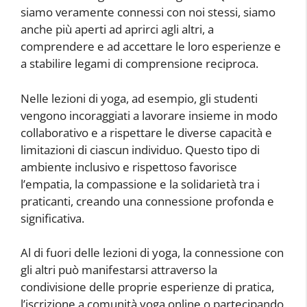
siamo veramente connessi con noi stessi, siamo
anche più aperti ad aprirci agli altri, a
comprendere e ad accettare le loro esperienze e
a stabilire legami di comprensione reciproca.
Nelle lezioni di yoga, ad esempio, gli studenti
vengono incoraggiati a lavorare insieme in modo
collaborativo e a rispettare le diverse capacità e
limitazioni di ciascun individuo. Questo tipo di
ambiente inclusivo e rispettoso favorisce
l’empatia, la compassione e la solidarietà tra i
praticanti, creando una connessione profonda e
significativa.
Al di fuori delle lezioni di yoga, la connessione con
gli altri può manifestarsi attraverso la
condivisione delle proprie esperienze di pratica,
l’iscrizione a comunità yoga online o partecipando