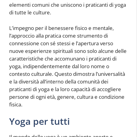
elementi comuni che uniscono i praticanti di yoga
di tutte le culture.
L’impegno per il benessere fisico e mentale,
l’approccio alla pratica come strumento di
connessione con sé stessi e l’apertura verso
nuove esperienze spirituali sono solo alcune delle
caratteristiche che accomunano i praticanti di
yoga, indipendentemente dal loro nome o
contesto culturale. Questo dimostra l’universalità
e la diversità all’interno della comunità dei
praticanti di yoga e la loro capacità di accogliere
persone di ogni età, genere, cultura e condizione
fisica.
Yoga per tutti
Il mondo dello yoga è un ambiente aperto e