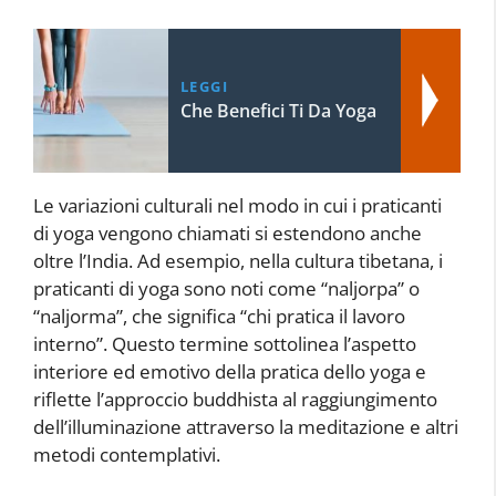
LEGGI
Che Benefici Ti Da Yoga
Le variazioni culturali nel modo in cui i praticanti
di yoga vengono chiamati si estendono anche
oltre l’India. Ad esempio, nella cultura tibetana, i
praticanti di yoga sono noti come “naljorpa” o
“naljorma”, che significa “chi pratica il lavoro
interno”. Questo termine sottolinea l’aspetto
interiore ed emotivo della pratica dello yoga e
riflette l’approccio buddhista al raggiungimento
dell’illuminazione attraverso la meditazione e altri
metodi contemplativi.