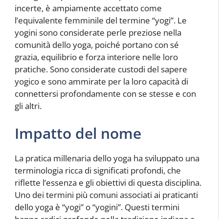
incerte, è ampiamente accettato come
l’equivalente femminile del termine “yogi”. Le
yogini sono considerate perle preziose nella
comunità dello yoga, poiché portano con sé
grazia, equilibrio e forza interiore nelle loro
pratiche. Sono considerate custodi del sapere
yogico e sono ammirate per la loro capacità di
connettersi profondamente con se stesse e con
gli altri.
Impatto del nome
La pratica millenaria dello yoga ha sviluppato una
terminologia ricca di significati profondi, che
riflette l’essenza e gli obiettivi di questa disciplina.
Uno dei termini più comuni associati ai praticanti
dello yoga è “yogi” o “yogini”. Questi termini