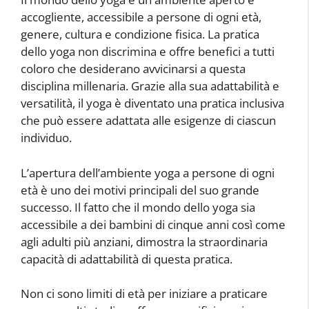
accogliente, accessibile a persone di ogni età,
genere, cultura e condizione fisica. La pratica
dello yoga non discrimina e offre benefici a tutti
coloro che desiderano avvicinarsi a questa
disciplina millenaria. Grazie alla sua adattabilità e
versatilità, il yoga è diventato una pratica inclusiva
che può essere adattata alle esigenze di ciascun
individuo.
L’apertura dell’ambiente yoga a persone di ogni
età è uno dei motivi principali del suo grande
successo. Il fatto che il mondo dello yoga sia
accessibile a dei bambini di cinque anni così come
agli adulti più anziani, dimostra la straordinaria
capacità di adattabilità di questa pratica.
Non ci sono limiti di età per iniziare a praticare