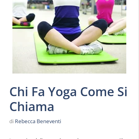
Chi Fa Yoga Come Si
Chiama
di
Rebecca Beneventi