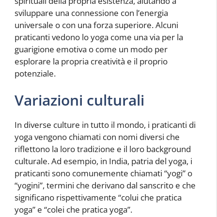
spirituali della propria esistenza, aiutando a
sviluppare una connessione con l’energia
universale o con una forza superiore. Alcuni
praticanti vedono lo yoga come una via per la
guarigione emotiva o come un modo per
esplorare la propria creatività e il proprio
potenziale.
Variazioni culturali
In diverse culture in tutto il mondo, i praticanti di
yoga vengono chiamati con nomi diversi che
riflettono la loro tradizione e il loro background
culturale. Ad esempio, in India, patria del yoga, i
praticanti sono comunemente chiamati “yogi” o
“yogini”, termini che derivano dal sanscrito e che
significano rispettivamente “colui che pratica
yoga” e “colei che pratica yoga”.