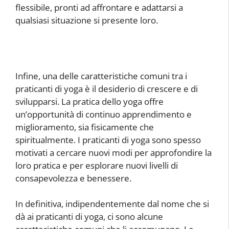
flessibile, pronti ad affrontare e adattarsi a
qualsiasi situazione si presente loro.
Infine, una delle caratteristiche comuni tra i
praticanti di yoga è il desiderio di crescere e di
svilupparsi. La pratica dello yoga offre
un’opportunità di continuo apprendimento e
miglioramento, sia fisicamente che
spiritualmente. I praticanti di yoga sono spesso
motivati ​​a cercare nuovi modi per approfondire la
loro pratica e per esplorare nuovi livelli di
consapevolezza e benessere.
In definitiva, indipendentemente dal nome che si
dà ai praticanti di yoga, ci sono alcune