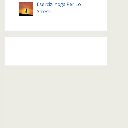
Esercizi Yoga Per Lo
Stress