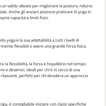
 un valido alleato per migliorare la postura, ridurre
tale. Anche gli anziani possono praticare lo yoga in
rie capacità e limiti fisici.
 yoga è la sua adattabilità a tutti i livelli di
mente flessibili o avere una grande forza fisica
 la flessibilità, la forza e l’equilibrio nel tempo.
ensi e dinamici, ideali per chi è in cerca di una
 e rilassanti, perfetti per chi desidera un approccio
yoga, è consigliabile iniziare con classi specifiche