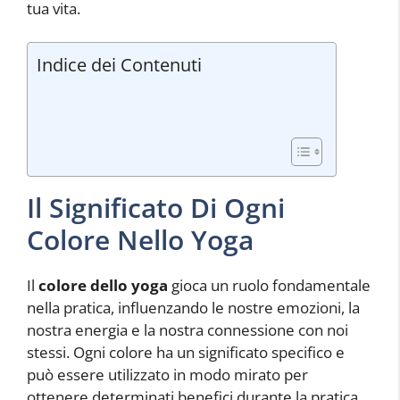
tua vita.
Indice dei Contenuti
Il Significato Di Ogni
Colore Nello Yoga
Il
colore dello yoga
gioca un ruolo fondamentale
nella pratica, influenzando le nostre emozioni, la
nostra energia e la nostra connessione con noi
stessi. Ogni colore ha un significato specifico e
può essere utilizzato in modo mirato per
ottenere determinati benefici durante la pratica