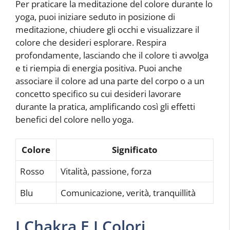
Per praticare la meditazione del colore durante lo
yoga, puoi iniziare seduto in posizione di
meditazione, chiudere gli occhi e visualizzare il
colore che desideri esplorare. Respira
profondamente, lasciando che il colore ti avvolga
e ti riempia di energia positiva. Puoi anche
associare il colore ad una parte del corpo o a un
concetto specifico su cui desideri lavorare
durante la pratica, amplificando così gli effetti
benefici del colore nello yoga.
Colore
Significato
Rosso
Vitalità, passione, forza
Blu
Comunicazione, verità, tranquillità
I Chakra E I Colori