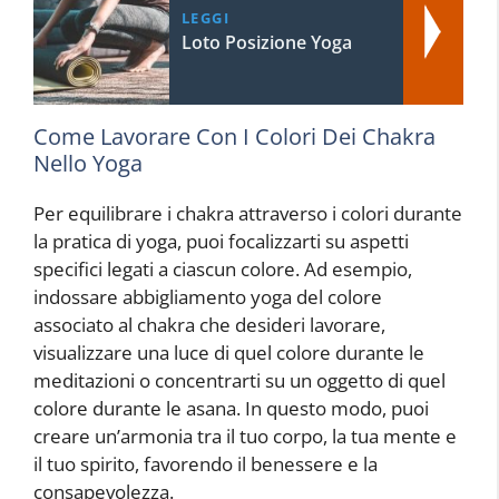
LEGGI
Loto Posizione Yoga
Come Lavorare Con I Colori Dei Chakra
Nello Yoga
Per equilibrare i chakra attraverso i colori durante
la pratica di yoga, puoi focalizzarti su aspetti
specifici legati a ciascun colore. Ad esempio,
indossare abbigliamento yoga del colore
associato al chakra che desideri lavorare,
visualizzare una luce di quel colore durante le
meditazioni o concentrarti su un oggetto di quel
colore durante le asana. In questo modo, puoi
creare un’armonia tra il tuo corpo, la tua mente e
il tuo spirito, favorendo il benessere e la
consapevolezza.