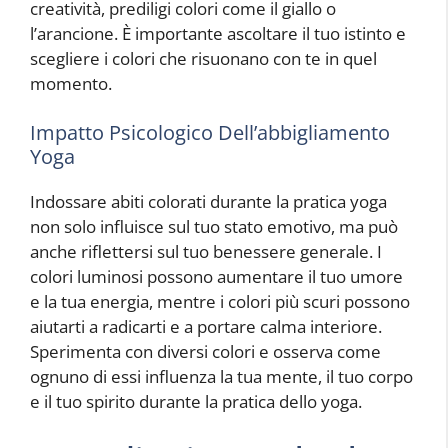
creatività, prediligi colori come il giallo o
l’arancione. È importante ascoltare il tuo istinto e
scegliere i colori che risuonano con te in quel
momento.
Impatto Psicologico Dell’abbigliamento
Yoga
Indossare abiti colorati durante la pratica yoga
non solo influisce sul tuo stato emotivo, ma può
anche riflettersi sul tuo benessere generale. I
colori luminosi possono aumentare il tuo umore
e la tua energia, mentre i colori più scuri possono
aiutarti a radicarti e a portare calma interiore.
Sperimenta con diversi colori e osserva come
ognuno di essi influenza la tua mente, il tuo corpo
e il tuo spirito durante la pratica dello yoga.