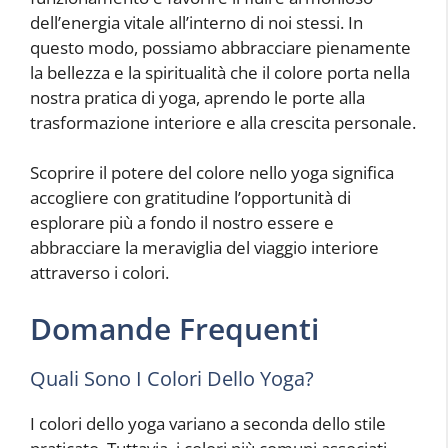
dell’energia vitale all’interno di noi stessi. In
questo modo, possiamo abbracciare pienamente
la bellezza e la spiritualità che il colore porta nella
nostra pratica di yoga, aprendo le porte alla
trasformazione interiore e alla crescita personale.
Scoprire il potere del colore nello yoga significa
accogliere con gratitudine l’opportunità di
esplorare più a fondo il nostro essere e
abbracciare la meraviglia del viaggio interiore
attraverso i colori.
Domande Frequenti
Quali Sono I Colori Dello Yoga?
I colori dello yoga variano a seconda dello stile