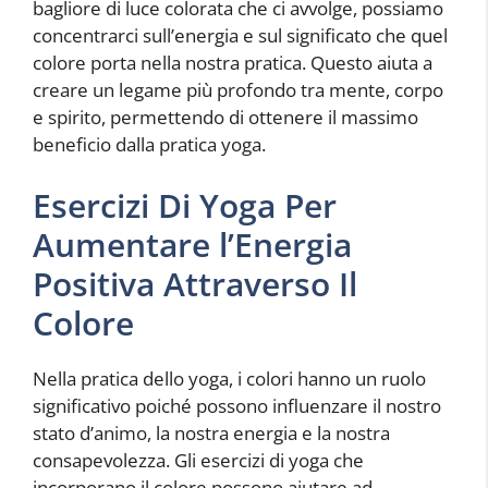
bagliore di luce colorata che ci avvolge, possiamo
concentrarci sull’energia e sul significato che quel
colore porta nella nostra pratica. Questo aiuta a
creare un legame più profondo tra mente, corpo
e spirito, permettendo di ottenere il massimo
beneficio dalla pratica yoga.
Esercizi Di Yoga Per
Aumentare l’Energia
Positiva Attraverso Il
Colore
Nella pratica dello yoga, i colori hanno un ruolo
significativo poiché possono influenzare il nostro
stato d’animo, la nostra energia e la nostra
consapevolezza. Gli esercizi di yoga che
incorporano il colore possono aiutare ad