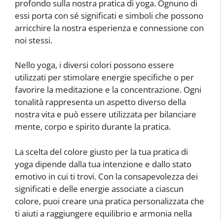
profondo sulla nostra pratica di yoga. Ognuno di
essi porta con sé significati e simboli che possono
arricchire la nostra esperienza e connessione con
noi stessi.
Nello yoga, i diversi colori possono essere
utilizzati per stimolare energie specifiche o per
favorire la meditazione e la concentrazione. Ogni
tonalità rappresenta un aspetto diverso della
nostra vita e può essere utilizzata per bilanciare
mente, corpo e spirito durante la pratica.
La scelta del colore giusto per la tua pratica di
yoga dipende dalla tua intenzione e dallo stato
emotivo in cui ti trovi. Con la consapevolezza dei
significati e delle energie associate a ciascun
colore, puoi creare una pratica personalizzata che
ti aiuti a raggiungere equilibrio e armonia nella