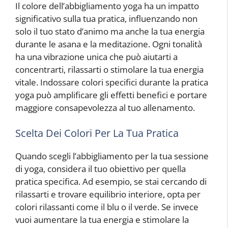
Il colore dell’abbigliamento yoga ha un impatto
significativo sulla tua pratica, influenzando non
solo il tuo stato d’animo ma anche la tua energia
durante le asana e la meditazione. Ogni tonalità
ha una vibrazione unica che può aiutarti a
concentrarti, rilassarti o stimolare la tua energia
vitale. Indossare colori specifici durante la pratica
yoga può amplificare gli effetti benefici e portare
maggiore consapevolezza al tuo allenamento.
Scelta Dei Colori Per La Tua Pratica
Quando scegli l’abbigliamento per la tua sessione
di yoga, considera il tuo obiettivo per quella
pratica specifica. Ad esempio, se stai cercando di
rilassarti e trovare equilibrio interiore, opta per
colori rilassanti come il blu o il verde. Se invece
vuoi aumentare la tua energia e stimolare la