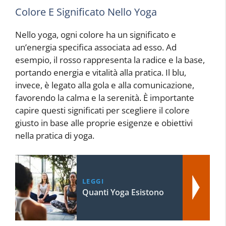
Colore E Significato Nello Yoga
Nello yoga, ogni colore ha un significato e
un’energia specifica associata ad esso. Ad
esempio, il rosso rappresenta la radice e la base,
portando energia e vitalità alla pratica. Il blu,
invece, è legato alla gola e alla comunicazione,
favorendo la calma e la serenità. È importante
capire questi significati per scegliere il colore
giusto in base alle proprie esigenze e obiettivi
nella pratica di yoga.
LEGGI
Quanti Yoga Esistono