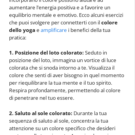
aumentare l’energia positiva e a favorire un
equilibrio mentale e emotivo. Ecco alcuni esercizi
che puoi svolgere per connetterti con il
colore
dello yoga
e
amplificare
i benefici della tua
pratica:
1. Posizione del loto colorato:
Seduto in
posizione del loto, immagina un vortice di luce
colorata che si snoda intorno a te. Visualizza il
colore che senti di aver bisogno in quel momento
per riequilibrare la tua mente e il tuo spirito.
Respira profondamente, permettendo al colore
di penetrare nel tuo essere.
2. Saluto al sole colorato:
Durante la tua
sequenza di saluto al sole, concentra la tua
attenzione su un colore specifico che desideri