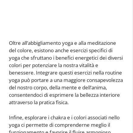
Oltre all’abbigliamento yoga e alla meditazione
del colore, esistono anche esercizi specifici di
yoga che sfruttano i benefici energetici dei diversi
colori per potenziare la nostra vitalità e
benessere. Integrare questi esercizi nella routine
yoga può portare a una maggiore consapevolezza
del nostro corpo, della mente e dell’anima,
consentendoci di esprimere la bellezza interiore
attraverso la pratica fisica.
Infine, esplorare i chakra e i colori associati nello
yoga ci permette di comprenderne meglio il
funzionamento e favorire il fluire armonioso