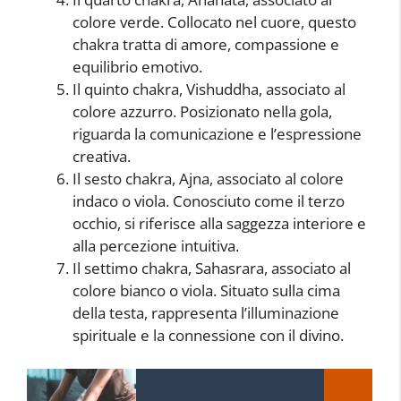
colore verde. Collocato nel cuore, questo
chakra tratta di amore, compassione e
equilibrio emotivo.
Il quinto chakra, Vishuddha, associato al
colore azzurro. Posizionato nella gola,
riguarda la comunicazione e l’espressione
creativa.
Il sesto chakra, Ajna, associato al colore
indaco o viola. Conosciuto come il terzo
occhio, si riferisce alla saggezza interiore e
alla percezione intuitiva.
Il settimo chakra, Sahasrara, associato al
colore bianco o viola. Situato sulla cima
della testa, rappresenta l’illuminazione
spirituale e la connessione con il divino.