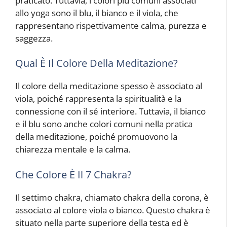
praticato. Tuttavia, i colori più comuni associati
allo yoga sono il blu, il bianco e il viola, che
rappresentano rispettivamente calma, purezza e
saggezza.
Qual È Il Colore Della Meditazione?
Il colore della meditazione spesso è associato al
viola, poiché rappresenta la spiritualità e la
connessione con il sé interiore. Tuttavia, il bianco
e il blu sono anche colori comuni nella pratica
della meditazione, poiché promuovono la
chiarezza mentale e la calma.
Che Colore È Il 7 Chakra?
Il settimo chakra, chiamato chakra della corona, è
associato al colore viola o bianco. Questo chakra è
situato nella parte superiore della testa ed è