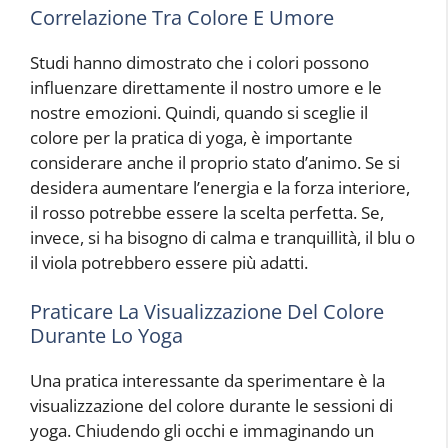
Correlazione Tra Colore E Umore
Studi hanno dimostrato che i colori possono
influenzare direttamente il nostro umore e le
nostre emozioni. Quindi, quando si sceglie il
colore per la pratica di yoga, è importante
considerare anche il proprio stato d’animo. Se si
desidera aumentare l’energia e la forza interiore,
il rosso potrebbe essere la scelta perfetta. Se,
invece, si ha bisogno di calma e tranquillità, il blu o
il viola potrebbero essere più adatti.
Praticare La Visualizzazione Del Colore
Durante Lo Yoga
Una pratica interessante da sperimentare è la
visualizzazione del colore durante le sessioni di
yoga. Chiudendo gli occhi e immaginando un