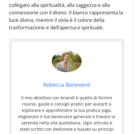
collegato alla spiritualità, alla saggezza e alla
connessione con il divino. Il bianco rappresenta la
luce divina, mentre il viola è il colore della
trasformazione e dell’apertura spirituale.
Rebecca Beneventi
Il mio obiettivo con Anandi è quello di fornire
risorse, guide e consigli pratici per aiutarti a
esplorare e approfondire la tua pratica yoga,
migliorare il tuo benessere generale e trovare la
serenità nella vita quotidiana. Ogni articolo è
stato scritto con dedizione e basato su principi