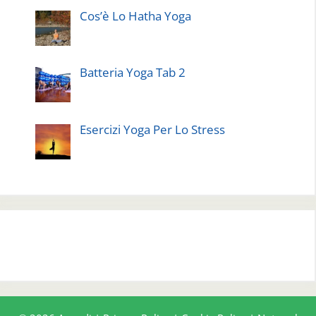
Cos’è Lo Hatha Yoga
Batteria Yoga Tab 2
Esercizi Yoga Per Lo Stress