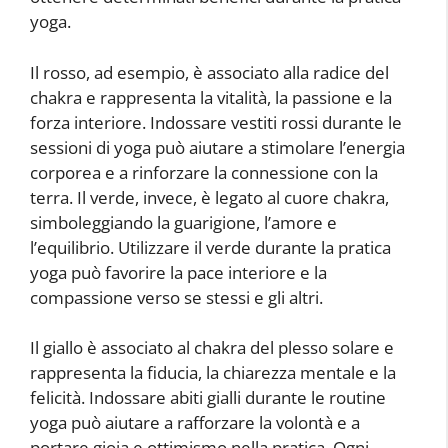
yoga.
Il rosso, ad esempio, è associato alla radice del
chakra e rappresenta la vitalità, la passione e la
forza interiore. Indossare vestiti rossi durante le
sessioni di yoga può aiutare a stimolare l’energia
corporea e a rinforzare la connessione con la
terra. Il verde, invece, è legato al cuore chakra,
simboleggiando la guarigione, l’amore e
l’equilibrio. Utilizzare il verde durante la pratica
yoga può favorire la pace interiore e la
compassione verso se stessi e gli altri.
Il giallo è associato al chakra del plesso solare e
rappresenta la fiducia, la chiarezza mentale e la
felicità. Indossare abiti gialli durante le routine
yoga può aiutare a rafforzare la volontà e a
portare gioia e ottimismo nella pratica. Ogni