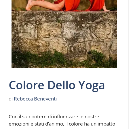
Colore Dello Yoga
di
Rebecca Beneventi
Con il suo potere di influenzare le nostre
emozioni e stati d’animo, il colore ha un impatto