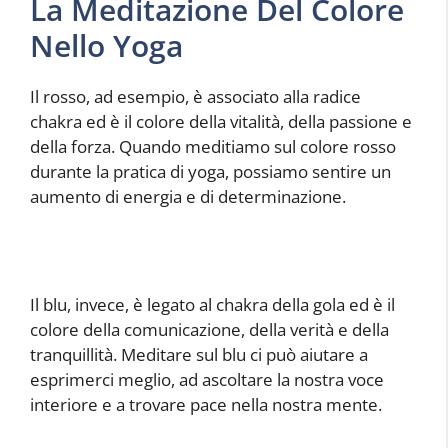
La Meditazione Del Colore
Nello Yoga
Il rosso, ad esempio, è associato alla radice
chakra ed è il colore della vitalità, della passione e
della forza. Quando meditiamo sul colore rosso
durante la pratica di yoga, possiamo sentire un
aumento di energia e di determinazione.
Il blu, invece, è legato al chakra della gola ed è il
colore della comunicazione, della verità e della
tranquillità. Meditare sul blu ci può aiutare a
esprimerci meglio, ad ascoltare la nostra voce
interiore e a trovare pace nella nostra mente.