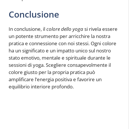
Conclusione
In conclusione, il
colore dello yoga
si rivela essere
un potente strumento per arricchire la nostra
pratica e connessione con noi stessi. Ogni colore
ha un significato e un impatto unico sul nostro
stato emotivo, mentale e spirituale durante le
sessioni di yoga. Scegliere consapevolmente il
colore giusto per la propria pratica può
amplificare l’energia positiva e favorire un
equilibrio interiore profondo.