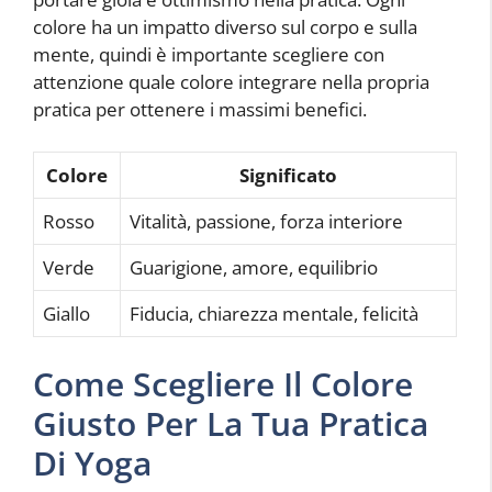
colore ha un impatto diverso sul corpo e sulla
mente, quindi è importante scegliere con
attenzione quale colore integrare nella propria
pratica per ottenere i massimi benefici.
Colore
Significato
Rosso
Vitalità, passione, forza interiore
Verde
Guarigione, amore, equilibrio
Giallo
Fiducia, chiarezza mentale, felicità
Come Scegliere Il Colore
Giusto Per La Tua Pratica
Di Yoga