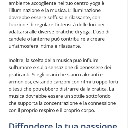
ambiente accogliente nel tuo centro yoga è
l’illuminazione e la musica. L’illuminazione
dovrebbe essere soffusa e rilassante, con
l’opzione di regolare l’intensità delle luci per
adattarsi alle diverse pratiche di yoga. L’uso di
candele o lanterne può contribuire a creare
un’atmosfera intima e rilassante.
Inoltre, la scelta della musica può influire
sull’umore e sulla sensazione di benessere dei
praticanti. Scegli brani che siano calmanti e
armoniosi, evitando canzoni con ritmi troppo forti
o testi che potrebbero distrarre dalla pratica. La
musica dovrebbe essere un sottile sottofondo
che supporta la concentrazione e la connessione
con il proprio respiro e il proprio corpo.
Diffondere la tua passione