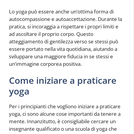
Lo yoga può essere anche un’ottima forma di
autocompassione e autoaccettazione. Durante la
pratica, si incoraggia a rispettare i propri limiti e
ad ascoltare il proprio corpo. Questo
atteggiamento di gentilezza verso se stessi può
essere portato nella vita quotidiana, aiutando a
sviluppare una maggiore fiducia in se stessi e
un’immagine corporea positiva.
Come iniziare a praticare
yoga
Per i principianti che vogliono iniziare a praticare
yoga, ci sono alcune cose importanti da tenere a
mente. Innanzitutto, è consigliabile cercare un
insegnante qualificato o una scuola di yoga che