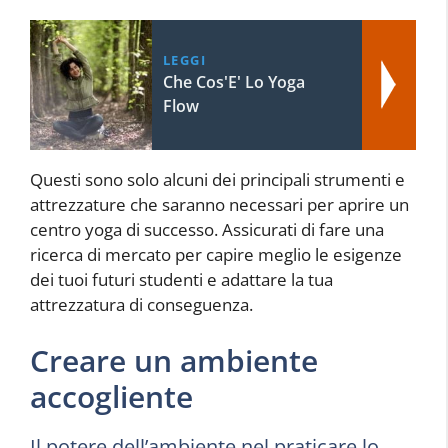
LEGGI
Che Cos'E' Lo Yoga
Flow
Questi sono solo alcuni dei principali strumenti e
attrezzature che saranno necessari per aprire un
centro yoga di successo. Assicurati di fare una
ricerca di mercato per capire meglio le esigenze
dei tuoi futuri studenti e adattare la tua
attrezzatura di conseguenza.
Creare un ambiente
accogliente
Il potere dell’ambiente nel praticare lo