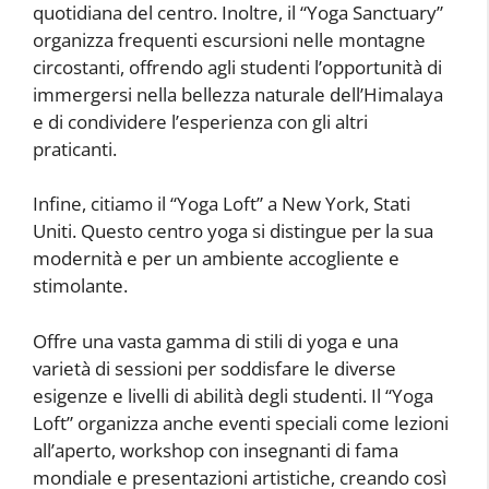
quotidiana del centro. Inoltre, il “Yoga Sanctuary”
organizza frequenti escursioni nelle montagne
circostanti, offrendo agli studenti l’opportunità di
immergersi nella bellezza naturale dell’Himalaya
e di condividere l’esperienza con gli altri
praticanti.
Infine, citiamo il “Yoga Loft” a New York, Stati
Uniti. Questo centro yoga si distingue per la sua
modernità e per un ambiente accogliente e
stimolante.
Offre una vasta gamma di stili di yoga e una
varietà di sessioni per soddisfare le diverse
esigenze e livelli di abilità degli studenti. Il “Yoga
Loft” organizza anche eventi speciali come lezioni
all’aperto, workshop con insegnanti di fama
mondiale e presentazioni artistiche, creando così