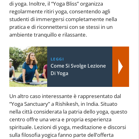
di yoga. Inoltre, il “Yoga Bliss” organizza
regolarmente ritiri yoga, consentendo agli
studenti di immergersi completamente nella
pratica e di riconnettersi con se stessi in un
ambiente tranquillo e rilassante.
LEGGI
Come Si Svolge Lezione
Di Yoga
Un altro caso interessante è rappresentato dal
“Yoga Sanctuary” a Rishikesh, in India. Situato
nella città considerata la patria dello yoga, questo
centro offre una vera e propria esperienza
spirituale. Lezioni di yoga, meditazione e discorsi
sulla filosofia yogica fanno parte dell’offerta