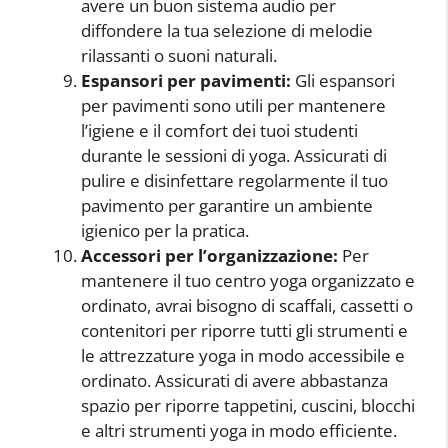
avere un buon sistema audio per
diffondere la tua selezione di melodie
rilassanti o suoni naturali.
Espansori per pavimenti:
Gli espansori
per pavimenti sono utili per mantenere
l’igiene e il comfort dei tuoi studenti
durante le sessioni di yoga. Assicurati di
pulire e disinfettare regolarmente il tuo
pavimento per garantire un ambiente
igienico per la pratica.
Accessori per l’organizzazione:
Per
mantenere il tuo centro yoga organizzato e
ordinato, avrai bisogno di scaffali, cassetti o
contenitori per riporre tutti gli strumenti e
le attrezzature yoga in modo accessibile e
ordinato. Assicurati di avere abbastanza
spazio per riporre tappetini, cuscini, blocchi
e altri strumenti yoga in modo efficiente.