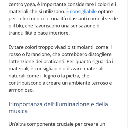
centro yoga, è importante considerare i colori e i
materiali che si utilizzano. È
consigliabile
optare
per colori neutri o tonalità rilassanti come il verde
o il blu, che favoriscono una sensazione di
tranquillità e pace interiore.
Evitare colori troppo vivaci o stimolanti, come il
rosso o l’arancione, che potrebbero distogliere
l’attenzione dei praticanti. Per quanto riguarda i
materiali, è consigliabile utilizzare materiali
naturali come il legno o la pietra, che
contribuiscono a creare un ambiente terroso e
armonioso.
L’importanza dell’illuminazione e della
musica
Un’altra componente cruciale per creare un