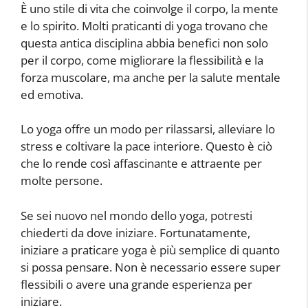
È uno stile di vita che coinvolge il corpo, la mente
e lo spirito. Molti praticanti di yoga trovano che
questa antica disciplina abbia benefici non solo
per il corpo, come migliorare la flessibilità e la
forza muscolare, ma anche per la salute mentale
ed emotiva.
Lo yoga offre un modo per rilassarsi, alleviare lo
stress e coltivare la pace interiore. Questo è ciò
che lo rende così affascinante e attraente per
molte persone.
Se sei nuovo nel mondo dello yoga, potresti
chiederti da dove iniziare. Fortunatamente,
iniziare a praticare yoga è più semplice di quanto
si possa pensare. Non è necessario essere super
flessibili o avere una grande esperienza per
iniziare.