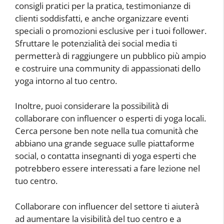
consigli pratici per la pratica, testimonianze di
clienti soddisfatti, e anche organizzare eventi
speciali o promozioni esclusive per i tuoi follower.
Sfruttare le potenzialità dei social media ti
permetterà di raggiungere un pubblico più ampio
e costruire una community di appassionati dello
yoga intorno al tuo centro.
Inoltre, puoi considerare la possibilità di
collaborare con influencer o esperti di yoga locali.
Cerca persone ben note nella tua comunità che
abbiano una grande seguace sulle piattaforme
social, o contatta insegnanti di yoga esperti che
potrebbero essere interessati a fare lezione nel
tuo centro.
Collaborare con influencer del settore ti aiuterà
ad aumentare la visibilità del tuo centro e a