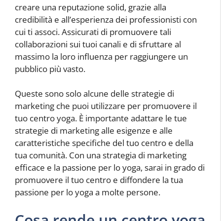
creare una reputazione solid, grazie alla
credibilità e all’esperienza dei professionisti con
cui ti associ. Assicurati di promuovere tali
collaborazioni sui tuoi canali e di sfruttare al
massimo la loro influenza per raggiungere un
pubblico più vasto.
Queste sono solo alcune delle strategie di
marketing che puoi utilizzare per promuovere il
tuo centro yoga. È importante adattare le tue
strategie di marketing alle esigenze e alle
caratteristiche specifiche del tuo centro e della
tua comunità. Con una strategia di marketing
efficace e la passione per lo yoga, sarai in grado di
promuovere il tuo centro e diffondere la tua
passione per lo yoga a molte persone.
Cosa rende un centro yoga