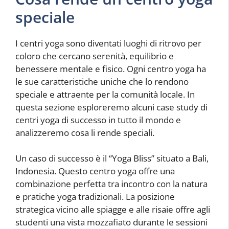
speciale
I centri yoga sono diventati luoghi di ritrovo per
coloro che cercano serenità, equilibrio e
benessere mentale e fisico. Ogni centro yoga ha
le sue caratteristiche uniche che lo rendono
speciale e attraente per la comunità locale. In
questa sezione esploreremo alcuni case study di
centri yoga di successo in tutto il mondo e
analizzeremo cosa li rende speciali.
Un caso di successo è il “Yoga Bliss” situato a Bali,
Indonesia. Questo centro yoga offre una
combinazione perfetta tra incontro con la natura
e pratiche yoga tradizionali. La posizione
strategica vicino alle spiagge e alle risaie offre agli
studenti una vista mozzafiato durante le sessioni