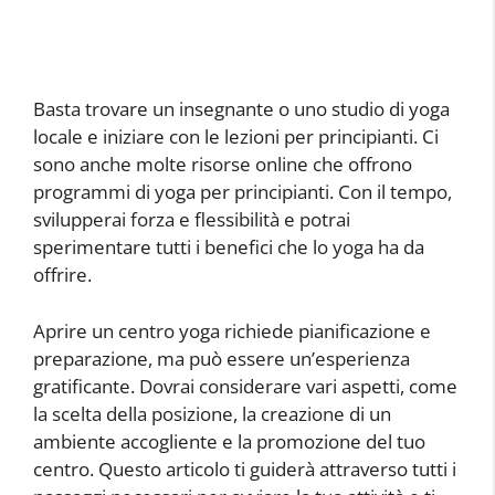
Basta trovare un insegnante o uno studio di yoga
locale e iniziare con le lezioni per principianti. Ci
sono anche molte risorse online che offrono
programmi di yoga per principianti. Con il tempo,
svilupperai forza e flessibilità e potrai
sperimentare tutti i benefici che lo yoga ha da
offrire.
Aprire un centro yoga richiede pianificazione e
preparazione, ma può essere un’esperienza
gratificante. Dovrai considerare vari aspetti, come
la scelta della posizione, la creazione di un
ambiente accogliente e la promozione del tuo
centro. Questo articolo ti guiderà attraverso tutti i