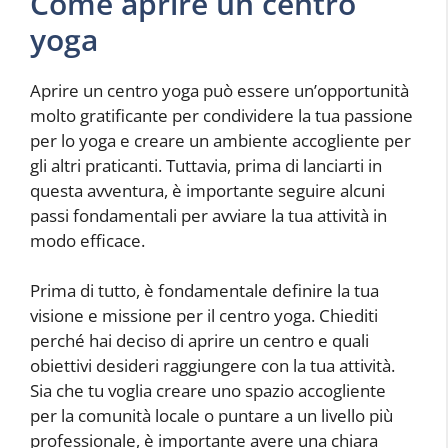
Come aprire un centro
yoga
Aprire un centro yoga può essere un’opportunità
molto gratificante per condividere la tua passione
per lo yoga e creare un ambiente accogliente per
gli altri praticanti. Tuttavia, prima di lanciarti in
questa avventura, è importante seguire alcuni
passi fondamentali per avviare la tua attività in
modo efficace.
Prima di tutto, è fondamentale definire la tua
visione e missione per il centro yoga. Chiediti
perché hai deciso di aprire un centro e quali
obiettivi desideri raggiungere con la tua attività.
Sia che tu voglia creare uno spazio accogliente
per la comunità locale o puntare a un livello più
professionale, è importante avere una chiara