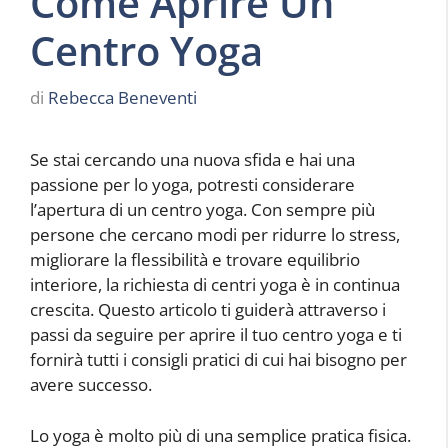
Come Aprire Un
Centro Yoga
di
Rebecca Beneventi
Se stai cercando una nuova sfida e hai una
passione per lo yoga, potresti considerare
l’apertura di un centro yoga. Con sempre più
persone che cercano modi per ridurre lo stress,
migliorare la flessibilità e trovare equilibrio
interiore, la richiesta di centri yoga è in continua
crescita. Questo articolo ti guiderà attraverso i
passi da seguire per aprire il tuo centro yoga e ti
fornirà tutti i consigli pratici di cui hai bisogno per
avere successo.
Lo yoga è molto più di una semplice pratica fisica.