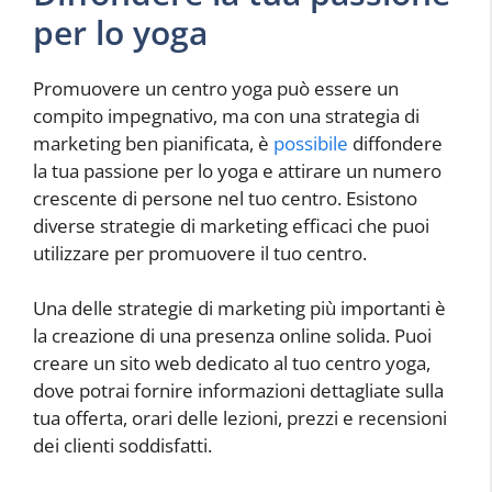
per lo yoga
Promuovere un centro yoga può essere un
compito impegnativo, ma con una strategia di
marketing ben pianificata, è
possibile
diffondere
la tua passione per lo yoga e attirare un numero
crescente di persone nel tuo centro. Esistono
diverse strategie di marketing efficaci che puoi
utilizzare per promuovere il tuo centro.
Una delle strategie di marketing più importanti è
la creazione di una presenza online solida. Puoi
creare un sito web dedicato al tuo centro yoga,
dove potrai fornire informazioni dettagliate sulla
tua offerta, orari delle lezioni, prezzi e recensioni
dei clienti soddisfatti.