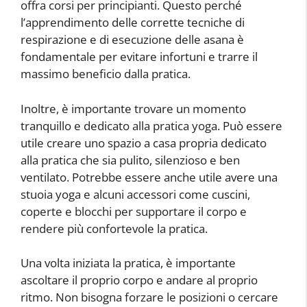
offra corsi per principianti. Questo perché
l’apprendimento delle corrette tecniche di
respirazione e di esecuzione delle asana è
fondamentale per evitare infortuni e trarre il
massimo beneficio dalla pratica.
Inoltre, è importante trovare un momento
tranquillo e dedicato alla pratica yoga. Può essere
utile creare uno spazio a casa propria dedicato
alla pratica che sia pulito, silenzioso e ben
ventilato. Potrebbe essere anche utile avere una
stuoia yoga e alcuni accessori come cuscini,
coperte e blocchi per supportare il corpo e
rendere più confortevole la pratica.
Una volta iniziata la pratica, è importante
ascoltare il proprio corpo e andare al proprio
ritmo. Non bisogna forzare le posizioni o cercare