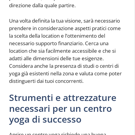
direzione dalla quale partire.
Una volta definita la tua visione, sarà necessario
prendere in considerazione aspetti pratici come
la scelta della location e l’ottenimento del
necessario supporto finanziario. Cerca una
location che sia facilmente accessibile e che si
adatti alle dimensioni delle tue esigenze.
Considera anche la presenza di studi o centri di
yoga già esistenti nella zona e valuta come poter
distinguerti dai tuoi concorrenti.
Strumenti e attrezzature
necessari per un centro
yoga di successo
Aprire un centro yoga richiede una buona