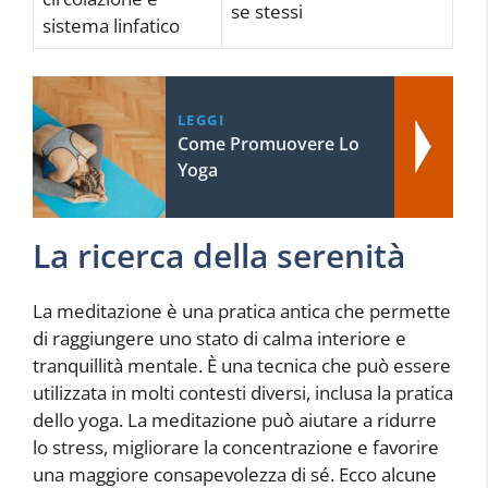
se stessi
sistema linfatico
LEGGI
Come Promuovere Lo
Yoga
La ricerca della serenità
La meditazione è una pratica antica che permette
di raggiungere uno stato di calma interiore e
tranquillità mentale. È una tecnica che può essere
utilizzata in molti contesti diversi, inclusa la pratica
dello yoga. La meditazione può aiutare a ridurre
lo stress, migliorare la concentrazione e favorire
una maggiore consapevolezza di sé. Ecco alcune