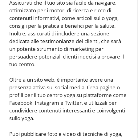
Assicurati che il tuo sito sia facile da navigare,
ottimizzato per i motori di ricerca e ricco di
contenuti informativi, come articoli sullo yoga,
consigli per la pratica e benefici per la salute.
Inoltre, assicurati di includere una sezione
dedicata alle testimonianze dei clienti, che sarà
un potente strumento di marketing per
persuadere potenziali clienti indecisi a provare il
tuo centro.
Oltre a un sito web, è importante avere una
presenza attiva sui social media. Crea pagine o
profili per il tuo centro yoga su piattaforme come
Facebook, Instagram e Twitter, e utilizzali per
condividere contenuti interessanti e coinvolgenti
sullo yoga.
Puoi pubblicare foto e video di tecniche di yoga,