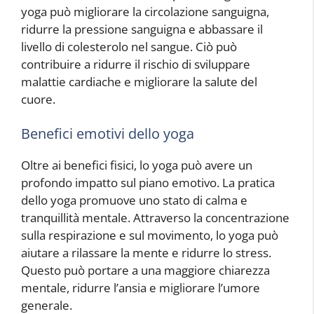
yoga può migliorare la circolazione sanguigna,
ridurre la pressione sanguigna e abbassare il
livello di colesterolo nel sangue. Ciò può
contribuire a ridurre il rischio di sviluppare
malattie cardiache e migliorare la salute del
cuore.
Benefici emotivi dello yoga
Oltre ai benefici fisici, lo yoga può avere un
profondo impatto sul piano emotivo. La pratica
dello yoga promuove uno stato di calma e
tranquillità mentale. Attraverso la concentrazione
sulla respirazione e sul movimento, lo yoga può
aiutare a rilassare la mente e ridurre lo stress.
Questo può portare a una maggiore chiarezza
mentale, ridurre l’ansia e migliorare l’umore
generale.