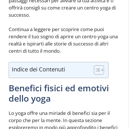
passaggi necessari per avviare la tua attività e ti
offrirà consigli su come creare un centro yoga di
successo.
Continua a leggere per scoprire come puoi
rendere il tuo sogno di aprire un centro yoga una
realtà e ispirarti alle storie di successo di altri
centri di tutto il mondo.
Indice dei Contenuti
Benefici fisici ed emotivi
dello yoga
Lo yoga offre una miriade di benefici sia per il
corpo che per la mente. In questa sezione
esploreremo in modo più approfondito i benefici