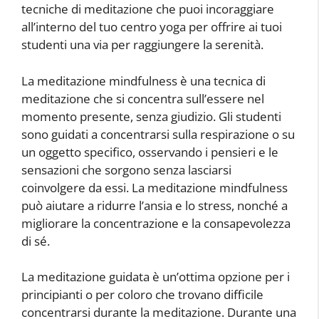
tecniche di meditazione che puoi incoraggiare
all’interno del tuo centro yoga per offrire ai tuoi
studenti una via per raggiungere la serenità.
La meditazione mindfulness è una tecnica di
meditazione che si concentra sull’essere nel
momento presente, senza giudizio. Gli studenti
sono guidati a concentrarsi sulla respirazione o su
un oggetto specifico, osservando i pensieri e le
sensazioni che sorgono senza lasciarsi
coinvolgere da essi. La meditazione mindfulness
può aiutare a ridurre l’ansia e lo stress, nonché a
migliorare la concentrazione e la consapevolezza
di sé.
La meditazione guidata è un’ottima opzione per i
principianti o per coloro che trovano difficile
concentrarsi durante la meditazione. Durante una