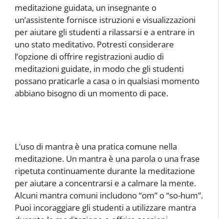
meditazione guidata, un insegnante o
un’assistente fornisce istruzioni e visualizzazioni
per aiutare gli studenti a rilassarsi e a entrare in
uno stato meditativo. Potresti considerare
l’opzione di offrire registrazioni audio di
meditazioni guidate, in modo che gli studenti
possano praticarle a casa o in qualsiasi momento
abbiano bisogno di un momento di pace.
L’uso di mantra è una pratica comune nella
meditazione. Un mantra è una parola o una frase
ripetuta continuamente durante la meditazione
per aiutare a concentrarsi e a calmare la mente.
Alcuni mantra comuni includono “om” o “so-hum”.
Puoi incoraggiare gli studenti a utilizzare mantra