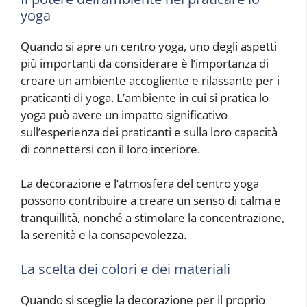
yoga
Quando si apre un centro yoga, uno degli aspetti
più importanti da considerare è l’importanza di
creare un ambiente accogliente e rilassante per i
praticanti di yoga. L’ambiente in cui si pratica lo
yoga può avere un impatto significativo
sull’esperienza dei praticanti e sulla loro capacità
di connettersi con il loro interiore.
La decorazione e l’atmosfera del centro yoga
possono contribuire a creare un senso di calma e
tranquillità, nonché a stimolare la concentrazione,
la serenità e la consapevolezza.
La scelta dei colori e dei materiali
Quando si sceglie la decorazione per il proprio