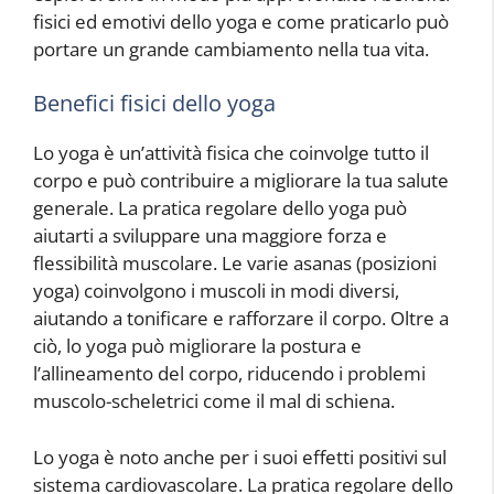
fisici ed emotivi dello yoga e come praticarlo può
portare un grande cambiamento nella tua vita.
Benefici fisici dello yoga
Lo yoga è un’attività fisica che coinvolge tutto il
corpo e può contribuire a migliorare la tua salute
generale. La pratica regolare dello yoga può
aiutarti a sviluppare una maggiore forza e
flessibilità muscolare. Le varie asanas (posizioni
yoga) coinvolgono i muscoli in modi diversi,
aiutando a tonificare e rafforzare il corpo. Oltre a
ciò, lo yoga può migliorare la postura e
l’allineamento del corpo, riducendo i problemi
muscolo-scheletrici come il mal di schiena.
Lo yoga è noto anche per i suoi effetti positivi sul
sistema cardiovascolare. La pratica regolare dello