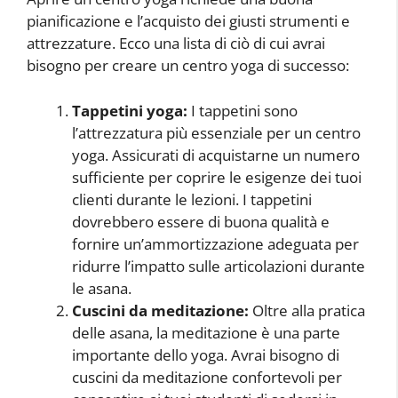
pianificazione e l’acquisto dei giusti strumenti e
attrezzature. Ecco una lista di ciò di cui avrai
bisogno per creare un centro yoga di successo:
Tappetini yoga:
I tappetini sono
l’attrezzatura più essenziale per un centro
yoga. Assicurati di acquistarne un numero
sufficiente per coprire le esigenze dei tuoi
clienti durante le lezioni. I tappetini
dovrebbero essere di buona qualità e
fornire un’ammortizzazione adeguata per
ridurre l’impatto sulle articolazioni durante
le asana.
Cuscini da meditazione:
Oltre alla pratica
delle asana, la meditazione è una parte
importante dello yoga. Avrai bisogno di
cuscini da meditazione confortevoli per