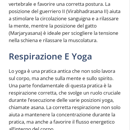
vertebrale e favorire una corretta postura. La
posizione del guerriero II (Virabhadrasana II) aiuta
a stimolare la circolazione sanguigna e a rilassare
la mente, mentre la posizione del gatto
(Marjaryasana) è ideale per sciogliere la tensione
nella schiena e rilassare la muscolatura.
Respirazione E Yoga
Lo yoga è una pratica antica che non solo lavora
sul corpo, ma anche sulla mente e sullo spirito.
Una parte fondamentale di questa pratica è la
respirazione corretta, che svolge un ruolo cruciale
durante l’esecuzione delle varie posizioni yoga,
chiamate asana. La corretta respirazione non solo
aiuta a mantenere la concentrazione durante la
pratica, ma anche a favorire il flusso energetico
all’interno del corpo.