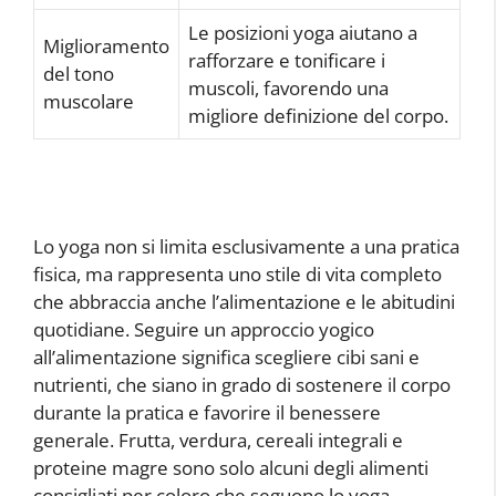
Le posizioni yoga aiutano a
Miglioramento
rafforzare e tonificare i
del tono
muscoli, favorendo una
muscolare
migliore definizione del corpo.
Lo yoga non si limita esclusivamente a una pratica
fisica, ma rappresenta uno stile di vita completo
che abbraccia anche l’alimentazione e le abitudini
quotidiane. Seguire un approccio yogico
all’alimentazione significa scegliere cibi sani e
nutrienti, che siano in grado di sostenere il corpo
durante la pratica e favorire il benessere
generale. Frutta, verdura, cereali integrali e
proteine magre sono solo alcuni degli alimenti
consigliati per coloro che seguono lo yoga.