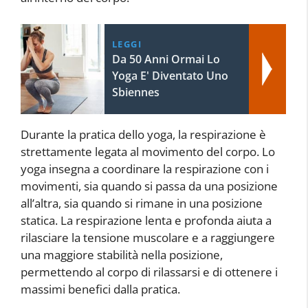
LEGGI
Da 50 Anni Ormai Lo
Yoga E' Diventato Uno
Sbiennes
Durante la pratica dello yoga, la respirazione è
strettamente legata al movimento del corpo. Lo
yoga insegna a coordinare la respirazione con i
movimenti, sia quando si passa da una posizione
all’altra, sia quando si rimane in una posizione
statica. La respirazione lenta e profonda aiuta a
rilasciare la tensione muscolare e a raggiungere
una maggiore stabilità nella posizione,
permettendo al corpo di rilassarsi e di ottenere i
massimi benefici dalla pratica.