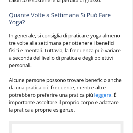
calorico e sostenere la perdita di grasso.
Quante Volte a Settimana Si Può Fare
Yoga?
In generale, si consiglia di praticare yoga almeno
tre volte alla settimana per ottenere i benefici
fisici e mentali. Tuttavia, la frequenza può variare
a seconda del livello di pratica e degli obiettivi
personali.
Alcune persone possono trovare beneficio anche
da una pratica più frequente, mentre altre
potrebbero preferire una pratica più
leggera
. È
importante ascoltare il proprio corpo e adattare
la pratica a proprie esigenze.