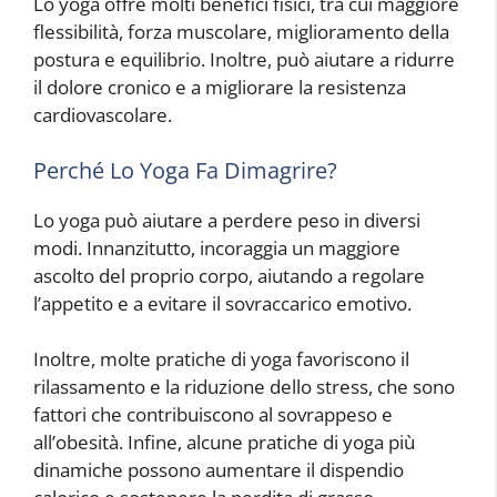
Lo yoga offre molti benefici fisici, tra cui maggiore
flessibilità, forza muscolare, miglioramento della
postura e equilibrio. Inoltre, può aiutare a ridurre
il dolore cronico e a migliorare la resistenza
cardiovascolare.
Perché Lo Yoga Fa Dimagrire?
Lo yoga può aiutare a perdere peso in diversi
modi. Innanzitutto, incoraggia un maggiore
ascolto del proprio corpo, aiutando a regolare
l’appetito e a evitare il sovraccarico emotivo.
Inoltre, molte pratiche di yoga favoriscono il
rilassamento e la riduzione dello stress, che sono
fattori che contribuiscono al sovrappeso e
all’obesità. Infine, alcune pratiche di yoga più
dinamiche possono aumentare il dispendio