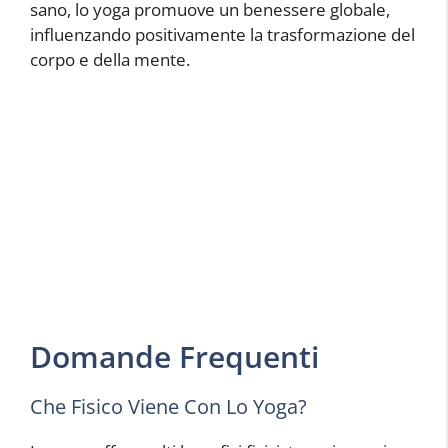
sano, lo yoga promuove un benessere globale,
influenzando positivamente la trasformazione del
corpo e della mente.
Domande Frequenti
Che Fisico Viene Con Lo Yoga?