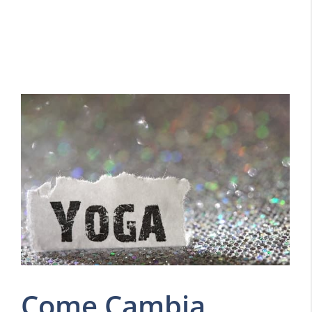
Come Cambia