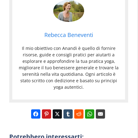
Rebecca Beneventi
Il mio obiettivo con Anandi è quello di fornire
risorse, guide e consigli pratici per aiutarti a
esplorare e approfondire la tua pratica yoga,
migliorare il tuo benessere generale e trovare la
serenità nella vita quotidiana. Ogni articolo è
stato scritto con dedizione e basato su principi
yoga autentici.
Potrebbero interessarti: