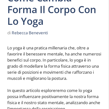
Forma Il Corpo Con
Lo Yoga
di
Rebecca Beneventi
Lo yoga è una pratica millenaria che, oltre a
favorire il benessere mentale, ha anche numerosi
benefici sul corpo. In particolare, lo yoga è in
grado di modellare la forma fisica attraverso una
serie di posizioni e movimenti che rafforzano i
muscoli e migliorano la postura.
In questo articolo esploreremo come lo yoga
possa influenzare positivamente la nostra forma
fisica e il nostro stato mentale, analizzando anche
l’importanza della respirazione,