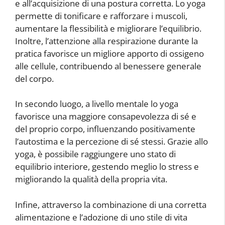
e all’acquisizione di una postura corretta. Lo yoga
permette di tonificare e rafforzare i muscoli,
aumentare la flessibilità e migliorare l’equilibrio.
Inoltre, l’attenzione alla respirazione durante la
pratica favorisce un migliore apporto di ossigeno
alle cellule, contribuendo al benessere generale
del corpo.
In secondo luogo, a livello mentale lo yoga
favorisce una maggiore consapevolezza di sé e
del proprio corpo, influenzando positivamente
l’autostima e la percezione di sé stessi. Grazie allo
yoga, è possibile raggiungere uno stato di
equilibrio interiore, gestendo meglio lo stress e
migliorando la qualità della propria vita.
Infine, attraverso la combinazione di una corretta
alimentazione e l’adozione di uno stile di vita