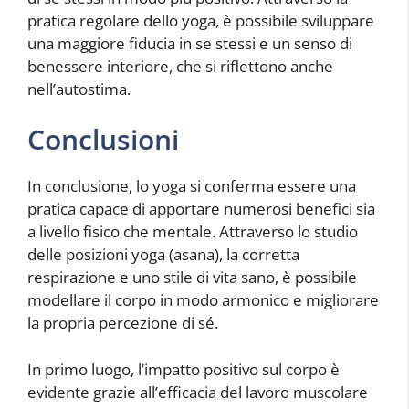
pratica regolare dello yoga, è possibile sviluppare
una maggiore fiducia in se stessi e un senso di
benessere interiore, che si riflettono anche
nell’autostima.
Conclusioni
In conclusione, lo yoga si conferma essere una
pratica capace di apportare numerosi benefici sia
a livello fisico che mentale. Attraverso lo studio
delle posizioni yoga (asana), la corretta
respirazione e uno stile di vita sano, è possibile
modellare il corpo in modo armonico e migliorare
la propria percezione di sé.
In primo luogo, l’impatto positivo sul corpo è
evidente grazie all’efficacia del lavoro muscolare