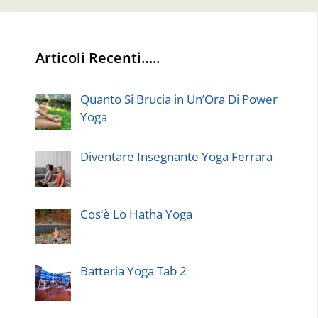
Articoli Recenti…..
Quanto Si Brucia in Un’Ora Di Power
Yoga
Diventare Insegnante Yoga Ferrara
Cos’è Lo Hatha Yoga
Batteria Yoga Tab 2