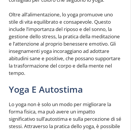
Oltre all’alimentazione, lo yoga promuove uno
stile di vita equilibrato e consapevole. Questo
include l’importanza del riposo e del sonno, la
gestione dello stress, la pratica della meditazione
e l’attenzione al proprio benessere emotivo. Gli
insegnamenti yoga incoraggiano ad adottare
abitudini sane e positive, che possano supportare
la trasformazione del corpo e della mente nel
tempo.
Yoga E Autostima
Lo yoga non è solo un modo per migliorare la
forma fisica, ma può avere un impatto
significativo sull’autostima e sulla percezione di sé
stessi. Attraverso la pratica dello yoga, è possibile