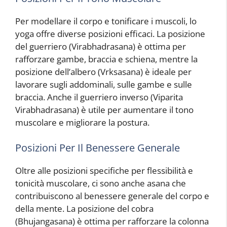
Per modellare il corpo e tonificare i muscoli, lo
yoga offre diverse posizioni efficaci. La posizione
del guerriero (Virabhadrasana) è ottima per
rafforzare gambe, braccia e schiena, mentre la
posizione dell’albero (Vrksasana) è ideale per
lavorare sugli addominali, sulle gambe e sulle
braccia. Anche il guerriero inverso (Viparita
Virabhadrasana) è utile per aumentare il tono
muscolare e migliorare la postura.
Posizioni Per Il Benessere Generale
Oltre alle posizioni specifiche per flessibilità e
tonicità muscolare, ci sono anche asana che
contribuiscono al benessere generale del corpo e
della mente. La posizione del cobra
(Bhujangasana) è ottima per rafforzare la colonna