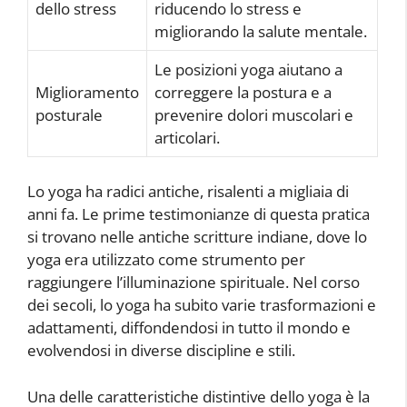
dello stress
riducendo lo stress e
migliorando la salute mentale.
Le posizioni yoga aiutano a
Miglioramento
correggere la postura e a
posturale
prevenire dolori muscolari e
articolari.
Lo yoga ha radici antiche, risalenti a migliaia di
anni fa. Le prime testimonianze di questa pratica
si trovano nelle antiche scritture indiane, dove lo
yoga era utilizzato come strumento per
raggiungere l’illuminazione spirituale. Nel corso
dei secoli, lo yoga ha subito varie trasformazioni e
adattamenti, diffondendosi in tutto il mondo e
evolvendosi in diverse discipline e stili.
Una delle caratteristiche distintive dello yoga è la