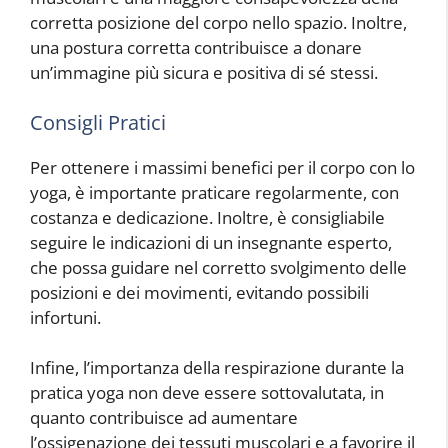
corretta posizione del corpo nello spazio. Inoltre,
una postura corretta contribuisce a donare
un’immagine più sicura e positiva di sé stessi.
Consigli Pratici
Per ottenere i massimi benefici per il corpo con lo
yoga, è importante praticare regolarmente, con
costanza e dedicazione. Inoltre, è consigliabile
seguire le indicazioni di un insegnante esperto,
che possa guidare nel corretto svolgimento delle
posizioni e dei movimenti, evitando possibili
infortuni.
Infine, l’importanza della respirazione durante la
pratica yoga non deve essere sottovalutata, in
quanto contribuisce ad aumentare
l’ossigenazione dei tessuti muscolari e a favorire il