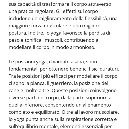
sua capacità di trasformare il corpo attraverso
una pratica regolare. Gli effetti sul corpo
includono un miglioramento della flessibilità, una
maggiore forza muscolare e una migliore
postura. Inoltre, lo yoga favorisce la perdita di
peso e tonifica i muscoli, contribuendo a
modellare il corpo in modo armonioso.
Le posizioni yoga, chiamate asana, sono
fondamentali per ottenere benefici fisici duraturi.
Tra le posizioni più efficaci per modellare il corpo
ci sono la planca, il guerriero, la posizione del
cane e molte altre. Queste posizioni coinvolgono
diverse parti del corpo, dalla parte superiore a
quella inferiore, consentendo un allenamento
completo e equilibrato. Oltre al lavoro muscolare,
lo yoga punta anche sulla respirazione corretta e
sull’equilibrio mentale, elementi essenziali per