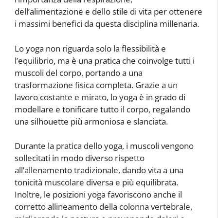
dell’alimentazione e dello stile di vita per ottenere
i massimi benefici da questa disciplina millenaria.
Lo yoga non riguarda solo la flessibilità e
l’equilibrio, ma è una pratica che coinvolge tutti i
muscoli del corpo, portando a una
trasformazione fisica completa. Grazie a un
lavoro costante e mirato, lo yoga è in grado di
modellare e tonificare tutto il corpo, regalando
una silhouette più armoniosa e slanciata.
Durante la pratica dello yoga, i muscoli vengono
sollecitati in modo diverso rispetto
all’allenamento tradizionale, dando vita a una
tonicità muscolare diversa e più equilibrata.
Inoltre, le posizioni yoga favoriscono anche il
corretto allineamento della colonna vertebrale,