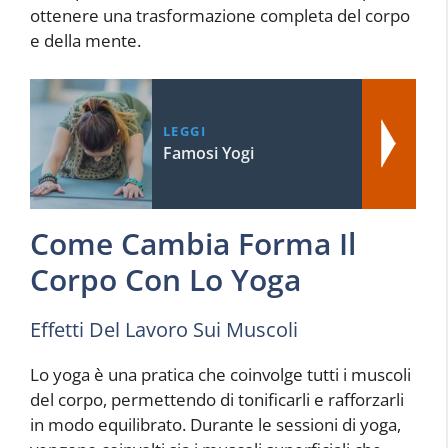
ottenere una trasformazione completa del corpo
e della mente.
LEGGI
Famosi Yogi
Come Cambia Forma Il
Corpo Con Lo Yoga
Effetti Del Lavoro Sui Muscoli
Lo yoga è una pratica che coinvolge tutti i muscoli
del corpo, permettendo di tonificarli e rafforzarli
in modo equilibrato. Durante le sessioni di yoga,