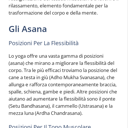
rilassamento, elemento fondamentale per la
trasformazione del corpo e della mente.
Gli Asana
Posizioni Per La Flessibilità
Lo yoga offre una vasta gamma di posizioni
(asana) che mirano a migliorare la flessibilità del
corpo. Tra le più efficaci troviamo la posizione del
cane a testa in giù (Adho Mukha Svanasana), che
allunga e rafforza contemporaneamente braccia,
spalle, schiena, gambe e piedi. Altre posizioni che
aiutano ad aumentare la flessibilità sono il ponte
(Setu Bandhasana), il cammello (Ustrasana) e la
mezza luna (Ardha Chandrasana).
Posizioni Per Il Tono Muscolare