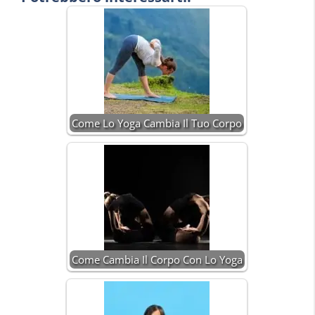
Come Lo Yoga Cambia Il Tuo Corpo
Come Cambia Il Corpo Con Lo Yoga