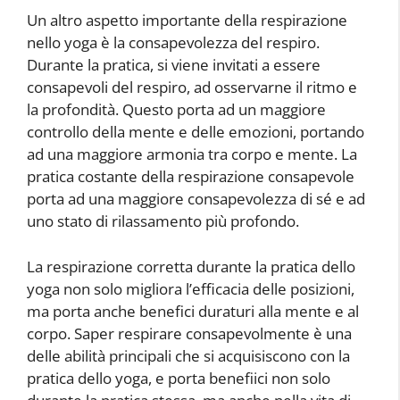
Un altro aspetto importante della respirazione
nello yoga è la consapevolezza del respiro.
Durante la pratica, si viene invitati a essere
consapevoli del respiro, ad osservarne il ritmo e
la profondità. Questo porta ad un maggiore
controllo della mente e delle emozioni, portando
ad una maggiore armonia tra corpo e mente. La
pratica costante della respirazione consapevole
porta ad una maggiore consapevolezza di sé e ad
uno stato di rilassamento più profondo.
La respirazione corretta durante la pratica dello
yoga non solo migliora l’efficacia delle posizioni,
ma porta anche benefici duraturi alla mente e al
corpo. Saper respirare consapevolmente è una
delle abilità principali che si acquisiscono con la
pratica dello yoga, e porta benefiici non solo