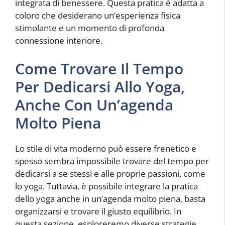
integrata di benessere. Questa pratica è adatta a
coloro che desiderano un’esperienza fisica
stimolante e un momento di profonda
connessione interiore.
Come Trovare Il Tempo
Per Dedicarsi Allo Yoga,
Anche Con Un’agenda
Molto Piena
Lo stile di vita moderno può essere frenetico e
spesso sembra impossibile trovare del tempo per
dedicarsi a se stessi e alle proprie passioni, come
lo yoga. Tuttavia, è possibile integrare la pratica
dello yoga anche in un’agenda molto piena, basta
organizzarsi e trovare il giusto equilibrio. In
questa sezione, esploreremo diverse strategie