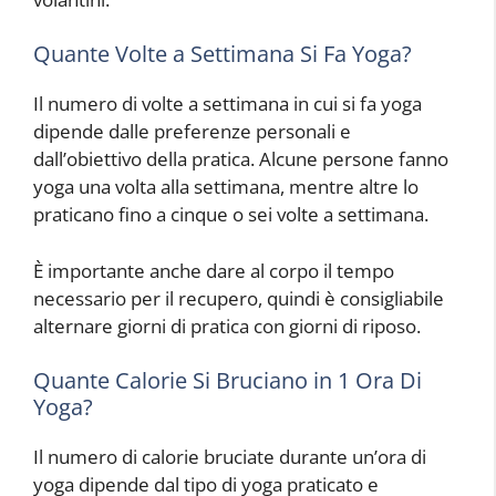
Quante Volte a Settimana Si Fa Yoga?
Il numero di volte a settimana in cui si fa yoga
dipende dalle preferenze personali e
dall’obiettivo della pratica. Alcune persone fanno
yoga una volta alla settimana, mentre altre lo
praticano fino a cinque o sei volte a settimana.
È importante anche dare al corpo il tempo
necessario per il recupero, quindi è consigliabile
alternare giorni di pratica con giorni di riposo.
Quante Calorie Si Bruciano in 1 Ora Di
Yoga?
Il numero di calorie bruciate durante un’ora di
yoga dipende dal tipo di yoga praticato e