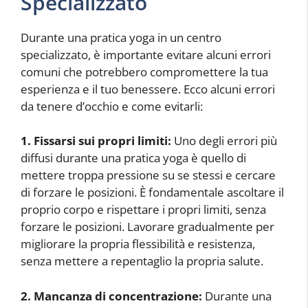
Specializzato
Durante una pratica yoga in un centro
specializzato, è importante evitare alcuni errori
comuni che potrebbero compromettere la tua
esperienza e il tuo benessere. Ecco alcuni errori
da tenere d’occhio e come evitarli:
1. Fissarsi sui propri limiti:
Uno degli errori più
diffusi durante una pratica yoga è quello di
mettere troppa pressione su se stessi e cercare
di forzare le posizioni. È fondamentale ascoltare il
proprio corpo e rispettare i propri limiti, senza
forzare le posizioni. Lavorare gradualmente per
migliorare la propria flessibilità e resistenza,
senza mettere a repentaglio la propria salute.
2. Mancanza di concentrazione:
Durante una