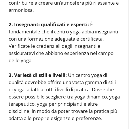
contribuire a creare un’atmosfera più rilassante e
armoniosa.
2. Insegnanti qualificati e esperti:
È
fondamentale che il centro yoga abbia insegnanti
con una formazione adeguata e certificata.
Verificate le credenziali degli insegnanti e
assicuratevi che abbiano esperienza nel campo
dello yoga.
3. Varietà di stili e livelli:
Un centro yoga di
qualità dovrebbe offrire una vasta gamma di stili
di yoga, adatti a tutti i livelli di pratica. Dovrebbe
essere possibile scegliere tra yoga dinamico, yoga
terapeutico, yoga per principianti e altre
discipline, in modo da poter trovare la pratica più
adatta alle proprie esigenze e preferenze.