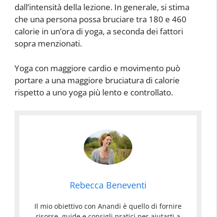
dall’intensità della lezione. In generale, si stima
che una persona possa bruciare tra 180 e 460
calorie in un’ora di yoga, a seconda dei fattori
sopra menzionati.
Yoga con maggiore cardio e movimento può
portare a una maggiore bruciatura di calorie
rispetto a uno yoga più lento e controllato.
Rebecca Beneventi
Il mio obiettivo con Anandi è quello di fornire
risorse, guide e consigli pratici per aiutarti a