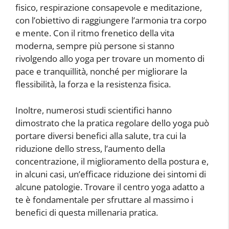
fisico, respirazione consapevole e meditazione,
con l’obiettivo di raggiungere l’armonia tra corpo
e mente. Con il ritmo frenetico della vita
moderna, sempre più persone si stanno
rivolgendo allo yoga per trovare un momento di
pace e tranquillità, nonché per migliorare la
flessibilità, la forza e la resistenza fisica.
Inoltre, numerosi studi scientifici hanno
dimostrato che la pratica regolare dello yoga può
portare diversi benefici alla salute, tra cui la
riduzione dello stress, l’aumento della
concentrazione, il miglioramento della postura e,
in alcuni casi, un’efficace riduzione dei sintomi di
alcune patologie. Trovare il centro yoga adatto a
te è fondamentale per sfruttare al massimo i
benefici di questa millenaria pratica.