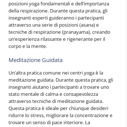
posizioni yoga fondamentali e dell’importanza
della respirazione. Durante questa pratica, gli
insegnanti esperti guideranno i partecipanti
attraverso una serie di posizioni (asana) e
tecniche di respirazione (pranayama), creando
un’esperienza rilassante e rigenerante per il
corpo e la mente.
Meditazione Guidata
Un’altra pratica comune nei centri yoga è la
meditazione guidata. Durante questa pratica, gli
insegnanti aiutano i partecipanti a trovare uno
stato mentale di calma e consapevolezza
attraverso tecniche di meditazione guidata.
Questa pratica è ideale per chiunque desideri
ridurre lo stress, migliorare la concentrazione e
trovare un senso di pace interiore. La