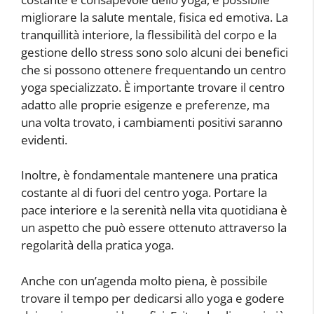
migliorare la salute mentale, fisica ed emotiva. La
tranquillità interiore, la flessibilità del corpo e la
gestione dello stress sono solo alcuni dei benefici
che si possono ottenere frequentando un centro
yoga specializzato. È importante trovare il centro
adatto alle proprie esigenze e preferenze, ma
una volta trovato, i cambiamenti positivi saranno
evidenti.
Inoltre, è fondamentale mantenere una pratica
costante al di fuori del centro yoga. Portare la
pace interiore e la serenità nella vita quotidiana è
un aspetto che può essere ottenuto attraverso la
regolarità della pratica yoga.
Anche con un’agenda molto piena, è possibile
trovare il tempo per dedicarsi allo yoga e godere