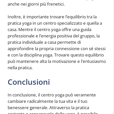
anche nei giorni più frenetici.
Inoltre, è importante trovare l’equilibrio tra la
pratica yoga in un centro specializzato e quella a
casa. Mentre il centro yoga offre una guida
professionale e l’energia positiva del gruppo, la
pratica individuale a casa permette di
approfondire la propria connessione con sé stessi
e con la disciplina yoga. Trovare questo equilibrio
può mantenere alta la motivazione e l’entusiasmo
nella pratica.
Conclusioni
In conclusione, il centro yoga può veramente
cambiare radicalmente la tua vita e il tuo
benessere generale. Attraverso la pratica
costante e consapevole dello yoga, è possibile