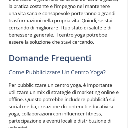
la pratica costante e l’impegno nel mantenere
una vita sana e consapevole porteranno a grandi
trasformazioni nella propria vita. Quindi, se stai
cercando di migliorare il tuo stato di salute e di
benessere generale, il centro yoga potrebbe
essere la soluzione che stavi cercando.
Domande Frequenti
Come Pubblicizzare Un Centro Yoga?
Per pubblicizzare un centro yoga, è importante
utilizzare un mix di strategie di marketing online e
offline. Questo potrebbe includere pubblicità sui
social media, creazione di contenuti educativi su
yoga, collaborazioni con influencer fitness,
partecipazione a eventi locali e distribuzione di
volantini.