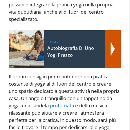
possibile integrare la pratica yoga nella propria
vita quotidiana, anche al di fuori del centro
specializzato.
LEGGI
Autobiografia Di Uno
Yogi Prezzo
Il primo consiglio per mantenere una pratica
costante di yoga al di fuori del centro è creare
uno spazio dedicato a questa attività nella propria
casa. Un angolo tranquillo con un tappetino da
yoga, una candela
profumata
e della musica
rilassante può aiutare a creare l’atmosfera
perfetta per la pratica. In questo modo, sarà più
facile trovare il tempo per dedicarsi allo yoga,