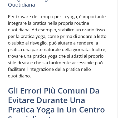
Quotidiana
Per trovare del tempo per lo yoga, è importante
integrare la pratica nella propria routine
quotidiana. Ad esempio, stabilire un orario fisso
per la pratica yoga, come prima di andare a letto
o subito al risveglio, può aiutare a rendere la
pratica una parte naturale della giornata. Inoltre,
trovare una pratica yoga che si adatti al proprio
stile di vita e che sia facilmente accessibile può
facilitare l’integrazione della pratica nello
quotidiano.
Gli Errori Più Comuni Da
Evitare Durante Una
Pratica Yoga in Un Centro