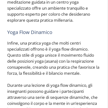
meditazione guidata in un centro yoga
specializzato offre un ambiente tranquillo e
supporto esperto per coloro che desiderano
esplorare questa pratica millenaria.
Yoga Flow Dinamico
Infine, una pratica yoga che molti centri
specializzati offrono è il yoga flow dinamico.
Questo stile di yoga unisce il movimento fluido
delle posizioni yoga (asana) con la respirazione
consapevole, creando una pratica che favorisce la
forza, la flessibilità e il bilancio mentale.
Durante una lezione di yoga flow dinamico, gli
insegnanti possono guidare i partecipanti
attraverso una serie di sequenze dinamiche, che
coinvolgono il corpo e la mente in un’esperienza