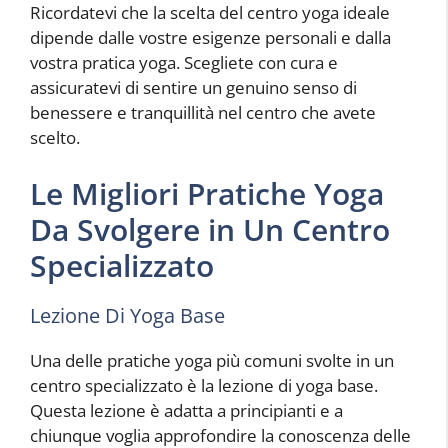
Ricordatevi che la scelta del centro yoga ideale
dipende dalle vostre esigenze personali e dalla
vostra pratica yoga. Scegliete con cura e
assicuratevi di sentire un genuino senso di
benessere e tranquillità nel centro che avete
scelto.
Le Migliori Pratiche Yoga
Da Svolgere in Un Centro
Specializzato
Lezione Di Yoga Base
Una delle pratiche yoga più comuni svolte in un
centro specializzato è la lezione di yoga base.
Questa lezione è adatta a principianti e a
chiunque voglia approfondire la conoscenza delle