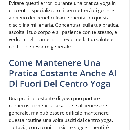
Evitare questi errori durante una pratica yoga in
un centro specializzato ti permetterà di godere
appieno dei benefici fisici e mentali di questa
disciplina millenaria. Concentrati sulla tua pratica,
ascolta il tuo corpo e sii paziente con te stesso, e
vedrai miglioramenti notevoli nella tua salute e
nel tuo benessere generale.
Come Mantenere Una
Pratica Costante Anche Al
Di Fuori Del Centro Yoga
Una pratica costante di yoga può portare
numerosi benefici alla salute e al benessere
generale, ma può essere difficile mantenere
questa routine una volta usciti dal centro yoga.
Tuttavia, con alcuni consigli e suggerimenti, è