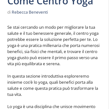
Come Centro Yoga
di
Rebecca Beneventi
Se stai cercando un modo per migliorare la tua
salute e il tuo benessere generale, il centro yoga
potrebbe essere la soluzione perfetta per te. Lo
yoga è una pratica millenaria che porta numerosi
benefici, sia fisici che mentali, e trovare il centro
yoga giusto può essere il primo passo verso una
vita più equilibrata e serena.
In questa sezione introduttiva esploreremo
insieme cos’è lo yoga, quali benefici porta alla
salute e come questa pratica può trasformare la
tua vita.
Lo yoga è una disciplina che unisce movimento