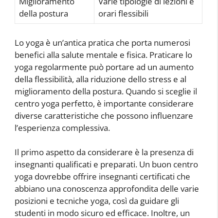
Miglioramento
Varie tipologie di lezioni e
della postura
orari flessibili
Lo yoga è un’antica pratica che porta numerosi
benefici alla salute mentale e fisica. Praticare lo
yoga regolarmente può portare ad un aumento
della flessibilità, alla riduzione dello stress e al
miglioramento della postura. Quando si sceglie il
centro yoga perfetto, è importante considerare
diverse caratteristiche che possono influenzare
l’esperienza complessiva.
Il primo aspetto da considerare è la presenza di
insegnanti qualificati e preparati. Un buon centro
yoga dovrebbe offrire insegnanti certificati che
abbiano una conoscenza approfondita delle varie
posizioni e tecniche yoga, così da guidare gli
studenti in modo sicuro ed efficace. Inoltre, un