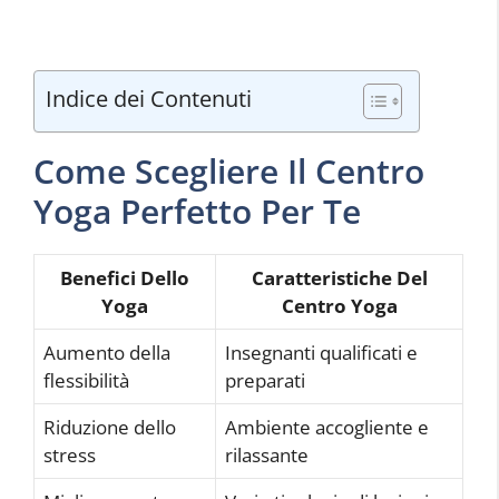
Indice dei Contenuti
Come Scegliere Il Centro
Yoga Perfetto Per Te
Benefici Dello
Caratteristiche Del
Yoga
Centro Yoga
Aumento della
Insegnanti qualificati e
flessibilità
preparati
Riduzione dello
Ambiente accogliente e
stress
rilassante