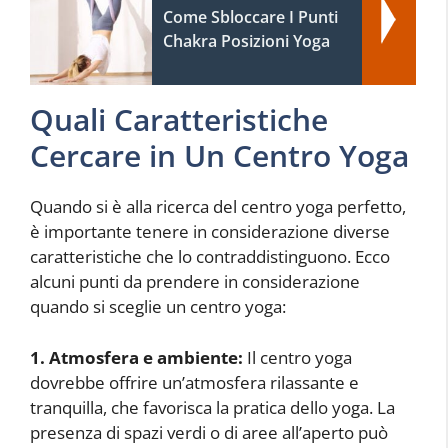
Come Sbloccare I Punti
Chakra Posizioni Yoga
Quali Caratteristiche
Cercare in Un Centro Yoga
Quando si è alla ricerca del centro yoga perfetto,
è importante tenere in considerazione diverse
caratteristiche che lo contraddistinguono. Ecco
alcuni punti da prendere in considerazione
quando si sceglie un centro yoga:
1. Atmosfera e ambiente:
Il centro yoga
dovrebbe offrire un’atmosfera rilassante e
tranquilla, che favorisca la pratica dello yoga. La
presenza di spazi verdi o di aree all’aperto può