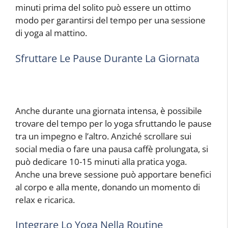
minuti prima del solito può essere un ottimo
modo per garantirsi del tempo per una sessione
di yoga al mattino.
Sfruttare Le Pause Durante La Giornata
Anche durante una giornata intensa, è possibile
trovare del tempo per lo yoga sfruttando le pause
tra un impegno e l’altro. Anziché scrollare sui
social media o fare una pausa caffè prolungata, si
può dedicare 10-15 minuti alla pratica yoga.
Anche una breve sessione può apportare benefici
al corpo e alla mente, donando un momento di
relax e ricarica.
Integrare Lo Yoga Nella Routine