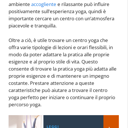
ambiente
accogliente
e rilassante può influire
positivamente sull’esperienza yoga, quindi è
importante cercare un centro con un’atmosfera
piacevole e tranquilla.
Oltre a ciò, è utile trovare un centro yoga che
offra varie tipologie di lezioni e orari flessibili, in
modo da poter adattare la pratica alle proprie
esigenze e al proprio stile di vita. Questo
consente di trovare la pratica yoga più adatta alle
proprie esigenze e di mantenere un impegno
costante. Prestare attenzione a queste
caratteristiche può aiutare a trovare il centro
yoga perfetto per iniziare o continuare il proprio
percorso yoga.
LEGGI