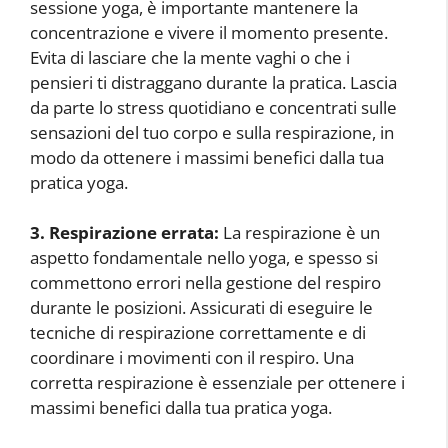
sessione yoga, è importante mantenere la
concentrazione e vivere il momento presente.
Evita di lasciare che la mente vaghi o che i
pensieri ti distraggano durante la pratica. Lascia
da parte lo stress quotidiano e concentrati sulle
sensazioni del tuo corpo e sulla respirazione, in
modo da ottenere i massimi benefici dalla tua
pratica yoga.
3. Respirazione errata:
La respirazione è un
aspetto fondamentale nello yoga, e spesso si
commettono errori nella gestione del respiro
durante le posizioni. Assicurati di eseguire le
tecniche di respirazione correttamente e di
coordinare i movimenti con il respiro. Una
corretta respirazione è essenziale per ottenere i
massimi benefici dalla tua pratica yoga.