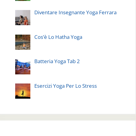
Diventare Insegnante Yoga Ferrara
Cos’è Lo Hatha Yoga
Batteria Yoga Tab 2
Esercizi Yoga Per Lo Stress