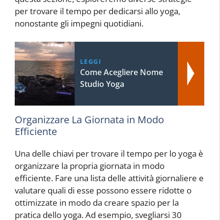
per trovare il tempo per dedicarsi allo yoga,
nonostante gli impegni quotidiani.
LEGGI
Come Acegliere Nome
Studio Yoga
Organizzare La Giornata in Modo
Efficiente
Una delle chiavi per trovare il tempo per lo yoga è
organizzare la propria giornata in modo
efficiente. Fare una lista delle attività giornaliere e
valutare quali di esse possono essere ridotte o
ottimizzate in modo da creare spazio per la
pratica dello yoga. Ad esempio, svegliarsi 30