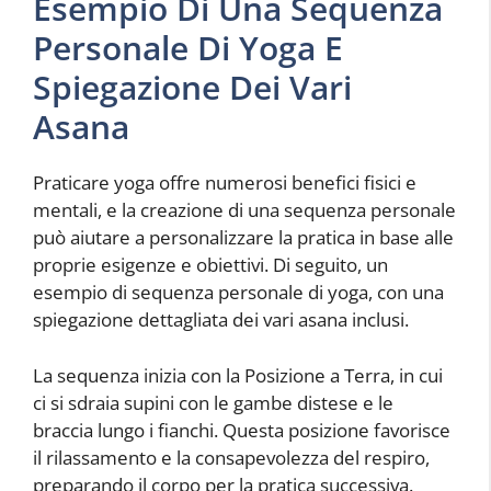
Esempio Di Una Sequenza
Personale Di Yoga E
Spiegazione Dei Vari
Asana
Praticare yoga offre numerosi benefici fisici e
mentali, e la creazione di una sequenza personale
può aiutare a personalizzare la pratica in base alle
proprie esigenze e obiettivi. Di seguito, un
esempio di sequenza personale di yoga, con una
spiegazione dettagliata dei vari asana inclusi.
La sequenza inizia con la Posizione a Terra, in cui
ci si sdraia supini con le gambe distese e le
braccia lungo i fianchi. Questa posizione favorisce
il rilassamento e la consapevolezza del respiro,
preparando il corpo per la pratica successiva.