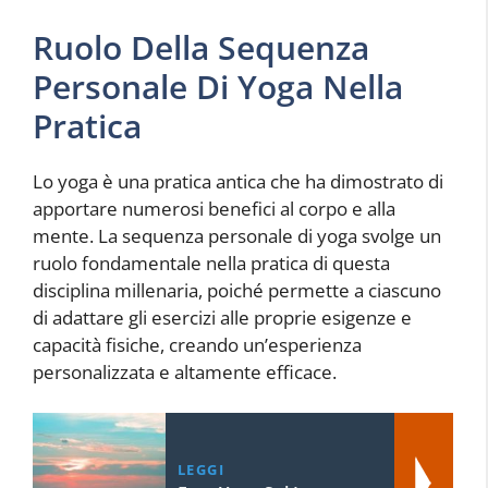
Ruolo Della Sequenza
Personale Di Yoga Nella
Pratica
Lo yoga è una pratica antica che ha dimostrato di
apportare numerosi benefici al corpo e alla
mente. La sequenza personale di yoga svolge un
ruolo fondamentale nella pratica di questa
disciplina millenaria, poiché permette a ciascuno
di adattare gli esercizi alle proprie esigenze e
capacità fisiche, creando un’esperienza
personalizzata e altamente efficace.
LEGGI