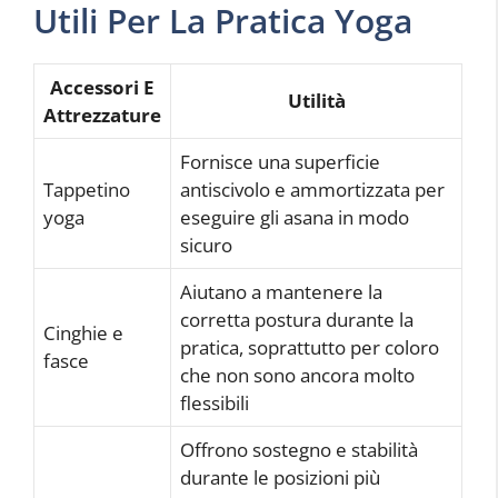
Utili Per La Pratica Yoga
Accessori E
Utilità
Attrezzature
Fornisce una superficie
Tappetino
antiscivolo e ammortizzata per
yoga
eseguire gli asana in modo
sicuro
Aiutano a mantenere la
corretta postura durante la
Cinghie e
pratica, soprattutto per coloro
fasce
che non sono ancora molto
flessibili
Offrono sostegno e stabilità
durante le posizioni più