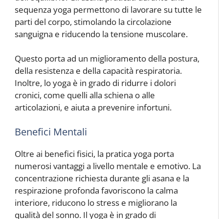
sequenza yoga permettono di lavorare su tutte le
parti del corpo, stimolando la circolazione
sanguigna e riducendo la tensione muscolare.
Questo porta ad un miglioramento della postura,
della resistenza e della capacità respiratoria.
Inoltre, lo yoga è in grado di ridurre i dolori
cronici, come quelli alla schiena o alle
articolazioni, e aiuta a prevenire infortuni.
Benefici Mentali
Oltre ai benefici fisici, la pratica yoga porta
numerosi vantaggi a livello mentale e emotivo. La
concentrazione richiesta durante gli asana e la
respirazione profonda favoriscono la calma
interiore, riducono lo stress e migliorano la
qualità del sonno. Il yoga è in grado di