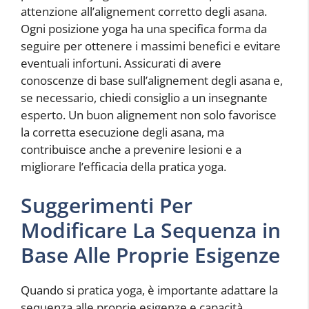
attenzione all’alignement corretto degli asana.
Ogni posizione yoga ha una specifica forma da
seguire per ottenere i massimi benefici e evitare
eventuali infortuni. Assicurati di avere
conoscenze di base sull’alignement degli asana e,
se necessario, chiedi consiglio a un insegnante
esperto. Un buon alignement non solo favorisce
la corretta esecuzione degli asana, ma
contribuisce anche a prevenire lesioni e a
migliorare l’efficacia della pratica yoga.
Suggerimenti Per
Modificare La Sequenza in
Base Alle Proprie Esigenze
Quando si pratica yoga, è importante adattare la
sequenza alle proprie esigenze e capacità