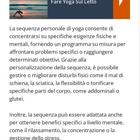
Fare Yoga Sul Letto
La sequenza personale di yoga consente di
concentrarsi su specifiche esigenze fisiche e
mentali, fornendo un programma su misura per
affrontare problemi specifici o raggiungere
determinati obiettivi. Grazie alla
personalizzazione della sequenza, è possibile
gestire o migliorare disturbi fisici come il mal di
schiena, la sciatica, la flessibilità o tonificare
specifiche parti del corpo, come addominali o
glutei.
Inoltre, la sequenza può essere adattata anche
per ottenere benefici specifici a livello mentale,
come il rilassamento, la concentrazione o la
gestione dello stress.