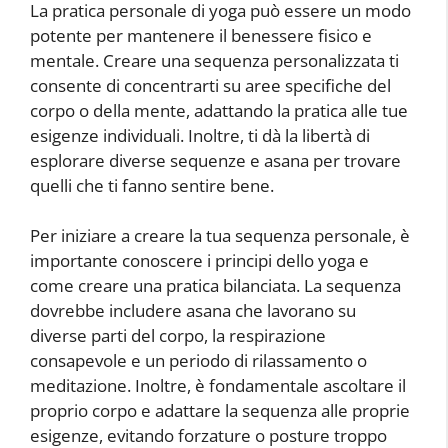
La pratica personale di yoga può essere un modo
potente per mantenere il benessere fisico e
mentale. Creare una sequenza personalizzata ti
consente di concentrarti su aree specifiche del
corpo o della mente, adattando la pratica alle tue
esigenze individuali. Inoltre, ti dà la libertà di
esplorare diverse sequenze e asana per trovare
quelli che ti fanno sentire bene.
Per iniziare a creare la tua sequenza personale, è
importante conoscere i principi dello yoga e
come creare una pratica bilanciata. La sequenza
dovrebbe includere asana che lavorano su
diverse parti del corpo, la respirazione
consapevole e un periodo di rilassamento o
meditazione. Inoltre, è fondamentale ascoltare il
proprio corpo e adattare la sequenza alle proprie
esigenze, evitando forzature o posture troppo