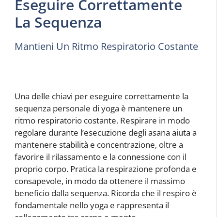
Eseguire Correttamente
La Sequenza
Mantieni Un Ritmo Respiratorio Costante
Una delle chiavi per eseguire correttamente la
sequenza personale di yoga è mantenere un
ritmo respiratorio costante. Respirare in modo
regolare durante l’esecuzione degli asana aiuta a
mantenere stabilità e concentrazione, oltre a
favorire il rilassamento e la connessione con il
proprio corpo. Pratica la respirazione profonda e
consapevole, in modo da ottenere il massimo
beneficio dalla sequenza. Ricorda che il respiro è
fondamentale nello yoga e rappresenta il