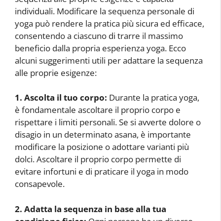
individuali. Modificare la sequenza personale di
yoga può rendere la pratica più sicura ed efficace,
consentendo a ciascuno di trarre il massimo
beneficio dalla propria esperienza yoga. Ecco
alcuni suggerimenti utili per adattare la sequenza
alle proprie esigenze:
1. Ascolta il tuo corpo:
Durante la pratica yoga,
è fondamentale ascoltare il proprio corpo e
rispettare i limiti personali. Se si avverte dolore o
disagio in un determinato asana, è importante
modificare la posizione o adottare varianti più
dolci. Ascoltare il proprio corpo permette di
evitare infortuni e di praticare il yoga in modo
consapevole.
2. Adatta la sequenza in base alla tua