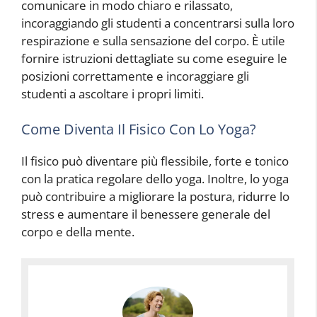
comunicare in modo chiaro e rilassato,
incoraggiando gli studenti a concentrarsi sulla loro
respirazione e sulla sensazione del corpo. È utile
fornire istruzioni dettagliate su come eseguire le
posizioni correttamente e incoraggiare gli
studenti a ascoltare i propri limiti.
Come Diventa Il Fisico Con Lo Yoga?
Il fisico può diventare più flessibile, forte e tonico
con la pratica regolare dello yoga. Inoltre, lo yoga
può contribuire a migliorare la postura, ridurre lo
stress e aumentare il benessere generale del
corpo e della mente.