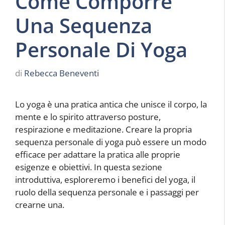
Come Comporre
Una Sequenza
Personale Di Yoga
di
Rebecca Beneventi
Lo yoga è una pratica antica che unisce il corpo, la
mente e lo spirito attraverso posture,
respirazione e meditazione. Creare la propria
sequenza personale di yoga può essere un modo
efficace per adattare la pratica alle proprie
esigenze e obiettivi. In questa sezione
introduttiva, esploreremo i benefici del yoga, il
ruolo della sequenza personale e i passaggi per
crearne una.