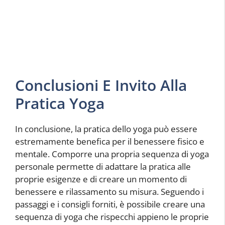
Conclusioni E Invito Alla
Pratica Yoga
In conclusione, la pratica dello yoga può essere
estremamente benefica per il benessere fisico e
mentale. Comporre una propria sequenza di yoga
personale permette di adattare la pratica alle
proprie esigenze e di creare un momento di
benessere e rilassamento su misura. Seguendo i
passaggi e i consigli forniti, è possibile creare una
sequenza di yoga che rispecchi appieno le proprie