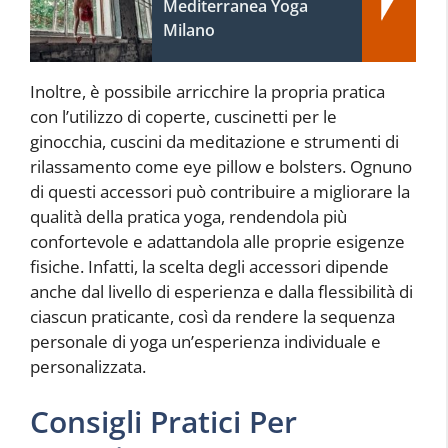
Mediterranea Yoga
Milano
Inoltre, è possibile arricchire la propria pratica
con l’utilizzo di coperte, cuscinetti per le
ginocchia, cuscini da meditazione e strumenti di
rilassamento come eye pillow e bolsters. Ognuno
di questi accessori può contribuire a migliorare la
qualità della pratica yoga, rendendola più
confortevole e adattandola alle proprie esigenze
fisiche. Infatti, la scelta degli accessori dipende
anche dal livello di esperienza e dalla flessibilità di
ciascun praticante, così da rendere la sequenza
personale di yoga un’esperienza individuale e
personalizzata.
Consigli Pratici Per