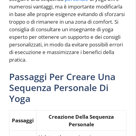
numerosi vantaggi, ma è importante modificarla
in base alle proprie esigenze evitando di sforzarsi
troppo o di rimanere in una zona di comfort. Si
consiglia di consultare un insegnante di yoga
esperto per ottenere un supporto e dei consigli
personalizzati, in modo da evitare possibili errori
di esecuzione e massimizzare i benefici della
pratica.
Passaggi Per Creare Una
Sequenza Personale Di
Yoga
Creazione Della Sequenza
Passaggi
Personale