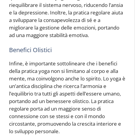
riequilibrare il sistema nervoso, riducendo l’ansia
e la depressione. Inoltre, la pratica regolare aiuta
a sviluppare la consapevolezza di sé e a
migliorare la gestione delle emozioni, portando
ad una maggiore stabilità emotiva.
Benefici Olistici
Infine, è importante sottolineare che i benefici
della pratica yoga non si limitano al corpo e alla
mente, ma coinvolgono anche lo spirito. Lo yoga è
un’antica disciplina che ricerca l’armonia e
l’equilibrio tra tutti gli aspetti dell’essere umano,
portando ad un benessere olistico. La pratica
regolare porta ad un maggiore senso di
connessione con se stessi e con il mondo
circostante, promuovendo la crescita interiore e
lo sviluppo personale.