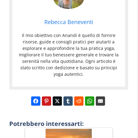
Rebecca Beneventi
Il mio obiettivo con Anandi è quello di fornire
risorse, guide e consigli pratici per aiutarti a
esplorare e approfondire la tua pratica yoga,
migliorare il tuo benessere generale e trovare la
serenità nella vita quotidiana. Ogni articolo è
stato scritto con dedizione e basato su principi
yoga autentici.
Potrebbero interessarti: