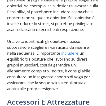
obiettivi. Ad esempio, se si desidera lavorare sulla
flessibilità, si potrebbero includere asana che si
concentrano su questo obiettivo. Se l’obiettivo è
invece ridurre lo stress, si potrebbe privilegiare
asana rilassanti e tecniche di respirazione.
Una volta identificati gli obiettivi, il passo
successivo è scegliere i vari asana da inserire
nella sequenza. È importante
includere
un
equilibrio tra posture che lavorano su diversi
gruppi muscolari, così da garantire un
allenamento completo. Inoltre, è consigliabile
consultare un insegnante esperto di yoga per
assicurarsi che la sequenza sia equilibrata e
adatta alle proprie esigenze.
Accessori E Attrezzature