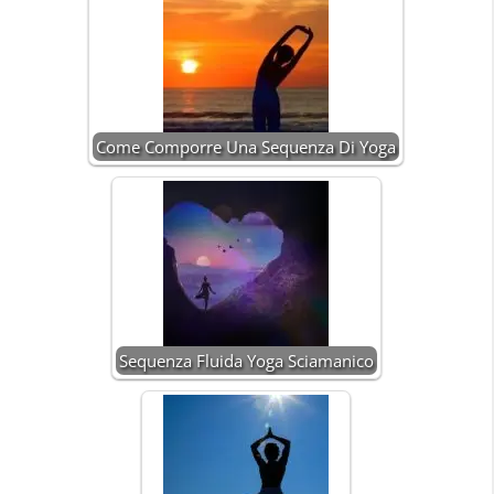
Come Comporre Una Sequenza Di Yoga
Sequenza Fluida Yoga Sciamanico