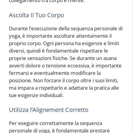
collegamento tra corpo e mente.
Ascolta Il Tuo Corpo
Durante l’esecuzione della sequenza personale di
yoga, è importante ascoltare attentamente il
proprio corpo. Ogni persona ha esigenze e limiti
diversi, quindi è fondamentale rispettare le
proprie sensazioni fisiche. Se durante un asana
avverti dolore o tensione eccessiva, è importante
fermarsi e eventualmente modificare la
posizione. Non forzare il corpo oltre i suoi limiti,
ma impara a rispettarlo e adattare la pratica alle
tue esigenze individuali.
Utilizza l’Alignement Corretto
Per eseguire correttamente la sequenza
personale di yoga, è fondamentale prestare