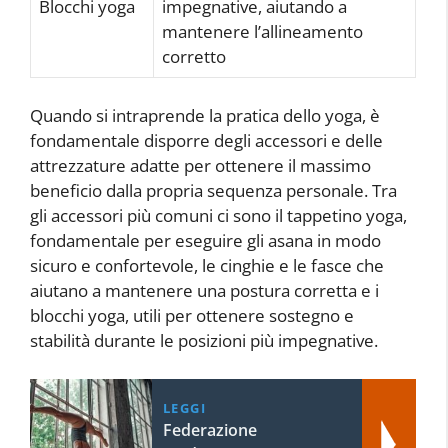
Blocchi yoga
impegnative, aiutando a
mantenere l’allineamento
corretto
Quando si intraprende la pratica dello yoga, è
fondamentale disporre degli accessori e delle
attrezzature adatte per ottenere il massimo
beneficio dalla propria sequenza personale. Tra
gli accessori più comuni ci sono il tappetino yoga,
fondamentale per eseguire gli asana in modo
sicuro e confortevole, le cinghie e le fasce che
aiutano a mantenere una postura corretta e i
blocchi yoga, utili per ottenere sostegno e
stabilità durante le posizioni più impegnative.
LEGGI
Federazione