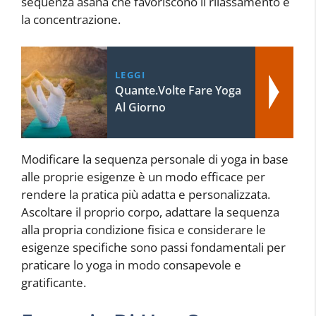
sequenza asana che favoriscono il rilassamento e
la concentrazione.
LEGGI
Quante.Volte Fare Yoga
Al Giorno
Modificare la sequenza personale di yoga in base
alle proprie esigenze è un modo efficace per
rendere la pratica più adatta e personalizzata.
Ascoltare il proprio corpo, adattare la sequenza
alla propria condizione fisica e considerare le
esigenze specifiche sono passi fondamentali per
praticare lo yoga in modo consapevole e
gratificante.