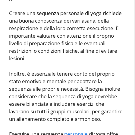
Creare una sequenza personale di yoga richiede
una buona conoscenza dei vari asana, della
respirazione e della loro corretta esecuzione. È
importante valutare con attenzione il proprio
livello di preparazione fisica e le eventuali
restrizioni o condizioni fisiche, al fine di evitare
lesioni.
Inoltre, è essenziale tenere conto del proprio
stato emotivo e mentale per adattare la
sequenza alle proprie necessità. Bisogna inoltre
considerare che la sequenza di yoga dovrebbe
essere bilanciata e includere esercizi che
lavorano su tutti i gruppi muscolari, per garantire
un allenamento completo e armonioso.
Eseguire una sequenza
personale
di yoga offre