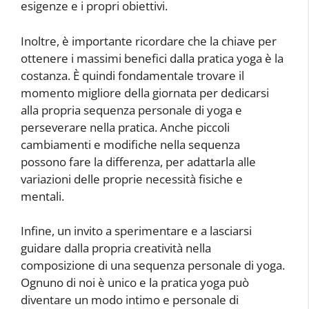
esigenze e i propri obiettivi.
Inoltre, è importante ricordare che la chiave per
ottenere i massimi benefici dalla pratica yoga è la
costanza. È quindi fondamentale trovare il
momento migliore della giornata per dedicarsi
alla propria sequenza personale di yoga e
perseverare nella pratica. Anche piccoli
cambiamenti e modifiche nella sequenza
possono fare la differenza, per adattarla alle
variazioni delle proprie necessità fisiche e
mentali.
Infine, un invito a sperimentare e a lasciarsi
guidare dalla propria creatività nella
composizione di una sequenza personale di yoga.
Ognuno di noi è unico e la pratica yoga può
diventare un modo intimo e personale di