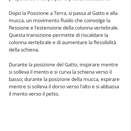
Dopo la Posizione a Terra, si passa al Gatto e alla
mucca, un movimento fluido che coinvolge la
flessione e l’estensione della colonna vertebrale.
Questa transizione permette di riscaldare la
colonna vertebrale e di aumentare la flessibilità
della schiena.
Durante la posizione del Gatto, inspirare mentre
si solleva il mento e si curva la schiena verso il
basso; durante la posizione della mucca, espirare
mentre si solleva il dorso verso l’alto e si abbassa
il mento verso il petto.