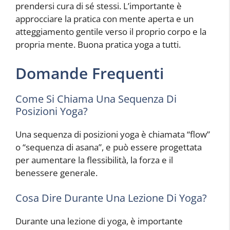
prendersi cura di sé stessi. L’importante è
approcciare la pratica con mente aperta e un
atteggiamento gentile verso il proprio corpo e la
propria mente. Buona pratica yoga a tutti.
Domande Frequenti
Come Si Chiama Una Sequenza Di
Posizioni Yoga?
Una sequenza di posizioni yoga è chiamata “flow”
o “sequenza di asana”, e può essere progettata
per aumentare la flessibilità, la forza e il
benessere generale.
Cosa Dire Durante Una Lezione Di Yoga?
Durante una lezione di yoga, è importante