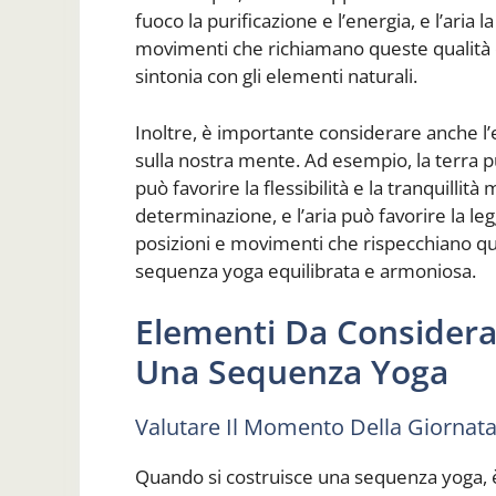
fuoco la purificazione e l’energia, e l’aria l
movimenti che richiamano queste qualità
sintonia con gli elementi naturali.
Inoltre, è importante considerare anche l’
sulla nostra mente. Ad esempio, la terra può
può favorire la flessibilità e la tranquillit
determinazione, e l’aria può favorire la l
posizioni e movimenti che rispecchiano qu
sequenza yoga equilibrata e armoniosa.
Elementi Da Considerar
Una Sequenza Yoga
Valutare Il Momento Della Giornat
Quando si costruisce una sequenza yoga, 