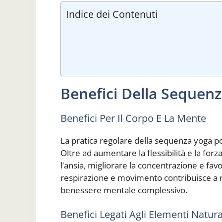
Indice dei Contenuti
Benefici Della Sequen
Benefici Per Il Corpo E La Mente
La pratica regolare della sequenza yoga po
Oltre ad aumentare la flessibilità e la forz
l’ansia, migliorare la concentrazione e favo
respirazione e movimento contribuisce a ri
benessere mentale complessivo.
Benefici Legati Agli Elementi Natura