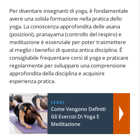
Per diventare insegnanti di yoga, è fondamentale
avere una solida formazione nella pratica dello
yoga. La conoscenza approfondita delle asana
(posizioni), pranayama (controllo del respiro) e
meditazione è essenziale per poter trasmettere
al meglio i benefici di questa antica disciplina. È
consigliabile frequentare corsi di yoga e praticare
regolarmente per sviluppare una comprensione
approfondita della disciplina e acquisire
esperienza pratica.
LEGGI
Come Vengono Definiti
Gli Esercizi Di Yoga E
Meditazione