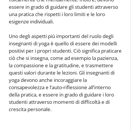
essere in grado di guidare gli studenti attraverso
una pratica che rispetti i loro limiti e le loro
esigenze individuali.
Uno degli aspetti più importanti del ruolo degli
insegnanti di yoga è quello di essere dei modelli
positivi per i propri studenti. Ciò significa praticare
ciò che si insegna, come ad esempio la pazienza,
la compassione e la gratitudine, e trasmettere
questi valori durante le lezioni. Gli insegnanti di
yoga devono anche incoraggiare la
consapevolezza e l’auto-riflessione all’interno
della pratica, e essere in grado di guidare i loro
studenti attraverso momenti di difficoltà e di
crescita personale.