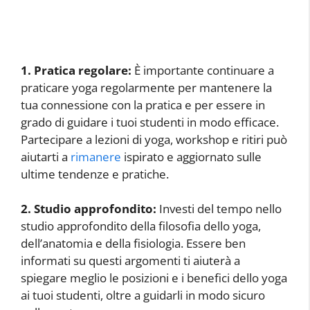
1. Pratica regolare:
È importante continuare a
praticare yoga regolarmente per mantenere la
tua connessione con la pratica e per essere in
grado di guidare i tuoi studenti in modo efficace.
Partecipare a lezioni di yoga, workshop e ritiri può
aiutarti a
rimanere
ispirato e aggiornato sulle
ultime tendenze e pratiche.
2. Studio approfondito:
Investi del tempo nello
studio approfondito della filosofia dello yoga,
dell’anatomia e della fisiologia. Essere ben
informati su questi argomenti ti aiuterà a
spiegare meglio le posizioni e i benefici dello yoga
ai tuoi studenti, oltre a guidarli in modo sicuro