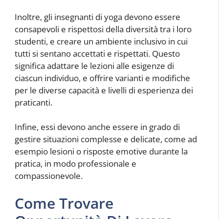
Inoltre, gli insegnanti di yoga devono essere
consapevoli e rispettosi della diversità tra i loro
studenti, e creare un ambiente inclusivo in cui
tutti si sentano accettati e rispettati. Questo
significa adattare le lezioni alle esigenze di
ciascun individuo, e offrire varianti e modifiche
per le diverse capacità e livelli di esperienza dei
praticanti.
Infine, essi devono anche essere in grado di
gestire situazioni complesse e delicate, come ad
esempio lesioni o risposte emotive durante la
pratica, in modo professionale e
compassionevole.
Come Trovare