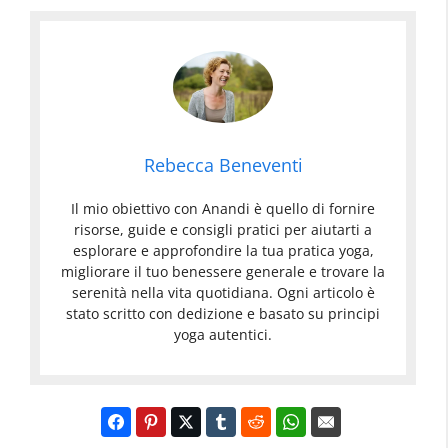
Rebecca Beneventi
Il mio obiettivo con Anandi è quello di fornire
risorse, guide e consigli pratici per aiutarti a
esplorare e approfondire la tua pratica yoga,
migliorare il tuo benessere generale e trovare la
serenità nella vita quotidiana. Ogni articolo è
stato scritto con dedizione e basato su principi
yoga autentici.