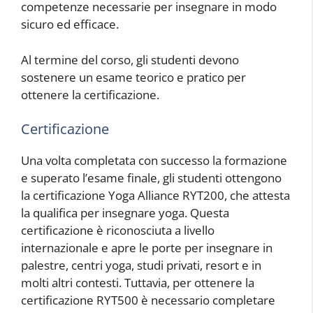
competenze necessarie per insegnare in modo
sicuro ed efficace.
Al termine del corso, gli studenti devono
sostenere un esame teorico e pratico per
ottenere la certificazione.
Certificazione
Una volta completata con successo la formazione
e superato l’esame finale, gli studenti ottengono
la certificazione Yoga Alliance RYT200, che attesta
la qualifica per insegnare yoga. Questa
certificazione è riconosciuta a livello
internazionale e apre le porte per insegnare in
palestre, centri yoga, studi privati, resort e in
molti altri contesti. Tuttavia, per ottenere la
certificazione RYT500 è necessario completare