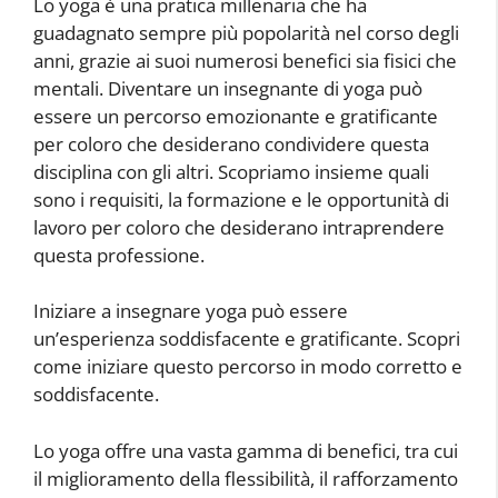
Lo yoga è una pratica millenaria che ha
guadagnato sempre più popolarità nel corso degli
anni, grazie ai suoi numerosi benefici sia fisici che
mentali. Diventare un insegnante di yoga può
essere un percorso emozionante e gratificante
per coloro che desiderano condividere questa
disciplina con gli altri. Scopriamo insieme quali
sono i requisiti, la formazione e le opportunità di
lavoro per coloro che desiderano intraprendere
questa professione.
Iniziare a insegnare yoga può essere
un’esperienza soddisfacente e gratificante. Scopri
come iniziare questo percorso in modo corretto e
soddisfacente.
Lo yoga offre una vasta gamma di benefici, tra cui
il miglioramento della flessibilità, il rafforzamento