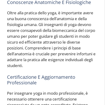
Conoscenze Anatomiche E Fisiologiche
Oltre alla pratica dello yoga, è importante avere
una buona conoscenza dell’anatomia e della
fisiologia umana. Gli insegnanti di yoga devono
essere consapevoli della biomeccanica del corpo
umano per poter guidare gli studenti in modo
sicuro ed efficiente attraverso le diverse
posizioni. Comprendere i principi di base
dell’anatomia è cruciale per prevenire infortuni e
adattare la pratica alle esigenze individuali degli
studenti.
Certificazione E Aggiornamento
Professionale
Per insegnare yoga in modo professionale, è
necessario ottenere una certificazione
riconosciuta da un ente accreditato. Esistono