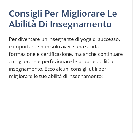
Consigli Per Migliorare Le
Abilità Di Insegnamento
Per diventare un insegnante di yoga di successo,
è importante non solo avere una solida
formazione e certificazione, ma anche continuare
a migliorare e perfezionare le proprie abilità di
insegnamento. Ecco alcuni consigli utili per
migliorare le tue abilità di insegnamento: