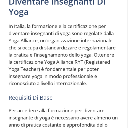
Diventare Insegnanti Di
Yoga
In Italia, la formazione e la certificazione per
diventare insegnanti di yoga sono regolate dalla
Yoga Alliance, un’organizzazione internazionale
che si occupa di standardizzare e regolamentare
la pratica e l’insegnamento dello yoga. Ottenere
la certificazione Yoga Alliance RYT (Registered
Yoga Teacher) è fondamentale per poter
insegnare yoga in modo professionale e
riconosciuto a livello internazionale.
Requisiti Di Base
Per accedere alla formazione per diventare
insegnante di yoga è necessario avere almeno un
anno di pratica costante e approfondita dello