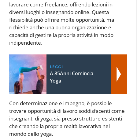
lavorare come freelance, offrendo lezioni in
diversi luoghi o insegnando online. Questa
flessibilità può offrire molte opportunità, ma
richiede anche una buona organizzazione e
capacità di gestire la propria attività in modo
indipendente.
LEGGI
A 85Anni Comincia
Yoga
Con determinazione e impegno, è possibile
trovare opportunità di lavoro soddisfacenti come
insegnanti di yoga, sia presso strutture esistenti
che creando la propria realtà lavorativa nel
mondo dello yoga.