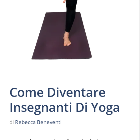
Come Diventare
Insegnanti Di Yoga
di
Rebecca Beneventi