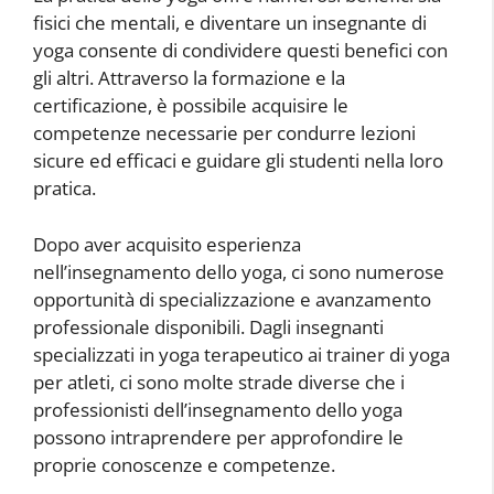
fisici che mentali, e diventare un insegnante di
yoga consente di condividere questi benefici con
gli altri. Attraverso la formazione e la
certificazione, è possibile acquisire le
competenze necessarie per condurre lezioni
sicure ed efficaci e guidare gli studenti nella loro
pratica.
Dopo aver acquisito esperienza
nell’insegnamento dello yoga, ci sono numerose
opportunità di specializzazione e avanzamento
professionale disponibili. Dagli insegnanti
specializzati in yoga terapeutico ai trainer di yoga
per atleti, ci sono molte strade diverse che i
professionisti dell’insegnamento dello yoga
possono intraprendere per approfondire le
proprie conoscenze e competenze.