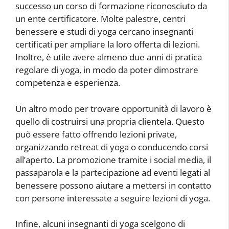
successo un corso di formazione riconosciuto da
un ente certificatore. Molte palestre, centri
benessere e studi di yoga cercano insegnanti
certificati per ampliare la loro offerta di lezioni.
Inoltre, è utile avere almeno due anni di pratica
regolare di yoga, in modo da poter dimostrare
competenza e esperienza.
Un altro modo per trovare opportunità di lavoro è
quello di costruirsi una propria clientela. Questo
può essere fatto offrendo lezioni private,
organizzando retreat di yoga o conducendo corsi
all’aperto. La promozione tramite i social media, il
passaparola e la partecipazione ad eventi legati al
benessere possono aiutare a mettersi in contatto
con persone interessate a seguire lezioni di yoga.
Infine, alcuni insegnanti di yoga scelgono di