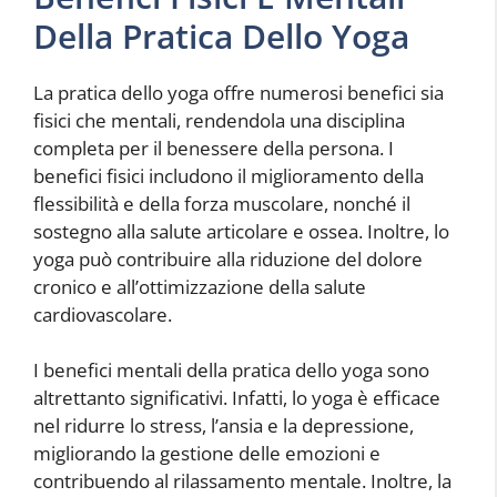
Della Pratica Dello Yoga
La pratica dello yoga offre numerosi benefici sia
fisici che mentali, rendendola una disciplina
completa per il benessere della persona. I
benefici fisici includono il miglioramento della
flessibilità e della forza muscolare, nonché il
sostegno alla salute articolare e ossea. Inoltre, lo
yoga può contribuire alla riduzione del dolore
cronico e all’ottimizzazione della salute
cardiovascolare.
I benefici mentali della pratica dello yoga sono
altrettanto significativi. Infatti, lo yoga è efficace
nel ridurre lo stress, l’ansia e la depressione,
migliorando la gestione delle emozioni e
contribuendo al rilassamento mentale. Inoltre, la