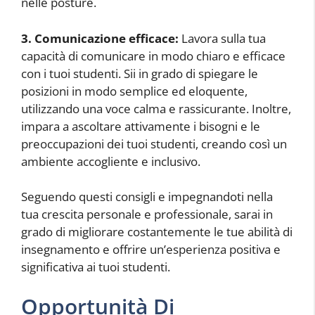
nelle posture.
3. Comunicazione efficace:
Lavora sulla tua
capacità di comunicare in modo chiaro e efficace
con i tuoi studenti. Sii in grado di spiegare le
posizioni in modo semplice ed eloquente,
utilizzando una voce calma e rassicurante. Inoltre,
impara a ascoltare attivamente i bisogni e le
preoccupazioni dei tuoi studenti, creando così un
ambiente accogliente e inclusivo.
Seguendo questi consigli e impegnandoti nella
tua crescita personale e professionale, sarai in
grado di migliorare costantemente le tue abilità di
insegnamento e offrire un’esperienza positiva e
significativa ai tuoi studenti.
Opportunità Di