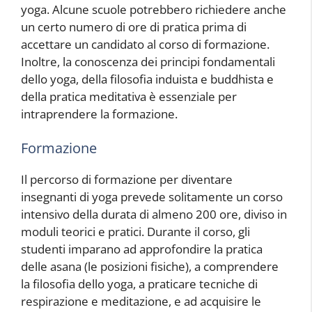
yoga. Alcune scuole potrebbero richiedere anche
un certo numero di ore di pratica prima di
accettare un candidato al corso di formazione.
Inoltre, la conoscenza dei principi fondamentali
dello yoga, della filosofia induista e buddhista e
della pratica meditativa è essenziale per
intraprendere la formazione.
Formazione
Il percorso di formazione per diventare
insegnanti di yoga prevede solitamente un corso
intensivo della durata di almeno 200 ore, diviso in
moduli teorici e pratici. Durante il corso, gli
studenti imparano ad approfondire la pratica
delle asana (le posizioni fisiche), a comprendere
la filosofia dello yoga, a praticare tecniche di
respirazione e meditazione, e ad acquisire le