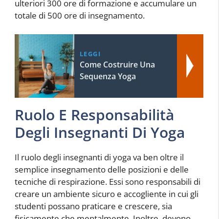
ulteriori 300 ore di formazione e accumulare un
totale di 500 ore di insegnamento.
LEGGI
Come Costruire Una
Sequenza Yoga
Ruolo E Responsabilità
Degli Insegnanti Di Yoga
Il ruolo degli insegnanti di yoga va ben oltre il
semplice insegnamento delle posizioni e delle
tecniche di respirazione. Essi sono responsabili di
creare un ambiente sicuro e accogliente in cui gli
studenti possano praticare e crescere, sia
fisicamente che mentalmente. Inoltre, devono