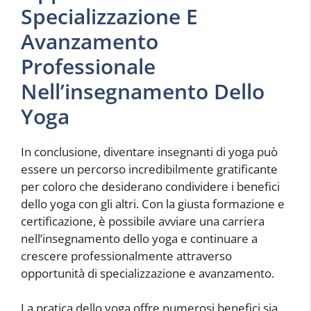
Specializzazione E
Avanzamento
Professionale
Nell’insegnamento Dello
Yoga
In conclusione, diventare insegnanti di yoga può
essere un percorso incredibilmente gratificante
per coloro che desiderano condividere i benefici
dello yoga con gli altri. Con la giusta formazione e
certificazione, è possibile avviare una carriera
nell’insegnamento dello yoga e continuare a
crescere professionalmente attraverso
opportunità di specializzazione e avanzamento.
La pratica dello yoga offre numerosi benefici sia