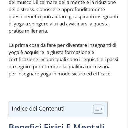
dei muscoli, il calmare della mente e la riduzione
dello stress. Conoscere approfonditamente
questi benefici può aiutare gli aspiranti insegnanti
di yoga a spingere altri ad avvicinarsi a questa
pratica millenaria.
La prima cosa da fare per diventare insegnanti di
yoga è acquisire la giusta formazione e
certificazione. Scopri quali sono i requisiti e i passi
da seguire per ottenere la qualifica necessaria
per insegnare yoga in modo sicuro ed efficace.
Indice dei Contenuti
Benefici Fisici E Mentali