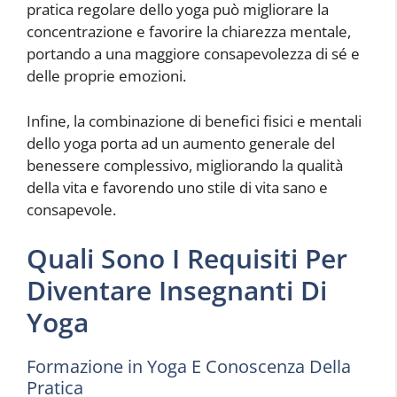
pratica regolare dello yoga può migliorare la
concentrazione e favorire la chiarezza mentale,
portando a una maggiore consapevolezza di sé e
delle proprie emozioni.
Infine, la combinazione di benefici fisici e mentali
dello yoga porta ad un aumento generale del
benessere complessivo, migliorando la qualità
della vita e favorendo uno stile di vita sano e
consapevole.
Quali Sono I Requisiti Per
Diventare Insegnanti Di
Yoga
Formazione in Yoga E Conoscenza Della
Pratica