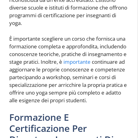
diverse scuole e istituti di formazione che offrono
programmi di certificazione per insegnanti di
yoga.
È importante scegliere un corso che fornisca una
formazione completa e approfondita, includendo
conoscenze teoriche, pratiche di insegnamento e
stage pratici. Inoltre, è
importante
continuare ad
aggiornare le proprie conoscenze e competenze
partecipando a workshop, seminari e corsi di
specializzazione per arricchire la propria pratica e
offrire uno yoga sempre più completo e adatto
alle esigenze dei propri studenti.
Formazione E
Certificazione Per