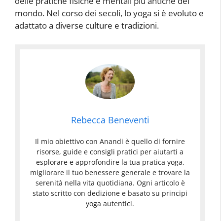
delle pratiche fisiche e mentali più antiche del
mondo. Nel corso dei secoli, lo yoga si è evoluto e
adattato a diverse culture e tradizioni.
Rebecca Beneventi
Il mio obiettivo con Anandi è quello di fornire
risorse, guide e consigli pratici per aiutarti a
esplorare e approfondire la tua pratica yoga,
migliorare il tuo benessere generale e trovare la
serenità nella vita quotidiana. Ogni articolo è
stato scritto con dedizione e basato su principi
yoga autentici.