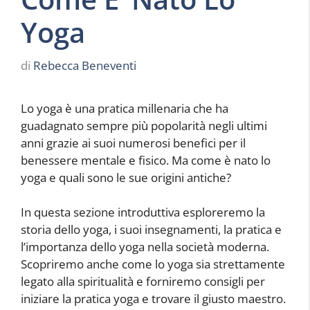
Yoga
di
Rebecca Beneventi
Lo yoga è una pratica millenaria che ha
guadagnato sempre più popolarità negli ultimi
anni grazie ai suoi numerosi benefici per il
benessere mentale e fisico. Ma come è nato lo
yoga e quali sono le sue origini antiche?
In questa sezione introduttiva esploreremo la
storia dello yoga, i suoi insegnamenti, la pratica e
l’importanza dello yoga nella società moderna.
Scopriremo anche come lo yoga sia strettamente
legato alla spiritualità e forniremo consigli per
iniziare la pratica yoga e trovare il giusto maestro.