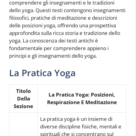
comprendere gli insegnamenti e le tradizioni
dello yoga. Questi testi contengono insegnamenti
filosofici, pratiche di meditazione e descrizioni
delle posizioni yoga, offrendo una prospettiva
approfondita sulla ricca storia e tradizione dello
yoga. La conoscenza dei testi antichi è
fondamentale per comprendere appieno i
principi e gli insegnamenti dello yoga.
La Pratica Yoga
Titolo
La Pratica Yoga: Posizioni,
Della
Respirazione E Meditazione
Sezione
La pratica yoga è un insieme di
diverse discipline fisiche, mentali e
spirituali che si concentrano sul