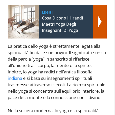
LEGGI
Cosa Dicono I Hrandi
Maetri Yoga Degli
Insegnanti Di Yoga
La pratica dello yoga è strettamente legata alla
spiritualità fin dalle sue origini. Il significato stesso
della parola “yoga” in sanscrito si riferisce
all’unione tra il corpo, la mente e lo spirito.
Inoltre, lo yoga ha radici nell’antica filosofia
indiana
e si basa su insegnamenti spirituali
trasmesse attraverso i secoli. La ricerca spirituale
nello yoga si concentra sull’equilibrio interiore, la
pace della mente e la connessione con il divino.
Nella società moderna, lo yoga e la spiritualità