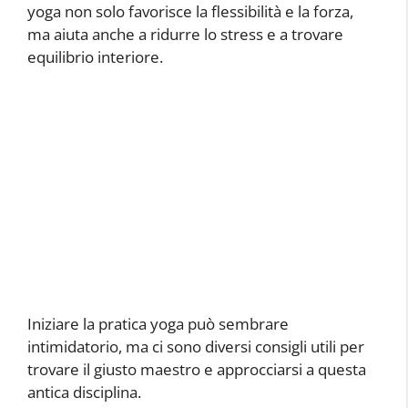
yoga non solo favorisce la flessibilità e la forza,
ma aiuta anche a ridurre lo stress e a trovare
equilibrio interiore.
Iniziare la pratica yoga può sembrare
intimidatorio, ma ci sono diversi consigli utili per
trovare il giusto maestro e approcciarsi a questa
antica disciplina.