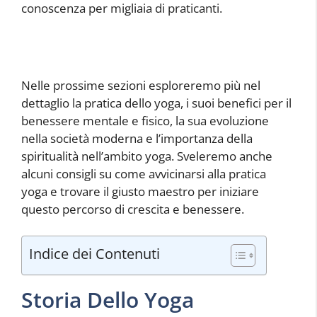
conoscenza per migliaia di praticanti.
Nelle prossime sezioni esploreremo più nel
dettaglio la pratica dello yoga, i suoi benefici per il
benessere mentale e fisico, la sua evoluzione
nella società moderna e l’importanza della
spiritualità nell’ambito yoga. Sveleremo anche
alcuni consigli su come avvicinarsi alla pratica
yoga e trovare il giusto maestro per iniziare
questo percorso di crescita e benessere.
Indice dei Contenuti
Storia Dello Yoga