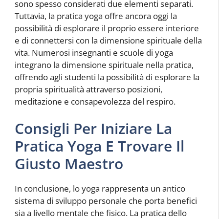
sono spesso considerati due elementi separati.
Tuttavia, la pratica yoga offre ancora oggi la
possibilità di esplorare il proprio essere interiore
e di connettersi con la dimensione spirituale della
vita. Numerosi insegnanti e scuole di yoga
integrano la dimensione spirituale nella pratica,
offrendo agli studenti la possibilità di esplorare la
propria spiritualità attraverso posizioni,
meditazione e consapevolezza del respiro.
Consigli Per Iniziare La
Pratica Yoga E Trovare Il
Giusto Maestro
In conclusione, lo yoga rappresenta un antico
sistema di sviluppo personale che porta benefici
sia a livello mentale che fisico. La pratica dello