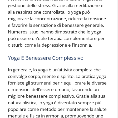
gestione dello stress. Grazie alla meditazione e
alla respirazione controllata, lo yoga può
migliorare la concentrazione, ridurre la tensione
e favorire la sensazione di benessere generale.
Numerosi studi hanno dimostrato che lo yoga
può essere un’utile terapia complementare per
disturbi come la depressione e l’insonnia.
Yoga E Benessere Complessivo
In generale, lo yoga è un’attività completa che
coinvolge corpo, mente e spirito. La pratica yoga
fornisce gli strumenti per riequilibrare le diverse
dimensioni dell’essere umano, favorendo un
migliore benessere complessivo. Grazie alla sua
natura olistica, lo yoga è diventato sempre più
popolare come metodo per mantenere la salute
mentale e fisica in armonia, promuovendo uno