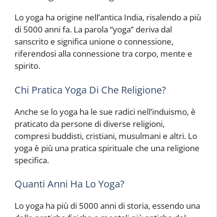
Lo yoga ha origine nell’antica India, risalendo a più
di 5000 anni fa. La parola “yoga” deriva dal
sanscrito e significa unione o connessione,
riferendosi alla connessione tra corpo, mente e
spirito.
Chi Pratica Yoga Di Che Religione?
Anche se lo yoga ha le sue radici nell’induismo, è
praticato da persone di diverse religioni,
compresi buddisti, cristiani, musulmani e altri. Lo
yoga è più una pratica spirituale che una religione
specifica.
Quanti Anni Ha Lo Yoga?
Lo yoga ha più di 5000 anni di storia, essendo una