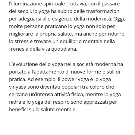
l’illuminazione spirituale. Tuttavia, con il passare
dei secoli, lo yoga ha subito delle trasformazioni
per adeguarsi alle esigenze della modernità. Oggi,
molte persone praticano lo yoga non solo per
migliorare la propria salute, ma anche per ridurre
lo stress e trovare un equilibrio mentale nella
frenesia della vita quotidiana.
L’evoluzione dello yoga nella società moderna ha
portato all’adattamento di nuove forme e stili di
pratica. Ad esempio, il power yoga e lo yoga
vinyasa sono diventati popolari tra coloro che
cercano un’intensa attività fisica, mentre lo yoga
nidra e lo yoga del respiro sono apprezzati per i
benefici sulla salute mentale.