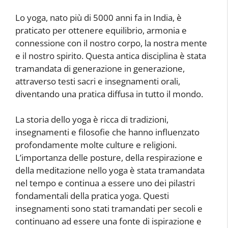
Lo yoga, nato più di 5000 anni fa in India, è
praticato per ottenere equilibrio, armonia e
connessione con il nostro corpo, la nostra mente
e il nostro spirito. Questa antica disciplina è stata
tramandata di generazione in generazione,
attraverso testi sacri e insegnamenti orali,
diventando una pratica diffusa in tutto il mondo.
La storia dello yoga è ricca di tradizioni,
insegnamenti e filosofie che hanno influenzato
profondamente molte culture e religioni.
L’importanza delle posture, della respirazione e
della meditazione nello yoga è stata tramandata
nel tempo e continua a essere uno dei pilastri
fondamentali della pratica yoga. Questi
insegnamenti sono stati tramandati per secoli e
continuano ad essere una fonte di ispirazione e