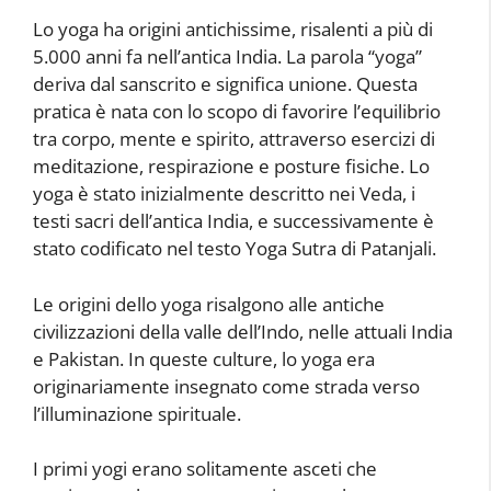
Lo yoga ha origini antichissime, risalenti a più di
5.000 anni fa nell’antica India. La parola “yoga”
deriva dal sanscrito e significa unione. Questa
pratica è nata con lo scopo di favorire l’equilibrio
tra corpo, mente e spirito, attraverso esercizi di
meditazione, respirazione e posture fisiche. Lo
yoga è stato inizialmente descritto nei Veda, i
testi sacri dell’antica India, e successivamente è
stato codificato nel testo Yoga Sutra di Patanjali.
Le origini dello yoga risalgono alle antiche
civilizzazioni della valle dell’Indo, nelle attuali India
e Pakistan. In queste culture, lo yoga era
originariamente insegnato come strada verso
l’illuminazione spirituale.
I primi yogi erano solitamente asceti che