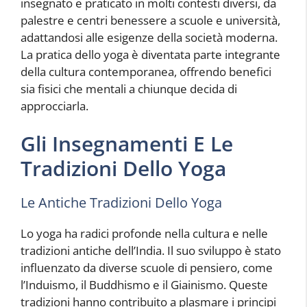
insegnato e praticato in molti contesti diversi, da
palestre e centri benessere a scuole e università,
adattandosi alle esigenze della società moderna.
La pratica dello yoga è diventata parte integrante
della cultura contemporanea, offrendo benefici
sia fisici che mentali a chiunque decida di
approcciarla.
Gli Insegnamenti E Le
Tradizioni Dello Yoga
Le Antiche Tradizioni Dello Yoga
Lo yoga ha radici profonde nella cultura e nelle
tradizioni antiche dell’India. Il suo sviluppo è stato
influenzato da diverse scuole di pensiero, come
l’Induismo, il Buddhismo e il Giainismo. Queste
tradizioni hanno contribuito a plasmare i principi