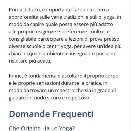
Prima di tutto, è importante fare una ricerca
approfondita sulle varie tradizioni e stili di yoga, in
modo da capire quale possa essere più adatto
alle proprie esigenze e preferenze. Inoltre, è
consigliabile partecipare a lezioni di prova presso
diverse scuole o centri yoga, per avere un’idea più
chiara di quale ambiente e insegnante possano
risultare più adatti.
Infine, è fondamentale ascoltare il proprio corpo
e le proprie sensazioni durante la pratica, in
modo da trovare un maestro che sia in grado di
guidare in modo sicuro e rispettoso.
Domande Frequenti
Che Origine Ha Lo Yoga?