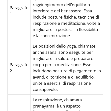
raggiungimento dell’equilibrio
Paragrafo
interiore e del benessere. Essa
1
include posture fisiche, tecniche di
respirazione e meditazione, volte a
migliorare la postura, la flessibilità
e la concentrazione.
Le posizioni dello yoga, chiamate
anche asana, sono eseguite per
migliorare la salute e preparare il
Paragrafo
corpo per la meditazione. Esse
2
includono posture di piegamento in
avanti, di torsione e di equilibrio,
unite a esercizi di respirazione
consapevole.
La respirazione, chiamata
pranayama, è un aspetto