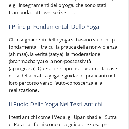
e gli insegnamenti dello yoga, che sono stati
tramandati attraverso i secoli.
I Principi Fondamentali Dello Yoga
Gli insegnamenti dello yoga si basano su principi
fondamentali, tra cui la pratica della non-violenza
(ahimsa), la verità (satya), la moderazione
(brahmacharya) e la non-possessività
(aparigraha). Questi principi costituiscono la base
etica della pratica yoga e guidano i praticanti nel
loro percorso verso l’auto-conoscenza e la
realizzazione.
Il Ruolo Dello Yoga Nei Testi Antichi
I testi antichi come i Veda, gli Upanishad e i Sutra
di Patanjali forniscono una guida preziosa per