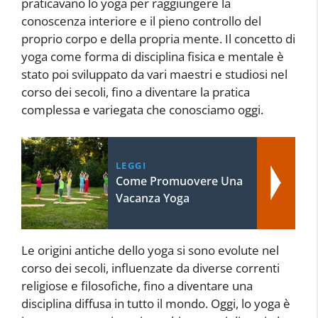
praticavano lo yoga per raggiungere la
conoscenza interiore e il pieno controllo del
proprio corpo e della propria mente. Il concetto di
yoga come forma di disciplina fisica e mentale è
stato poi sviluppato da vari maestri e studiosi nel
corso dei secoli, fino a diventare la pratica
complessa e variegata che conosciamo oggi.
LEGGI
Come Promuovere Una
Vacanza Yoga
Le origini antiche dello yoga si sono evolute nel
corso dei secoli, influenzate da diverse correnti
religiose e filosofiche, fino a diventare una
disciplina diffusa in tutto il mondo. Oggi, lo yoga è