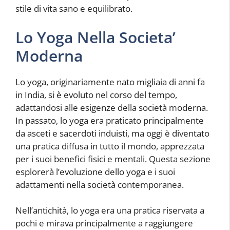
stile di vita sano e equilibrato.
Lo Yoga Nella Societa’
Moderna
Lo yoga, originariamente nato migliaia di anni fa
in India, si è evoluto nel corso del tempo,
adattandosi alle esigenze della società moderna.
In passato, lo yoga era praticato principalmente
da asceti e sacerdoti induisti, ma oggi è diventato
una pratica diffusa in tutto il mondo, apprezzata
per i suoi benefici fisici e mentali. Questa sezione
esplorerà l’evoluzione dello yoga e i suoi
adattamenti nella società contemporanea.
Nell’antichità, lo yoga era una pratica riservata a
pochi e mirava principalmente a raggiungere