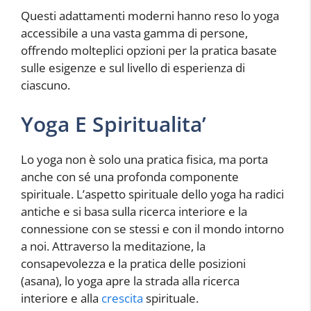
Questi adattamenti moderni hanno reso lo yoga
accessibile a una vasta gamma di persone,
offrendo molteplici opzioni per la pratica basate
sulle esigenze e sul livello di esperienza di
ciascuno.
Yoga E Spiritualita’
Lo yoga non è solo una pratica fisica, ma porta
anche con sé una profonda componente
spirituale. L’aspetto spirituale dello yoga ha radici
antiche e si basa sulla ricerca interiore e la
connessione con se stessi e con il mondo intorno
a noi. Attraverso la meditazione, la
consapevolezza e la pratica delle posizioni
(asana), lo yoga apre la strada alla ricerca
interiore e alla
crescita
spirituale.