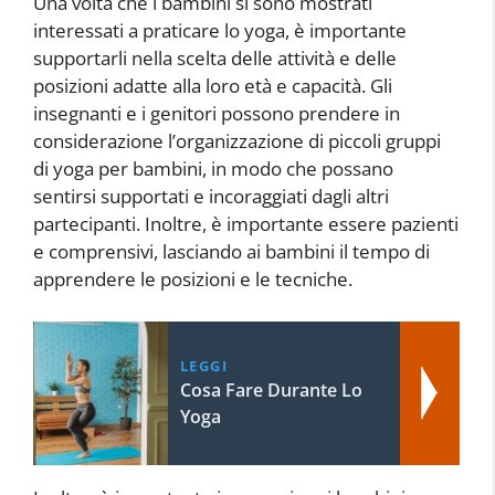
Una volta che i bambini si sono mostrati
interessati a praticare lo yoga, è importante
supportarli nella scelta delle attività e delle
posizioni adatte alla loro età e capacità. Gli
insegnanti e i genitori possono prendere in
considerazione l’organizzazione di piccoli gruppi
di yoga per bambini, in modo che possano
sentirsi supportati e incoraggiati dagli altri
partecipanti. Inoltre, è importante essere pazienti
e comprensivi, lasciando ai bambini il tempo di
apprendere le posizioni e le tecniche.
LEGGI
Cosa Fare Durante Lo
Yoga