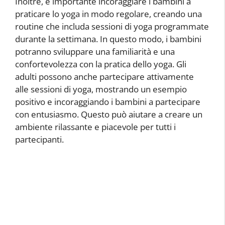
Inoltre, è importante incoraggiare i bambini a
praticare lo yoga in modo regolare, creando una
routine che includa sessioni di yoga programmate
durante la settimana. In questo modo, i bambini
potranno sviluppare una familiarità e una
confortevolezza con la pratica dello yoga. Gli
adulti possono anche partecipare attivamente
alle sessioni di yoga, mostrando un esempio
positivo e incoraggiando i bambini a partecipare
con entusiasmo. Questo può aiutare a creare un
ambiente rilassante e piacevole per tutti i
partecipanti.