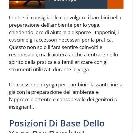
Inoltre, è consigliabile coinvolgere i bambini nella
preparazione dell’ambiente per lo yoga,
chiedendo loro di aiutare a disporre i tappetini, i
cuscini e gli accessori necessari per la pratica.
Questo non solo li farà sentire coinvolti e
responsabili, ma li aiuterà anche a entrare nello
spirito della pratica e a familiarizzare con gli
strumenti utilizzati durante lo yoga.
Una sessione di yoga per bambini rilassante inizia
già con la preparazione dell’ambiente e
l’approccio attento e consapevole dei genitori o
insegnanti.
Posizioni Di Base Dello