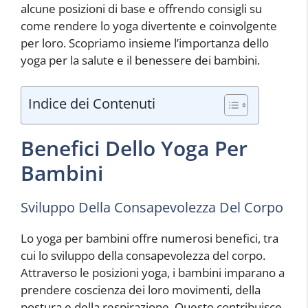
alcune posizioni di base e offrendo consigli su
come rendere lo yoga divertente e coinvolgente
per loro. Scopriamo insieme l’importanza dello
yoga per la salute e il benessere dei bambini.
Indice dei Contenuti
Benefici Dello Yoga Per
Bambini
Sviluppo Della Consapevolezza Del Corpo
Lo yoga per bambini offre numerosi benefici, tra
cui lo sviluppo della consapevolezza del corpo.
Attraverso le posizioni yoga, i bambini imparano a
prendere coscienza dei loro movimenti, della
postura e della respirazione. Questo contribuisce