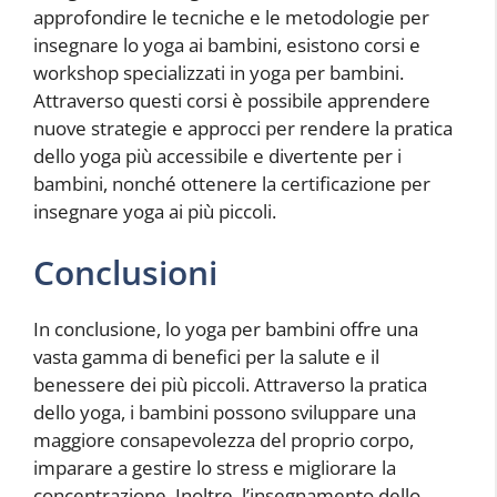
approfondire le tecniche e le metodologie per
insegnare lo yoga ai bambini, esistono corsi e
workshop specializzati in yoga per bambini.
Attraverso questi corsi è possibile apprendere
nuove strategie e approcci per rendere la pratica
dello yoga più accessibile e divertente per i
bambini, nonché ottenere la certificazione per
insegnare yoga ai più piccoli.
Conclusioni
In conclusione, lo yoga per bambini offre una
vasta gamma di benefici per la salute e il
benessere dei più piccoli. Attraverso la pratica
dello yoga, i bambini possono sviluppare una
maggiore consapevolezza del proprio corpo,
imparare a gestire lo stress e migliorare la
concentrazione. Inoltre, l’insegnamento dello