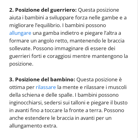
2. Posizione del guerriero:
Questa posizione
aiuta i bambini a sviluppare forza nelle gambe e a
migliorare l’equilibrio. I bambini possono
allungare
una gamba indietro e piegare l’altra a
formare un angolo retto, mantenendo le braccia
sollevate. Possono immaginare di essere dei
guerrieri forti e coraggiosi mentre mantengono la
posizione.
3. Posizione del bambino:
Questa posizione è
ottima per
rilassare
la mente e rilassare i muscoli
della schiena e delle spalle. I bambini possono
inginocchiarsi, sedersi sui talloni e piegare il busto
in avanti fino a toccare la fronte a terra. Possono
anche estendere le braccia in avanti per un
allungamento extra.