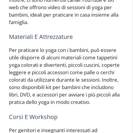
web che offrono video di sessioni di yoga per
bambini, ideali per praticare in casa insieme alla
famiglia.
Materiali E Attrezzature
Per praticare lo yoga con i bambini, può essere
utile disporre di alcuni materiali come tappetini
yoga colorati e divertenti, piccoli cuscini, coperte
leggere e piccoli accessori come palle o cerchi
colorati da utilizzare durante le sessioni. Inoltre,
sono disponibili kit per bambini che includono
libri, DVD, e accessori per avviare i più piccoli alla
pratica dello yoga in modo creativo.
Corsi E Workshop
Per genitori e insegnanti interessati ad