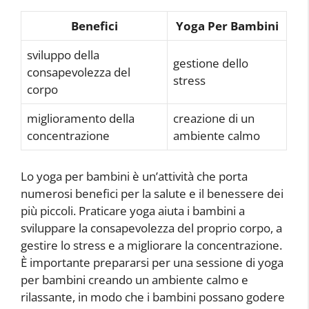
Benefici
Yoga Per Bambini
sviluppo della
gestione dello
consapevolezza del
stress
corpo
miglioramento della
creazione di un
concentrazione
ambiente calmo
Lo yoga per bambini è un’attività che porta
numerosi benefici per la salute e il benessere dei
più piccoli. Praticare yoga aiuta i bambini a
sviluppare la consapevolezza del proprio corpo, a
gestire lo stress e a migliorare la concentrazione.
È importante prepararsi per una sessione di yoga
per bambini creando un ambiente calmo e
rilassante, in modo che i bambini possano godere