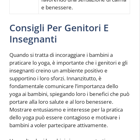
e benessere.
Consigli Per Genitori E
Insegnanti
Quando si tratta di incoraggiare i bambini a
praticare lo yoga, è importante che i genitori e gli
insegnanti creino un ambiente positivo e
supportino i loro sforzi. Innanzitutto, è
fondamentale comunicare l’importanza dello
yoga ai bambini, spiegando loro i benefici che può
portare alla loro salute e al loro benessere.
Mostrare entusiasmo e interesse per la pratica
dello yoga può essere contagioso e motivare i
bambini a voler partecipare attivamente.