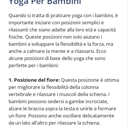
Yoga Per Bambini
Quando si tratta di praticare yoga con i bambini, è
importante iniziare con posizioni semplici e
rilassanti che siano adatte alla loro età e capacità
fisiche. Queste posizioni non solo aiutano i
bambini a sviluppare la flessibilità e la forza, ma
anche a calmare la mente e a rilassarsi. Ecco
alcune posizioni di base dello yoga che sono
perfette per i bambini:
1. Posizione del fiore:
Questa posizione è ottima
per migliorare la flessibilità della colonna
vertebrale e rilassare i muscoli della schiena. I
bambini possono sedersi a gambe incrociate,
alzare le braccia sopra la testa e unirle a formare
un fiore. Possono anche oscillare delicatamente
da un lato all’altro per rilassare la schiena.