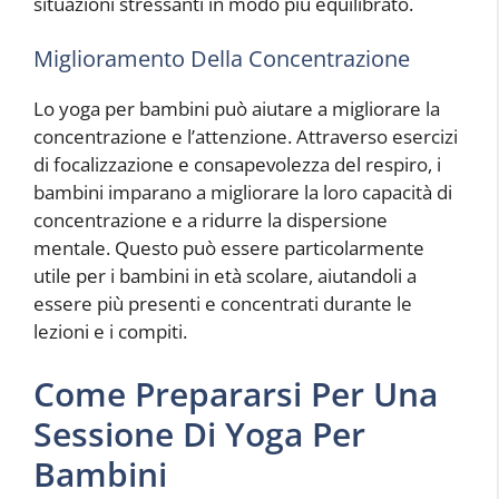
situazioni stressanti in modo più equilibrato.
Miglioramento Della Concentrazione
Lo yoga per bambini può aiutare a migliorare la
concentrazione e l’attenzione. Attraverso esercizi
di focalizzazione e consapevolezza del respiro, i
bambini imparano a migliorare la loro capacità di
concentrazione e a ridurre la dispersione
mentale. Questo può essere particolarmente
utile per i bambini in età scolare, aiutandoli a
essere più presenti e concentrati durante le
lezioni e i compiti.
Come Prepararsi Per Una
Sessione Di Yoga Per
Bambini