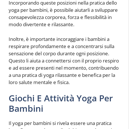
Incorporando queste posizioni nella pratica dello
yoga per bambini, è possibile aiutarli a sviluppare
consapevolezza corporea, forza e flessibilità in
modo divertente e rilassante.
Inoltre, è importante incoraggiare i bambini a
respirare profondamente e a concentrarsi sulla
sensazione del corpo durante ogni posizione.
Questo li aiuta a connettersi con il proprio respiro
e ad essere presenti nel momento, contribuendo
a una pratica di yoga rilassante e benefica per la
loro salute mentale e fisica.
Giochi E Attività Yoga Per
Bambini
Il yoga per bambini si rivela essere una pratica