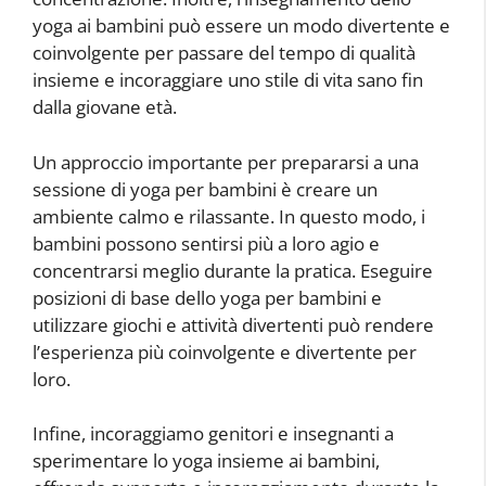
yoga ai bambini può essere un modo divertente e
coinvolgente per passare del tempo di qualità
insieme e incoraggiare uno stile di vita sano fin
dalla giovane età.
Un approccio importante per prepararsi a una
sessione di yoga per bambini è creare un
ambiente calmo e rilassante. In questo modo, i
bambini possono sentirsi più a loro agio e
concentrarsi meglio durante la pratica. Eseguire
posizioni di base dello yoga per bambini e
utilizzare giochi e attività divertenti può rendere
l’esperienza più coinvolgente e divertente per
loro.
Infine, incoraggiamo genitori e insegnanti a
sperimentare lo yoga insieme ai bambini,