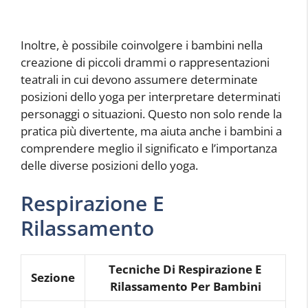
Inoltre, è possibile coinvolgere i bambini nella
creazione di piccoli drammi o rappresentazioni
teatrali in cui devono assumere determinate
posizioni dello yoga per interpretare determinati
personaggi o situazioni. Questo non solo rende la
pratica più divertente, ma aiuta anche i bambini a
comprendere meglio il significato e l’importanza
delle diverse posizioni dello yoga.
Respirazione E
Rilassamento
Tecniche Di Respirazione E
Sezione
Rilassamento Per Bambini