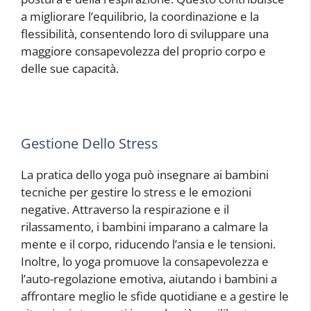
a migliorare l’equilibrio, la coordinazione e la
flessibilità, consentendo loro di sviluppare una
maggiore consapevolezza del proprio corpo e
delle sue capacità.
Gestione Dello Stress
La pratica dello yoga può insegnare ai bambini
tecniche per gestire lo stress e le emozioni
negative. Attraverso la respirazione e il
rilassamento, i bambini imparano a calmare la
mente e il corpo, riducendo l’ansia e le tensioni.
Inoltre, lo yoga promuove la consapevolezza e
l’auto-regolazione emotiva, aiutando i bambini a
affrontare meglio le sfide quotidiane e a gestire le