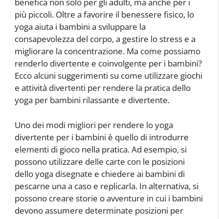
benefica non solo per gli adulti, ma anche per i
più piccoli. Oltre a favorire il benessere fisico, lo
yoga aiuta i bambini a sviluppare la
consapevolezza del corpo, a gestire lo stress e a
migliorare la concentrazione. Ma come possiamo
renderlo divertente e coinvolgente per i bambini?
Ecco alcuni suggerimenti su come utilizzare giochi
e attività divertenti per rendere la pratica dello
yoga per bambini rilassante e divertente.
Uno dei modi migliori per rendere lo yoga
divertente per i bambini è quello di introdurre
elementi di gioco nella pratica. Ad esempio, si
possono utilizzare delle carte con le posizioni
dello yoga disegnate e chiedere ai bambini di
pescarne una a caso e replicarla. In alternativa, si
possono creare storie o avventure in cui i bambini
devono assumere determinate posizioni per