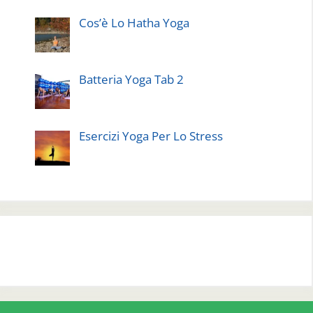
Cos’è Lo Hatha Yoga
Batteria Yoga Tab 2
Esercizi Yoga Per Lo Stress