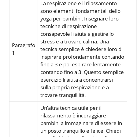
La respirazione e il rilassamento
sono elementi fondamentali dello
yoga per bambini. Insegnare loro
tecniche di respirazione
consapevole li aiuta a gestire lo
stress e a trovare calma. Una
Paragrafo
tecnica semplice è chiedere loro di
1
inspirare profondamente contando
fino a 3 e poi espirare lentamente
contando fino a 3. Questo semplice
esercizio li aiuta a concentrarsi
sulla propria respirazione e a
trovare tranquillità.
Un’altra tecnica utile per il
rilassamento è incoraggiare i
bambini a immaginare di essere in
un posto tranquillo e felice. Chiedi