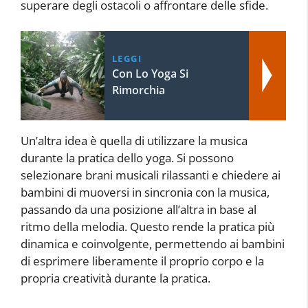
superare degli ostacoli o affrontare delle sfide.
LEGGI
Con Lo Yoga Si
Rimorchia
Un’altra idea è quella di utilizzare la musica
durante la pratica dello yoga. Si possono
selezionare brani musicali rilassanti e chiedere ai
bambini di muoversi in sincronia con la musica,
passando da una posizione all’altra in base al
ritmo della melodia. Questo rende la pratica più
dinamica e coinvolgente, permettendo ai bambini
di esprimere liberamente il proprio corpo e la
propria creatività durante la pratica.