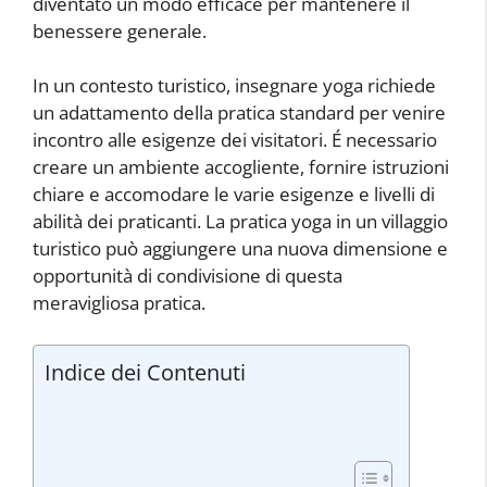
diventato un modo efficace per mantenere il
benessere generale.
In un contesto turistico, insegnare yoga richiede
un adattamento della pratica standard per venire
incontro alle esigenze dei visitatori. É necessario
creare un ambiente accogliente, fornire istruzioni
chiare e accomodare le varie esigenze e livelli di
abilità dei praticanti. La pratica yoga in un villaggio
turistico può aggiungere una nuova dimensione e
opportunità di condivisione di questa
meravigliosa pratica.
Indice dei Contenuti