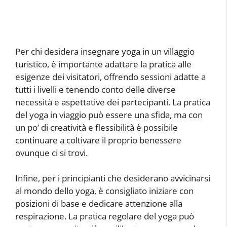
Per chi desidera insegnare yoga in un villaggio
turistico, è importante adattare la pratica alle
esigenze dei visitatori, offrendo sessioni adatte a
tutti i livelli e tenendo conto delle diverse
necessità e aspettative dei partecipanti. La pratica
del yoga in viaggio può essere una sfida, ma con
un po’ di creatività e flessibilità è possibile
continuare a coltivare il proprio benessere
ovunque ci si trovi.
Infine, per i principianti che desiderano avvicinarsi
al mondo dello yoga, è consigliato iniziare con
posizioni di base e dedicare attenzione alla
respirazione. La pratica regolare del yoga può