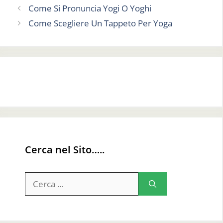
Come Si Pronuncia Yogi O Yoghi
Come Scegliere Un Tappeto Per Yoga
Cerca nel Sito…..
Ricerca
per: