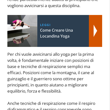
vogliono avvicinarsi a questa disciplina.
LEGGI
Come Creare Una
Locandina Yoga
Per chi vuole avvicinarsi allo yoga per la prima
volta, è fondamentale iniziare con posizioni di
base e tecniche di respirazione semplici ma
efficaci. Posizioni come la montagna, il cane al
guinzaglio e il guerriero sono ottime per
principianti, in quanto aiutano a migliorare
equilibrio, forza e flessibilità.
Anche tecniche di respirazione come il respiro
diaframmatico e il respiro consapevole sono