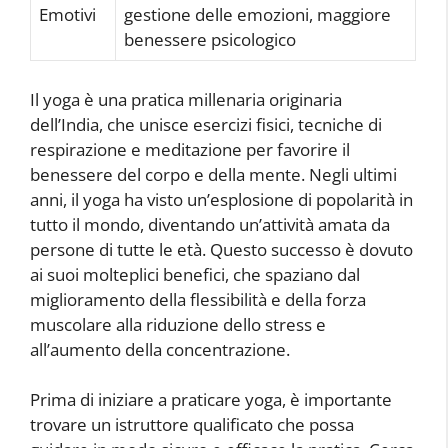
Emotivi
gestione delle emozioni, maggiore
benessere psicologico
Il yoga è una pratica millenaria originaria
dell’India, che unisce esercizi fisici, tecniche di
respirazione e meditazione per favorire il
benessere del corpo e della mente. Negli ultimi
anni, il yoga ha visto un’esplosione di popolarità in
tutto il mondo, diventando un’attività amata da
persone di tutte le età. Questo successo è dovuto
ai suoi molteplici benefici, che spaziano dal
miglioramento della flessibilità e della forza
muscolare alla riduzione dello stress e
all’aumento della concentrazione.
Prima di iniziare a praticare yoga, è importante
trovare un istruttore qualificato che possa