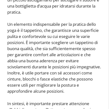
una bottiglietta d’acqua per idratarsi durante la
pratica.
Un elemento indispensabile per la pratica dello
yoga è il tappetino, che garantisce una superficie
pulita e confortevole su cui eseguire le varie
posizioni. È importante scegliere un tappetino di
buona qualità, che sia sufficientemente spesso
per garantire comfort alle articolazioni e che
abbia una buona aderenza per evitare
scivolamenti durante le posizioni più impegnative.
Inoltre, è utile portare con sé accessori come
cinture, blocchi o fasce elastiche che possono
essere utili per migliorare la postura e
approfondire alcune posizioni.
In sintesi, è importante prestare attenzione