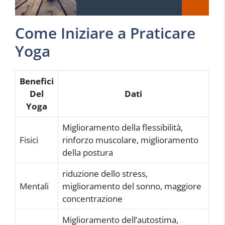
Come Iniziare a Praticare
Yoga
Benefici
Del
Dati
Yoga
Miglioramento della flessibilità,
Fisici
rinforzo muscolare, miglioramento
della postura
riduzione dello stress,
Mentali
miglioramento del sonno, maggiore
concentrazione
Miglioramento dell’autostima,