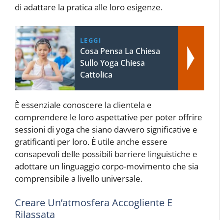
di adattare la pratica alle loro esigenze.
LEGGI
Cosa Pensa La Chiesa
Sullo Yoga Chiesa
Cattolica
È essenziale conoscere la clientela e
comprendere le loro aspettative per poter offrire
sessioni di yoga che siano davvero significative e
gratificanti per loro. È utile anche essere
consapevoli delle possibili barriere linguistiche e
adottare un linguaggio corpo-movimento che sia
comprensibile a livello universale.
Creare Un’atmosfera Accogliente E
Rilassata