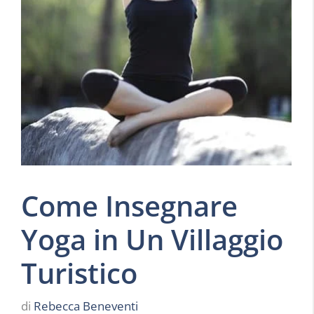
Come Insegnare
Yoga in Un Villaggio
Turistico
di
Rebecca Beneventi