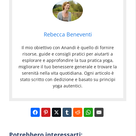
Rebecca Beneventi
Il mio obiettivo con Anandi è quello di fornire
risorse, guide e consigli pratici per aiutarti a
esplorare e approfondire la tua pratica yoga,
migliorare il tuo benessere generale e trovare la
serenità nella vita quotidiana. Ogni articolo è
stato scritto con dedizione e basato su principi
yoga autentici.
Potrebbero interessarti: