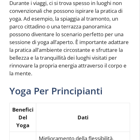
Durante i viaggi, ci si trova spesso in luoghi non
convenzionali che possono ispirare la pratica di
yoga. Ad esempio, la spiaggia al tramonto, un
parco cittadino o una terrazza panoramica
possono diventare lo scenario perfetto per una
sessione di yoga all’aperto. È importante adattare
la pratica all’ambiente circostante e sfruttare la
bellezza e la tranquillità dei luoghi visitati per
rinnovare la propria energia attraverso il corpo e
la mente.
Yoga Per Principianti
Benefici
Del
Dati
Yoga
Miglioramento della flessibilità,