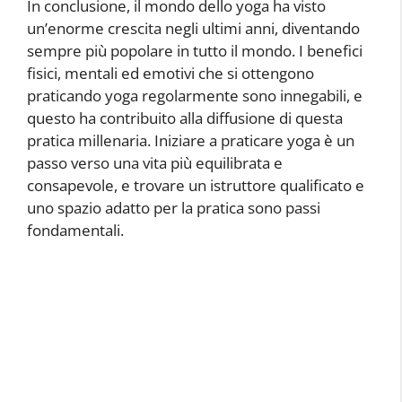
In conclusione, il mondo dello yoga ha visto
un’enorme crescita negli ultimi anni, diventando
sempre più popolare in tutto il mondo. I benefici
fisici, mentali ed emotivi che si ottengono
praticando yoga regolarmente sono innegabili, e
questo ha contribuito alla diffusione di questa
pratica millenaria. Iniziare a praticare yoga è un
passo verso una vita più equilibrata e
consapevole, e trovare un istruttore qualificato e
uno spazio adatto per la pratica sono passi
fondamentali.