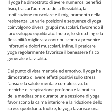
Il yoga ha dimostrato di avere numerosi benefici
fisici, tra cui l’aumento della flessibilità, la
tonificazione muscolare e il miglioramento della
resistenza. Le varie posizioni e sequenze di yoga
coinvolgono diversi gruppi muscolari, favorendo il
loro sviluppo equilibrato. Inoltre, lo stretching e la
flessibilità migliorata contribuiscono a prevenire
infortuni e dolori muscolari. Infine, il praticare
yoga regolarmente favorisce il benessere fisico
generale e la vitalità.
Dal punto di vista mentale ed emotivo, il yoga ha
dimostrato di avere effetti positivi sullo stress,
l’ansia e la salute mentale complessiva. Le
tecniche di respirazione profonda e la pratica
della meditazione durante una sessione di yoga
favoriscono la calma interiore e la riduzione dello
stress quotidiano. Inoltre, lo yoga favorisce una