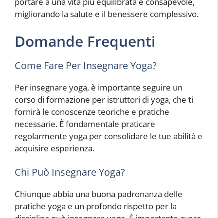
portare a una vita più equilibrata e consapevole,
migliorando la salute e il benessere complessivo.
Domande Frequenti
Come Fare Per Insegnare Yoga?
Per insegnare yoga, è importante seguire un
corso di formazione per istruttori di yoga, che ti
fornirà le conoscenze teoriche e pratiche
necessarie. È fondamentale praticare
regolarmente yoga per consolidare le tue abilità e
acquisire esperienza.
Chi Può Insegnare Yoga?
Chiunque abbia una buona padronanza delle
pratiche yoga e un profondo rispetto per la