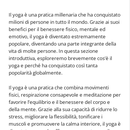
Il yoga è una pratica millenaria che ha conquistato
milioni di persone in tutto il mondo. Grazie ai suoi
benefici per il benessere fisico, mentale ed
emotivo, il yoga è diventato estremamente
popolare, diventando una parte integrante della
vita di molte persone. In questa sezione
introduttiva, esploreremo brevemente cos’è il
yoga e perché ha conquistato così tanta
popolarità globalmente.
Il yoga è una pratica che combina movimenti
fisici, respirazione consapevole e meditazione per
favorire l’equilibrio e il benessere del corpo e
della mente. Grazie alla sua capacità di ridurre lo
stress, migliorare la flessibilità, tonificare i
muscoli e promuovere la calma interiore, il yoga è