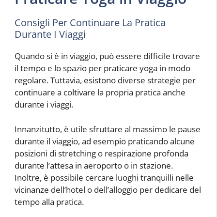
Consigli Per Continuare La Pratica
Durante I Viaggi
Quando si è in viaggio, può essere difficile trovare
il tempo e lo spazio per praticare yoga in modo
regolare. Tuttavia, esistono diverse strategie per
continuare a coltivare la propria pratica anche
durante i viaggi.
Innanzitutto, è utile sfruttare al massimo le pause
durante il viaggio, ad esempio praticando alcune
posizioni di stretching o respirazione profonda
durante l’attesa in aeroporto o in stazione.
Inoltre, è possibile cercare luoghi tranquilli nelle
vicinanze dell’hotel o dell’alloggio per dedicare del
tempo alla pratica.