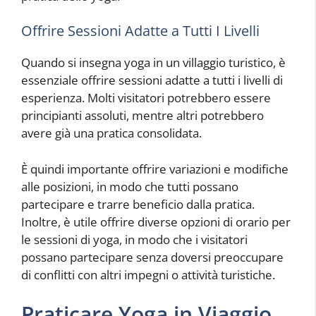
Offrire Sessioni Adatte a Tutti I Livelli
Quando si insegna yoga in un villaggio turistico, è
essenziale offrire sessioni adatte a tutti i livelli di
esperienza. Molti visitatori potrebbero essere
principianti assoluti, mentre altri potrebbero
avere già una pratica consolidata.
È quindi importante offrire variazioni e modifiche
alle posizioni, in modo che tutti possano
partecipare e trarre beneficio dalla pratica.
Inoltre, è utile offrire diverse opzioni di orario per
le sessioni di yoga, in modo che i visitatori
possano partecipare senza doversi preoccupare
di conflitti con altri impegni o attività turistiche.
Praticare Yoga in Viaggio