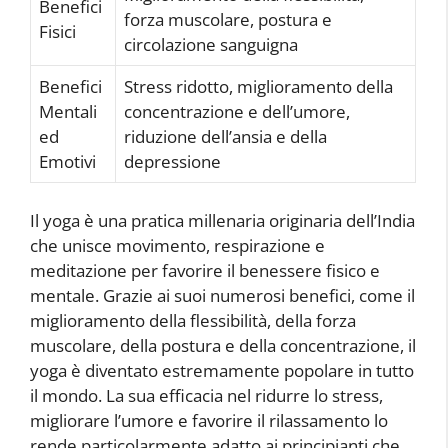
Benefici
forza muscolare, postura e
Fisici
circolazione sanguigna
Benefici
Stress ridotto, miglioramento della
Mentali
concentrazione e dell’umore,
ed
riduzione dell’ansia e della
Emotivi
depressione
Il yoga è una pratica millenaria originaria dell’India
che unisce movimento, respirazione e
meditazione per favorire il benessere fisico e
mentale. Grazie ai suoi numerosi benefici, come il
miglioramento della flessibilità, della forza
muscolare, della postura e della concentrazione, il
yoga è diventato estremamente popolare in tutto
il mondo. La sua efficacia nel ridurre lo stress,
migliorare l’umore e favorire il rilassamento lo
rende particolarmente adatto ai principianti che