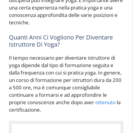
disciplina può insegnare yoga. È importante avere
una certa esperienza nella pratica yoga e una
conoscenza approfondita delle varie posizioni e
tecniche.
Quanti Anni Ci Vogliono Per Diventare
Istruttore Di Yoga?
Il tempo necessario per diventare istruttore di
yoga dipende dal tipo di formazione seguita e
dalla frequenza con cui si pratica yoga. In genere,
un corso di formazione per istruttori dura da 200
a 500 ore, ma è comunque consigliabile
continuare a formarsi e ad approfondire le
proprie conoscenze anche dopo aver
ottenuto
la
certificazione.