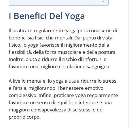
I Benefici Del Yoga
Il praticare regolarmente yoga porta una serie di
benefici sia fisici che mentali. Dal punto di vista
fisico, lo yoga favorisce il miglioramento della
flessibilità, della forza muscolare e della postura.
Inoltre, aiuta a ridurre il rischio di infortuni e
favorisce una migliore circolazione sanguigna.
A livello mentale, lo yoga aiuta a ridurre lo stress
e l’ansia, migliorando il benessere emotivo
complessivo. Infine, praticare yoga regolarmente
favorisce un senso di equilibrio interiore e una
maggiore consapevolezza di se stessi e del
proprio corpo.