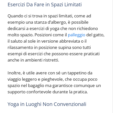
Esercizi Da Fare in Spazi Limitati
Quando ci si trova in spazi limitati, come ad
esempio una stanza d’albergo, è possibile
dedicarsi a esercizi di yoga che non richiedono
molto spazio. Posizioni come il
palleggio
del gatto,
il saluto al sole in versione abbreviata o il
rilassamento in posizione supina sono tutti
esempi di esercizi che possono essere praticati
anche in ambienti ristretti.
Inoltre, è utile avere con sé un tappetino da
viaggio leggero e pieghevole, che occupa poco
spazio nel bagaglio ma garantisce comunque un
supporto confortevole durante la pratica.
Yoga in Luoghi Non Convenzionali