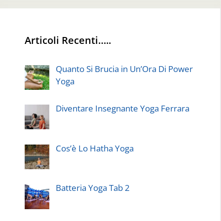
Articoli Recenti…..
Quanto Si Brucia in Un’Ora Di Power
Yoga
Diventare Insegnante Yoga Ferrara
Cos’è Lo Hatha Yoga
Batteria Yoga Tab 2