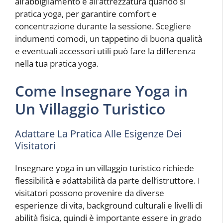
all’abbigliamento e all’attrezzatura quando si
pratica yoga, per garantire comfort e
concentrazione durante la sessione. Scegliere
indumenti comodi, un tappetino di buona qualità
e eventuali accessori utili può fare la differenza
nella tua pratica yoga.
Come Insegnare Yoga in
Un Villaggio Turistico
Adattare La Pratica Alle Esigenze Dei
Visitatori
Insegnare yoga in un villaggio turistico richiede
flessibilità e adattabilità da parte dell’istruttore. I
visitatori possono provenire da diverse
esperienze di vita, background culturali e livelli di
abilità fisica, quindi è importante essere in grado