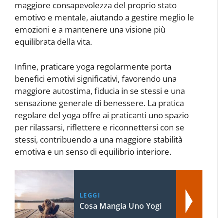
maggiore consapevolezza del proprio stato
emotivo e mentale, aiutando a gestire meglio le
emozioni e a mantenere una visione più
equilibrata della vita.
Infine, praticare yoga regolarmente porta
benefici emotivi significativi, favorendo una
maggiore autostima, fiducia in se stessi e una
sensazione generale di benessere. La pratica
regolare del yoga offre ai praticanti uno spazio
per rilassarsi, riflettere e riconnettersi con se
stessi, contribuendo a una maggiore stabilità
emotiva e un senso di equilibrio interiore.
LEGGI
Cosa Mangia Uno Yogi