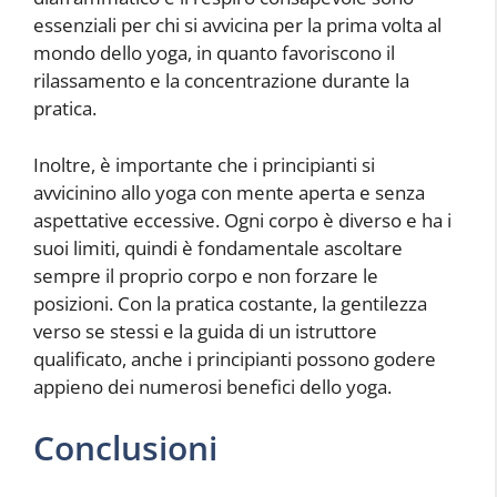
essenziali per chi si avvicina per la prima volta al
mondo dello yoga, in quanto favoriscono il
rilassamento e la concentrazione durante la
pratica.
Inoltre, è importante che i principianti si
avvicinino allo yoga con mente aperta e senza
aspettative eccessive. Ogni corpo è diverso e ha i
suoi limiti, quindi è fondamentale ascoltare
sempre il proprio corpo e non forzare le
posizioni. Con la pratica costante, la gentilezza
verso se stessi e la guida di un istruttore
qualificato, anche i principianti possono godere
appieno dei numerosi benefici dello yoga.
Conclusioni