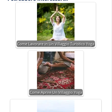
Come Lavorare in Un Villaggio Turistico Yoga
Come Aprire Un Villaggio Yoga