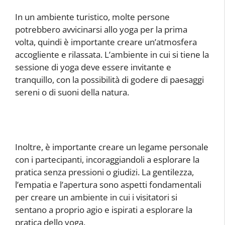
In un ambiente turistico, molte persone
potrebbero avvicinarsi allo yoga per la prima
volta, quindi è importante creare un’atmosfera
accogliente e rilassata. L’ambiente in cui si tiene la
sessione di yoga deve essere invitante e
tranquillo, con la possibilità di godere di paesaggi
sereni o di suoni della natura.
Inoltre, è importante creare un legame personale
con i partecipanti, incoraggiandoli a esplorare la
pratica senza pressioni o giudizi. La gentilezza,
l’empatia e l’apertura sono aspetti fondamentali
per creare un ambiente in cui i visitatori si
sentano a proprio agio e ispirati a esplorare la
pratica dello yoga.