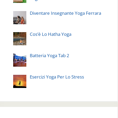
Diventare Insegnante Yoga Ferrara
Cos’è Lo Hatha Yoga
Batteria Yoga Tab 2
Esercizi Yoga Per Lo Stress