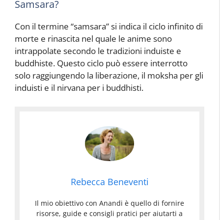
Samsara?
Con il termine “samsara” si indica il ciclo infinito di
morte e rinascita nel quale le anime sono
intrappolate secondo le tradizioni induiste e
buddhiste. Questo ciclo può essere interrotto
solo raggiungendo la liberazione, il moksha per gli
induisti e il nirvana per i buddhisti.
Rebecca Beneventi
Il mio obiettivo con Anandi è quello di fornire
risorse, guide e consigli pratici per aiutarti a