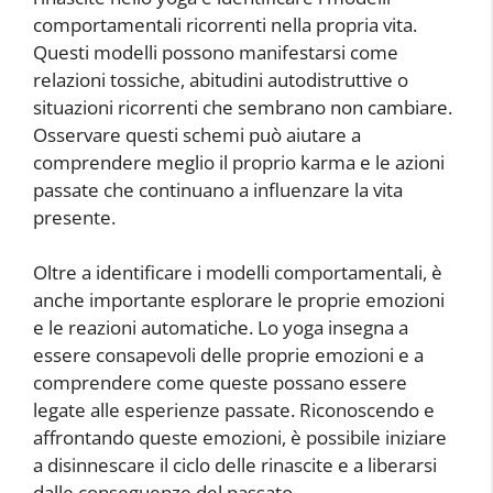
comportamentali ricorrenti nella propria vita.
Questi modelli possono manifestarsi come
relazioni tossiche, abitudini autodistruttive o
situazioni ricorrenti che sembrano non cambiare.
Osservare questi schemi può aiutare a
comprendere meglio il proprio karma e le azioni
passate che continuano a influenzare la vita
presente.
Oltre a identificare i modelli comportamentali, è
anche importante esplorare le proprie emozioni
e le reazioni automatiche. Lo yoga insegna a
essere consapevoli delle proprie emozioni e a
comprendere come queste possano essere
legate alle esperienze passate. Riconoscendo e
affrontando queste emozioni, è possibile iniziare
a disinnescare il ciclo delle rinascite e a liberarsi
dalle conseguenze del passato.