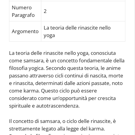
Numero
2
Paragrafo
La teoria delle rinascite nello
Argomento
yoga
La teoria delle rinascite nello yoga, conosciuta
come samsara, è un concetto fondamentale della
filosofia yogica. Secondo questa teoria, le anime
passano attraverso cicli continui di nascita, morte
e rinascita, determinati dalle azioni passate, noto
come karma. Questo ciclo può essere
considerato come un’opportunità per crescita
spirituale e autotrascendenza.
Il concetto di samsara, o ciclo delle rinascite, è
strettamente legato alla legge del karma.