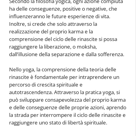
Secondo la filosofia yogica, ogni azione compiuta
ha delle conseguenze, positive o negative, che
influenzeranno le future esperienze di vita.
Inoltre, si crede che solo attraverso la
realizzazione del proprio karma e la
comprensione del ciclo delle rinascite si possa
raggiungere la liberazione, o moksha,
dall’illusione della separazione e dalla sofferenza.
Nello yoga, la comprensione della teoria delle
rinascite è fondamentale per intraprendere un
percorso di crescita spirituale e
autotrascendenza. Attraverso la pratica yoga, si
può sviluppare consapevolezza del proprio karma
e delle conseguenze delle proprie azioni, aprendo
la strada per interrompere il ciclo delle rinascite e
raggiungere uno stato di libertà spirituale.