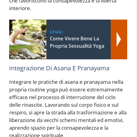
che favoriscono la consapevolezza e la libertà
interiore.
LEGGI
Come Vivere Bene La
Propria Sessualità Yoga
Integrazione Di Asana E Pranayama
Integrare le pratiche di asana e pranayama nella
propria routine yoga può essere estremamente
efficace nel processo di interruzione del ciclo
delle rinascite. Lavorando sul corpo fisico e sul
respiro, si apre la strada alla trasformazione e alla
liberazione da vecchi schemi mentali ed emotivi,
aprendo spazio per la consapevolezza e la
realizzazione spirituale.