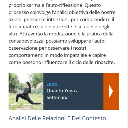
proprio karma è l’auto-riflessione. Questo
processo coinvolge l’analisi obiettiva delle nostre
azioni, pensieri e intenzioni, per comprendere il
loro impatto sulle nostre vite e su quelle degli
altri. Attraverso la meditazione e la pratica della
consapevolezza, possiamo sviluppare l’auto-
osservazione per osservare i nostri
comportamenti in modo imparziale e capire
come possono influenzare il ciclo delle rinascite.
LEGGI
Quanto Yoga a
Settimana
Analisi Delle Relazioni E Del Contesto