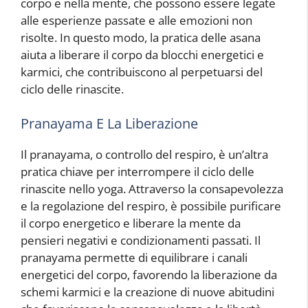
corpo e nella mente, che possono essere legate
alle esperienze passate e alle emozioni non
risolte. In questo modo, la pratica delle asana
aiuta a liberare il corpo da blocchi energetici e
karmici, che contribuiscono al perpetuarsi del
ciclo delle rinascite.
Pranayama E La Liberazione
Il pranayama, o controllo del respiro, è un’altra
pratica chiave per interrompere il ciclo delle
rinascite nello yoga. Attraverso la consapevolezza
e la regolazione del respiro, è possibile purificare
il corpo energetico e liberare la mente da
pensieri negativi e condizionamenti passati. Il
pranayama permette di equilibrare i canali
energetici del corpo, favorendo la liberazione da
schemi karmici e la creazione di nuove abitudini