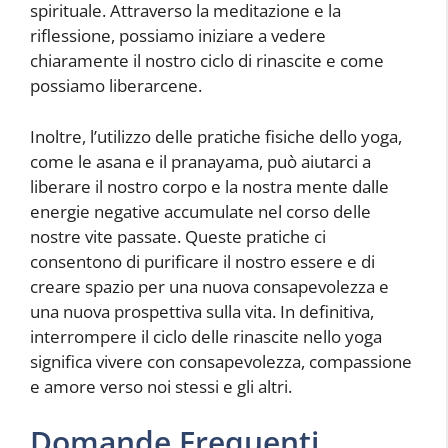
spirituale. Attraverso la meditazione e la
riflessione, possiamo iniziare a vedere
chiaramente il nostro ciclo di rinascite e come
possiamo liberarcene.
Inoltre, l’utilizzo delle pratiche fisiche dello yoga,
come le asana e il pranayama, può aiutarci a
liberare il nostro corpo e la nostra mente dalle
energie negative accumulate nel corso delle
nostre vite passate. Queste pratiche ci
consentono di purificare il nostro essere e di
creare spazio per una nuova consapevolezza e
una nuova prospettiva sulla vita. In definitiva,
interrompere il ciclo delle rinascite nello yoga
significa vivere con consapevolezza, compassione
e amore verso noi stessi e gli altri.
Domande Frequenti