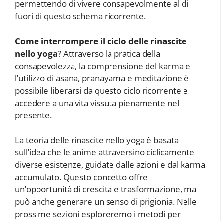
permettendo di vivere consapevolmente al di
fuori di questo schema ricorrente.
Come interrompere il ciclo delle rinascite
nello yoga
? Attraverso la pratica della
consapevolezza, la comprensione del karma e
l’utilizzo di asana, pranayama e meditazione è
possibile liberarsi da questo ciclo ricorrente e
accedere a una vita vissuta pienamente nel
presente.
La teoria delle rinascite nello yoga è basata
sull’idea che le anime attraversino ciclicamente
diverse esistenze, guidate dalle azioni e dal karma
accumulato. Questo concetto offre
un’opportunità di crescita e trasformazione, ma
può anche generare un senso di prigionia. Nelle
prossime sezioni esploreremo i metodi per