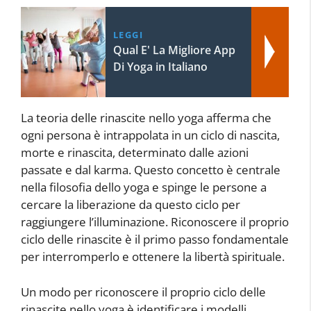
LEGGI
Qual E' La Migliore App
Di Yoga in Italiano
La teoria delle rinascite nello yoga afferma che
ogni persona è intrappolata in un ciclo di nascita,
morte e rinascita, determinato dalle azioni
passate e dal karma. Questo concetto è centrale
nella filosofia dello yoga e spinge le persone a
cercare la liberazione da questo ciclo per
raggiungere l’illuminazione. Riconoscere il proprio
ciclo delle rinascite è il primo passo fondamentale
per interromperlo e ottenere la libertà spirituale.
Un modo per riconoscere il proprio ciclo delle
rinascite nello yoga è identificare i modelli