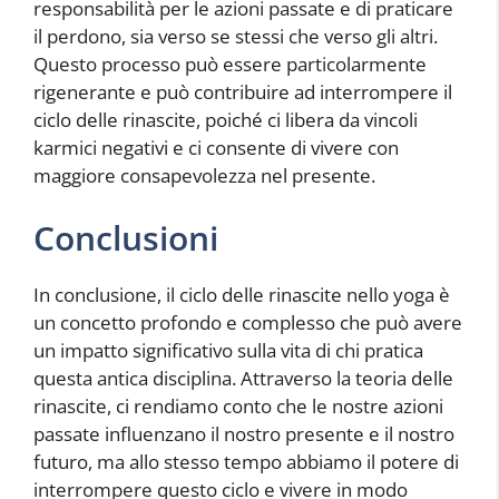
responsabilità per le azioni passate e di praticare
il perdono, sia verso se stessi che verso gli altri.
Questo processo può essere particolarmente
rigenerante e può contribuire ad interrompere il
ciclo delle rinascite, poiché ci libera da vincoli
karmici negativi e ci consente di vivere con
maggiore consapevolezza nel presente.
Conclusioni
In conclusione, il ciclo delle rinascite nello yoga è
un concetto profondo e complesso che può avere
un impatto significativo sulla vita di chi pratica
questa antica disciplina. Attraverso la teoria delle
rinascite, ci rendiamo conto che le nostre azioni
passate influenzano il nostro presente e il nostro
futuro, ma allo stesso tempo abbiamo il potere di
interrompere questo ciclo e vivere in modo