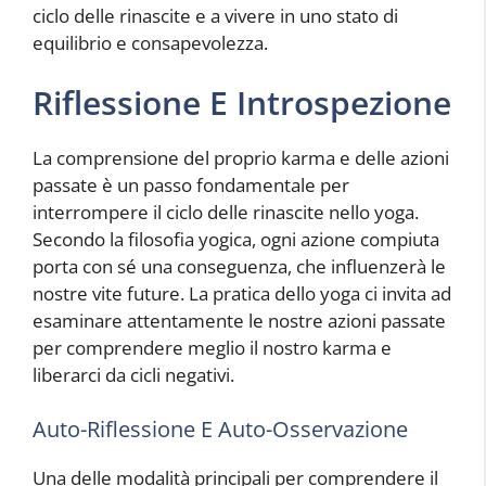
ciclo delle rinascite e a vivere in uno stato di
equilibrio e consapevolezza.
Riflessione E Introspezione
La comprensione del proprio karma e delle azioni
passate è un passo fondamentale per
interrompere il ciclo delle rinascite nello yoga.
Secondo la filosofia yogica, ogni azione compiuta
porta con sé una conseguenza, che influenzerà le
nostre vite future. La pratica dello yoga ci invita ad
esaminare attentamente le nostre azioni passate
per comprendere meglio il nostro karma e
liberarci da cicli negativi.
Auto-Riflessione E Auto-Osservazione
Una delle modalità principali per comprendere il