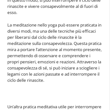
In questo modo, si può interrompere il ciclo delle
rinascite e vivere consapevolmente al di fuori di
esso.
La meditazione nello yoga può essere praticata in
diversi modi, ma una delle tecniche più efficaci
per liberarsi dal ciclo delle rinascite è la
meditazione sulla consapevolezza. Questa pratica
mira a portare l’attenzione al momento presente,
permettendo di osservare e comprendere i
propri pensieri, emozioni e reazioni. Attraverso la
consapevolezza di sé, si può iniziare a sciogliere i
legami con le azioni passate e ad interrompere il
ciclo delle rinascite.
Un’altra pratica meditativa utile per interrompere