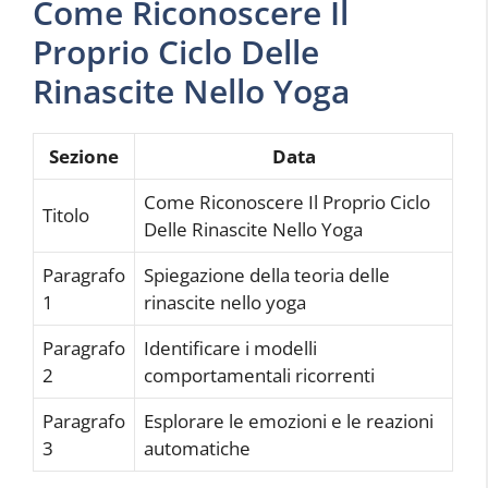
Come Riconoscere Il
Proprio Ciclo Delle
Rinascite Nello Yoga
Sezione
Data
Come Riconoscere Il Proprio Ciclo
Titolo
Delle Rinascite Nello Yoga
Paragrafo
Spiegazione della teoria delle
1
rinascite nello yoga
Paragrafo
Identificare i modelli
2
comportamentali ricorrenti
Paragrafo
Esplorare le emozioni e le reazioni
3
automatiche