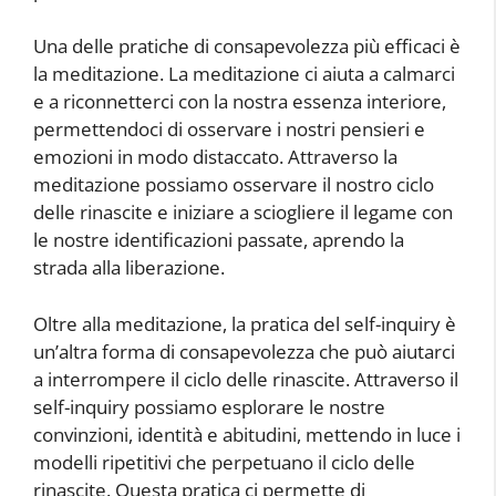
Una delle pratiche di consapevolezza più efficaci è
la meditazione. La meditazione ci aiuta a calmarci
e a riconnetterci con la nostra essenza interiore,
permettendoci di osservare i nostri pensieri e
emozioni in modo distaccato. Attraverso la
meditazione possiamo osservare il nostro ciclo
delle rinascite e iniziare a sciogliere il legame con
le nostre identificazioni passate, aprendo la
strada alla liberazione.
Oltre alla meditazione, la pratica del self-inquiry è
un’altra forma di consapevolezza che può aiutarci
a interrompere il ciclo delle rinascite. Attraverso il
self-inquiry possiamo esplorare le nostre
convinzioni, identità e abitudini, mettendo in luce i
modelli ripetitivi che perpetuano il ciclo delle
rinascite. Questa pratica ci permette di