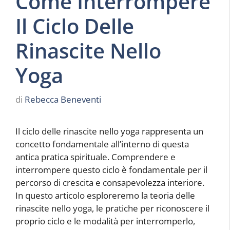
Come Interrompere
Il Ciclo Delle
Rinascite Nello
Yoga
di
Rebecca Beneventi
Il ciclo delle rinascite nello yoga rappresenta un
concetto fondamentale all’interno di questa
antica pratica spirituale. Comprendere e
interrompere questo ciclo è fondamentale per il
percorso di crescita e consapevolezza interiore.
In questo articolo esploreremo la teoria delle
rinascite nello yoga, le pratiche per riconoscere il
proprio ciclo e le modalità per interromperlo,