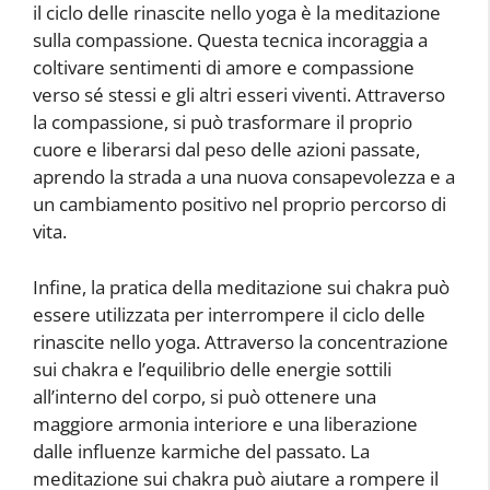
il ciclo delle rinascite nello yoga è la meditazione
sulla compassione. Questa tecnica incoraggia a
coltivare sentimenti di amore e compassione
verso sé stessi e gli altri esseri viventi. Attraverso
la compassione, si può trasformare il proprio
cuore e liberarsi dal peso delle azioni passate,
aprendo la strada a una nuova consapevolezza e a
un cambiamento positivo nel proprio percorso di
vita.
Infine, la pratica della meditazione sui chakra può
essere utilizzata per interrompere il ciclo delle
rinascite nello yoga. Attraverso la concentrazione
sui chakra e l’equilibrio delle energie sottili
all’interno del corpo, si può ottenere una
maggiore armonia interiore e una liberazione
dalle influenze karmiche del passato. La
meditazione sui chakra può aiutare a rompere il