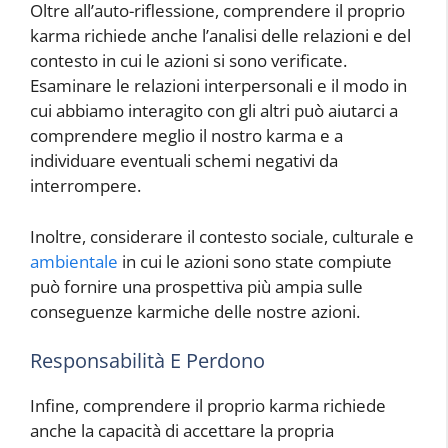
Oltre all’auto-riflessione, comprendere il proprio
karma richiede anche l’analisi delle relazioni e del
contesto in cui le azioni si sono verificate.
Esaminare le relazioni interpersonali e il modo in
cui abbiamo interagito con gli altri può aiutarci a
comprendere meglio il nostro karma e a
individuare eventuali schemi negativi da
interrompere.
Inoltre, considerare il contesto sociale, culturale e
ambientale
in cui le azioni sono state compiute
può fornire una prospettiva più ampia sulle
conseguenze karmiche delle nostre azioni.
Responsabilità E Perdono
Infine, comprendere il proprio karma richiede
anche la capacità di accettare la propria