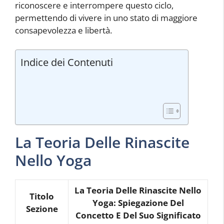
riconoscere e interrompere questo ciclo,
permettendo di vivere in uno stato di maggiore
consapevolezza e libertà.
Indice dei Contenuti
La Teoria Delle Rinascite
Nello Yoga
La Teoria Delle Rinascite Nello
Titolo
Yoga: Spiegazione Del
Sezione
Concetto E Del Suo Significato