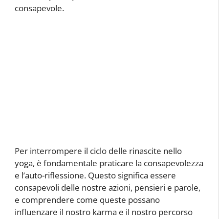
consapevole.
Per interrompere il ciclo delle rinascite nello
yoga, è fondamentale praticare la consapevolezza
e l’auto-riflessione. Questo significa essere
consapevoli delle nostre azioni, pensieri e parole,
e comprendere come queste possano
influenzare il nostro karma e il nostro percorso