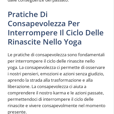
Pratiche Di
Consapevolezza Per
Interrompere Il Ciclo Delle
Rinascite Nello Yoga
Le pratiche di consapevolezza sono fondamentali
per interrompere il ciclo delle rinascite nello
yoga. La consapevolezza ci permette di osservare
i nostri pensieri, emozioni e azioni senza giudizio,
aprendo la strada alla trasformazione e alla
liberazione. La consapevolezza ci aiuta a
comprendere il nostro karma e le azioni passate,
permettendoci di interrompere il ciclo delle
rinascite e vivere consapevolmente nel momento
presente.