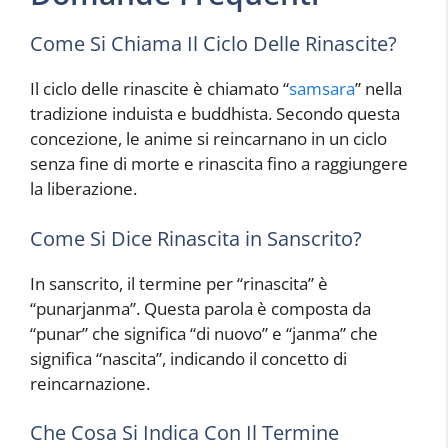
Come Si Chiama Il Ciclo Delle Rinascite?
Il ciclo delle rinascite è chiamato “
samsara
” nella
tradizione induista e buddhista. Secondo questa
concezione, le anime si reincarnano in un ciclo
senza fine di morte e rinascita fino a raggiungere
la liberazione.
Come Si Dice Rinascita in Sanscrito?
In sanscrito, il termine per “rinascita” è
“punarjanma”. Questa parola è composta da
“punar” che significa “di nuovo” e “janma” che
significa “nascita”, indicando il concetto di
reincarnazione.
Che Cosa Si Indica Con Il Termine