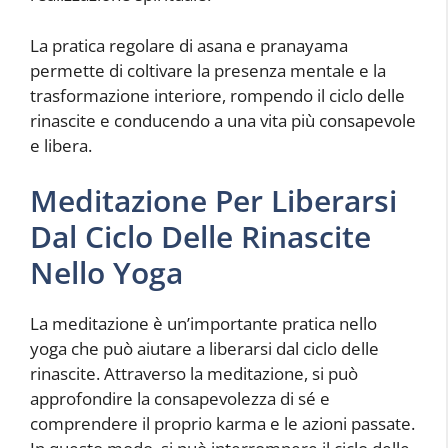
La pratica regolare di asana e pranayama
permette di coltivare la presenza mentale e la
trasformazione interiore, rompendo il ciclo delle
rinascite e conducendo a una vita più consapevole
e libera.
Meditazione Per Liberarsi
Dal Ciclo Delle Rinascite
Nello Yoga
La meditazione è un’importante pratica nello
yoga che può aiutare a liberarsi dal ciclo delle
rinascite. Attraverso la meditazione, si può
approfondire la consapevolezza di sé e
comprendere il proprio karma e le azioni passate.