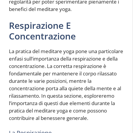
regolarità per poter sperimentare pienamente i
benefici del meditare yoga.
Respirazione E
Concentrazione
La pratica del meditare yoga pone una particolare
enfasi sull’importanza della respirazione e della
concentrazione. La corretta respirazione è
fondamentale per mantenere il corpo rilassato
durante le varie posizioni, mentre la
concentrazione porta alla quiete della mente e al
rilassamento. In questa sezione, esploreremo
l’importanza di questi due elementi durante la
pratica del meditare yoga e come possono
contribuire al benessere generale.
La Respirazione