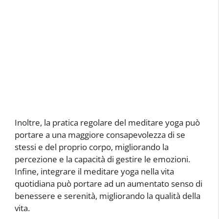
Inoltre, la pratica regolare del meditare yoga può
portare a una maggiore consapevolezza di se
stessi e del proprio corpo, migliorando la
percezione e la capacità di gestire le emozioni.
Infine, integrare il meditare yoga nella vita
quotidiana può portare ad un aumentato senso di
benessere e serenità, migliorando la qualità della
vita.