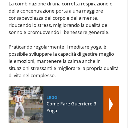
La combinazione di una corretta respirazione e
della concentrazione porta a una maggiore
consapevolezza del corpo e della mente,
riducendo lo stress, migliorando la qualità del
sonno e promuovendo il benessere generale.
Praticando regolarmente il meditare yoga, è
possibile sviluppare la capacità di gestire meglio
le emozioni, mantenere la calma anche in
situazioni stressanti e migliorare la propria qualità
di vita nel complesso.
LEGGI
Come Fare Guerriero 3
Yoga