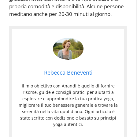
propria comodità e disponibilità. Alcune persone
meditano anche per 20-30 minuti al giorno.
Rebecca Beneventi
Il mio obiettivo con Anandi è quello di fornire
risorse, guide e consigli pratici per aiutarti a
esplorare e approfondire la tua pratica yoga,
migliorare il tuo benessere generale e trovare la
serenità nella vita quotidiana. Ogni articolo è
stato scritto con dedizione e basato su principi
yoga autentici.