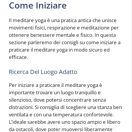
Come Iniziare
Il meditare yoga è una pratica antica che unisce
movimenti fisici, respirazione e meditazione per
ottenere benessere mentale e fisico. In questa
sezione parleremo dei consigli su come iniziare a
praticare il meditare yoga in modo sicuro ed
efficace.
Ricerca Del Luogo Adatto
Per iniziare a praticare il meditare yoga è
importante trovare un luogo tranquillo e
silenzioso, dove potersi concentrare senza
distrazioni. Si consiglia di scegliere una stanza ben
ventilata e con una temperatura confortevole.
L’ideale sarebbe avere uno spazio ampio e libero
da ostacoli, dove poter muoversi liberamente