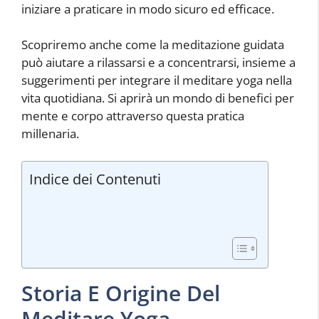
iniziare a praticare in modo sicuro ed efficace.
Scopriremo anche come la meditazione guidata
può aiutare a rilassarsi e a concentrarsi, insieme a
suggerimenti per integrare il meditare yoga nella
vita quotidiana. Si aprirà un mondo di benefici per
mente e corpo attraverso questa pratica
millenaria.
Indice dei Contenuti
Storia E Origine Del
Meditare Yoga