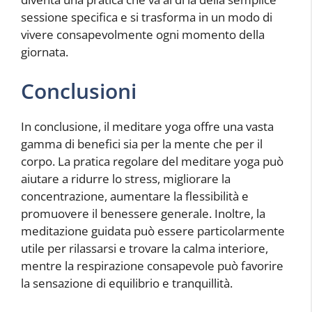
sessione specifica e si trasforma in un modo di
vivere consapevolmente ogni momento della
giornata.
Conclusioni
In conclusione, il meditare yoga offre una vasta
gamma di benefici sia per la mente che per il
corpo. La pratica regolare del meditare yoga può
aiutare a ridurre lo stress, migliorare la
concentrazione, aumentare la flessibilità e
promuovere il benessere generale. Inoltre, la
meditazione guidata può essere particolarmente
utile per rilassarsi e trovare la calma interiore,
mentre la respirazione consapevole può favorire
la sensazione di equilibrio e tranquillità.