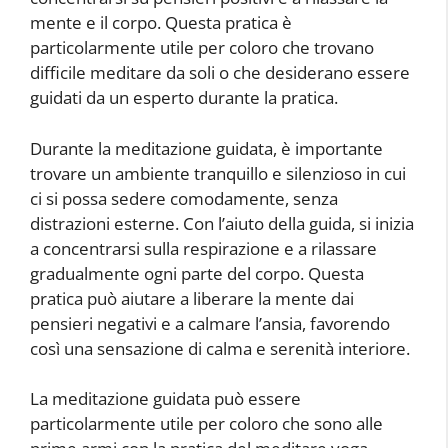
mente e il corpo. Questa pratica è
particolarmente utile per coloro che trovano
difficile meditare da soli o che desiderano essere
guidati da un esperto durante la pratica.
Durante la meditazione guidata, è importante
trovare un ambiente tranquillo e silenzioso in cui
ci si possa sedere comodamente, senza
distrazioni esterne. Con l’aiuto della guida, si inizia
a concentrarsi sulla respirazione e a rilassare
gradualmente ogni parte del corpo. Questa
pratica può aiutare a liberare la mente dai
pensieri negativi e a calmare l’ansia, favorendo
così una sensazione di calma e serenità interiore.
La meditazione guidata può essere
particolarmente utile per coloro che sono alle