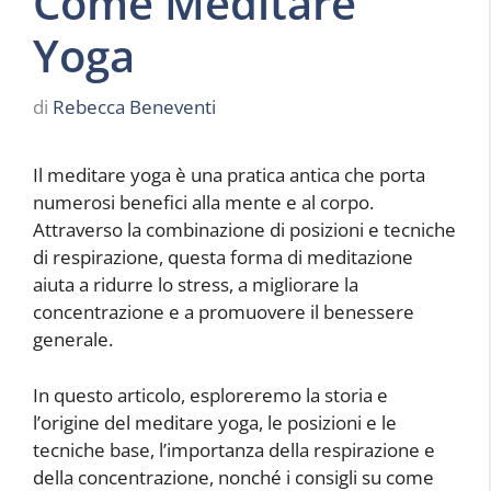
Come Meditare
Yoga
di
Rebecca Beneventi
Il meditare yoga è una pratica antica che porta
numerosi benefici alla mente e al corpo.
Attraverso la combinazione di posizioni e tecniche
di respirazione, questa forma di meditazione
aiuta a ridurre lo stress, a migliorare la
concentrazione e a promuovere il benessere
generale.
In questo articolo, esploreremo la storia e
l’origine del meditare yoga, le posizioni e le
tecniche base, l’importanza della respirazione e
della concentrazione, nonché i consigli su come