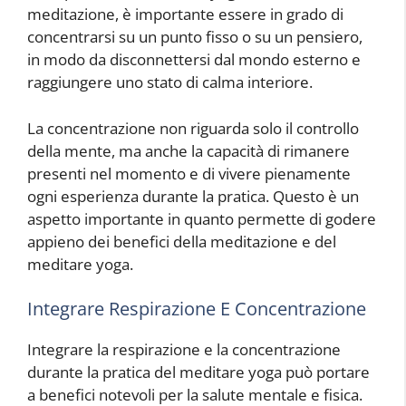
meditazione, è importante essere in grado di
concentrarsi su un punto fisso o su un pensiero,
in modo da disconnettersi dal mondo esterno e
raggiungere uno stato di calma interiore.
La concentrazione non riguarda solo il controllo
della mente, ma anche la capacità di rimanere
presenti nel momento e di vivere pienamente
ogni esperienza durante la pratica. Questo è un
aspetto importante in quanto permette di godere
appieno dei benefici della meditazione e del
meditare yoga.
Integrare Respirazione E Concentrazione
Integrare la respirazione e la concentrazione
durante la pratica del meditare yoga può portare
a benefici notevoli per la salute mentale e fisica.