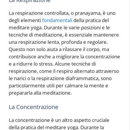
La respirazione controllata, o pranayama, è uno
degli elementi
fondamentali
della pratica del
meditare yoga. Durante le varie posizioni e le
tecniche di meditazione, è essenziale mantenere
una respirazione lenta, profonda e regolare.
Questo non solo aiuta a rilassare il corpo, ma
contribuisce anche a migliorare la concentrazione
e a ridurre lo stress. Alcune tecniche di
respirazione, come il respiro alternato attraverso
le narici o la respirazione diaframmatica, sono
particolarmente utili per calmare la mente e
prepararla alla meditazione.
La Concentrazione
La concentrazione è un altro aspetto cruciale
della pratica del meditare yoga. Durante la