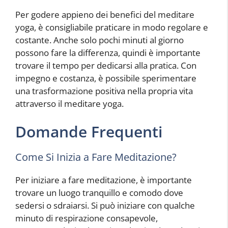
Per godere appieno dei benefici del meditare
yoga, è consigliabile praticare in modo regolare e
costante. Anche solo pochi minuti al giorno
possono fare la differenza, quindi è importante
trovare il tempo per dedicarsi alla pratica. Con
impegno e costanza, è possibile sperimentare
una trasformazione positiva nella propria vita
attraverso il meditare yoga.
Domande Frequenti
Come Si Inizia a Fare Meditazione?
Per iniziare a fare meditazione, è importante
trovare un luogo tranquillo e comodo dove
sedersi o sdraiarsi. Si può iniziare con qualche
minuto di respirazione consapevole,