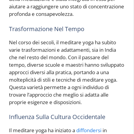
aiutare a raggiungere uno stato di concentrazione
profonda e consapevolezza.
Trasformazione Nel Tempo
Nel corso dei secoli, il meditare yoga ha subito
varie trasformazioni e adattamenti, sia in India
che nel resto del mondo. Con il passare del
tempo, diverse scuole e maestri hanno sviluppato
approcci diversi alla pratica, portando a una
molteplicità di stili e tecniche di meditare yoga.
Questa varietà permette a ogni individuo di
trovare l’approccio che meglio si adatta alle
proprie esigenze e disposizioni.
Influenza Sulla Cultura Occidentale
Il meditare yoga ha iniziato a
diffondersi
in