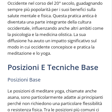
Occidente nel corso del 20° secolo, guadagnando
sempre più popolarità per i suoi benefici sulla
salute mentale e fisica. Questa pratica antica è
diventata una parte integrante della cultura
occidentale, influenzando anche altri ambiti come
la psicologia e la medicina olistica. La sua
diffusione ha avuto un impatto significativo sul
modo in cui occidente concepisce e pratica la
meditazione e lo yoga.
Posizioni E Tecniche Base
Posizioni Base
Le posizioni di meditare yoga, chiamate anche
asana, sono particolarmente adatte ai principianti
perché non richiedono una particolare flessibilità
o resistenza fisica. Tra le posizioni più comuni ci