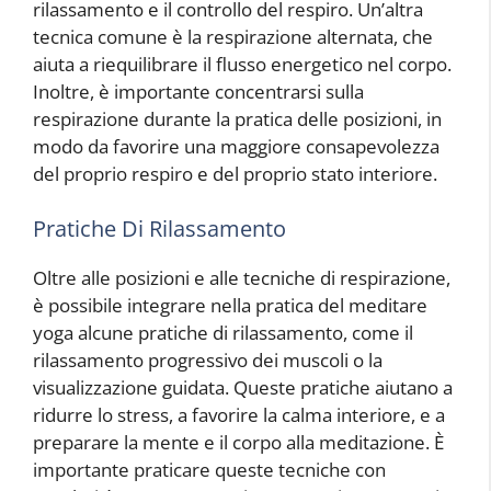
rilassamento e il controllo del respiro. Un’altra
tecnica comune è la respirazione alternata, che
aiuta a riequilibrare il flusso energetico nel corpo.
Inoltre, è importante concentrarsi sulla
respirazione durante la pratica delle posizioni, in
modo da favorire una maggiore consapevolezza
del proprio respiro e del proprio stato interiore.
Pratiche Di Rilassamento
Oltre alle posizioni e alle tecniche di respirazione,
è possibile integrare nella pratica del meditare
yoga alcune pratiche di rilassamento, come il
rilassamento progressivo dei muscoli o la
visualizzazione guidata. Queste pratiche aiutano a
ridurre lo stress, a favorire la calma interiore, e a
preparare la mente e il corpo alla meditazione. È
importante praticare queste tecniche con