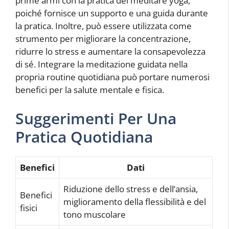
prime armi con la pratica del meditare yoga,
poiché fornisce un supporto e una guida durante
la pratica. Inoltre, può essere utilizzata come
strumento per migliorare la concentrazione,
ridurre lo stress e aumentare la consapevolezza
di sé. Integrare la meditazione guidata nella
propria routine quotidiana può portare numerosi
benefici per la salute mentale e fisica.
Suggerimenti Per Una
Pratica Quotidiana
Benefici
Dati
Riduzione dello stress e dell’ansia,
Benefici
miglioramento della flessibilità e del
fisici
tono muscolare