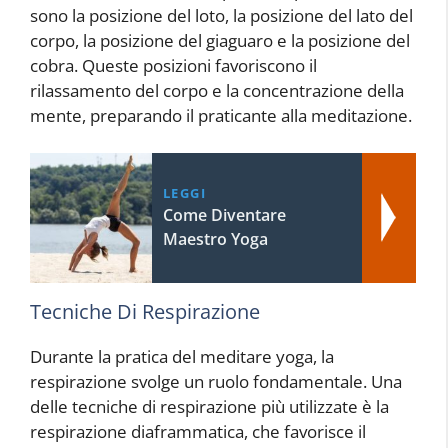
sono la posizione del loto, la posizione del lato del
corpo, la posizione del giaguaro e la posizione del
cobra. Queste posizioni favoriscono il
rilassamento del corpo e la concentrazione della
mente, preparando il praticante alla meditazione.
LEGGI
Come Diventare
Maestro Yoga
Tecniche Di Respirazione
Durante la pratica del meditare yoga, la
respirazione svolge un ruolo fondamentale. Una
delle tecniche di respirazione più utilizzate è la
respirazione diaframmatica, che favorisce il