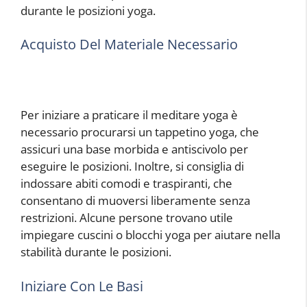
durante le posizioni yoga.
Acquisto Del Materiale Necessario
Per iniziare a praticare il meditare yoga è
necessario procurarsi un tappetino yoga, che
assicuri una base morbida e antiscivolo per
eseguire le posizioni. Inoltre, si consiglia di
indossare abiti comodi e traspiranti, che
consentano di muoversi liberamente senza
restrizioni. Alcune persone trovano utile
impiegare cuscini o blocchi yoga per aiutare nella
stabilità durante le posizioni.
Iniziare Con Le Basi