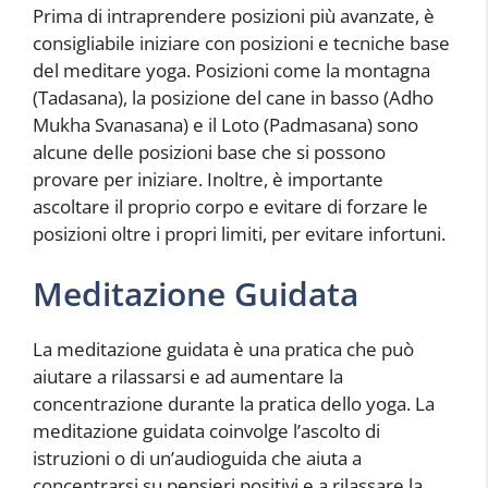
Prima di intraprendere posizioni più avanzate, è
consigliabile iniziare con posizioni e tecniche base
del meditare yoga. Posizioni come la montagna
(Tadasana), la posizione del cane in basso (Adho
Mukha Svanasana) e il Loto (Padmasana) sono
alcune delle posizioni base che si possono
provare per iniziare. Inoltre, è importante
ascoltare il proprio corpo e evitare di forzare le
posizioni oltre i propri limiti, per evitare infortuni.
Meditazione Guidata
La meditazione guidata è una pratica che può
aiutare a rilassarsi e ad aumentare la
concentrazione durante la pratica dello yoga. La
meditazione guidata coinvolge l’ascolto di
istruzioni o di un’audioguida che aiuta a
concentrarsi su pensieri positivi e a rilassare la