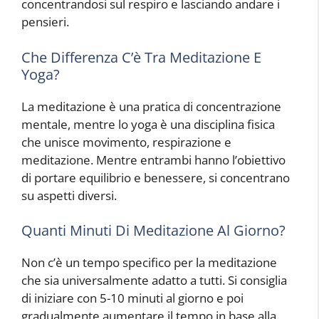
concentrandosi sul respiro e lasciando andare i
pensieri.
Che Differenza C’è Tra Meditazione E
Yoga?
La meditazione è una pratica di concentrazione
mentale, mentre lo yoga è una disciplina fisica
che unisce movimento, respirazione e
meditazione. Mentre entrambi hanno l’obiettivo
di portare equilibrio e benessere, si concentrano
su aspetti diversi.
Quanti Minuti Di Meditazione Al Giorno?
Non c’è un tempo specifico per la meditazione
che sia universalmente adatto a tutti. Si consiglia
di iniziare con 5-10 minuti al giorno e poi
gradualmente aumentare il tempo in base alla