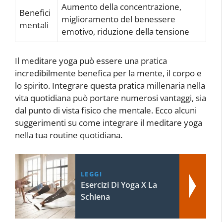
Aumento della concentrazione,
Benefici
miglioramento del benessere
mentali
emotivo, riduzione della tensione
Il meditare yoga può essere una pratica
incredibilmente benefica per la mente, il corpo e
lo spirito. Integrare questa pratica millenaria nella
vita quotidiana può portare numerosi vantaggi, sia
dal punto di vista fisico che mentale. Ecco alcuni
suggerimenti su come integrare il meditare yoga
nella tua routine quotidiana.
LEGGI
Esercizi Di Yoga X La
Schiena