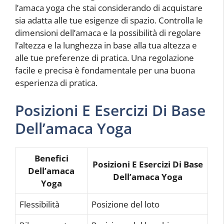
l’amaca yoga che stai considerando di acquistare
sia adatta alle tue esigenze di spazio. Controlla le
dimensioni dell’amaca e la possibilità di regolare
l’altezza e la lunghezza in base alla tua altezza e
alle tue preferenze di pratica. Una regolazione
facile e precisa è fondamentale per una buona
esperienza di pratica.
Posizioni E Esercizi Di Base
Dell’amaca Yoga
Benefici
Posizioni E Esercizi Di Base
Dell’amaca
Dell’amaca Yoga
Yoga
Flessibilità
Posizione del loto