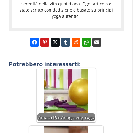
serenità nella vita quotidiana. Ogni articolo è
stato scritto con dedizione e basato su principi
yoga autentici.
Potrebbero interessarti:
Amaca Per Antigravity Yoga