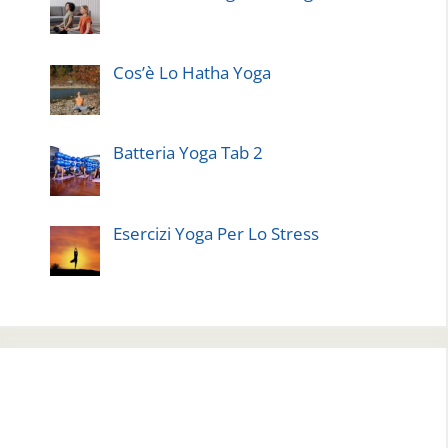
Cos’è Lo Hatha Yoga
Batteria Yoga Tab 2
Esercizi Yoga Per Lo Stress