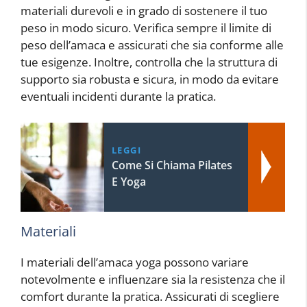
materiali durevoli e in grado di sostenere il tuo
peso in modo sicuro. Verifica sempre il limite di
peso dell’amaca e assicurati che sia conforme alle
tue esigenze. Inoltre, controlla che la struttura di
supporto sia robusta e sicura, in modo da evitare
eventuali incidenti durante la pratica.
LEGGI
Come Si Chiama Pilates
E Yoga
Materiali
I materiali dell’amaca yoga possono variare
notevolmente e influenzare sia la resistenza che il
comfort durante la pratica. Assicurati di scegliere