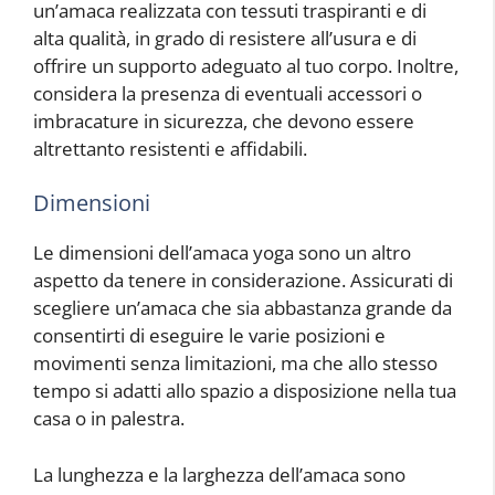
un’amaca realizzata con tessuti traspiranti e di
alta qualità, in grado di resistere all’usura e di
offrire un supporto adeguato al tuo corpo. Inoltre,
considera la presenza di eventuali accessori o
imbracature in sicurezza, che devono essere
altrettanto resistenti e affidabili.
Dimensioni
Le dimensioni dell’amaca yoga sono un altro
aspetto da tenere in considerazione. Assicurati di
scegliere un’amaca che sia abbastanza grande da
consentirti di eseguire le varie posizioni e
movimenti senza limitazioni, ma che allo stesso
tempo si adatti allo spazio a disposizione nella tua
casa o in palestra.
La lunghezza e la larghezza dell’amaca sono