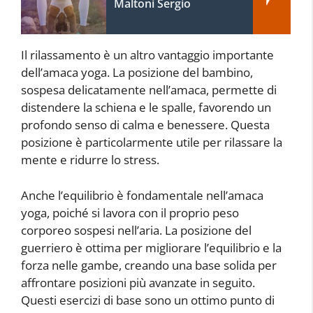
Maltoni Sergio
Il rilassamento è un altro vantaggio importante
dell’amaca yoga. La posizione del bambino,
sospesa delicatamente nell’amaca, permette di
distendere la schiena e le spalle, favorendo un
profondo senso di calma e benessere. Questa
posizione è particolarmente utile per rilassare la
mente e ridurre lo stress.
Anche l’equilibrio è fondamentale nell’amaca
yoga, poiché si lavora con il proprio peso
corporeo sospesi nell’aria. La posizione del
guerriero è ottima per migliorare l’equilibrio e la
forza nelle gambe, creando una base solida per
affrontare posizioni più avanzate in seguito.
Questi esercizi di base sono un ottimo punto di