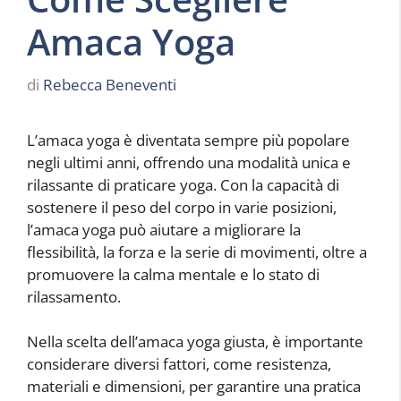
Amaca Yoga
di
Rebecca Beneventi
L’amaca yoga è diventata sempre più popolare
negli ultimi anni, offrendo una modalità unica e
rilassante di praticare yoga. Con la capacità di
sostenere il peso del corpo in varie posizioni,
l’amaca yoga può aiutare a migliorare la
flessibilità, la forza e la serie di movimenti, oltre a
promuovere la calma mentale e lo stato di
rilassamento.
Nella scelta dell’amaca yoga giusta, è importante
considerare diversi fattori, come resistenza,
materiali e dimensioni, per garantire una pratica