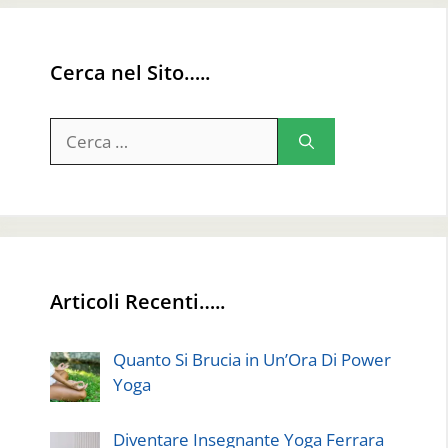
Cerca nel Sito…..
Ricerca
per:
Articoli Recenti…..
Quanto Si Brucia in Un’Ora Di Power
Yoga
Diventare Insegnante Yoga Ferrara