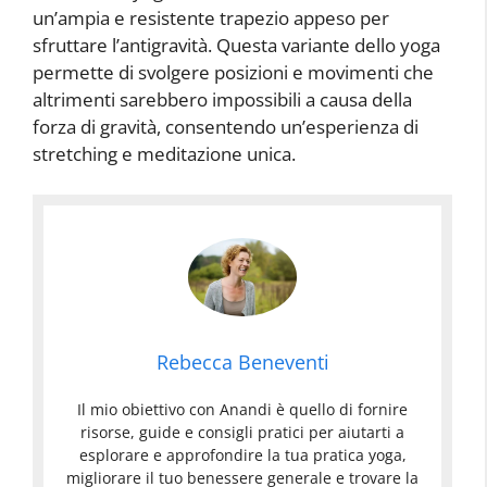
un’ampia e resistente trapezio appeso per
sfruttare l’antigravità. Questa variante dello yoga
permette di svolgere posizioni e movimenti che
altrimenti sarebbero impossibili a causa della
forza di gravità, consentendo un’esperienza di
stretching e meditazione unica.
Rebecca Beneventi
Il mio obiettivo con Anandi è quello di fornire
risorse, guide e consigli pratici per aiutarti a
esplorare e approfondire la tua pratica yoga,
migliorare il tuo benessere generale e trovare la