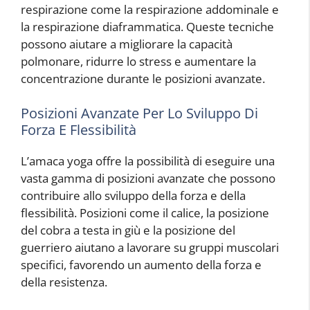
respirazione come la respirazione addominale e
la respirazione diaframmatica. Queste tecniche
possono aiutare a migliorare la capacità
polmonare, ridurre lo stress e aumentare la
concentrazione durante le posizioni avanzate.
Posizioni Avanzate Per Lo Sviluppo Di
Forza E Flessibilità
L’amaca yoga offre la possibilità di eseguire una
vasta gamma di posizioni avanzate che possono
contribuire allo sviluppo della forza e della
flessibilità. Posizioni come il calice, la posizione
del cobra a testa in giù e la posizione del
guerriero aiutano a lavorare su gruppi muscolari
specifici, favorendo un aumento della forza e
della resistenza.