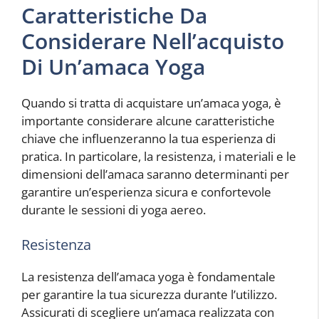
Caratteristiche Da
Considerare Nell’acquisto
Di Un’amaca Yoga
Quando si tratta di acquistare un’amaca yoga, è
importante considerare alcune caratteristiche
chiave che influenzeranno la tua esperienza di
pratica. In particolare, la resistenza, i materiali e le
dimensioni dell’amaca saranno determinanti per
garantire un’esperienza sicura e confortevole
durante le sessioni di yoga aereo.
Resistenza
La resistenza dell’amaca yoga è fondamentale
per garantire la tua sicurezza durante l’utilizzo.
Assicurati di scegliere un’amaca realizzata con