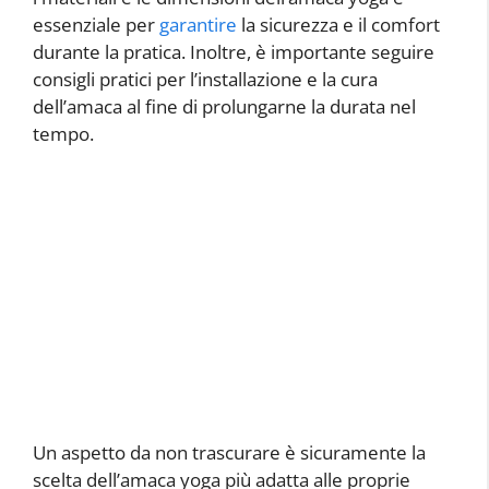
essenziale per
garantire
la sicurezza e il comfort
durante la pratica. Inoltre, è importante seguire
consigli pratici per l’installazione e la cura
dell’amaca al fine di prolungarne la durata nel
tempo.
Un aspetto da non trascurare è sicuramente la
scelta dell’amaca yoga più adatta alle proprie