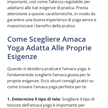
importanti, così come l’altezza regolabile per
adattarsi alle tue esigenze di pratica. Presta
attenzione a queste caratteristiche, in modo da
garantire una buona esperienza di yoga aereo e
massimizzare i benefici della pratica.
Come Scegliere Amaca
Yoga Adatta Alle Proprie
Esigenze
Quando si desidera praticare l’amaca yoga, è
fondamentale scegliere l’amaca giusta per le
proprie esigenze. Ecco alcuni consigli pratici su
come trovare l’amaca yoga perfetta per te.
1. Determine il tipo di tela:
Scegliere il tipo di
tessuto dell’amaca yoga è importante per