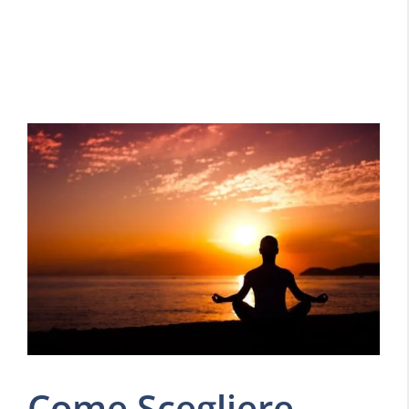
Come Scegliere