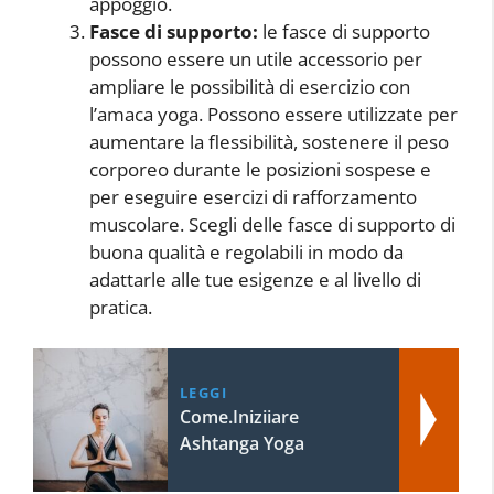
appoggio.
Fasce di supporto:
le fasce di supporto
possono essere un utile accessorio per
ampliare le possibilità di esercizio con
l’amaca yoga. Possono essere utilizzate per
aumentare la flessibilità, sostenere il peso
corporeo durante le posizioni sospese e
per eseguire esercizi di rafforzamento
muscolare. Scegli delle fasce di supporto di
buona qualità e regolabili in modo da
adattarle alle tue esigenze e al livello di
pratica.
LEGGI
Come.Iniziiare
Ashtanga Yoga