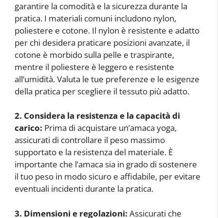
garantire la comodità e la sicurezza durante la
pratica. I materiali comuni includono nylon,
poliestere e cotone. Il nylon è resistente e adatto
per chi desidera praticare posizioni avanzate, il
cotone è morbido sulla pelle e traspirante,
mentre il poliestere è leggero e resistente
all’umidità. Valuta le tue preferenze e le esigenze
della pratica per scegliere il tessuto più adatto.
2. Considera la resistenza e la capacità di
carico:
Prima di acquistare un’amaca yoga,
assicurati di controllare il peso massimo
supportato e la resistenza del materiale. È
importante che l’amaca sia in grado di sostenere
il tuo peso in modo sicuro e affidabile, per evitare
eventuali incidenti durante la pratica.
3. Dimensioni e regolazioni:
Assicurati che