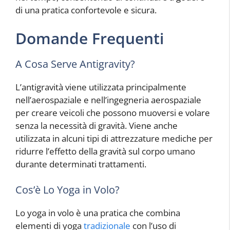
di una pratica confortevole e sicura.
Domande Frequenti
A Cosa Serve Antigravity?
L’antigravità viene utilizzata principalmente
nell’aerospaziale e nell’ingegneria aerospaziale
per creare veicoli che possono muoversi e volare
senza la necessità di gravità. Viene anche
utilizzata in alcuni tipi di attrezzature mediche per
ridurre l’effetto della gravità sul corpo umano
durante determinati trattamenti.
Cos’è Lo Yoga in Volo?
Lo yoga in volo è una pratica che combina
elementi di yoga
tradizionale
con l’uso di