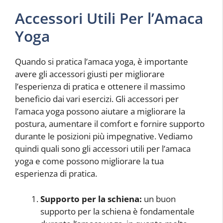
Accessori Utili Per l’Amaca
Yoga
Quando si pratica l’amaca yoga, è importante
avere gli accessori giusti per migliorare
l’esperienza di pratica e ottenere il massimo
beneficio dai vari esercizi. Gli accessori per
l’amaca yoga possono aiutare a migliorare la
postura, aumentare il comfort e fornire supporto
durante le posizioni più impegnative. Vediamo
quindi quali sono gli accessori utili per l’amaca
yoga e come possono migliorare la tua
esperienza di pratica.
Supporto per la schiena:
un buon
supporto per la schiena è fondamentale