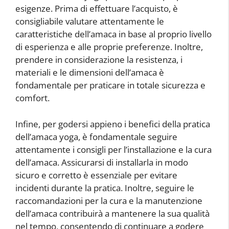
esigenze. Prima di effettuare l’acquisto, è
consigliabile valutare attentamente le
caratteristiche dell’amaca in base al proprio livello
di esperienza e alle proprie preferenze. Inoltre,
prendere in considerazione la resistenza, i
materiali e le dimensioni dell’amaca è
fondamentale per praticare in totale sicurezza e
comfort.
Infine, per godersi appieno i benefici della pratica
dell’amaca yoga, è fondamentale seguire
attentamente i consigli per l’installazione e la cura
dell’amaca. Assicurarsi di installarla in modo
sicuro e corretto è essenziale per evitare
incidenti durante la pratica. Inoltre, seguire le
raccomandazioni per la cura e la manutenzione
dell’amaca contribuirà a mantenere la sua qualità
nel tempo, consentendo di continuare a godere