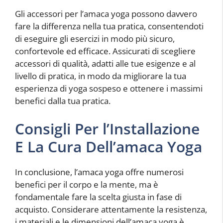
Gli accessori per l’amaca yoga possono davvero
fare la differenza nella tua pratica, consentendoti
di eseguire gli esercizi in modo più sicuro,
confortevole ed efficace. Assicurati di scegliere
accessori di qualità, adatti alle tue esigenze e al
livello di pratica, in modo da migliorare la tua
esperienza di yoga sospeso e ottenere i massimi
benefici dalla tua pratica.
Consigli Per l’Installazione
E La Cura Dell’amaca Yoga
In conclusione, l’amaca yoga offre numerosi
benefici per il corpo e la mente, ma è
fondamentale fare la scelta giusta in fase di
acquisto. Considerare attentamente la resistenza,
i materiali e le dimensioni dell’amaca yoga è