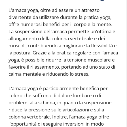
L’amaca yoga, oltre ad essere un attrezzo
divertente da utilizzare durante la pratica yoga,
offre numerosi benefici per il corpo e la mente.
La sospensione dell’amaca permette un’ottimale
allungamento della colonna vertebrale e dei
muscoli, contribuendo a migliorare la flessibilità e
la postura. Grazie alla pratica regolare con l’amaca
yoga, è possibile ridurre la tensione muscolare e
favorire il rilassamento, portando ad uno stato di
calma mentale e riducendo lo stress.
L’amaca yoga è particolarmente benefica per
coloro che soffrono di dolore lombare o di
problemi alla schiena, in quanto la sospensione
riduce la pressione sulle articolazioni e sulla
colonna vertebrale. Inoltre, l’amaca yoga offre
l’opportunità di eseguire inversioni in modo