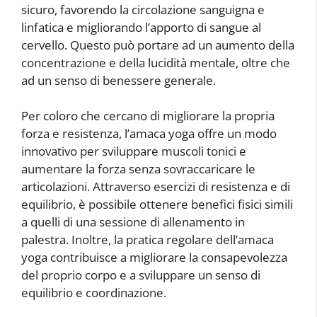
sicuro, favorendo la circolazione sanguigna e
linfatica e migliorando l’apporto di sangue al
cervello. Questo può portare ad un aumento della
concentrazione e della lucidità mentale, oltre che
ad un senso di benessere generale.
Per coloro che cercano di migliorare la propria
forza e resistenza, l’amaca yoga offre un modo
innovativo per sviluppare muscoli tonici e
aumentare la forza senza sovraccaricare le
articolazioni. Attraverso esercizi di resistenza e di
equilibrio, è possibile ottenere benefici fisici simili
a quelli di una sessione di allenamento in
palestra. Inoltre, la pratica regolare dell’amaca
yoga contribuisce a migliorare la consapevolezza
del proprio corpo e a sviluppare un senso di
equilibrio e coordinazione.