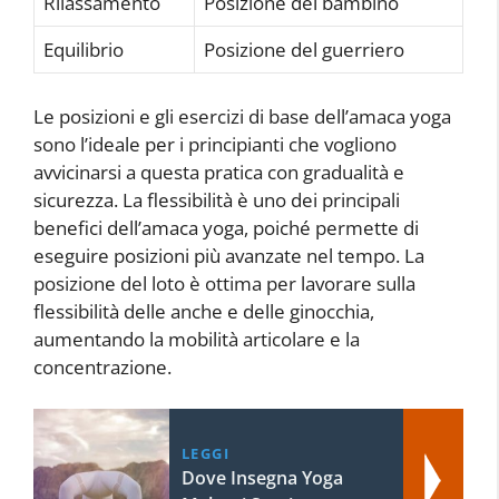
Rilassamento
Posizione del bambino
Equilibrio
Posizione del guerriero
Le posizioni e gli esercizi di base dell’amaca yoga
sono l’ideale per i principianti che vogliono
avvicinarsi a questa pratica con gradualità e
sicurezza. La flessibilità è uno dei principali
benefici dell’amaca yoga, poiché permette di
eseguire posizioni più avanzate nel tempo. La
posizione del loto è ottima per lavorare sulla
flessibilità delle anche e delle ginocchia,
aumentando la mobilità articolare e la
concentrazione.
LEGGI
Dove Insegna Yoga