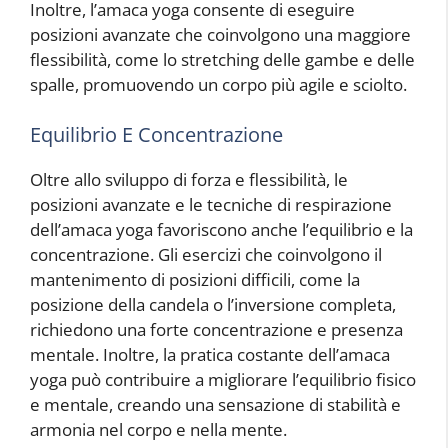
Inoltre, l’amaca yoga consente di eseguire
posizioni avanzate che coinvolgono una maggiore
flessibilità, come lo stretching delle gambe e delle
spalle, promuovendo un corpo più agile e sciolto.
Equilibrio E Concentrazione
Oltre allo sviluppo di forza e flessibilità, le
posizioni avanzate e le tecniche di respirazione
dell’amaca yoga favoriscono anche l’equilibrio e la
concentrazione. Gli esercizi che coinvolgono il
mantenimento di posizioni difficili, come la
posizione della candela o l’inversione completa,
richiedono una forte concentrazione e presenza
mentale. Inoltre, la pratica costante dell’amaca
yoga può contribuire a migliorare l’equilibrio fisico
e mentale, creando una sensazione di stabilità e
armonia nel corpo e nella mente.