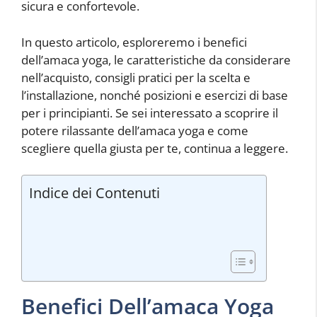
sicura e confortevole.
In questo articolo, esploreremo i benefici
dell’amaca yoga, le caratteristiche da considerare
nell’acquisto, consigli pratici per la scelta e
l’installazione, nonché posizioni e esercizi di base
per i principianti. Se sei interessato a scoprire il
potere rilassante dell’amaca yoga e come
scegliere quella giusta per te, continua a leggere.
Indice dei Contenuti
Benefici Dell’amaca Yoga