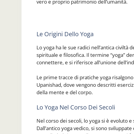
vero e proprio patrimonio dell’umanità.
Le Origini Dello Yoga
Lo yoga ha le sue radici nell’antica civiltà 
spirituale e filosofica. Il termine “yoga” der
connettere, e si riferisce all’unione dell’ind
Le prime tracce di pratiche yoga risalgono ai
Upanishad, dove vengono descritti esercizi 
della mente e del corpo.
Lo Yoga Nel Corso Dei Secoli
Nel corso dei secoli, lo yoga si è evoluto e 
Dall’antico yoga vedico, si sono sviluppate