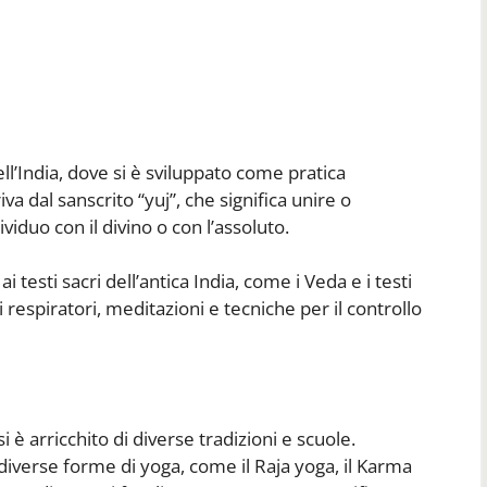
dell’India, dove si è sviluppato come pratica
iva dal sanscrito “yuj”, che significa unire o
ividuo con il divino o con l’assoluto.
 testi sacri dell’antica India, come i Veda e i testi
respiratori, meditazioni e tecniche per il controllo
si è arricchito di diverse tradizioni e scuole.
 diverse forme di yoga, come il Raja yoga, il Karma