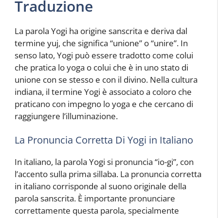
Traduzione
La parola Yogi ha origine sanscrita e deriva dal
termine yuj, che significa “unione” o “unire”. In
senso lato, Yogi può essere tradotto come colui
che pratica lo yoga o colui che è in uno stato di
unione con se stesso e con il divino. Nella cultura
indiana, il termine Yogi è associato a coloro che
praticano con impegno lo yoga e che cercano di
raggiungere l’illuminazione.
La Pronuncia Corretta Di Yogi in Italiano
In italiano, la parola Yogi si pronuncia “io-gi”, con
l’accento sulla prima sillaba. La pronuncia corretta
in italiano corrisponde al suono originale della
parola sanscrita. È importante pronunciare
correttamente questa parola, specialmente