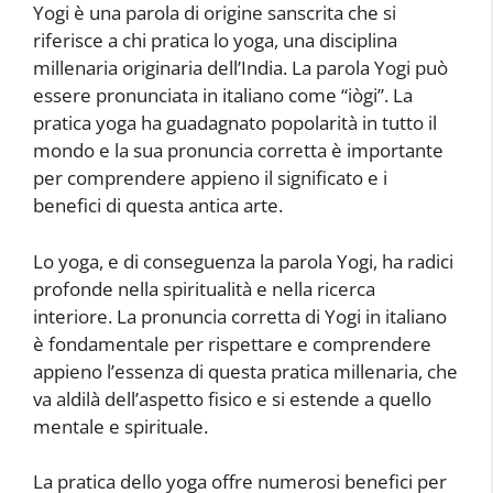
Yogi è una parola di origine sanscrita che si
riferisce a chi pratica lo yoga, una disciplina
millenaria originaria dell’India. La parola Yogi può
essere pronunciata in italiano come “iògi”. La
pratica yoga ha guadagnato popolarità in tutto il
mondo e la sua pronuncia corretta è importante
per comprendere appieno il significato e i
benefici di questa antica arte.
Lo yoga, e di conseguenza la parola Yogi, ha radici
profonde nella spiritualità e nella ricerca
interiore. La pronuncia corretta di Yogi in italiano
è fondamentale per rispettare e comprendere
appieno l’essenza di questa pratica millenaria, che
va aldilà dell’aspetto fisico e si estende a quello
mentale e spirituale.
La pratica dello yoga offre numerosi benefici per