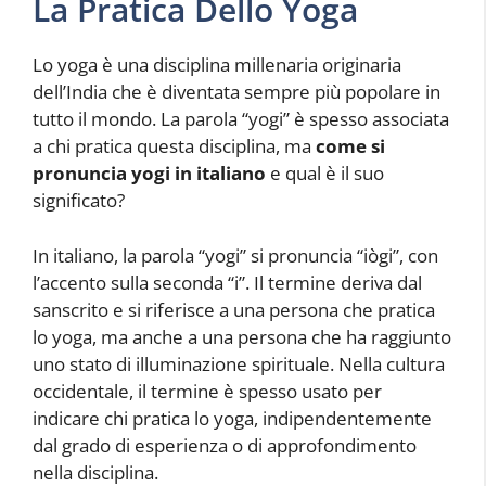
La Pratica Dello Yoga
Lo yoga è una disciplina millenaria originaria
dell’India che è diventata sempre più popolare in
tutto il mondo. La parola “yogi” è spesso associata
a chi pratica questa disciplina, ma
come si
pronuncia yogi in italiano
e qual è il suo
significato?
In italiano, la parola “yogi” si pronuncia “iògi”, con
l’accento sulla seconda “i”. Il termine deriva dal
sanscrito e si riferisce a una persona che pratica
lo yoga, ma anche a una persona che ha raggiunto
uno stato di illuminazione spirituale. Nella cultura
occidentale, il termine è spesso usato per
indicare chi pratica lo yoga, indipendentemente
dal grado di esperienza o di approfondimento
nella disciplina.