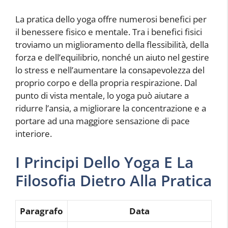
La pratica dello yoga offre numerosi benefici per
il benessere fisico e mentale. Tra i benefici fisici
troviamo un miglioramento della flessibilità, della
forza e dell’equilibrio, nonché un aiuto nel gestire
lo stress e nell’aumentare la consapevolezza del
proprio corpo e della propria respirazione. Dal
punto di vista mentale, lo yoga può aiutare a
ridurre l’ansia, a migliorare la concentrazione e a
portare ad una maggiore sensazione di pace
interiore.
I Principi Dello Yoga E La
Filosofia Dietro Alla Pratica
Paragrafo
Data