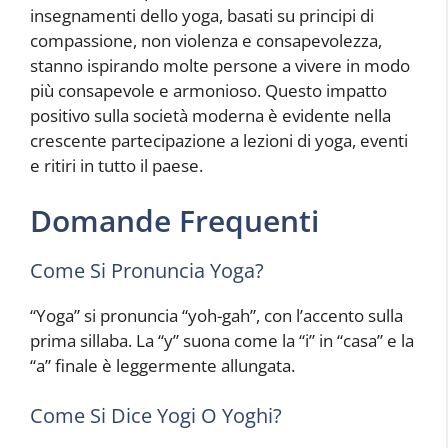
insegnamenti dello yoga, basati su principi di
compassione, non violenza e consapevolezza,
stanno ispirando molte persone a vivere in modo
più consapevole e armonioso. Questo impatto
positivo sulla società moderna è evidente nella
crescente partecipazione a lezioni di yoga, eventi
e ritiri in tutto il paese.
Domande Frequenti
Come Si Pronuncia Yoga?
“Yoga” si pronuncia “yoh-gah”, con l’accento sulla
prima sillaba. La “y” suona come la “i” in “casa” e la
“a” finale è leggermente allungata.
Come Si Dice Yogi O Yoghi?