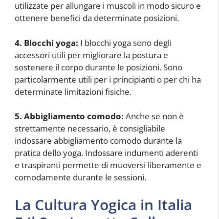
utilizzate per allungare i muscoli in modo sicuro e
ottenere benefici da determinate posizioni.
4. Blocchi yoga:
I blocchi yoga sono degli
accessori utili per migliorare la postura e
sostenere il corpo durante le posizioni. Sono
particolarmente utili per i principianti o per chi ha
determinate limitazioni fisiche.
5. Abbigliamento comodo:
Anche se non è
strettamente necessario, è consigliabile
indossare abbigliamento comodo durante la
pratica dello yoga. Indossare indumenti aderenti
e traspiranti permette di muoversi liberamente e
comodamente durante le sessioni.
La Cultura Yogica in Italia