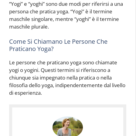
“Yogi” e “yoghi” sono due modi per riferirsi a una
persona che pratica yoga. “Yogi” è il termine
maschile singolare, mentre “yoghi” è il termine
maschile plurale.
Come Si Chiamano Le Persone Che
Praticano Yoga?
Le persone che praticano yoga sono chiamate
yogi o yogini. Questi termini si riferiscono a
chiunque sia impegnato nella pratica o nella
filosofia dello yoga, indipendentemente dal livello
di esperienza.