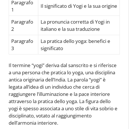
Paragrafo
Il significato di Yogi e la sua origine
1
Paragrafo
La pronuncia corretta di Yogi in
2
italiano e la sua traduzione
Paragrafo
La pratica dello yoga: benefici e
3
significato
Il termine “yogi” deriva dal sanscrito e si riferisce
a una persona che pratica lo yoga, una disciplina
antica originaria dell’India. La parola “yogi” è
legata all’idea di un individuo che cerca di
raggiungere l’illuminazione e la pace interiore
attraverso la pratica dello yoga. La figura dello
yogi è spesso associata a uno stile di vita sobrio e
disciplinato, votato al raggiungimento
dell’armonia interiore.