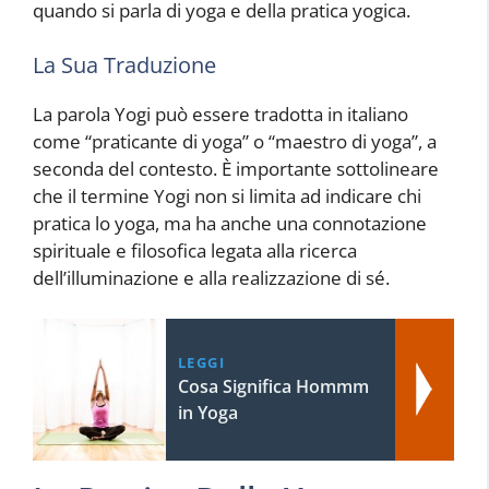
quando si parla di yoga e della pratica yogica.
La Sua Traduzione
La parola Yogi può essere tradotta in italiano
come “praticante di yoga” o “maestro di yoga”, a
seconda del contesto. È importante sottolineare
che il termine Yogi non si limita ad indicare chi
pratica lo yoga, ma ha anche una connotazione
spirituale e filosofica legata alla ricerca
dell’illuminazione e alla realizzazione di sé.
LEGGI
Cosa Significa Hommm
in Yoga