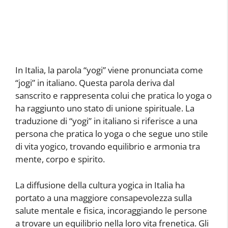
In Italia, la parola “yogi” viene pronunciata come
“jogi” in italiano. Questa parola deriva dal
sanscrito e rappresenta colui che pratica lo yoga o
ha raggiunto uno stato di unione spirituale. La
traduzione di “yogi” in italiano si riferisce a una
persona che pratica lo yoga o che segue uno stile
di vita yogico, trovando equilibrio e armonia tra
mente, corpo e spirito.
La diffusione della cultura yogica in Italia ha
portato a una maggiore consapevolezza sulla
salute mentale e fisica, incoraggiando le persone
a trovare un equilibrio nella loro vita frenetica. Gli