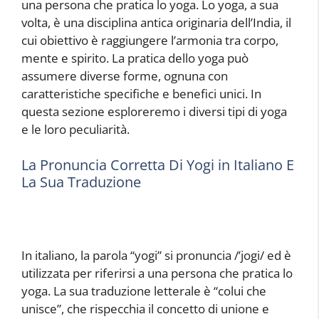
una persona che pratica lo yoga. Lo yoga, a sua
volta, è una disciplina antica originaria dell’India, il
cui obiettivo è raggiungere l’armonia tra corpo,
mente e spirito. La pratica dello yoga può
assumere diverse forme, ognuna con
caratteristiche specifiche e benefici unici. In
questa sezione esploreremo i diversi tipi di yoga
e le loro peculiarità.
La Pronuncia Corretta Di Yogi in Italiano E
La Sua Traduzione
In italiano, la parola “yogi” si pronuncia /’jogi/ ed è
utilizzata per riferirsi a una persona che pratica lo
yoga. La sua traduzione letterale è “colui che
unisce”, che rispecchia il concetto di unione e