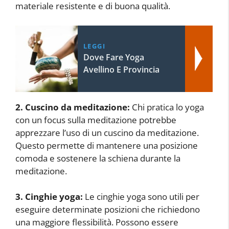
materiale resistente e di buona qualità.
LEGGI
Dove Fare Yoga
Avellino E Provincia
2. Cuscino da meditazione:
Chi pratica lo yoga
con un focus sulla meditazione potrebbe
apprezzare l’uso di un cuscino da meditazione.
Questo permette di mantenere una posizione
comoda e sostenere la schiena durante la
meditazione.
3. Cinghie yoga:
Le cinghie yoga sono utili per
eseguire determinate posizioni che richiedono
una maggiore flessibilità. Possono essere