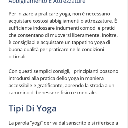
Abbigliamento E Attrezzature
Per iniziare a praticare yoga, non è necessario
acquistare costosi abbigliamenti o attrezzature. È
sufficiente indossare indumenti comodi e pratici
che consentano di muoversi liberamente. Inoltre,
è consigliabile acquistare un tappetino yoga di
buona qualità per praticare nelle condizioni
ottimali.
Con questi semplici consigli, i principianti possono
introdursi alla pratica dello yoga in maniera
accessibile e gratificante, aprendo la strada a un
cammino di benessere fisico e mentale.
Tipi Di Yoga
La parola “yogi” deriva dal sanscrito e si riferisce a