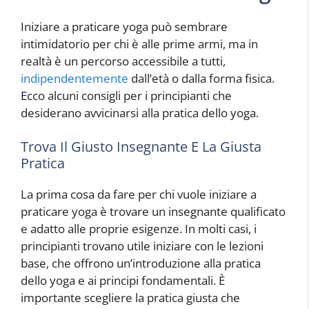
Iniziare a praticare yoga può sembrare
intimidatorio per chi è alle prime armi, ma in
realtà è un percorso accessibile a tutti,
indipendentemente
dall’età o dalla forma fisica.
Ecco alcuni consigli per i principianti che
desiderano avvicinarsi alla pratica dello yoga.
Trova Il Giusto Insegnante E La Giusta
Pratica
La prima cosa da fare per chi vuole iniziare a
praticare yoga è trovare un insegnante qualificato
e adatto alle proprie esigenze. In molti casi, i
principianti trovano utile iniziare con le lezioni
base, che offrono un’introduzione alla pratica
dello yoga e ai principi fondamentali. È
importante scegliere la pratica giusta che