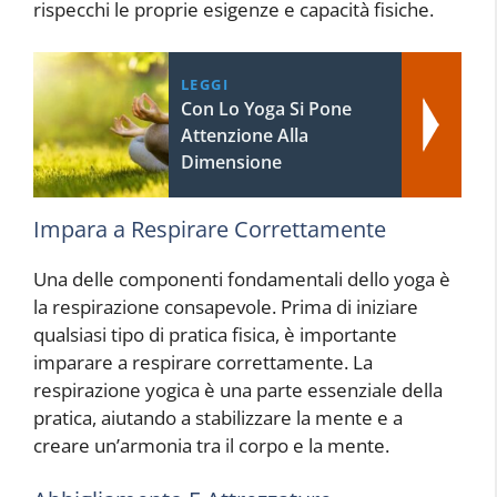
rispecchi le proprie esigenze e capacità fisiche.
LEGGI
Con Lo Yoga Si Pone
Attenzione Alla
Dimensione
Impara a Respirare Correttamente
Una delle componenti fondamentali dello yoga è
la respirazione consapevole. Prima di iniziare
qualsiasi tipo di pratica fisica, è importante
imparare a respirare correttamente. La
respirazione yogica è una parte essenziale della
pratica, aiutando a stabilizzare la mente e a
creare un’armonia tra il corpo e la mente.