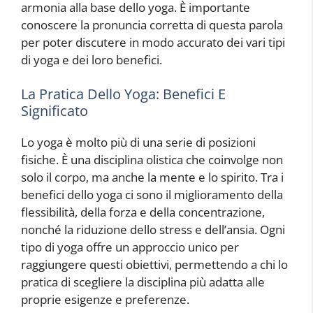
armonia alla base dello yoga. È importante
conoscere la pronuncia corretta di questa parola
per poter discutere in modo accurato dei vari tipi
di yoga e dei loro benefici.
La Pratica Dello Yoga: Benefici E
Significato
Lo yoga è molto più di una serie di posizioni
fisiche. È una disciplina olistica che coinvolge non
solo il corpo, ma anche la mente e lo spirito. Tra i
benefici dello yoga ci sono il miglioramento della
flessibilità, della forza e della concentrazione,
nonché la riduzione dello stress e dell’ansia. Ogni
tipo di yoga offre un approccio unico per
raggiungere questi obiettivi, permettendo a chi lo
pratica di scegliere la disciplina più adatta alle
proprie esigenze e preferenze.