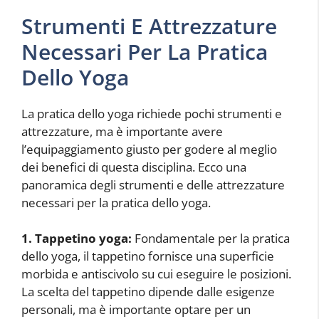
Strumenti E Attrezzature
Necessari Per La Pratica
Dello Yoga
La pratica dello yoga richiede pochi strumenti e
attrezzature, ma è importante avere
l’equipaggiamento giusto per godere al meglio
dei benefici di questa disciplina. Ecco una
panoramica degli strumenti e delle attrezzature
necessari per la pratica dello yoga.
1. Tappetino yoga:
Fondamentale per la pratica
dello yoga, il tappetino fornisce una superficie
morbida e antiscivolo su cui eseguire le posizioni.
La scelta del tappetino dipende dalle esigenze
personali, ma è importante optare per un