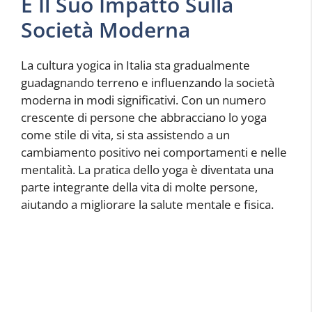
E Il Suo Impatto Sulla
Società Moderna
La cultura yogica in Italia sta gradualmente
guadagnando terreno e influenzando la società
moderna in modi significativi. Con un numero
crescente di persone che abbracciano lo yoga
come stile di vita, si sta assistendo a un
cambiamento positivo nei comportamenti e nelle
mentalità. La pratica dello yoga è diventata una
parte integrante della vita di molte persone,
aiutando a migliorare la salute mentale e fisica.