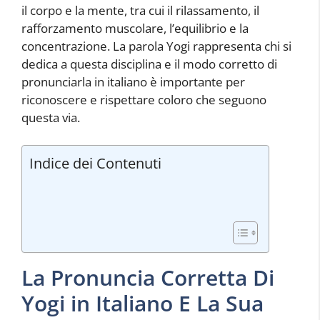
il corpo e la mente, tra cui il rilassamento, il
rafforzamento muscolare, l’equilibrio e la
concentrazione. La parola Yogi rappresenta chi si
dedica a questa disciplina e il modo corretto di
pronunciarla in italiano è importante per
riconoscere e rispettare coloro che seguono
questa via.
Indice dei Contenuti
La Pronuncia Corretta Di
Yogi in Italiano E La Sua