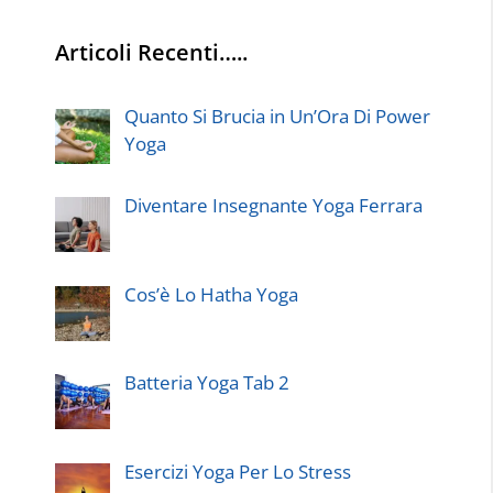
Articoli Recenti…..
Quanto Si Brucia in Un’Ora Di Power
Yoga
Diventare Insegnante Yoga Ferrara
Cos’è Lo Hatha Yoga
Batteria Yoga Tab 2
Esercizi Yoga Per Lo Stress