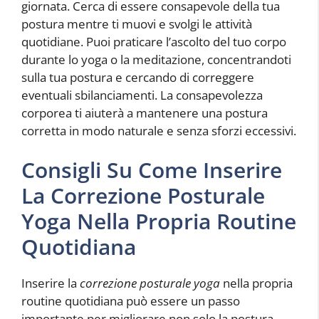
giornata. Cerca di essere consapevole della tua
postura mentre ti muovi e svolgi le attività
quotidiane. Puoi praticare l’ascolto del tuo corpo
durante lo yoga o la meditazione, concentrandoti
sulla tua postura e cercando di correggere
eventuali sbilanciamenti. La consapevolezza
corporea ti aiuterà a mantenere una postura
corretta in modo naturale e senza sforzi eccessivi.
Consigli Su Come Inserire
La Correzione Posturale
Yoga Nella Propria Routine
Quotidiana
Inserire la
correzione posturale yoga
nella propria
routine quotidiana può essere un passo
importante per migliorare non solo la postura,