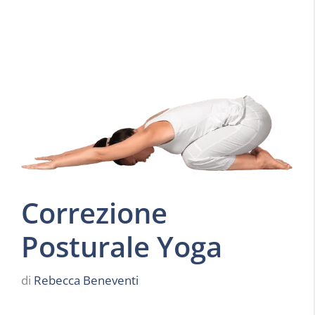
Correzione
Posturale Yoga
di
Rebecca Beneventi