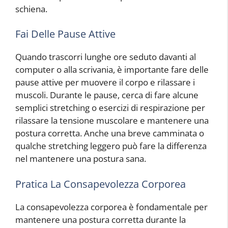
schiena.
Fai Delle Pause Attive
Quando trascorri lunghe ore seduto davanti al
computer o alla scrivania, è importante fare delle
pause attive per muovere il corpo e rilassare i
muscoli. Durante le pause, cerca di fare alcune
semplici stretching o esercizi di respirazione per
rilassare la tensione muscolare e mantenere una
postura corretta. Anche una breve camminata o
qualche stretching leggero può fare la differenza
nel mantenere una postura sana.
Pratica La Consapevolezza Corporea
La consapevolezza corporea è fondamentale per
mantenere una postura corretta durante la