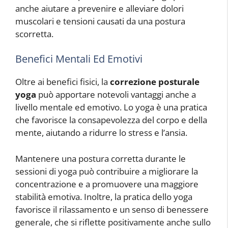
anche aiutare a prevenire e alleviare dolori
muscolari e tensioni causati da una postura
scorretta.
Benefici Mentali Ed Emotivi
Oltre ai benefici fisici, la
correzione posturale
yoga
può apportare notevoli vantaggi anche a
livello mentale ed emotivo. Lo yoga è una pratica
che favorisce la consapevolezza del corpo e della
mente, aiutando a ridurre lo stress e l’ansia.
Mantenere una postura corretta durante le
sessioni di yoga può contribuire a migliorare la
concentrazione e a promuovere una maggiore
stabilità emotiva. Inoltre, la pratica dello yoga
favorisce il rilassamento e un senso di benessere
generale, che si riflette positivamente anche sullo