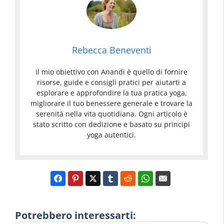
Rebecca Beneventi
Il mio obiettivo con Anandi è quello di fornire
risorse, guide e consigli pratici per aiutarti a
esplorare e approfondire la tua pratica yoga,
migliorare il tuo benessere generale e trovare la
serenità nella vita quotidiana. Ogni articolo è
stato scritto con dedizione e basato su principi
yoga autentici.
Potrebbero interessarti: