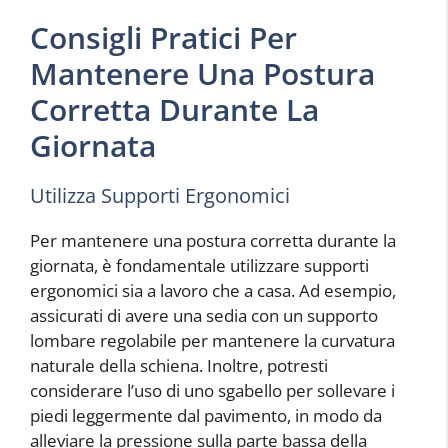
Consigli Pratici Per
Mantenere Una Postura
Corretta Durante La
Giornata
Utilizza Supporti Ergonomici
Per mantenere una postura corretta durante la
giornata, è fondamentale utilizzare supporti
ergonomici sia a lavoro che a casa. Ad esempio,
assicurati di avere una sedia con un supporto
lombare regolabile per mantenere la curvatura
naturale della schiena. Inoltre, potresti
considerare l’uso di uno sgabello per sollevare i
piedi leggermente dal pavimento, in modo da
alleviare la pressione sulla parte bassa della