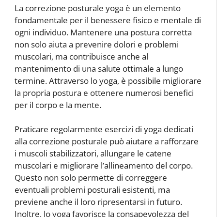
La correzione posturale yoga è un elemento
fondamentale per il benessere fisico e mentale di
ogni individuo. Mantenere una postura corretta
non solo aiuta a prevenire dolori e problemi
muscolari, ma contribuisce anche al
mantenimento di una salute ottimale a lungo
termine. Attraverso lo yoga, è possibile migliorare
la propria postura e ottenere numerosi benefici
per il corpo e la mente.
Praticare regolarmente esercizi di yoga dedicati
alla correzione posturale può aiutare a rafforzare
i muscoli stabilizzatori, allungare le catene
muscolari e migliorare l’allineamento del corpo.
Questo non solo permette di correggere
eventuali problemi posturali esistenti, ma
previene anche il loro ripresentarsi in futuro.
Inoltre, lo yoga favorisce la consapevolezza del