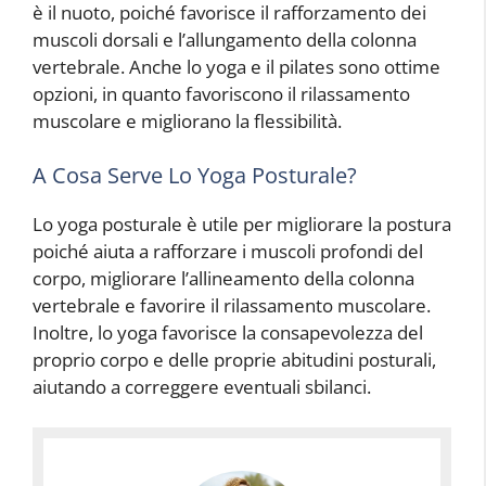
è il nuoto, poiché favorisce il rafforzamento dei
muscoli dorsali e l’allungamento della colonna
vertebrale. Anche lo yoga e il pilates sono ottime
opzioni, in quanto favoriscono il rilassamento
muscolare e migliorano la flessibilità.
A Cosa Serve Lo Yoga Posturale?
Lo yoga posturale è utile per migliorare la postura
poiché aiuta a rafforzare i muscoli profondi del
corpo, migliorare l’allineamento della colonna
vertebrale e favorire il rilassamento muscolare.
Inoltre, lo yoga favorisce la consapevolezza del
proprio corpo e delle proprie abitudini posturali,
aiutando a correggere eventuali sbilanci.