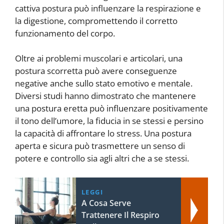
cattiva postura può influenzare la respirazione e
la digestione, compromettendo il corretto
funzionamento del corpo.
Oltre ai problemi muscolari e articolari, una
postura scorretta può avere conseguenze
negative anche sullo stato emotivo e mentale.
Diversi studi hanno dimostrato che mantenere
una postura eretta può influenzare positivamente
il tono dell’umore, la fiducia in se stessi e persino
la capacità di affrontare lo stress. Una postura
aperta e sicura può trasmettere un senso di
potere e controllo sia agli altri che a se stessi.
LEGGI
A Cosa Serve
Trattenere Il Respiro