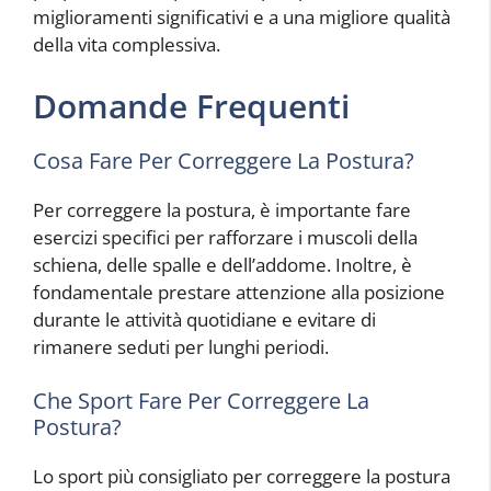
miglioramenti significativi e a una migliore qualità
della vita complessiva.
Domande Frequenti
Cosa Fare Per Correggere La Postura?
Per correggere la postura, è importante fare
esercizi specifici per rafforzare i muscoli della
schiena, delle spalle e dell’addome. Inoltre, è
fondamentale prestare attenzione alla posizione
durante le attività quotidiane e evitare di
rimanere seduti per lunghi periodi.
Che Sport Fare Per Correggere La
Postura?
Lo sport più consigliato per correggere la postura