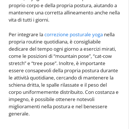
proprio corpo e della propria postura, aiutando a
mantenere una corretta allineamento anche nella
vita di tutti i giorni.
Per integrare la
correzione posturale yoga
nella
propria routine quotidiana, è consigliabile
dedicare del tempo ogni giorno a esercizi mirati,
come le posizioni di “mountain pose”, “cat-cow
stretch” e “tree pose”. Inoltre, è importante
essere consapevoli della propria postura durante
le attività quotidiane, cercando di mantenere la
schiena dritta, le spalle rilassate e il peso del
corpo uniformemente distribuito. Con costanza e
impegno, è possibile ottenere notevoli
miglioramenti nella postura e nel benessere
generale.