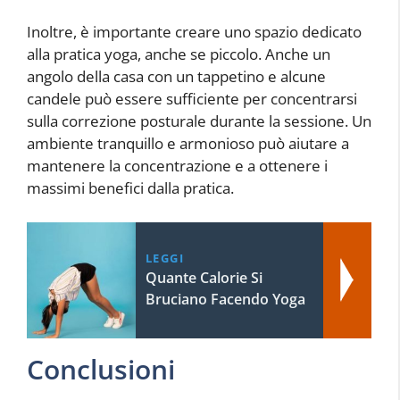
Inoltre, è importante creare uno spazio dedicato
alla pratica yoga, anche se piccolo. Anche un
angolo della casa con un tappetino e alcune
candele può essere sufficiente per concentrarsi
sulla correzione posturale durante la sessione. Un
ambiente tranquillo e armonioso può aiutare a
mantenere la concentrazione e a ottenere i
massimi benefici dalla pratica.
LEGGI
Quante Calorie Si
Bruciano Facendo Yoga
Conclusioni