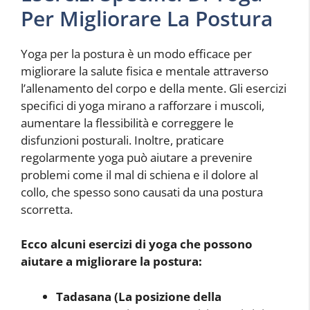
Per Migliorare La Postura
Yoga per la postura è un modo efficace per
migliorare la salute fisica e mentale attraverso
l’allenamento del corpo e della mente. Gli esercizi
specifici di yoga mirano a rafforzare i muscoli,
aumentare la flessibilità e correggere le
disfunzioni posturali. Inoltre, praticare
regolarmente yoga può aiutare a prevenire
problemi come il mal di schiena e il dolore al
collo, che spesso sono causati da una postura
scorretta.
Ecco alcuni esercizi di yoga che possono
aiutare a migliorare la postura:
Tadasana (La posizione della