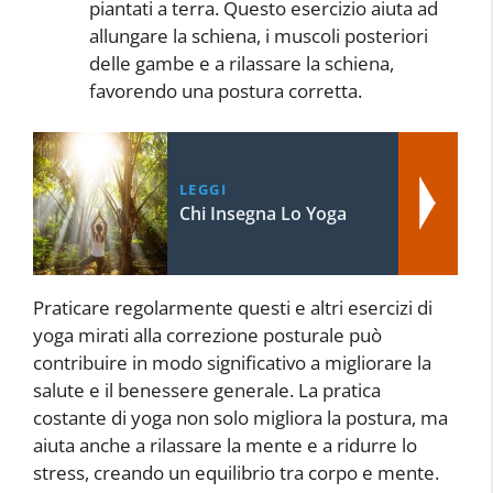
piantati a terra. Questo esercizio aiuta ad
allungare la schiena, i muscoli posteriori
delle gambe e a rilassare la schiena,
favorendo una postura corretta.
LEGGI
Chi Insegna Lo Yoga
Praticare regolarmente questi e altri esercizi di
yoga mirati alla correzione posturale può
contribuire in modo significativo a migliorare la
salute e il benessere generale. La pratica
costante di yoga non solo migliora la postura, ma
aiuta anche a rilassare la mente e a ridurre lo
stress, creando un equilibrio tra corpo e mente.