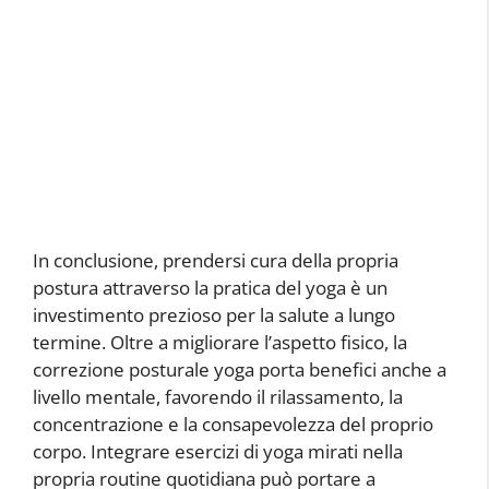
In conclusione, prendersi cura della propria
postura attraverso la pratica del yoga è un
investimento prezioso per la salute a lungo
termine. Oltre a migliorare l’aspetto fisico, la
correzione posturale yoga porta benefici anche a
livello mentale, favorendo il rilassamento, la
concentrazione e la consapevolezza del proprio
corpo. Integrare esercizi di yoga mirati nella
propria routine quotidiana può portare a