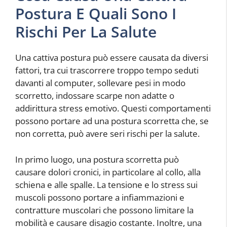
Postura E Quali Sono I
Rischi Per La Salute
Una cattiva postura può essere causata da diversi
fattori, tra cui trascorrere troppo tempo seduti
davanti al computer, sollevare pesi in modo
scorretto, indossare scarpe non adatte o
addirittura stress emotivo. Questi comportamenti
possono portare ad una postura scorretta che, se
non corretta, può avere seri rischi per la salute.
In primo luogo, una postura scorretta può
causare dolori cronici, in particolare al collo, alla
schiena e alle spalle. La tensione e lo stress sui
muscoli possono portare a infiammazioni e
contratture muscolari che possono limitare la
mobilità e causare disagio costante. Inoltre, una