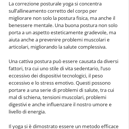
La correzione posturale yoga si concentra
sull’allineamento corretto del corpo per
migliorare non solo la postura fisica, ma anche il
benessere mentale. Una buona postura non solo
porta a un aspetto esteticamente gradevole, ma
aiuta anche a prevenire problemi muscolari e
articolari, migliorando la salute complessiva.
Una cattiva postura può essere causata da diversi
fattori, tra cui uno stile di vita sedentario, l’uso
eccessivo dei dispositivi tecnologici, il peso
eccessivo e lo stress emotivo. Questi possono
portare a una serie di problemi di salute, tra cui
mal di schiena, tensioni muscolari, problemi
digestivi e anche influenzare il nostro umore e
livello di energia.
Il yoga si è dimostrato essere un metodo efficace