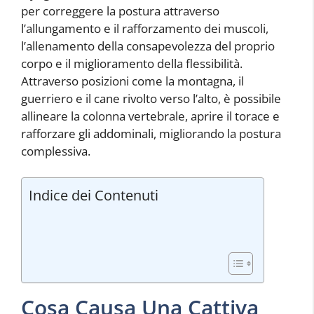
per correggere la postura attraverso
l’allungamento e il rafforzamento dei muscoli,
l’allenamento della consapevolezza del proprio
corpo e il miglioramento della flessibilità.
Attraverso posizioni come la montagna, il
guerriero e il cane rivolto verso l’alto, è possibile
allineare la colonna vertebrale, aprire il torace e
rafforzare gli addominali, migliorando la postura
complessiva.
Indice dei Contenuti
Cosa Causa Una Cattiva