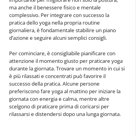
ma anche il benessere fisico e mentale
complessivo. Per integrare con successo la
pratica dello yoga nella propria routine
giornaliera, è fondamentale stabilire un piano
d’azione e seguire alcuni semplici consigli.
Per cominciare, è consigliabile pianificare con
attenzione il momento giusto per praticare yoga
durante la giornata. Trovare un momento in cui si
è più rilassati e concentrati può favorire il
successo della pratica. Alcune persone
preferiscono fare yoga al mattino per iniziare la
giornata con energia e calma, mentre altre
scelgono di praticare prima di coricarsi per
rilassarsi e distendersi dopo una lunga giornata.