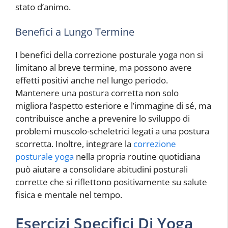
stato d’animo.
Benefici a Lungo Termine
I benefici della correzione posturale yoga non si
limitano al breve termine, ma possono avere
effetti positivi anche nel lungo periodo.
Mantenere una postura corretta non solo
migliora l’aspetto esteriore e l’immagine di sé, ma
contribuisce anche a prevenire lo sviluppo di
problemi muscolo-scheletrici legati a una postura
scorretta. Inoltre, integrare la
correzione
posturale yoga
nella propria routine quotidiana
può aiutare a consolidare abitudini posturali
corrette che si riflettono positivamente su salute
fisica e mentale nel tempo.
Esercizi Specifici Di Yoga