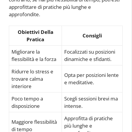
approfittare di pratiche più lunghe e
approfondite.
Obiettivi Della
Consigli
Pratica
Migliorare la
Focalizzati su posizioni
flessibilità e la forza
dinamiche e sfidanti.
Ridurre lo stress e
Opta per posizioni lente
trovare calma
e meditative.
interiore
Poco tempo a
Scegli sessioni brevi ma
disposizione
intense.
Approfitta di pratiche
Maggiore flessibilità
più lunghe e
di tempo