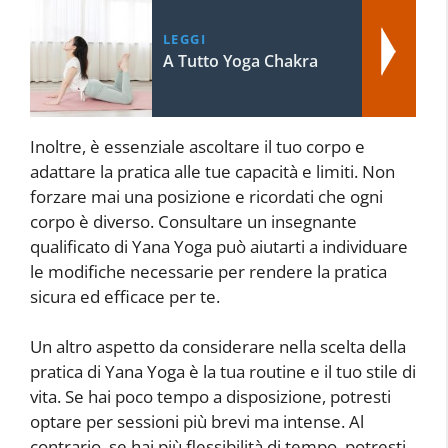
LEGGI
A Tutto Yoga Chakra
Inoltre, è essenziale ascoltare il tuo corpo e
adattare la pratica alle tue capacità e limiti. Non
forzare mai una posizione e ricordati che ogni
corpo è diverso. Consultare un insegnante
qualificato di Yana Yoga può aiutarti a individuare
le modifiche necessarie per rendere la pratica
sicura ed efficace per te.
Un altro aspetto da considerare nella scelta della
pratica di Yana Yoga è la tua routine e il tuo stile di
vita. Se hai poco tempo a disposizione, potresti
optare per sessioni più brevi ma intense. Al
contrario, se hai più flessibilità di tempo, potresti