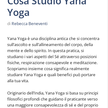
Cosa Studio Yana
Yoga
di
Rebecca Beneventi
Yana Yoga è una disciplina antica che si concentra
sull’ascolto e sull’allineamento del corpo, della
mente e dello spirito. In questa pratica, si
studiano i vari aspetti del Sé attraverso posizioni
fisiche, respirazione consapevole e meditazione.
Scopriamo insieme cosa significa realmente
studiare Yana Yoga e quali benefici può portare
alla tua vita.
Originario dell’India, Yana Yoga si basa su principi
filosofici profondi che guidano il praticante verso
una maggiore consapevolezza di sé e del proprio