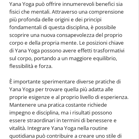
Yana Yoga può offrire innumerevoli benefici sia
fisici che mentali. Attraverso una comprensione
più profonda delle origini e dei principi
fondamentali di questa disciplina, è possibile
scoprire una nuova consapevolezza del proprio
corpo e della propria mente. Le posizioni chiave
di Yana Yoga possono avere effetti trasformativi
sul corpo, portando a un maggiore equilibrio,
flessibilità e forza.
È importante sperimentare diverse pratiche di
Yana Yoga per trovare quella più adatta alle
proprie esigenze e al proprio livello di esperienza.
Mantenere una pratica costante richiede
impegno e disciplina, ma i risultati possono
essere straordinari in termini di benessere e
vitalità. Integrare Yana Yoga nella routine
quotidiana può contribuire a creare uno stile di