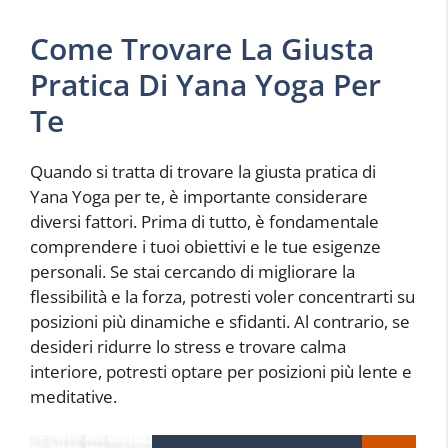
Come Trovare La Giusta
Pratica Di Yana Yoga Per
Te
Quando si tratta di trovare la giusta pratica di
Yana Yoga per te, è importante considerare
diversi fattori. Prima di tutto, è fondamentale
comprendere i tuoi obiettivi e le tue esigenze
personali. Se stai cercando di migliorare la
flessibilità e la forza, potresti voler concentrarti su
posizioni più dinamiche e sfidanti. Al contrario, se
desideri ridurre lo stress e trovare calma
interiore, potresti optare per posizioni più lente e
meditative.