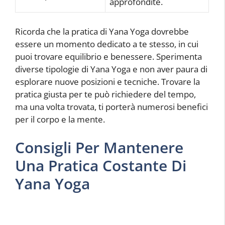
approfondite.
Ricorda che la pratica di Yana Yoga dovrebbe
essere un momento dedicato a te stesso, in cui
puoi trovare equilibrio e benessere. Sperimenta
diverse tipologie di Yana Yoga e non aver paura di
esplorare nuove posizioni e tecniche. Trovare la
pratica giusta per te può richiedere del tempo,
ma una volta trovata, ti porterà numerosi benefici
per il corpo e la mente.
Consigli Per Mantenere
Una Pratica Costante Di
Yana Yoga