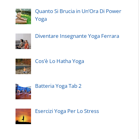
Quanto Si Brucia in Un’Ora Di Power
Yoga
Diventare Insegnante Yoga Ferrara
Cos’è Lo Hatha Yoga
Batteria Yoga Tab 2
Esercizi Yoga Per Lo Stress