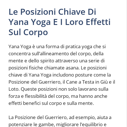
Le Posizioni Chiave Di
Yana Yoga E I Loro Effetti
Sul Corpo
Yana Yoga è una forma di pratica yoga che si
concentra sull’allineamento del corpo, della
mente e dello spirito attraverso una serie di
posizioni fisiche chiamate asana. Le posizioni
chiave di Yana Yoga includono posture come la
Posizione del Guerriero, il Cane a Testa in Giù e il
Loto. Queste posizioni non solo lavorano sulla
forza e flessibilità del corpo, ma hanno anche
effetti benefici sul corpo e sulla mente.
La Posizione del Guerriero, ad esempio, aiuta a
potenziare le gambe, migliorare l’equilibrio e