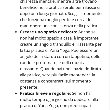
chiarezza mentale, mentre altre trovano
beneficio nella pratica serale per rilassarsi
dopo una lunga giornata. Scegli il momento
che funziona meglio per te e cerca di
mantenere una consistenza nella pratica.
Creare uno spazio dedicato:
Anche se
non hai molto spazio a casa, è importante
creare un angolo tranquillo e rilassante per
la tua pratica di Yana Yoga. Può essere un
angolo della stanza con un tappetino, delle
candele profumate, e della musica
rilassante. Quando hai uno spazio dedicato
alla pratica, sarà più facile mantenere la
costanza e concentrarti sul momento
presente.
Pratica breve e regolare:
Se non hai
molto tempo ogni giorno da dedicare alla
pratica di Yana Yoga, non preoccuparti.