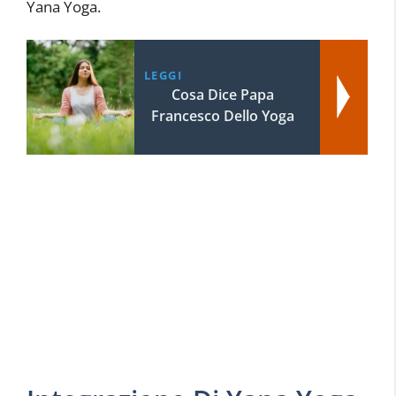
Yana Yoga.
LEGGI
Cosa Dice Papa
Francesco Dello Yoga