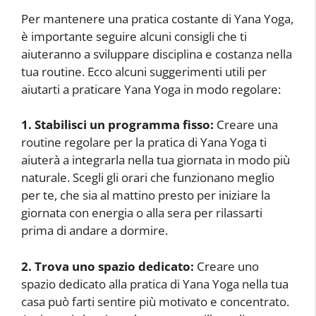
Per mantenere una pratica costante di Yana Yoga,
è importante seguire alcuni consigli che ti
aiuteranno a sviluppare disciplina e costanza nella
tua routine. Ecco alcuni suggerimenti utili per
aiutarti a praticare Yana Yoga in modo regolare:
1. Stabilisci un programma fisso:
Creare una
routine regolare per la pratica di Yana Yoga ti
aiuterà a integrarla nella tua giornata in modo più
naturale. Scegli gli orari che funzionano meglio
per te, che sia al mattino presto per iniziare la
giornata con energia o alla sera per rilassarti
prima di andare a dormire.
2. Trova uno spazio dedicato:
Creare uno
spazio dedicato alla pratica di Yana Yoga nella tua
casa può farti sentire più motivato e concentrato.