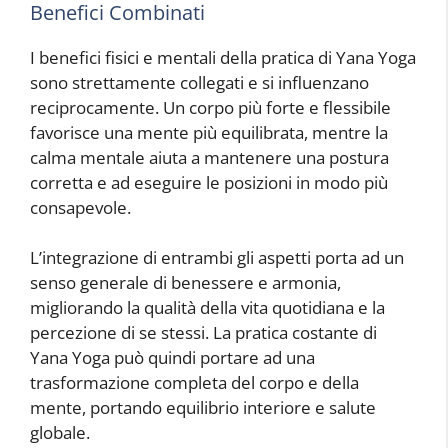
Benefici Combinati
I benefici fisici e mentali della pratica di Yana Yoga
sono strettamente collegati e si influenzano
reciprocamente. Un corpo più forte e flessibile
favorisce una mente più equilibrata, mentre la
calma mentale aiuta a mantenere una postura
corretta e ad eseguire le posizioni in modo più
consapevole.
L’integrazione di entrambi gli aspetti porta ad un
senso generale di benessere e armonia,
migliorando la qualità della vita quotidiana e la
percezione di se stessi. La pratica costante di
Yana Yoga può quindi portare ad una
trasformazione completa del corpo e della
mente, portando equilibrio interiore e salute
globale.