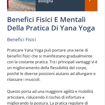
Bologna
Benefici Fisici E Mentali
Della Pratica Di Yana Yoga
Benefici Fisici
Praticare Yana Yoga può portare una serie di
benefici fisici che si manifestano gradualmente
con la costante pratica. Tra i principali vantaggi vi è
un miglioramento della flessibilità del corpo,
poiché le diverse posizioni aiutano ad allungare e
rilassare i muscoli.
Questo porta ad una maggiore agilità e mobilità
articolare, riducendo il rischio di infortuni e
migliorando la postura. La pratica regolare di