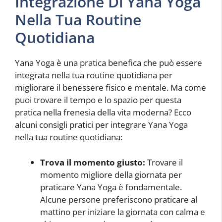
Integrazione Di Yana Yoga
Nella Tua Routine
Quotidiana
Yana Yoga è una pratica benefica che può essere
integrata nella tua routine quotidiana per
migliorare il benessere fisico e mentale. Ma come
puoi trovare il tempo e lo spazio per questa
pratica nella frenesia della vita moderna? Ecco
alcuni consigli pratici per integrare Yana Yoga
nella tua routine quotidiana:
Trova il momento giusto:
Trovare il
momento migliore della giornata per
praticare Yana Yoga è fondamentale.
Alcune persone preferiscono praticare al
mattino per iniziare la giornata con calma e