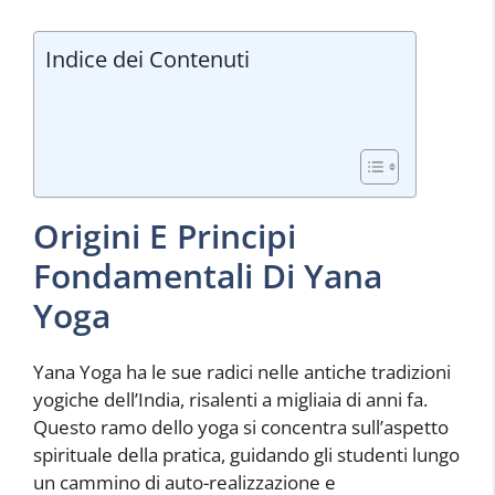
Indice dei Contenuti
Origini E Principi
Fondamentali Di Yana
Yoga
Yana Yoga ha le sue radici nelle antiche tradizioni
yogiche dell’India, risalenti a migliaia di anni fa.
Questo ramo dello yoga si concentra sull’aspetto
spirituale della pratica, guidando gli studenti lungo
un cammino di auto-realizzazione e