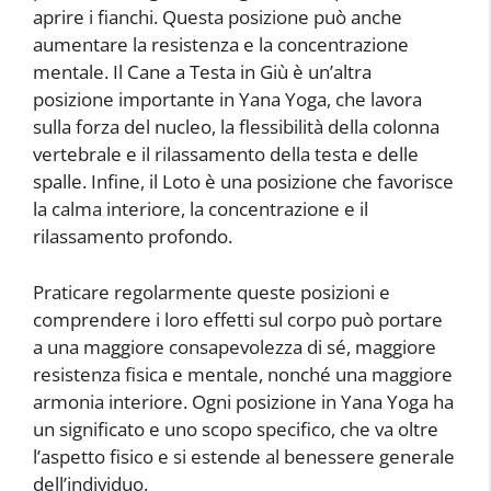
aprire i fianchi. Questa posizione può anche
aumentare la resistenza e la concentrazione
mentale. Il Cane a Testa in Giù è un’altra
posizione importante in Yana Yoga, che lavora
sulla forza del nucleo, la flessibilità della colonna
vertebrale e il rilassamento della testa e delle
spalle. Infine, il Loto è una posizione che favorisce
la calma interiore, la concentrazione e il
rilassamento profondo.
Praticare regolarmente queste posizioni e
comprendere i loro effetti sul corpo può portare
a una maggiore consapevolezza di sé, maggiore
resistenza fisica e mentale, nonché una maggiore
armonia interiore. Ogni posizione in Yana Yoga ha
un significato e uno scopo specifico, che va oltre
l’aspetto fisico e si estende al benessere generale
dell’individuo.