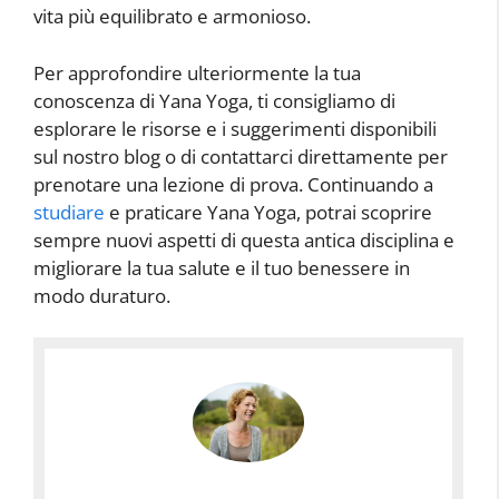
vita più equilibrato e armonioso.
Per approfondire ulteriormente la tua
conoscenza di Yana Yoga, ti consigliamo di
esplorare le risorse e i suggerimenti disponibili
sul nostro blog o di contattarci direttamente per
prenotare una lezione di prova. Continuando a
studiare
e praticare Yana Yoga, potrai scoprire
sempre nuovi aspetti di questa antica disciplina e
migliorare la tua salute e il tuo benessere in
modo duraturo.