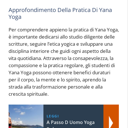
Approfondimento Della Pratica Di Yana
Yoga
Per comprendere appieno la pratica di Yana Yoga,
è importante dedicarsi allo studio diligente delle
scritture, seguire l’etica yogica e sviluppare una
disciplina interiore che guidi ogni aspetto della
vita quotidiana. Attraverso la consapevolezza, la
compassione e la pratica regolare, gli studenti di
Yana Yoga possono ottenere benefici duraturi
per il corpo, la mente e lo spirito, aprendo la
strada alla trasformazione personale e alla
crescita spirituale.
LEGGI
A Passo D Uomo Yoga