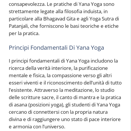
consapevolezza. Le pratiche di Yana Yoga sono
strettamente legate alla filosofia induista, in
particolare alla Bhagavad Gita e agli Yoga Sutra di
Patanjali, che forniscono le basi teoriche e etiche
per la pratica.
Principi Fondamentali Di Yana Yoga
I principi fondamentali di Yana Yoga includono la
ricerca della verità interiore, la purificazione
mentale e fisica, la compassione verso gli altri
esseri viventi e il riconoscimento dell’unità di tutto
l’esistente. Attraverso la meditazione, lo studio
delle scritture sacre, il canto di mantra e la pratica
di asana (posizioni yoga), gli studenti di Yana Yoga
cercano di connettersi con la propria natura
divina e di raggiungere uno stato di pace interiore
e armonia con l’universo.