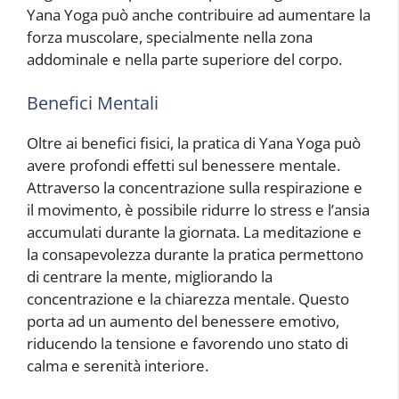
Yana Yoga può anche contribuire ad aumentare la
forza muscolare, specialmente nella zona
addominale e nella parte superiore del corpo.
Benefici Mentali
Oltre ai benefici fisici, la pratica di Yana Yoga può
avere profondi effetti sul benessere mentale.
Attraverso la concentrazione sulla respirazione e
il movimento, è possibile ridurre lo stress e l’ansia
accumulati durante la giornata. La meditazione e
la consapevolezza durante la pratica permettono
di centrare la mente, migliorando la
concentrazione e la chiarezza mentale. Questo
porta ad un aumento del benessere emotivo,
riducendo la tensione e favorendo uno stato di
calma e serenità interiore.