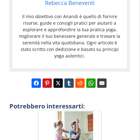
Rebecca Beneventi
Il mio obiettivo con Anandi è quello di fornire
risorse, guide e consigli pratici per aiutarti a
esplorare e approfondire la tua pratica yoga,
migliorare il tuo benessere generale e trovare la
serenità nella vita quotidiana. Ogni articolo è
stato scritto con dedizione e basato su principi
yoga autentici.
Potrebbero interessarti: