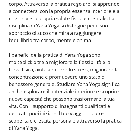
corpo. Attraverso la pratica regolare, si apprende
a connettersi con la propria essenza interiore e a
migliorare la propria salute fisica e mentale. La
disciplina di Yana Yoga si distingue per il suo
approccio olistico che mira a raggiungere
l’equilibrio tra corpo, mente e anima.
I benefici della pratica di Yana Yoga sono
molteplici: oltre a migliorare la flessibilità e la
forza fisica, aiuta a ridurre lo stress, migliorare la
concentrazione e promuovere uno stato di
benessere generale. Studiare Yana Yoga significa
anche esplorare il potenziale interiore e scoprire
nuove capacità che possono trasformare la tua
vita. Con il supporto di insegnanti qualificati e
dedicati, puoi iniziare il tuo viaggio di auto-
scoperta e crescita personale attraverso la pratica
di Yana Yoga.