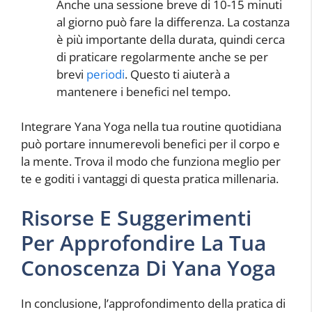
Anche una sessione breve di 10-15 minuti
al giorno può fare la differenza. La costanza
è più importante della durata, quindi cerca
di praticare regolarmente anche se per
brevi
periodi
. Questo ti aiuterà a
mantenere i benefici nel tempo.
Integrare Yana Yoga nella tua routine quotidiana
può portare innumerevoli benefici per il corpo e
la mente. Trova il modo che funziona meglio per
te e goditi i vantaggi di questa pratica millenaria.
Risorse E Suggerimenti
Per Approfondire La Tua
Conoscenza Di Yana Yoga
In conclusione, l’approfondimento della pratica di