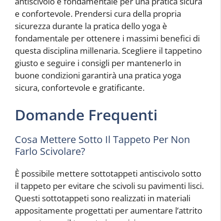
antiscivolo è fondamentale per una pratica sicura
e confortevole. Prendersi cura della propria
sicurezza durante la pratica dello yoga è
fondamentale per ottenere i massimi benefici di
questa disciplina millenaria. Scegliere il tappetino
giusto e seguire i consigli per mantenerlo in
buone condizioni garantirà una pratica yoga
sicura, confortevole e gratificante.
Domande Frequenti
Cosa Mettere Sotto Il Tappeto Per Non
Farlo Scivolare?
È possibile mettere sottotappeti antiscivolo sotto
il tappeto per evitare che scivoli su pavimenti lisci.
Questi sottotappeti sono realizzati in materiali
appositamente progettati per aumentare l’attrito