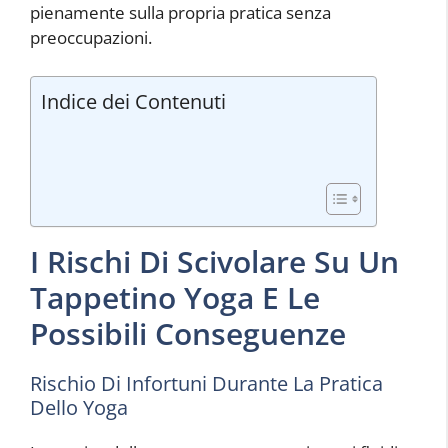
pienamente sulla propria pratica senza
preoccupazioni.
Indice dei Contenuti
I Rischi Di Scivolare Su Un
Tappetino Yoga E Le
Possibili Conseguenze
Rischio Di Infortuni Durante La Pratica
Dello Yoga