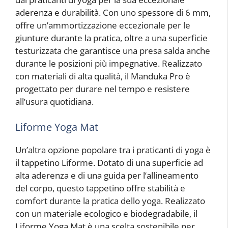
aderenza e durabilità. Con uno spessore di 6 mm,
offre un’ammortizzazione eccezionale per le
giunture durante la pratica, oltre a una superficie
testurizzata che garantisce una presa salda anche
durante le posizioni più impegnative. Realizzato
con materiali di alta qualità, il Manduka Pro è
progettato per durare nel tempo e resistere
all’usura quotidiana.
Liforme Yoga Mat
Un’altra opzione popolare tra i praticanti di yoga è
il tappetino Liforme. Dotato di una superficie ad
alta aderenza e di una guida per l’allineamento
del corpo, questo tappetino offre stabilità e
comfort durante la pratica dello yoga. Realizzato
con un materiale ecologico e biodegradabile, il
Liforme Yoga Mat è una scelta sostenibile per