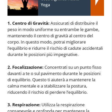
Yoga
1. Centro di Gravità:
Assicurati di distribuire il
peso in modo uniforme su entrambe le gambe,
mantenendo il centro di gravità al centro del
corpo. In questo modo, potrai migliorare
l’equilibrio e ridurre il rischio di cadute accidentali
durante le posizioni più impegnative.
2. Focalizzazione:
Concentrati su un punto fisso
davanti a te o sul pavimento durante le posizioni
di equilibrio. Questo ti aiuterà a mantenere la
calma mentale e a stabilizzare la postura,
riducendo il rischio di perdere l’equilibrio.
3. Respirazione:
Utilizza la respirazione
consapevole e profonda per mantenere la