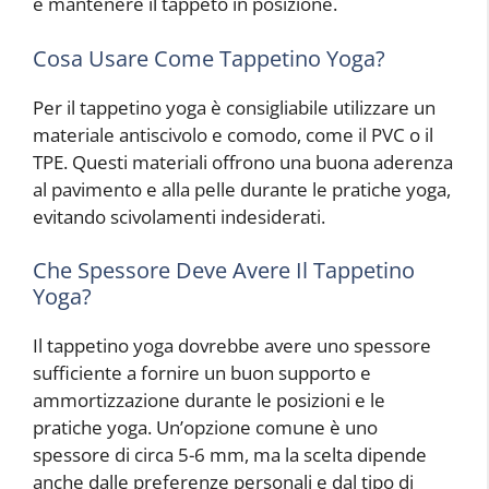
e mantenere il tappeto in posizione.
Cosa Usare Come Tappetino Yoga?
Per il tappetino yoga è consigliabile utilizzare un
materiale antiscivolo e comodo, come il PVC o il
TPE. Questi materiali offrono una buona aderenza
al pavimento e alla pelle durante le pratiche yoga,
evitando scivolamenti indesiderati.
Che Spessore Deve Avere Il Tappetino
Yoga?
Il tappetino yoga dovrebbe avere uno spessore
sufficiente a fornire un buon supporto e
ammortizzazione durante le posizioni e le
pratiche yoga. Un’opzione comune è uno
spessore di circa 5-6 mm, ma la scelta dipende
anche dalle preferenze personali e dal tipo di