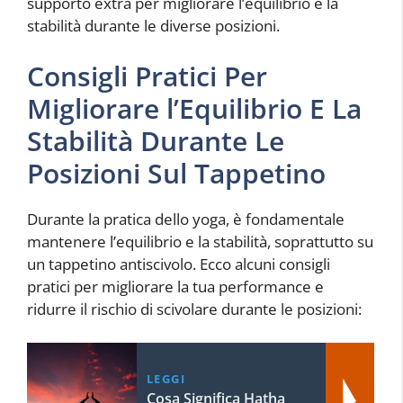
supporto extra per migliorare l’equilibrio e la
stabilità durante le diverse posizioni.
Consigli Pratici Per
Migliorare l’Equilibrio E La
Stabilità Durante Le
Posizioni Sul Tappetino
Durante la pratica dello yoga, è fondamentale
mantenere l’equilibrio e la stabilità, soprattutto su
un tappetino antiscivolo. Ecco alcuni consigli
pratici per migliorare la tua performance e
ridurre il rischio di scivolare durante le posizioni:
LEGGI
Cosa Significa Hatha