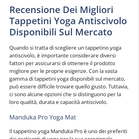
Recensione Dei Migliori
Tappetini Yoga Antiscivolo
Disponibili Sul Mercato
Quando si tratta di scegliere un tappetino yoga
antiscivolo, è importante considerare diversi
fattori per assicurarsi di ottenere il prodotto
migliore per le proprie esigenze. Con la vasta
gamma di tappetini yoga disponibili sul mercato,
può essere difficile trovare quello giusto. Tuttavia,
ci sono alcune opzioni che si distinguono per la
loro qualità, durata e capacità antiscivolo.
Manduka Pro Yoga Mat
Il tappetino yoga Manduka Pro è uno dei preferiti
dai praticanti di yoga per la sua eccezionale