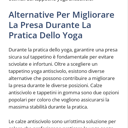
Alternative Per Migliorare
La Presa Durante La
Pratica Dello Yoga
Durante la pratica dello yoga, garantire una presa
sicura sul tappetino è fondamentale per evitare
scivolate e infortuni. Oltre a scegliere un
tappetino yoga antiscivolo, esistono diverse
alternative che possono contribuire a migliorare
la presa durante le diverse posizioni. Calze
antiscivolo e tappetini in gomma sono due opzioni
popolari per coloro che vogliono assicurarsi la
massima stabilità durante la pratica.
Le calze antiscivolo sono un’ottima soluzione per