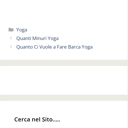
Categorie
Yoga
Quanti Minuri Yoga
Quanto Ci Vuole a Fare Barca Yoga
Cerca nel Sito…..