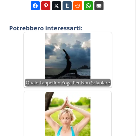
Potrebbero interessarti:
Quale Tappetino Yoga Per Non Scivolare