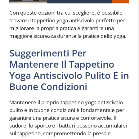
Con queste opzioni tra cui scegliere, è possibile
trovare il tappetino yoga antiscivolo perfetto per
migliorare la propria pratica e garantire una
maggiore sicurezza durante la pratica dello yoga.
Suggerimenti Per
Mantenere Il Tappetino
Yoga Antiscivolo Pulito E in
Buone Condizioni
Mantenere il proprio tappetino yoga antiscivolo
pulito e in buone condizioni è fondamentale per
garantire una pratica sicura e confortevole. Il
sudore, lo sporco e i batteri possono accumularsi
sul tappetino, compromettendo la presa e