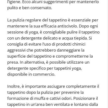
l’igiene. Ecco alcuni suggerimenti per mantenerlo
pulito e ben conservato.
La pulizia regolare del tappetino è essenziale per
mantenere la sua efficacia antiscivolo. Dopo ogni
sessione di yoga, è consigliabile pulire il tappetino
con un detergente delicato e acqua tiepida. Si
consiglia di evitare l’uso di prodotti chimici
aggressivi che potrebbero danneggiare la
superficie del tappetino e comprometterne la
presa. In alternativa, è possibile utilizzare un
detergente specifico per tappetini yoga,
disponibile in commercio.
Inoltre, è importante asciugare completamente il
tappetino dopo la pulizia per prevenire la
formazione di muffa e cattivi odori. Posizionare il
tappetino in un’area ben ventilata e lontano dalla