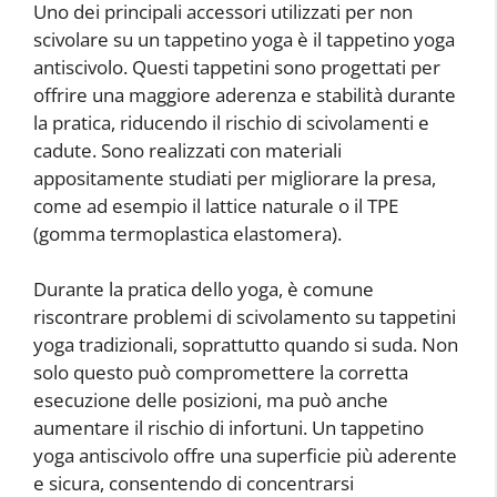
Uno dei principali accessori utilizzati per non
scivolare su un tappetino yoga è il tappetino yoga
antiscivolo. Questi tappetini sono progettati per
offrire una maggiore aderenza e stabilità durante
la pratica, riducendo il rischio di scivolamenti e
cadute. Sono realizzati con materiali
appositamente studiati per migliorare la presa,
come ad esempio il lattice naturale o il TPE
(gomma termoplastica elastomera).
Durante la pratica dello yoga, è comune
riscontrare problemi di scivolamento su tappetini
yoga tradizionali, soprattutto quando si suda. Non
solo questo può compromettere la corretta
esecuzione delle posizioni, ma può anche
aumentare il rischio di infortuni. Un tappetino
yoga antiscivolo offre una superficie più aderente
e sicura, consentendo di concentrarsi