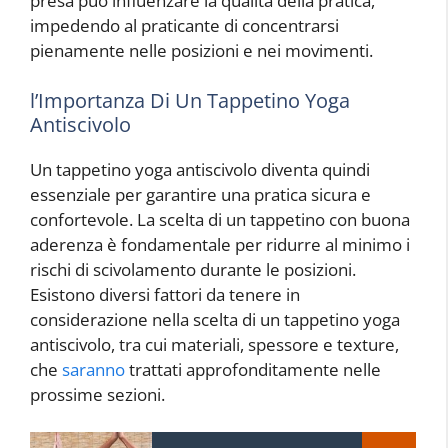
presa può influenzare la qualità della pratica,
impedendo al praticante di concentrarsi
pienamente nelle posizioni e nei movimenti.
l’Importanza Di Un Tappetino Yoga
Antiscivolo
Un tappetino yoga antiscivolo diventa quindi
essenziale per garantire una pratica sicura e
confortevole. La scelta di un tappetino con buona
aderenza è fondamentale per ridurre al minimo i
rischi di scivolamento durante le posizioni.
Esistono diversi fattori da tenere in
considerazione nella scelta di un tappetino yoga
antiscivolo, tra cui materiali, spessore e texture,
che
saranno
trattati approfonditamente nelle
prossime sezioni.