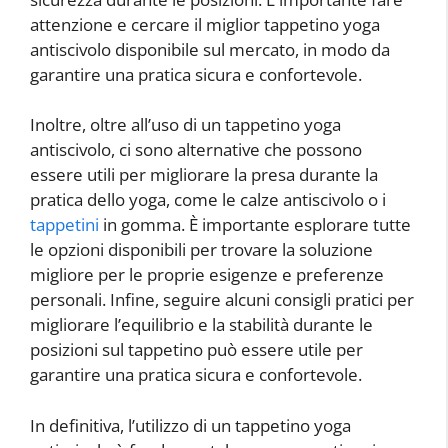
attenzione e cercare il miglior tappetino yoga
antiscivolo disponibile sul mercato, in modo da
garantire una pratica sicura e confortevole.
Inoltre, oltre all’uso di un tappetino yoga
antiscivolo, ci sono alternative che possono
essere utili per migliorare la presa durante la
pratica dello yoga, come le calze antiscivolo o i
tappetini
in gomma. È importante esplorare tutte
le opzioni disponibili per trovare la soluzione
migliore per le proprie esigenze e preferenze
personali. Infine, seguire alcuni consigli pratici per
migliorare l’equilibrio e la stabilità durante le
posizioni sul tappetino può essere utile per
garantire una pratica sicura e confortevole.
In definitiva, l’utilizzo di un tappetino yoga