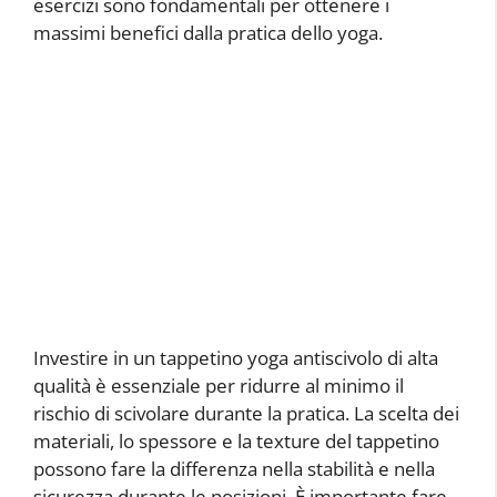
esercizi sono fondamentali per ottenere i
massimi benefici dalla pratica dello yoga.
Investire in un tappetino yoga antiscivolo di alta
qualità è essenziale per ridurre al minimo il
rischio di scivolare durante la pratica. La scelta dei
materiali, lo spessore e la texture del tappetino
possono fare la differenza nella stabilità e nella
sicurezza durante le posizioni. È importante fare