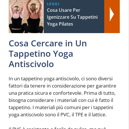
LEGGI
Cosa Usare Per
Igenizzare Su Tappetini
Yoga Pilates
Cosa Cercare in Un
Tappetino Yoga
Antiscivolo
In un tappetino yoga antiscivolo, ci sono diversi
fattori da tenere in considerazione per garantire
una pratica sicura e confortevole. Prima di tutto,
bisogna considerare i materiali con cui è fatto il
tappetino. I materiali più comuni per i tappetini
yoga antiscivolo sono il PVC, il TPE e il lattice.