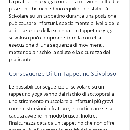
La pratica dello yoga comporta movimenti fluidi e
posizioni che richiedono equilibrio e stabilità.
Scivolare su un tappetino durante una posizione
può causare infortuni, specialmente a livello delle
articolazioni o della schiena. Un tappetino yoga
scivoloso può compromettere la corretta
esecuzione di una sequenza di movimenti,
mettendo a rischio la salute e la sicurezza del
praticante.
Conseguenze Di Un Tappetino Scivoloso
Le possibili conseguenze di scivolare su un
tappetino yoga vanno dal rischio di sottoporsi a
uno stiramento muscolare a infortuni più gravi
come distorsioni o fratture, in particolare se la
caduta avviene in modo brusco. Inoltre,
l’insicurezza data da un tappetino che non offre