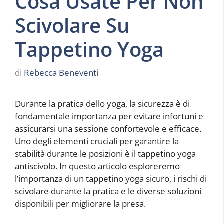
Cosa Usate Per Non
Scivolare Su
Tappetino Yoga
di
Rebecca Beneventi
Durante la pratica dello yoga, la sicurezza è di
fondamentale importanza per evitare infortuni e
assicurarsi una sessione confortevole e efficace.
Uno degli elementi cruciali per garantire la
stabilità durante le posizioni è il tappetino yoga
antiscivolo. In questo articolo esploreremo
l’importanza di un tappetino yoga sicuro, i rischi di
scivolare durante la pratica e le diverse soluzioni
disponibili per migliorare la presa.