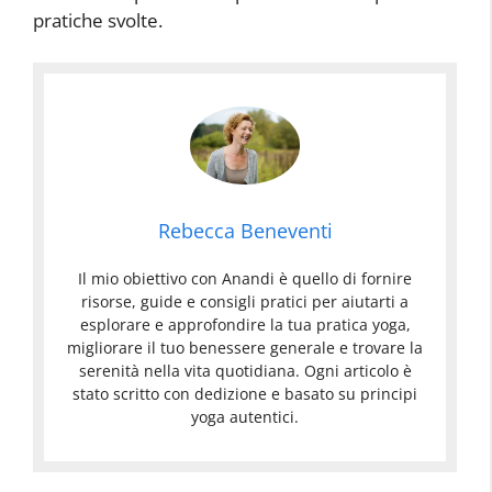
pratiche svolte.
Rebecca Beneventi
Il mio obiettivo con Anandi è quello di fornire
risorse, guide e consigli pratici per aiutarti a
esplorare e approfondire la tua pratica yoga,
migliorare il tuo benessere generale e trovare la
serenità nella vita quotidiana. Ogni articolo è
stato scritto con dedizione e basato su principi
yoga autentici.