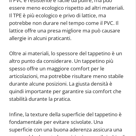
Il PVC è resistente e facile da pulire, ma può
essere meno ecologico rispetto ad altri materiali.
Il TPE è più ecologico e privo di lattice, ma
potrebbe non durare nel tempo come il PVC. Il
lattice offre una presa migliore ma può causare
allergie in alcuni praticanti.
Oltre ai materiali, lo spessore del tappetino è un
altro punto da considerare. Un tappetino più
spesso offre un maggiore comfort per le
articolazioni, ma potrebbe risultare meno stabile
durante alcune posizioni. La giusta densità è
quindi importante per garantire sia comfort che
stabilità durante la pratica.
Infine, la texture della superficie del tappetino è
fondamentale per evitare scivolate. Una
superficie con una buona aderenza assicura una