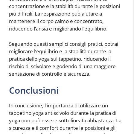
concentrazione e la stabilità durante le posizioni
più difficili. La respirazione può aiutare a
mantenere il corpo calmo e concentrato,
riducendo l’ansia e migliorando l’equilibrio.
Seguendo questi semplici consigli pratici, potrai
migliorare l’equilibrio e la stabilità durante la
pratica dello yoga sul tappetino, riducendo il
rischio di scivolare e godendo di una maggiore
sensazione di controllo e sicurezza.
Conclusioni
In conclusione, l’importanza di utilizzare un
tappetino yoga antiscivolo durante la pratica di
yoga non può essere sottolineata abbastanza. La
sicurezza e il comfort durante le posizioni e gli