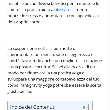
ma offre anche diversi benefici per la mente e lo
spirito. La pratica aiuta a
rilassare
la mente,
ridurre lo stress e aumentare la consapevolezza
del proprio corpo.
La sospensione nell’aria permette di
sperimentare una sensazione di leggerezza e
libertà, favorendo anche una migliore circolazione
e una postura corretta. Se sei alla ricerca di un
modo per rinnovare la tua pratica yoga e
sviluppare una maggiore consapevolezza del tuo
corpo, l’antigravity yoga potrebbe essere la scelta
giusta per te.
Indice dei Contenuti