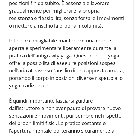
posizioni fin da subito. È essenziale lavorare
gradualmente per migliorare la propria
resistenza e flessibilità, senza forzare i movimenti
o mettere a rischio la propria incolumità.
Infine, è consigliabile mantenere una mente
aperta e sperimentare liberamente durante la
pratica dell’antigravity yoga. Questo tipo di yoga
offre la possibilità di eseguire posizioni sospesi
nell’aria attraverso l’ausilio di una apposita amaca,
portando il corpo in posizioni diverse rispetto allo
yoga tradizionale.
È quindi importante lasciarsi guidare
dall’istruttore e non aver paura di provare nuove
sensazioni e movimenti, pur sempre nel rispetto
dei propri limiti fisici. La pratica costante e
l’apertura mentale porteranno sicuramente a