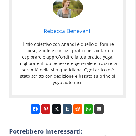
Rebecca Beneventi
Il mio obiettivo con Anandi è quello di fornire
risorse, guide e consigli pratici per aiutarti a
esplorare e approfondire la tua pratica yoga,
migliorare il tuo benessere generale e trovare la
serenità nella vita quotidiana. Ogni articolo è
stato scritto con dedizione e basato su principi
yoga autentici.
Potrebbero interessarti: