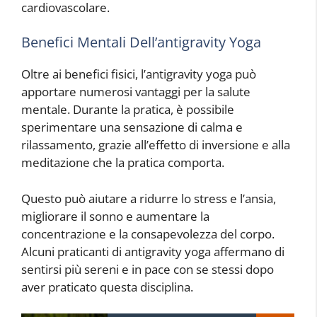
cardiovascolare.
Benefici Mentali Dell’antigravity Yoga
Oltre ai benefici fisici, l’antigravity yoga può
apportare numerosi vantaggi per la salute
mentale. Durante la pratica, è possibile
sperimentare una sensazione di calma e
rilassamento, grazie all’effetto di inversione e alla
meditazione che la pratica comporta.
Questo può aiutare a ridurre lo stress e l’ansia,
migliorare il sonno e aumentare la
concentrazione e la consapevolezza del corpo.
Alcuni praticanti di antigravity yoga affermano di
sentirsi più sereni e in pace con se stessi dopo
aver praticato questa disciplina.