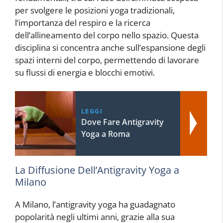
per svolgere le posizioni yoga tradizionali,
l’importanza del respiro e la ricerca
dell’allineamento del corpo nello spazio. Questa
disciplina si concentra anche sull’espansione degli
spazi interni del corpo, permettendo di lavorare
su flussi di energia e blocchi emotivi.
LEGGI
Dove Fare Antigravity
Yoga a Roma
La Diffusione Dell’Antigravity Yoga a
Milano
A Milano, l’antigravity yoga ha guadagnato
popolarità negli ultimi anni, grazie alla sua