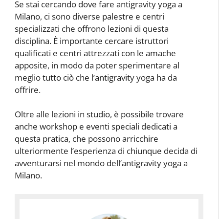
Se stai cercando dove fare antigravity yoga a
Milano, ci sono diverse palestre e centri
specializzati che offrono lezioni di questa
disciplina. È importante cercare istruttori
qualificati e centri attrezzati con le amache
apposite, in modo da poter sperimentare al
meglio tutto ciò che l’antigravity yoga ha da
offrire.
Oltre alle lezioni in studio, è possibile trovare
anche workshop e eventi speciali dedicati a
questa pratica, che possono arricchire
ulteriormente l’esperienza di chiunque decida di
avventurarsi nel mondo dell’antigravity yoga a
Milano.