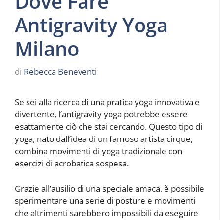
Dove Fare
Antigravity Yoga
Milano
di
Rebecca Beneventi
Se sei alla ricerca di una pratica yoga innovativa e
divertente, l’antigravity yoga potrebbe essere
esattamente ciò che stai cercando. Questo tipo di
yoga, nato dall’idea di un famoso artista cirque,
combina movimenti di yoga tradizionale con
esercizi di acrobatica sospesa.
Grazie all’ausilio di una speciale amaca, è possibile
sperimentare una serie di posture e movimenti
che altrimenti sarebbero impossibili da eseguire