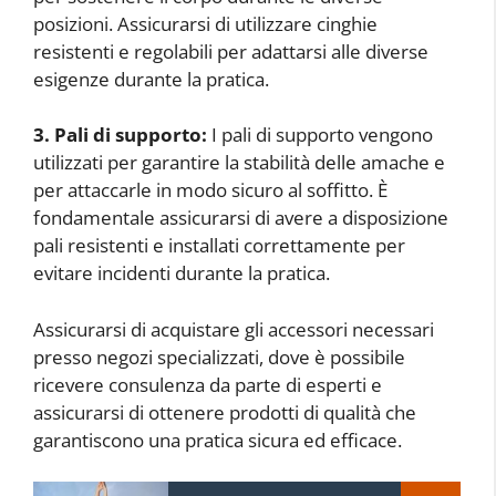
posizioni. Assicurarsi di utilizzare cinghie
resistenti e regolabili per adattarsi alle diverse
esigenze durante la pratica.
3. Pali di supporto:
I pali di supporto vengono
utilizzati per garantire la stabilità delle amache e
per attaccarle in modo sicuro al soffitto. È
fondamentale assicurarsi di avere a disposizione
pali resistenti e installati correttamente per
evitare incidenti durante la pratica.
Assicurarsi di acquistare gli accessori necessari
presso negozi specializzati, dove è possibile
ricevere consulenza da parte di esperti e
assicurarsi di ottenere prodotti di qualità che
garantiscono una pratica sicura ed efficace.