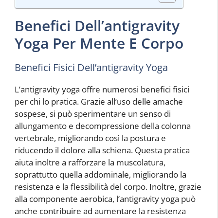
Benefici Dell’antigravity
Yoga Per Mente E Corpo
Benefici Fisici Dell’antigravity Yoga
L’antigravity yoga offre numerosi benefici fisici
per chi lo pratica. Grazie all’uso delle amache
sospese, si può sperimentare un senso di
allungamento e decompressione della colonna
vertebrale, migliorando così la postura e
riducendo il dolore alla schiena. Questa pratica
aiuta inoltre a rafforzare la muscolatura,
soprattutto quella addominale, migliorando la
resistenza e la flessibilità del corpo. Inoltre, grazie
alla componente aerobica, l’antigravity yoga può
anche contribuire ad aumentare la resistenza