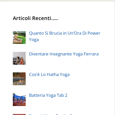
Articoli Recenti…..
Quanto Si Brucia in Un’Ora Di Power
Yoga
Diventare Insegnante Yoga Ferrara
Cos’è Lo Hatha Yoga
Batteria Yoga Tab 2