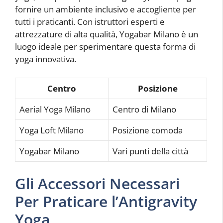
fornire un ambiente inclusivo e accogliente per
tutti i praticanti. Con istruttori esperti e
attrezzature di alta qualità, Yogabar Milano è un
luogo ideale per sperimentare questa forma di
yoga innovativa.
Centro
Posizione
Aerial Yoga Milano
Centro di Milano
Yoga Loft Milano
Posizione comoda
Yogabar Milano
Vari punti della città
Gli Accessori Necessari
Per Praticare l’Antigravity
Yoga