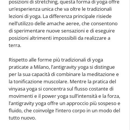
posizioni di stretching, questa forma di yoga offre
un’esperienza unica che va oltre le tradizionali
lezioni di yoga. La differenza principale risiede
nell’utilizzo delle amache aeree, che consentono
di sperimentare nuove sensazioni e di eseguire
posizioni altrimenti impossibili da realizzare a
terra.
Rispetto alle forme più tradizionali di yoga
praticate a Milano, l’antigravity yoga si distingue
per la sua capacità di combinare la meditazione e
la tonificazione muscolare. Mentre la pratica del
vinyasa yoga si concentra sul flusso costante di
movimenti e il power yoga sull’intensità e la forza,
l’antigravity yoga offre un approccio più sospeso e
fluido, che coinvolge l’intero corpo in un modo del
tutto nuovo.