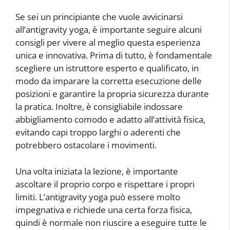
Se sei un principiante che vuole avvicinarsi
all’antigravity yoga, è importante seguire alcuni
consigli per vivere al meglio questa esperienza
unica e innovativa. Prima di tutto, è fondamentale
scegliere un istruttore esperto e qualificato, in
modo da imparare la corretta esecuzione delle
posizioni e garantire la propria sicurezza durante
la pratica. Inoltre, è consigliabile indossare
abbigliamento comodo e adatto all’attività fisica,
evitando capi troppo larghi o aderenti che
potrebbero ostacolare i movimenti.
Una volta iniziata la lezione, è importante
ascoltare il proprio corpo e rispettare i propri
limiti. L’antigravity yoga può essere molto
impegnativa e richiede una certa forza fisica,
quindi è normale non riuscire a eseguire tutte le