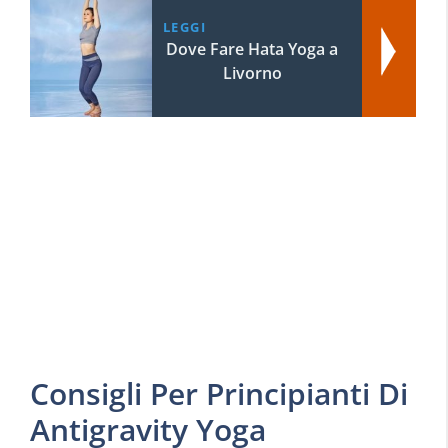
LEGGI
Dove Fare Hata Yoga a
Livorno
Consigli Per Principianti Di
Antigravity Yoga