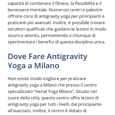
capacità di combinare il fitness, la flessibilità e il
benessere mentale. Numerosi centri e palestre
offrono corsi di antigravity yoga per principianti e
praticanti più avanzati. Inoltre, è possibile trovare
istruttori qualificati che guidano le lezioni in modo
sicuro e attento, permettendo a chiunque di
sperimentare i benefici di questa disciplina unica.
Dove Fare Antigravity
Yoga a Milano
Non esiste modo migliore per praticare
antigravity yoga a Milano che presso il centro
specializzato “Aerial Yoga Milano”. Situato nel
cuore della città, questo centro offre lezioni di
antigravity yoga per tutti i livelli, dal principiante
all’avanzato. Inoltre, il centro è dotato di