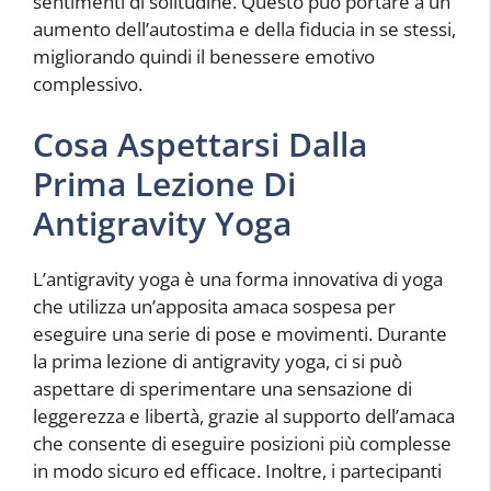
sentimenti di solitudine. Questo può portare a un
aumento dell’autostima e della fiducia in se stessi,
migliorando quindi il benessere emotivo
complessivo.
Cosa Aspettarsi Dalla
Prima Lezione Di
Antigravity Yoga
L’antigravity yoga è una forma innovativa di yoga
che utilizza un’apposita amaca sospesa per
eseguire una serie di pose e movimenti. Durante
la prima lezione di antigravity yoga, ci si può
aspettare di sperimentare una sensazione di
leggerezza e libertà, grazie al supporto dell’amaca
che consente di eseguire posizioni più complesse
in modo sicuro ed efficace. Inoltre, i partecipanti