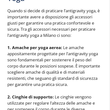
Quando si decide di praticare l’antigravity yoga, è
importante avere a disposizione gli accessori
giusti per garantire una pratica confortevole e
sicura. Tra gli accessori necessari per praticare
l’antigravity yoga a Milano ci sono:
1. Amache per yoga aerea:
Le amache
appositamente progettate per l’antigravity yoga
sono fondamentali per sostenere il peso del
corpo durante le posizioni sospese. È importante
scegliere amache di qualità e di materiali
resistenti, che seguano gli standard di sicurezza
per garantire una pratica sicura.
2. Cinghie di supporto:
Le cinghie vengono
utilizzate per regolare l’altezza delle amache e
per sostenere il corpo durante le diverse