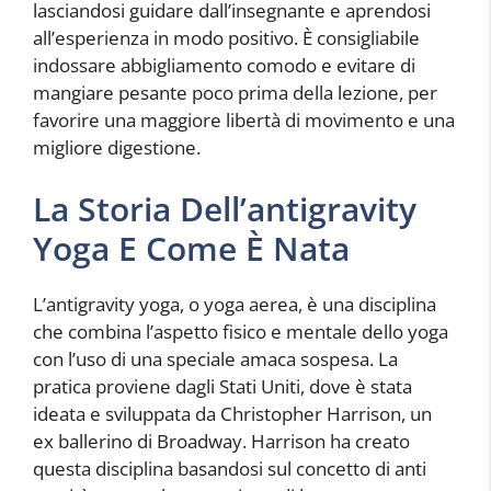
lasciandosi guidare dall’insegnante e aprendosi
all’esperienza in modo positivo. È consigliabile
indossare abbigliamento comodo e evitare di
mangiare pesante poco prima della lezione, per
favorire una maggiore libertà di movimento e una
migliore digestione.
La Storia Dell’antigravity
Yoga E Come È Nata
L’antigravity yoga, o yoga aerea, è una disciplina
che combina l’aspetto fisico e mentale dello yoga
con l’uso di una speciale amaca sospesa. La
pratica proviene dagli Stati Uniti, dove è stata
ideata e sviluppata da Christopher Harrison, un
ex ballerino di Broadway. Harrison ha creato
questa disciplina basandosi sul concetto di anti