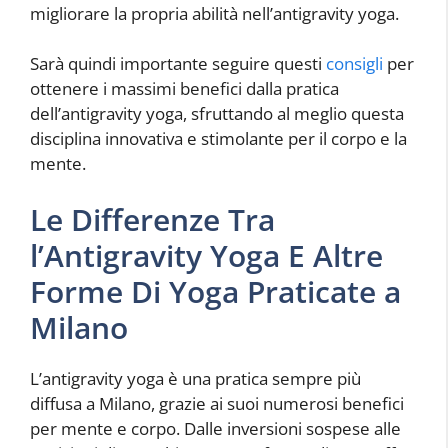
migliorare la propria abilità nell’antigravity yoga.
Sarà quindi importante seguire questi
consigli
per
ottenere i massimi benefici dalla pratica
dell’antigravity yoga, sfruttando al meglio questa
disciplina innovativa e stimolante per il corpo e la
mente.
Le Differenze Tra
l’Antigravity Yoga E Altre
Forme Di Yoga Praticate a
Milano
L’antigravity yoga è una pratica sempre più
diffusa a Milano, grazie ai suoi numerosi benefici
per mente e corpo. Dalle inversioni sospese alle