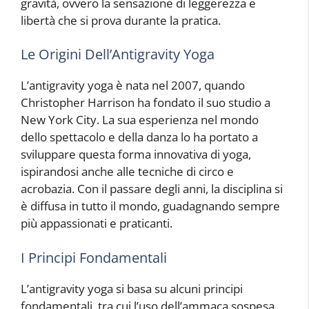
gravità, ovvero la sensazione di leggerezza e
libertà che si prova durante la pratica.
Le Origini Dell’Antigravity Yoga
L’antigravity yoga è nata nel 2007, quando
Christopher Harrison ha fondato il suo studio a
New York City. La sua esperienza nel mondo
dello spettacolo e della danza lo ha portato a
sviluppare questa forma innovativa di yoga,
ispirandosi anche alle tecniche di circo e
acrobazia. Con il passare degli anni, la disciplina si
è diffusa in tutto il mondo, guadagnando sempre
più appassionati e praticanti.
I Principi Fondamentali
L’antigravity yoga si basa su alcuni principi
fondamentali, tra cui l’uso dell’ammaca sospesa