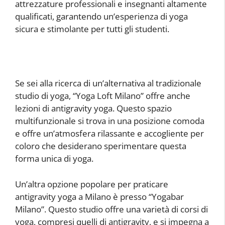
attrezzature professionali e insegnanti altamente
qualificati, garantendo un’esperienza di yoga
sicura e stimolante per tutti gli studenti.
Se sei alla ricerca di un’alternativa al tradizionale
studio di yoga, “Yoga Loft Milano” offre anche
lezioni di antigravity yoga. Questo spazio
multifunzionale si trova in una posizione comoda
e offre un’atmosfera rilassante e accogliente per
coloro che desiderano sperimentare questa
forma unica di yoga.
Un’altra opzione popolare per praticare
antigravity yoga a Milano è presso “Yogabar
Milano”. Questo studio offre una varietà di corsi di
yoga, compresi quelli di antigravity, e si impegna a