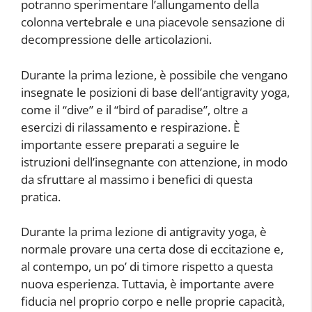
potranno sperimentare l’allungamento della
colonna vertebrale e una piacevole sensazione di
decompressione delle articolazioni.
Durante la prima lezione, è possibile che vengano
insegnate le posizioni di base dell’antigravity yoga,
come il “dive” e il “bird of paradise”, oltre a
esercizi di rilassamento e respirazione. È
importante essere preparati a seguire le
istruzioni dell’insegnante con attenzione, in modo
da sfruttare al massimo i benefici di questa
pratica.
Durante la prima lezione di antigravity yoga, è
normale provare una certa dose di eccitazione e,
al contempo, un po’ di timore rispetto a questa
nuova esperienza. Tuttavia, è importante avere
fiducia nel proprio corpo e nelle proprie capacità,