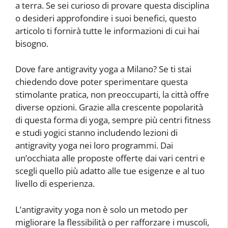
a terra. Se sei curioso di provare questa disciplina
o desideri approfondire i suoi benefici, questo
articolo ti fornirà tutte le informazioni di cui hai
bisogno.
Dove fare antigravity yoga a Milano? Se ti stai
chiedendo dove poter sperimentare questa
stimolante pratica, non preoccuparti, la città offre
diverse opzioni. Grazie alla crescente popolarità
di questa forma di yoga, sempre più centri fitness
e studi yogici stanno includendo lezioni di
antigravity yoga nei loro programmi. Dai
un’occhiata alle proposte offerte dai vari centri e
scegli quello più adatto alle tue esigenze e al tuo
livello di esperienza.
L’antigravity yoga non è solo un metodo per
migliorare la flessibilità o per rafforzare i muscoli,