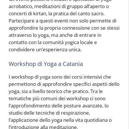
acrobatico, meditazioni di gruppo all’aperto o
concerti di kirtan, la pratica del canto sacro.
Partecipare a questi eventi non solo permette di
approfondire la propria connessione con se stessi
attraverso lo yoga, ma anche di entrare in
contatto con la comunità yogica locale e
condividere un’esperienza unica.
Workshop di Yoga a Catania
I workshop di yoga sono dei corsi intensivi che
permettono di approfondire specifici aspetti dello
yoga, sia a livello teorico che pratico. Tra le
tematiche più comuni dei workshop ci sono
l’approfondimento delle posture avanzate, lo
studio delle tecniche di respirazione,
l’applicazione dello yoga nella vita quotidiana o
l’introduzione alla meditazione.