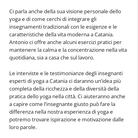
Ci parla anche della sua visione personale dello
yoga e di come cerchi di integrare gli
insegnamenti tradizionali con le esigenze e le
caratteristiche della vita moderna a Catania.
Antonio ci offre anche alcuni esercizi pratici per
mantenere la calma e la concentrazione nella vita
quotidiana, sia a casa che sul lavoro.
Le interviste e le testimonianze degli insegnanti
esperti di yoga a Catania ci daranno un’idea più
completa della ricchezza e della diversità della
pratica dello yoga nella città. Ci aiuteranno anche
a capire come l’insegnante giusto può fare la
differenza nella nostra esperienza di yoga e
potremo trovare ispirazione e motivazione dalle
loro parole.