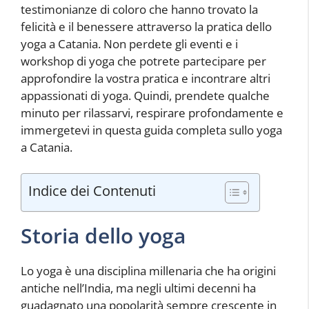
testimonianze di coloro che hanno trovato la
felicità e il benessere attraverso la pratica dello
yoga a Catania. Non perdete gli eventi e i
workshop di yoga che potrete partecipare per
approfondire la vostra pratica e incontrare altri
appassionati di yoga. Quindi, prendete qualche
minuto per rilassarvi, respirare profondamente e
immergetevi in questa guida completa sullo yoga
a Catania.
Indice dei Contenuti
Storia dello yoga
Lo yoga è una disciplina millenaria che ha origini
antiche nell’India, ma negli ultimi decenni ha
guadagnato una popolarità sempre crescente in