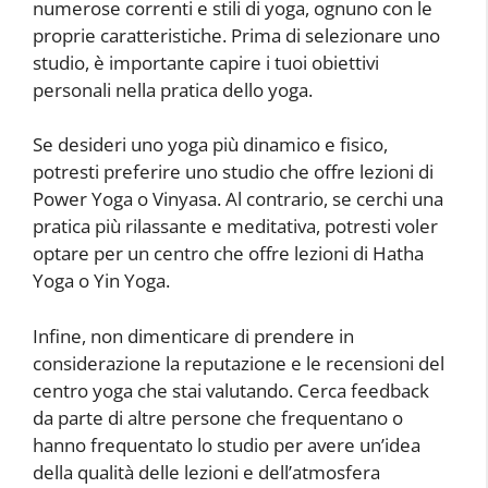
numerose correnti e stili di yoga, ognuno con le
proprie caratteristiche. Prima di selezionare uno
studio, è importante capire i tuoi obiettivi
personali nella pratica dello yoga.
Se desideri uno yoga più dinamico e fisico,
potresti preferire uno studio che offre lezioni di
Power Yoga o Vinyasa. Al contrario, se cerchi una
pratica più rilassante e meditativa, potresti voler
optare per un centro che offre lezioni di Hatha
Yoga o Yin Yoga.
Infine, non dimenticare di prendere in
considerazione la reputazione e le recensioni del
centro yoga che stai valutando. Cerca feedback
da parte di altre persone che frequentano o
hanno frequentato lo studio per avere un’idea
della qualità delle lezioni e dell’atmosfera