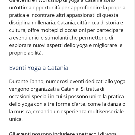
un’ottima opportunità per approfondire la propria
pratica e incontrare altri appassionati di questa
disciplina millenaria. Catania, città ricca di storia e
cultura, offre molteplici occasioni per partecipare
a eventi unici e stimolanti che permettono di
esplorare nuovi aspetti dello yoga e migliorare le
proprie abilità.
Eventi Yoga a Catania
Durante l’anno, numerosi eventi dedicati allo yoga
vengono organizzati a Catania. Si tratta di
occasioni speciali in cui si possono unire la pratica
dello yoga con altre forme d’arte, come la danza o
la musica, creando un’esperienza multisensoriale
unica.
Gli eventi possono includere spettacoli di yoga