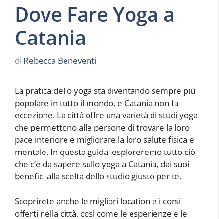
Dove Fare Yoga a
Catania
di
Rebecca Beneventi
La pratica dello yoga sta diventando sempre più
popolare in tutto il mondo, e Catania non fa
eccezione. La città offre una varietà di studi yoga
che permettono alle persone di trovare la loro
pace interiore e migliorare la loro salute fisica e
mentale. In questa guida, esploreremo tutto ciò
che c’è da sapere sullo yoga a Catania, dai suoi
benefici alla scelta dello studio giusto per te.
Scoprirete anche le migliori location e i corsi
offerti nella città, così come le esperienze e le