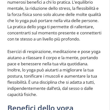
numerosi benefici a chi lo pratica. L’equilibrio
mentale, la riduzione dello stress, la flessibilità e
la forza fisica sono solo alcune delle molte qualità
che lo yoga può portare nella vita delle persone.
La pratica dello yoga ti permette di rallentare,
concentrarti sul momento presente e connetterti
con te stesso a un livello più profondo.
Esercizi di respirazione, meditazione e pose yoga
aiutano a rilassare il corpo e la mente, portando
pace e benessere nella tua vita quotidiana.
Inoltre, lo yoga può aiutarti a migliorare la tua
postura, tonificare i muscoli e aumentare la tua
flessibilità. È una disciplina che si adatta a tutti,
indipendentemente dall’età, dal sesso o dalle
capacità fisiche.
Benefici dello yoga