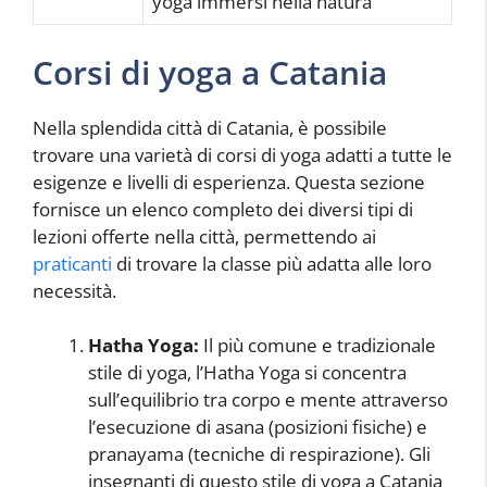
yoga immersi nella natura
Corsi di yoga a Catania
Nella splendida città di Catania, è possibile
trovare una varietà di corsi di yoga adatti a tutte le
esigenze e livelli di esperienza. Questa sezione
fornisce un elenco completo dei diversi tipi di
lezioni offerte nella città, permettendo ai
praticanti
di trovare la classe più adatta alle loro
necessità.
Hatha Yoga:
Il più comune e tradizionale
stile di yoga, l’Hatha Yoga si concentra
sull’equilibrio tra corpo e mente attraverso
l’esecuzione di asana (posizioni fisiche) e
pranayama (tecniche di respirazione). Gli
insegnanti di questo stile di yoga a Catania