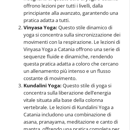
offrono lezioni per tutti i livelli, dalla
principiante alla avanzato, garantendo una
pratica adatta a tutti.
Vinyasa Yoga:
Questo stile dinamico di
yoga si concentra sulla sincronizzazione dei
movimenti con la respirazione. Le lezioni di
Vinyasa Yoga a Catania offrono una serie di
sequenze fluide e dinamiche, rendendo
questa pratica adatta a coloro che cercano
un allenamento più intenso e un flusso
costante di movimento.
Kundalini Yoga:
Questo stile di yoga si
concentra sulla liberazione dell’energia
vitale situata alla base della colonna
vertebrale. Le lezioni di Kundalini Yoga a
Catania includono una combinazione di
asana, pranayama, meditazione e canto di
mantra, offrendo una pratica completa per