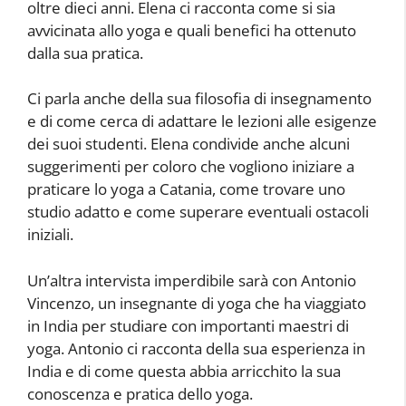
oltre dieci anni. Elena ci racconta come si sia
avvicinata allo yoga e quali benefici ha ottenuto
dalla sua pratica.
Ci parla anche della sua filosofia di insegnamento
e di come cerca di adattare le lezioni alle esigenze
dei suoi studenti. Elena condivide anche alcuni
suggerimenti per coloro che vogliono iniziare a
praticare lo yoga a Catania, come trovare uno
studio adatto e come superare eventuali ostacoli
iniziali.
Un’altra intervista imperdibile sarà con Antonio
Vincenzo, un insegnante di yoga che ha viaggiato
in India per studiare con importanti maestri di
yoga. Antonio ci racconta della sua esperienza in
India e di come questa abbia arricchito la sua
conoscenza e pratica dello yoga.