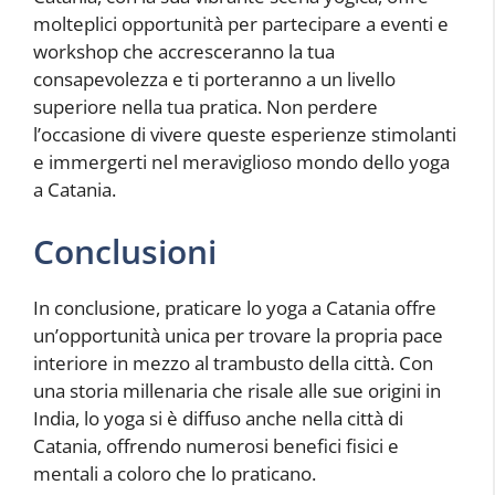
molteplici opportunità per partecipare a eventi e
workshop che accresceranno la tua
consapevolezza e ti porteranno a un livello
superiore nella tua pratica. Non perdere
l’occasione di vivere queste esperienze stimolanti
e immergerti nel meraviglioso mondo dello yoga
a Catania.
Conclusioni
In conclusione, praticare lo yoga a Catania offre
un’opportunità unica per trovare la propria pace
interiore in mezzo al trambusto della città. Con
una storia millenaria che risale alle sue origini in
India, lo yoga si è diffuso anche nella città di
Catania, offrendo numerosi benefici fisici e
mentali a coloro che lo praticano.