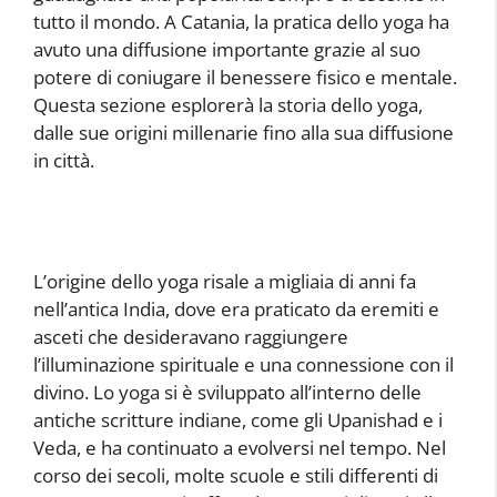
tutto il mondo. A Catania, la pratica dello yoga ha
avuto una diffusione importante grazie al suo
potere di coniugare il benessere fisico e mentale.
Questa sezione esplorerà la storia dello yoga,
dalle sue origini millenarie fino alla sua diffusione
in città.
L’origine dello yoga risale a migliaia di anni fa
nell’antica India, dove era praticato da eremiti e
asceti che desideravano raggiungere
l’illuminazione spirituale e una connessione con il
divino. Lo yoga si è sviluppato all’interno delle
antiche scritture indiane, come gli Upanishad e i
Veda, e ha continuato a evolversi nel tempo. Nel
corso dei secoli, molte scuole e stili differenti di