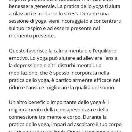
benessere generale. La pratica dello yoga ti aiuta
a rilassarti e a ridurre lo stress. Durante una
sessione di yoga, vieni incoraggiato a concentrarti
sul tuo respiro e ad essere presente nel
momento presente.
Questo favorisce la calma mentale e l’equilibrio
emotivo. Lo yoga può aiutare ad alleviare l’ansia,
la depressione e altri disturbi mentali. La
meditazione, che è spesso incorporata nella
pratica dello yoga, è particolarmente efficace nel
ridurre l’ansia e migliorare la qualità del sonno.
Un altro beneficio importante dello yoga è il
miglioramento della consapevolezza e della
connessione tra mente e corpo. Durante la
pratica dello yoga, impari ad ascoltare il tuo corpo
e a rispettare i suoi limiti. Questa consapevolezza