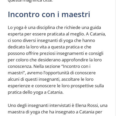
Incontro con i maestri
Lo yoga è una disciplina che richiede una guida
esperta per essere praticata al meglio. A Catania,
ci sono diversi insegnanti di yoga che hanno
dedicato la loro vita a questa pratica e che
possono offrire preziosi insegnamenti e consigli
per coloro che desiderano approfondire la loro
conoscenza. Nella sezione “Incontro con i
maestri”, avremo l’opportunità di conoscere
alcuni di questi insegnanti, ascoltare le loro
esperienze e conoscere le loro prospettive sulla
pratica dello yoga a Catania.
Uno degli insegnanti intervistati è Elena Rossi, una
maestra di yoga che ha insegnato a Catania per