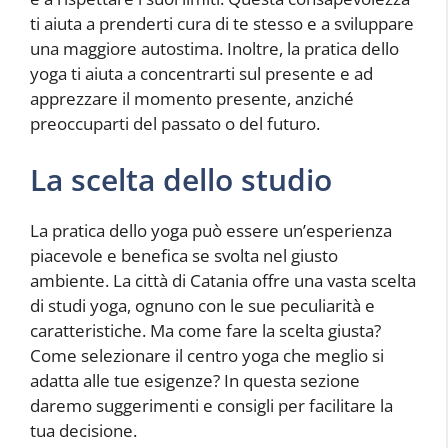
ti aiuta a prenderti cura di te stesso e a sviluppare
una maggiore autostima. Inoltre, la pratica dello
yoga ti aiuta a concentrarti sul presente e ad
apprezzare il momento presente, anziché
preoccuparti del passato o del futuro.
La scelta dello studio
La pratica dello yoga può essere un’esperienza
piacevole e benefica se svolta nel giusto
ambiente. La città di Catania offre una vasta scelta
di studi yoga, ognuno con le sue peculiarità e
caratteristiche. Ma come fare la scelta giusta?
Come selezionare il centro yoga che meglio si
adatta alle tue esigenze? In questa sezione
daremo suggerimenti e consigli per facilitare la
tua decisione.