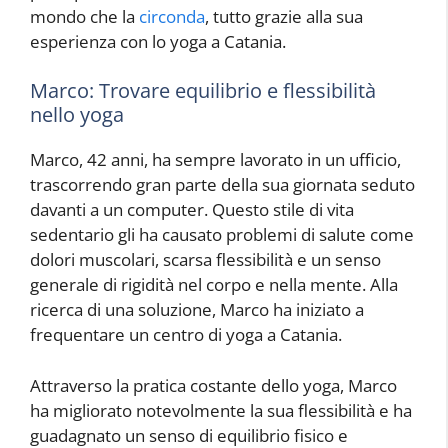
mondo che la
circonda
, tutto grazie alla sua
esperienza con lo yoga a Catania.
Marco: Trovare equilibrio e flessibilità
nello yoga
Marco, 42 anni, ha sempre lavorato in un ufficio,
trascorrendo gran parte della sua giornata seduto
davanti a un computer. Questo stile di vita
sedentario gli ha causato problemi di salute come
dolori muscolari, scarsa flessibilità e un senso
generale di rigidità nel corpo e nella mente. Alla
ricerca di una soluzione, Marco ha iniziato a
frequentare un centro di yoga a Catania.
Attraverso la pratica costante dello yoga, Marco
ha migliorato notevolmente la sua flessibilità e ha
guadagnato un senso di equilibrio fisico e