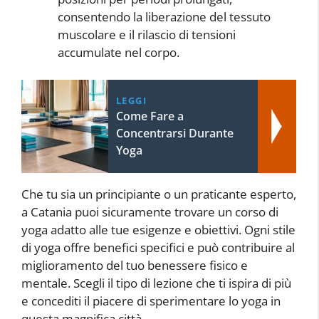
consentendo la liberazione del tessuto
muscolare e il rilascio di tensioni
accumulate nel corpo.
LEGGI
Come Fare a
Concentrarsi Durante
Yoga
Che tu sia un principiante o un praticante esperto,
a Catania puoi sicuramente trovare un corso di
yoga adatto alle tue esigenze e obiettivi. Ogni stile
di yoga offre benefici specifici e può contribuire al
miglioramento del tuo benessere fisico e
mentale. Scegli il tipo di lezione che ti ispira di più
e concediti il ​​piacere di sperimentare lo yoga in
questa magnifica città.