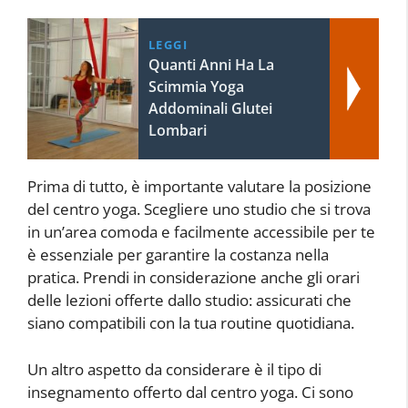
LEGGI
Quanti Anni Ha La
Scimmia Yoga
Addominali Glutei
Lombari
Prima di tutto, è importante valutare la posizione
del centro yoga. Scegliere uno studio che si trova
in un’area comoda e facilmente accessibile per te
è essenziale per garantire la costanza nella
pratica. Prendi in considerazione anche gli orari
delle lezioni offerte dallo studio: assicurati che
siano compatibili con la tua routine quotidiana.
Un altro aspetto da considerare è il tipo di
insegnamento offerto dal centro yoga. Ci sono