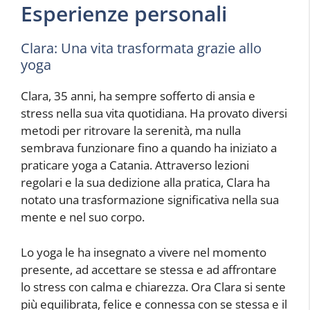
Esperienze personali
Clara: Una vita trasformata grazie allo
yoga
Clara, 35 anni, ha sempre sofferto di ansia e
stress nella sua vita quotidiana. Ha provato diversi
metodi per ritrovare la serenità, ma nulla
sembrava funzionare fino a quando ha iniziato a
praticare yoga a Catania. Attraverso lezioni
regolari e la sua dedizione alla pratica, Clara ha
notato una trasformazione significativa nella sua
mente e nel suo corpo.
Lo yoga le ha insegnato a vivere nel momento
presente, ad accettare se stessa e ad affrontare
lo stress con calma e chiarezza. Ora Clara si sente
più equilibrata, felice e connessa con se stessa e il