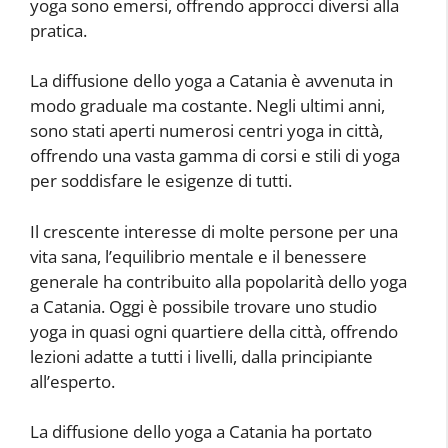
yoga sono emersi, offrendo approcci diversi alla
pratica.
La diffusione dello yoga a Catania è avvenuta in
modo graduale ma costante. Negli ultimi anni,
sono stati aperti numerosi centri yoga in città,
offrendo una vasta gamma di corsi e stili di yoga
per soddisfare le esigenze di tutti.
Il crescente interesse di molte persone per una
vita sana, l’equilibrio mentale e il benessere
generale ha contribuito alla popolarità dello yoga
a Catania. Oggi è possibile trovare uno studio
yoga in quasi ogni quartiere della città, offrendo
lezioni adatte a tutti i livelli, dalla principiante
all’esperto.
La diffusione dello yoga a Catania ha portato