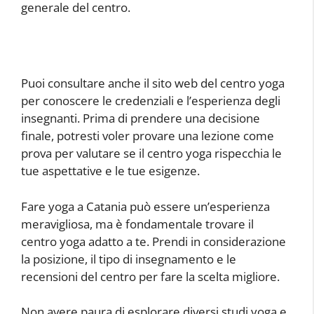
generale del centro.
Puoi consultare anche il sito web del centro yoga
per conoscere le credenziali e l’esperienza degli
insegnanti. Prima di prendere una decisione
finale, potresti voler provare una lezione come
prova per valutare se il centro yoga rispecchia le
tue aspettative e le tue esigenze.
Fare yoga a Catania può essere un’esperienza
meravigliosa, ma è fondamentale trovare il
centro yoga adatto a te. Prendi in considerazione
la posizione, il tipo di insegnamento e le
recensioni del centro per fare la scelta migliore.
Non avere paura di esplorare diversi studi yoga e