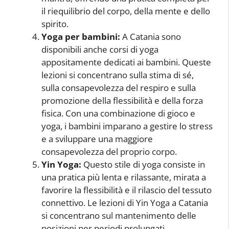
il riequilibrio del corpo, della mente e dello
spirito.
Yoga per bambini:
A Catania sono
disponibili anche corsi di yoga
appositamente dedicati ai bambini. Queste
lezioni si concentrano sulla stima di sé,
sulla consapevolezza del respiro e sulla
promozione della flessibilità e della forza
fisica. Con una combinazione di gioco e
yoga, i bambini imparano a gestire lo stress
e a sviluppare una maggiore
consapevolezza del proprio corpo.
Yin Yoga:
Questo stile di yoga consiste in
una pratica più lenta e rilassante, mirata a
favorire la flessibilità e il rilascio del tessuto
connettivo. Le lezioni di Yin Yoga a Catania
si concentrano sul mantenimento delle
posizioni per periodi prolungati,