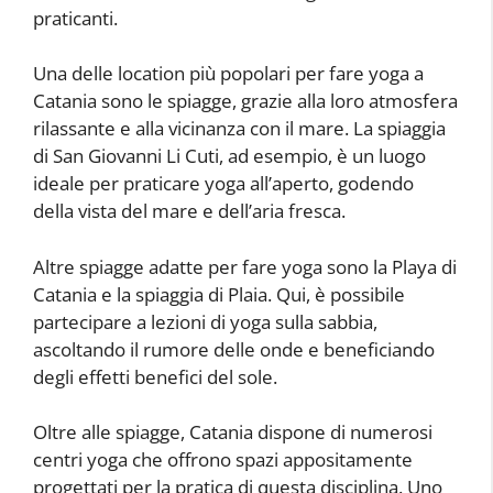
praticanti.
Una delle location più popolari per fare yoga a
Catania sono le spiagge, grazie alla loro atmosfera
rilassante e alla vicinanza con il mare. La spiaggia
di San Giovanni Li Cuti, ad esempio, è un luogo
ideale per praticare yoga all’aperto, godendo
della vista del mare e dell’aria fresca.
Altre spiagge adatte per fare yoga sono la Playa di
Catania e la spiaggia di Plaia. Qui, è possibile
partecipare a lezioni di yoga sulla sabbia,
ascoltando il rumore delle onde e beneficiando
degli effetti benefici del sole.
Oltre alle spiagge, Catania dispone di numerosi
centri yoga che offrono spazi appositamente
progettati per la pratica di questa disciplina. Uno