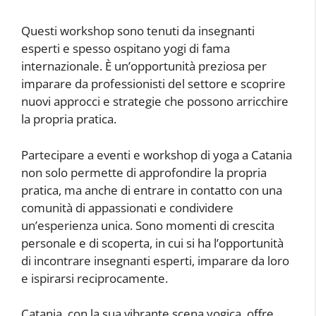
Questi workshop sono tenuti da insegnanti
esperti e spesso ospitano yogi di fama
internazionale. È un’opportunità preziosa per
imparare da professionisti del settore e scoprire
nuovi approcci e strategie che possono arricchire
la propria pratica.
Partecipare a eventi e workshop di yoga a Catania
non solo permette di approfondire la propria
pratica, ma anche di entrare in contatto con una
comunità di appassionati e condividere
un’esperienza unica. Sono momenti di crescita
personale e di scoperta, in cui si ha l’opportunità
di incontrare insegnanti esperti, imparare da loro
e ispirarsi reciprocamente.
Catania, con la sua vibrante scena yogica, offre