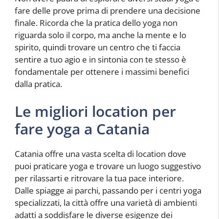
fare delle prove prima di prendere una decisione
finale. Ricorda che la pratica dello yoga non
riguarda solo il corpo, ma anche la mente e lo
spirito, quindi trovare un centro che ti faccia
sentire a tuo agio e in sintonia con te stesso è
fondamentale per ottenere i massimi benefici
dalla pratica.
Le migliori location per
fare yoga a Catania
Catania offre una vasta scelta di location dove
puoi praticare yoga e trovare un luogo suggestivo
per rilassarti e ritrovare la tua pace interiore.
Dalle spiagge ai parchi, passando per i centri yoga
specializzati, la città offre una varietà di ambienti
adatti a soddisfare le diverse esigenze dei