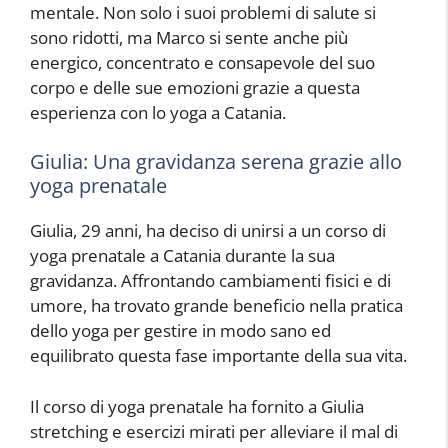
mentale. Non solo i suoi problemi di salute si
sono ridotti, ma Marco si sente anche più
energico, concentrato e consapevole del suo
corpo e delle sue emozioni grazie a questa
esperienza con lo yoga a Catania.
Giulia: Una gravidanza serena grazie allo
yoga prenatale
Giulia, 29 anni, ha deciso di unirsi a un corso di
yoga prenatale a Catania durante la sua
gravidanza. Affrontando cambiamenti fisici e di
umore, ha trovato grande beneficio nella pratica
dello yoga per gestire in modo sano ed
equilibrato questa fase importante della sua vita.
Il corso di yoga prenatale ha fornito a Giulia
stretching e esercizi mirati per alleviare il mal di