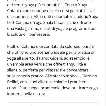
dei centri yoga più rinomati è il Centro Yoga
Catania, che propone diversi corsi per tutti i livelli
di esperienza. Altri centri rinomati includono Yoga
Loft Catania e Yoga Shala Catania, che offrono
una vasta gamma di stili di yoga e programmi per
la salute e il benessere.
Inoltre, Catania è circondata da splendidi parchi
che offrono uno scenario ideale per la pratica di
yoga all’aperto. Il Parco Gioeni, ad esempio, è
un’ampia area verde che offre tranquillità e
silenzio, perfetta per rilassarsi e concentrarsi
sulla propria pratica. Allo stesso modo, il Giardino
Bellini, con i suoi alberi secolari e i prati ben
curati, è un luogo incantevole dove praticare yoga
immersi nella natura.