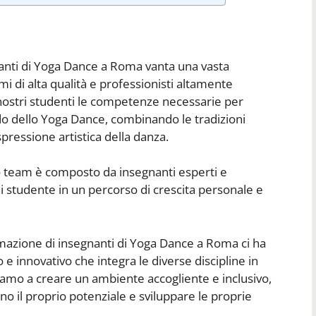
anti di Yoga Dance a Roma vanta una vasta
 di alta qualità e professionisti altamente
i nostri studenti le competenze necessarie per
o dello Yoga Dance, combinando le tradizioni
spressione artistica della danza.
tro team è composto da insegnanti esperti e
 studente in un percorso di crescita personale e
rmazione di insegnanti di Yoga Dance a Roma ci ha
e innovativo che integra le diverse discipline in
mo a creare un ambiente accogliente e inclusivo,
no il proprio potenziale e sviluppare le proprie