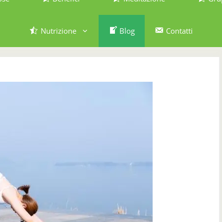
Nutrizione
Blog
Contatti