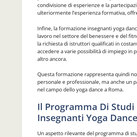
condivisione di esperienze e la partecipa
ulteriormente l’esperienza formativa, of
Infine, la formazione insegnanti yoga da
lavoro nel settore del benessere e del fit
la richiesta di istruttori qualificati in cost
accedere a varie possibilità di impiego in 
altro ancora.
Questa formazione rappresenta quindi non
personale e professionale, ma anche un pa
nel campo dello yoga dance a Roma.
Il Programma Di Studi
Insegnanti Yoga Danc
Un aspetto rilevante del programma di stu