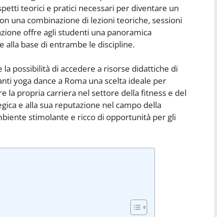
petti teorici e pratici necessari per diventare un
on una combinazione di lezioni teoriche, sessioni
azione offre agli studenti una panoramica
e alla base di entrambe le discipline.
la possibilità di accedere a risorse didattiche di
anti yoga dance a Roma una scelta ideale per
 la propria carriera nel settore della fitness e del
egica e alla sua reputazione nel campo della
ente stimolante e ricco di opportunità per gli