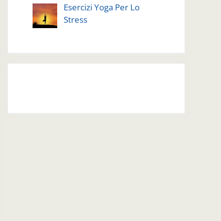
Esercizi Yoga Per Lo
Stress