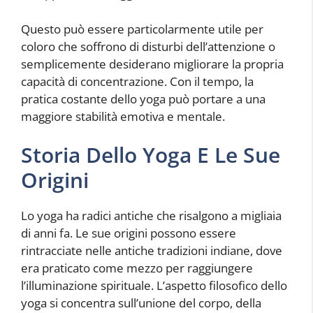
Questo può essere particolarmente utile per
coloro che soffrono di disturbi dell’attenzione o
semplicemente desiderano migliorare la propria
capacità di concentrazione. Con il tempo, la
pratica costante dello yoga può portare a una
maggiore stabilità emotiva e mentale.
Storia Dello Yoga E Le Sue
Origini
Lo yoga ha radici antiche che risalgono a migliaia
di anni fa. Le sue origini possono essere
rintracciate nelle antiche tradizioni indiane, dove
era praticato come mezzo per raggiungere
l’illuminazione spirituale. L’aspetto filosofico dello
yoga si concentra sull’unione del corpo, della