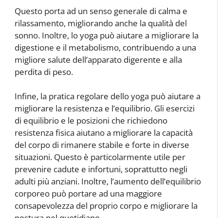
Questo porta ad un senso generale di calma e
rilassamento, migliorando anche la qualità del
sonno. Inoltre, lo yoga può aiutare a migliorare la
digestione e il metabolismo, contribuendo a una
migliore salute dell’apparato digerente e alla
perdita di peso.
Infine, la pratica regolare dello yoga può aiutare a
migliorare la resistenza e l’equilibrio. Gli esercizi
di equilibrio e le posizioni che richiedono
resistenza fisica aiutano a migliorare la capacità
del corpo di rimanere stabile e forte in diverse
situazioni. Questo è particolarmente utile per
prevenire cadute e infortuni, soprattutto negli
adulti più anziani. Inoltre, l’aumento dell’equilibrio
corporeo può portare ad una maggiore
consapevolezza del proprio corpo e migliorare la
postura nel quotidiano.