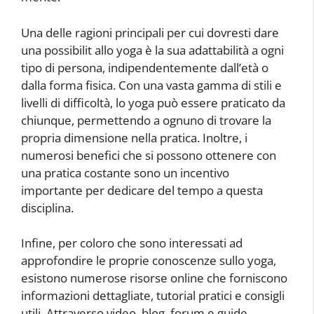
Una delle ragioni principali per cui dovresti dare
una possibilit allo yoga è la sua adattabilità a ogni
tipo di persona, indipendentemente dall’età o
dalla forma fisica. Con una vasta gamma di stili e
livelli di difficoltà, lo yoga può essere praticato da
chiunque, permettendo a ognuno di trovare la
propria dimensione nella pratica. Inoltre, i
numerosi benefici che si possono ottenere con
una pratica costante sono un incentivo
importante per dedicare del tempo a questa
disciplina.
Infine, per coloro che sono interessati ad
approfondire le proprie conoscenze sullo yoga,
esistono numerose risorse online che forniscono
informazioni dettagliate, tutorial pratici e consigli
utili. Attraverso video, blog, forum e guide