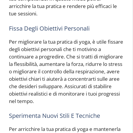
arricchire la tua pratica e rendere più efficaci le
tue sessioni.
Fissa Degli Obiettivi Personali
Per migliorare la tua pratica di yoga, è utile fissare
degli obiettivi personali che ti motivino a
continuare a progredire. Che si tratti di migliorare
la flessibilità, aumentare la forza, ridurre lo stress
o migliorare il controllo della respirazione, avere
obiettivi chiari ti aiuterà a concentrarti sulle aree
che desideri sviluppare. Assicurati di stabilire
obiettivi realistici e di monitorare i tuoi progressi
nel tempo.
Sperimenta Nuovi Stili E Tecniche
Per arricchire la tua pratica di yoga e mantenerla