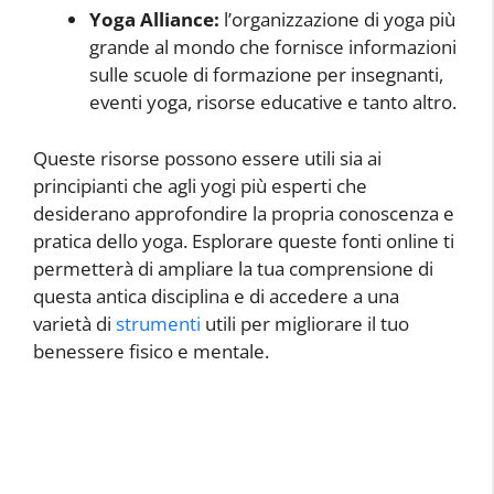
Yoga Alliance:
l’organizzazione di yoga più
grande al mondo che fornisce informazioni
sulle scuole di formazione per insegnanti,
eventi yoga, risorse educative e tanto altro.
Queste risorse possono essere utili sia ai
principianti che agli yogi più esperti che
desiderano approfondire la propria conoscenza e
pratica dello yoga. Esplorare queste fonti online ti
permetterà di ampliare la tua comprensione di
questa antica disciplina e di accedere a una
varietà di
strumenti
utili per migliorare il tuo
benessere fisico e mentale.