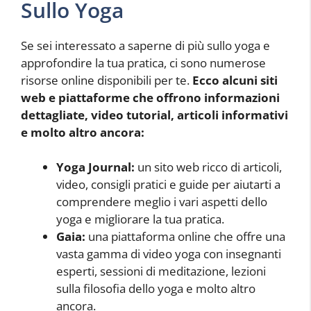
Sullo Yoga
Se sei interessato a saperne di più sullo yoga e
approfondire la tua pratica, ci sono numerose
risorse online disponibili per te.
Ecco alcuni siti
web e piattaforme che offrono informazioni
dettagliate, video tutorial, articoli informativi
e molto altro ancora:
Yoga Journal:
un sito web ricco di articoli,
video, consigli pratici e guide per aiutarti a
comprendere meglio i vari aspetti dello
yoga e migliorare la tua pratica.
Gaia:
una piattaforma online che offre una
vasta gamma di video yoga con insegnanti
esperti, sessioni di meditazione, lezioni
sulla filosofia dello yoga e molto altro
ancora.