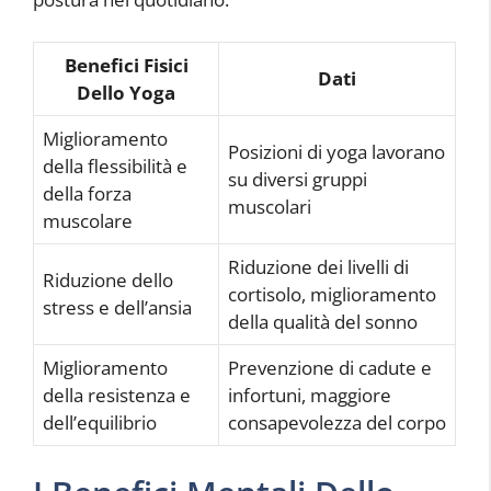
Benefici Fisici
Dati
Dello Yoga
Miglioramento
Posizioni di yoga lavorano
della flessibilità e
su diversi gruppi
della forza
muscolari
muscolare
Riduzione dei livelli di
Riduzione dello
cortisolo, miglioramento
stress e dell’ansia
della qualità del sonno
Miglioramento
Prevenzione di cadute e
della resistenza e
infortuni, maggiore
dell’equilibrio
consapevolezza del corpo