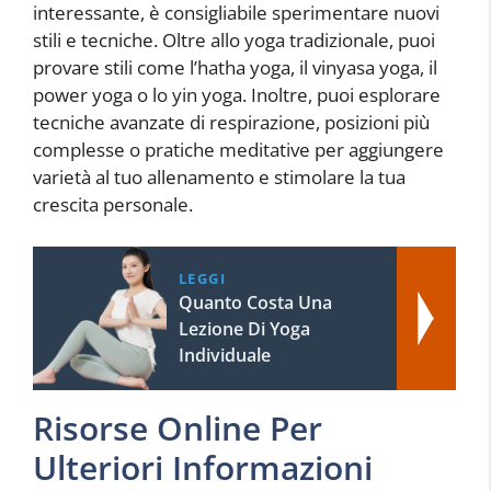
interessante, è consigliabile sperimentare nuovi
stili e tecniche. Oltre allo yoga tradizionale, puoi
provare stili come l’hatha yoga, il vinyasa yoga, il
power yoga o lo yin yoga. Inoltre, puoi esplorare
tecniche avanzate di respirazione, posizioni più
complesse o pratiche meditative per aggiungere
varietà al tuo allenamento e stimolare la tua
crescita personale.
LEGGI
Quanto Costa Una
Lezione Di Yoga
Individuale
Risorse Online Per
Ulteriori Informazioni