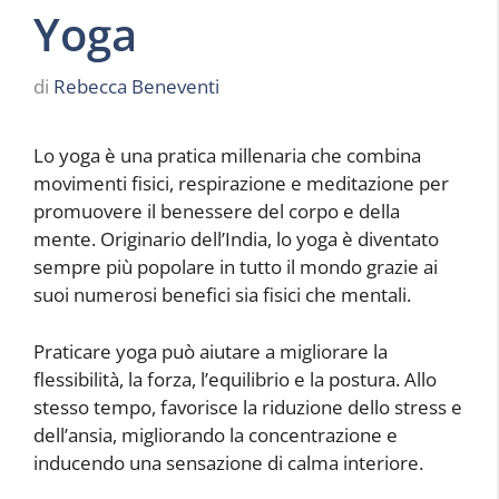
Yoga
di
Rebecca Beneventi
Lo yoga è una pratica millenaria che combina
movimenti fisici, respirazione e meditazione per
promuovere il benessere del corpo e della
mente. Originario dell’India, lo yoga è diventato
sempre più popolare in tutto il mondo grazie ai
suoi numerosi benefici sia fisici che mentali.
Praticare yoga può aiutare a migliorare la
flessibilità, la forza, l’equilibrio e la postura. Allo
stesso tempo, favorisce la riduzione dello stress e
dell’ansia, migliorando la concentrazione e
inducendo una sensazione di calma interiore.