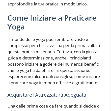
approfondire la tua pratica in modo unico.
Come Iniziare a Praticare
Yoga
Il mondo dello yoga può sembrare vasto e
complesso per chi si avvicina per la prima volta a
questa pratica millenaria. Tuttavia, con la giusta
guida e determinazione, anche i principianti
possono iniziare a godere dei numerosi benefici
che lo yoga ha da offrire. In questa sezione,
esploreremo alcuni utili consigli su come iniziare
a praticare yoga in modo efficace e gratificante.
Acquistare l’Attrezzatura Adeguata
Una delle prime cose da fare quando si decide di