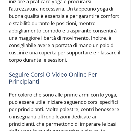
iniziare a praticare yoga è procurarsi
l’attrezzatura necessaria. Un tappetino yoga di
buona qualità è essenziale per garantire comfort
e stabilità durante le posizioni, mentre
abbigliamento comodo e traspirante consentirà
una maggiore libertà di movimento. Inoltre, è
consigliabile avere a portata di mano un paio di
cuscini e una coperta per supportare e rilassare il
corpo durante le sessioni.
Seguire Corsi O Video Online Per
Principianti
Per coloro che sono alle prime armi con lo yoga,
può essere utile iniziare seguendo corsi specifici
per principianti. Molte palestre, centri benessere
o insegnanti offrono lezioni dedicate ai
principianti, che permettono di imparare le basi