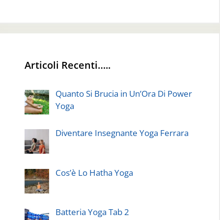
Articoli Recenti…..
Quanto Si Brucia in Un’Ora Di Power
Yoga
Diventare Insegnante Yoga Ferrara
Cos’è Lo Hatha Yoga
Batteria Yoga Tab 2