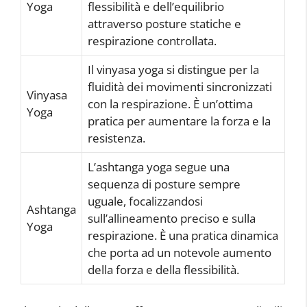
Yoga
flessibilità e dell’equilibrio
attraverso posture statiche e
respirazione controllata.
Il vinyasa yoga si distingue per la
fluidità dei movimenti sincronizzati
Vinyasa
con la respirazione. È un’ottima
Yoga
pratica per aumentare la forza e la
resistenza.
L’ashtanga yoga segue una
sequenza di posture sempre
uguale, focalizzandosi
Ashtanga
sull’allineamento preciso e sulla
Yoga
respirazione. È una pratica dinamica
che porta ad un notevole aumento
della forza e della flessibilità.