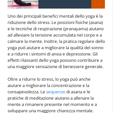
Uno dei principali benefici mentali dello yoga è la
riduzione dello stress. Le posizioni fisiche (asana)
e le tecniche di respirazione (pranayama) aiutano
ad alleviare la tensione accumulata nel corpo e a
calmare la mente. Inoltre, la pratica regolare dello
yoga può aiutare a migliorare la qualità del sonno
e a ridurre i sintomi di ansia e depressione. Gli
effetti rilassanti dello yoga possono contribuire a
una maggiore sensazione di benessere generale.
Oltre a ridurre lo stress, lo yoga può anche
aiutare a migliorare la concentrazione e la
consapevolezza. Le
sequenze
di asana e le
pratiche di meditazione aiutano a allenare la
mente a rimanere presente nel momento e a
sviluppare una maggiore chiarezza mentale.