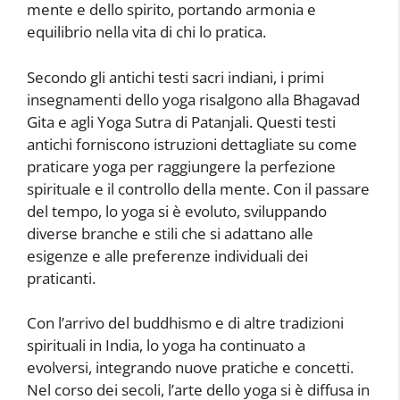
mente e dello spirito, portando armonia e
equilibrio nella vita di chi lo pratica.
Secondo gli antichi testi sacri indiani, i primi
insegnamenti dello yoga risalgono alla Bhagavad
Gita e agli Yoga Sutra di Patanjali. Questi testi
antichi forniscono istruzioni dettagliate su come
praticare yoga per raggiungere la perfezione
spirituale e il controllo della mente. Con il passare
del tempo, lo yoga si è evoluto, sviluppando
diverse branche e stili che si adattano alle
esigenze e alle preferenze individuali dei
praticanti.
Con l’arrivo del buddhismo e di altre tradizioni
spirituali in India, lo yoga ha continuato a
evolversi, integrando nuove pratiche e concetti.
Nel corso dei secoli, l’arte dello yoga si è diffusa in