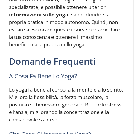
specializzate, è possibile ottenere ulteriori
informazioni sullo yoga
e approfondire la
propria pratica in modo autonomo. Quindi, non
esitare a esplorare queste risorse per arricchire
la tua conoscenza e ottenere il massimo
beneficio dalla pratica dello yoga.
Domande Frequenti
A Cosa Fa Bene Lo Yoga?
Lo yoga fa bene al corpo, alla mente e allo spirito.
Migliora la flessibilità, la forza muscolare, la
postura e il benessere generale. Riduce lo stress
e l’ansia, migliorando la concentrazione e la
consapevolezza di sé.