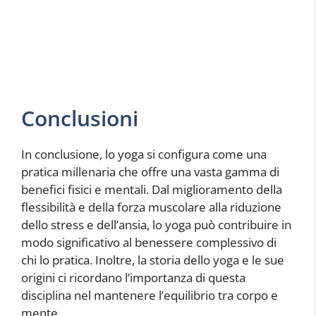
Conclusioni
In conclusione, lo yoga si configura come una
pratica millenaria che offre una vasta gamma di
benefici fisici e mentali. Dal miglioramento della
flessibilità e della forza muscolare alla riduzione
dello stress e dell’ansia, lo yoga può contribuire in
modo significativo al benessere complessivo di
chi lo pratica. Inoltre, la storia dello yoga e le sue
origini ci ricordano l’importanza di questa
disciplina nel mantenere l’equilibrio tra corpo e
mente.