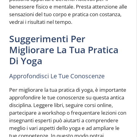
benessere fisico e mentale. Presta attenzione alle
sensazioni del tuo corpo e pratica con costanza,
vedrai i risultati nel tempo.
Suggerimenti Per
Migliorare La Tua Pratica
Di Yoga
Approfondisci Le Tue Conoscenze
Per migliorare la tua pratica di yoga, è importante
approfondire le tue conoscenze su questa antica
disciplina. Leggere libri, seguire corsi online,
partecipare a workshop o frequentare lezioni con
insegnanti esperti può aiutarti a comprendere
meglio i vari aspetti dello yoga e ad ampliare le
tue competenze. In questo modo potrai