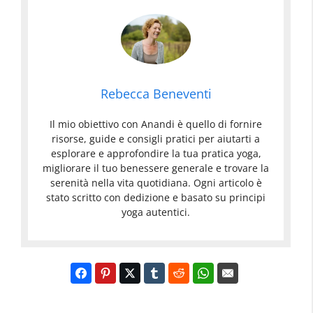
Rebecca Beneventi
Il mio obiettivo con Anandi è quello di fornire
risorse, guide e consigli pratici per aiutarti a
esplorare e approfondire la tua pratica yoga,
migliorare il tuo benessere generale e trovare la
serenità nella vita quotidiana. Ogni articolo è
stato scritto con dedizione e basato su principi
yoga autentici.