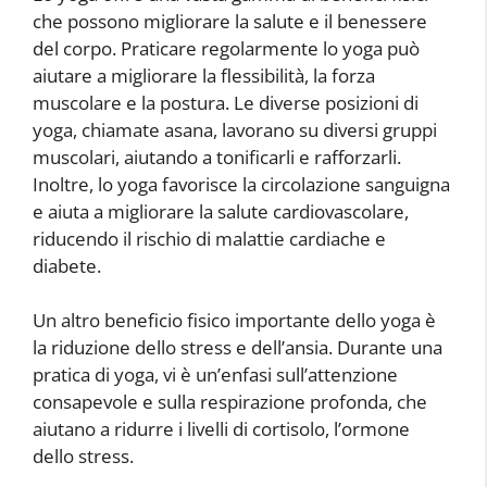
che possono migliorare la salute e il benessere
del corpo. Praticare regolarmente lo yoga può
aiutare a migliorare la flessibilità, la forza
muscolare e la postura. Le diverse posizioni di
yoga, chiamate asana, lavorano su diversi gruppi
muscolari, aiutando a tonificarli e rafforzarli.
Inoltre, lo yoga favorisce la circolazione sanguigna
e aiuta a migliorare la salute cardiovascolare,
riducendo il rischio di malattie cardiache e
diabete.
Un altro beneficio fisico importante dello yoga è
la riduzione dello stress e dell’ansia. Durante una
pratica di yoga, vi è un’enfasi sull’attenzione
consapevole e sulla respirazione profonda, che
aiutano a ridurre i livelli di cortisolo, l’ormone
dello stress.