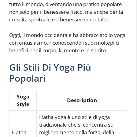
tutto il mondo, diventando una pratica popolare
non solo per il benessere fisico, ma anche per la
crescita spirituale e il benessere mentale.
Oggi, il mondo occidentale ha abbracciato lo yoga
con entusiasmo, riconoscendo i suoi molteplici
benefici per il corpo, la mente e lo spirito.
Gli Stili Di Yoga Più
Popolari
Yoga
Description
Style
Hatha yoga è uno stile di yoga
tradizionale che si concentra sul
Hatha
miglioramento della forza, della