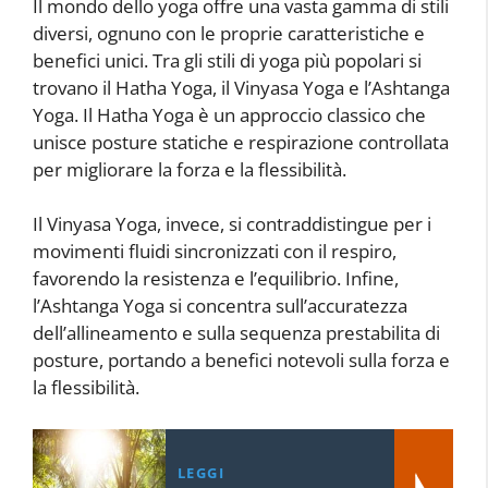
Il mondo dello yoga offre una vasta gamma di stili
diversi, ognuno con le proprie caratteristiche e
benefici unici. Tra gli stili di yoga più popolari si
trovano il Hatha Yoga, il Vinyasa Yoga e l’Ashtanga
Yoga. Il Hatha Yoga è un approccio classico che
unisce posture statiche e respirazione controllata
per migliorare la forza e la flessibilità.
Il Vinyasa Yoga, invece, si contraddistingue per i
movimenti fluidi sincronizzati con il respiro,
favorendo la resistenza e l’equilibrio. Infine,
l’Ashtanga Yoga si concentra sull’accuratezza
dell’allineamento e sulla sequenza prestabilita di
posture, portando a benefici notevoli sulla forza e
la flessibilità.
LEGGI