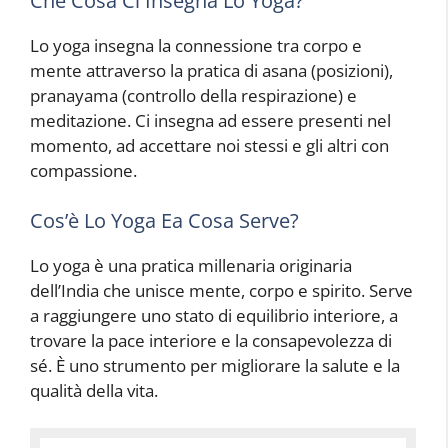
Che Cosa Ci Insegna Lo Yoga?
Lo yoga insegna la connessione tra corpo e
mente attraverso la pratica di asana (posizioni),
pranayama (controllo della respirazione) e
meditazione. Ci insegna ad essere presenti nel
momento, ad accettare noi stessi e gli altri con
compassione.
Cos’è Lo Yoga Ea Cosa Serve?
Lo yoga è una pratica millenaria originaria
dell’India che unisce mente, corpo e spirito. Serve
a raggiungere uno stato di equilibrio interiore, a
trovare la pace interiore e la consapevolezza di
sé. È uno strumento per migliorare la salute e la
qualità della vita.