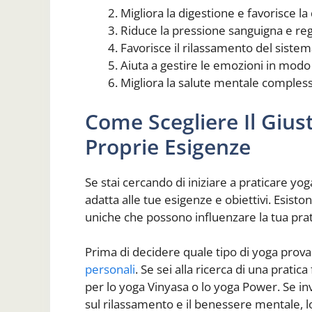
Migliora la digestione e favorisce l
Riduce la pressione sanguigna e rego
Favorisce il rilassamento del siste
Aiuta a gestire le emozioni in modo
Migliora la salute mentale compless
Come Scegliere Il Giust
Proprie Esigenze
Se stai cercando di iniziare a praticare yog
adatta alle tue esigenze e obiettivi. Esiston
uniche che possono influenzare la tua prat
Prima di decidere quale tipo di yoga provar
personali
. Se sei alla ricerca di una pratic
per lo yoga Vinyasa o lo yoga Power. Se in
sul rilassamento e il benessere mentale, 