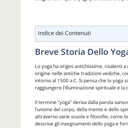
Indice dei Contenuti
Breve Storia Dello Yoga
Lo yoga ha origini antichissime, risalenti a 
origine nelle antiche tradizioni vediche, c
intorno al 1500 a.C. Si pensa che lo yoga 
raggiungere l’illuminazione spirituale e la 
Il termine “yoga” deriva dalla parola sanscr
l’unione del corpo, della mente e dello spir
attraverso varie scuole e filosofie, come lo
descrive gli insegnamenti dello yoga e forn