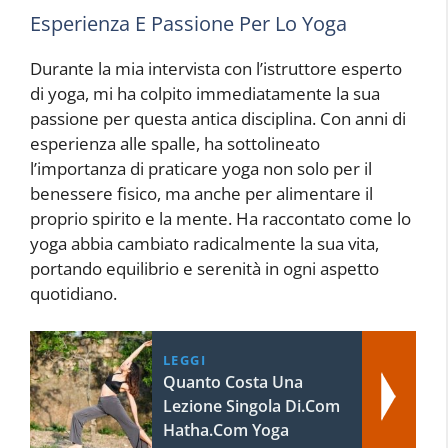
Esperienza E Passione Per Lo Yoga
Durante la mia intervista con l’istruttore esperto
di yoga, mi ha colpito immediatamente la sua
passione per questa antica disciplina. Con anni di
esperienza alle spalle, ha sottolineato
l’importanza di praticare yoga non solo per il
benessere fisico, ma anche per alimentare il
proprio spirito e la mente. Ha raccontato come lo
yoga abbia cambiato radicalmente la sua vita,
portando equilibrio e serenità in ogni aspetto
quotidiano.
LEGGI
Quanto Costa Una
Lezione Singola Di.Com
Hatha.Com Yoga