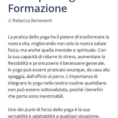
Formazione
di
Rebecca Beneventi
La pratica dello yoga ha il potere di trasformare la
nostra vita, migliorando non solo la nostra salute
fisica, ma anche quella mentale e spirituale. Con
la sua capacità di ridurre lo stress, aumentare la
flessibilità e promuovere il benessere generale,
lo yoga può essere praticato ovunque, da casa alla
spiaggia, dall’ufficio al parco. L’importanza di
integrare lo yoga nella nostra routine quotidiana
non può essere sottovalutata, poiché i benefici
che porta sono inestimabili.
Uno dei punti di forza dello yoga è la sua
versatilità e adattabilità a qualsiasi situazione.