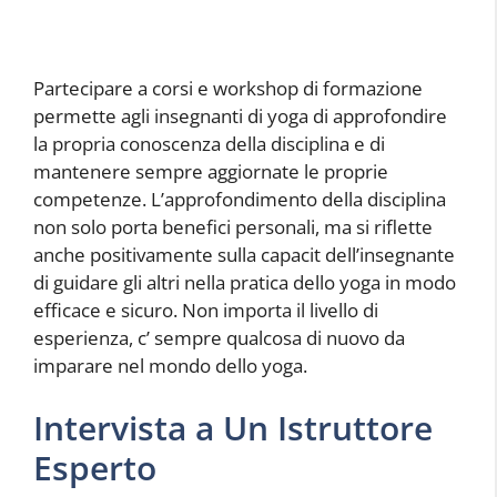
Partecipare a corsi e workshop di formazione
permette agli insegnanti di yoga di approfondire
la propria conoscenza della disciplina e di
mantenere sempre aggiornate le proprie
competenze. L’approfondimento della disciplina
non solo porta benefici personali, ma si riflette
anche positivamente sulla capacit dell’insegnante
di guidare gli altri nella pratica dello yoga in modo
efficace e sicuro. Non importa il livello di
esperienza, c’ sempre qualcosa di nuovo da
imparare nel mondo dello yoga.
Intervista a Un Istruttore
Esperto