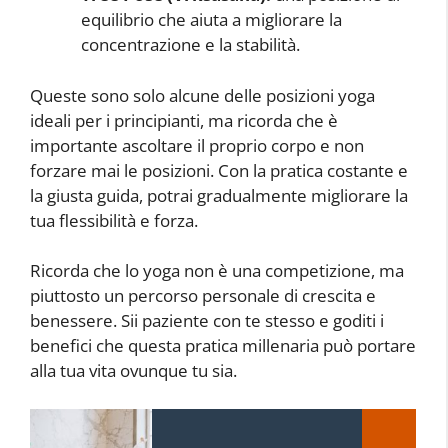
equilibrio che aiuta a migliorare la
concentrazione e la stabilità.
Queste sono solo alcune delle posizioni yoga
ideali per i principianti, ma ricorda che è
importante ascoltare il proprio corpo e non
forzare mai le posizioni. Con la pratica costante e
la giusta guida, potrai gradualmente migliorare la
tua flessibilità e forza.
Ricorda che lo yoga non è una competizione, ma
piuttosto un percorso personale di crescita e
benessere. Sii paziente con te stesso e goditi i
benefici che questa pratica millenaria può portare
alla tua vita ovunque tu sia.