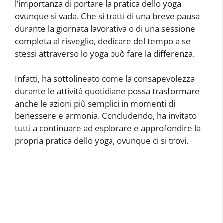
l’importanza di portare la pratica dello yoga
ovunque si vada. Che si tratti di una breve pausa
durante la giornata lavorativa o di una sessione
completa al risveglio, dedicare del tempo a se
stessi attraverso lo yoga può fare la differenza.
Infatti, ha sottolineato come la consapevolezza
durante le attività quotidiane possa trasformare
anche le azioni più semplici in momenti di
benessere e armonia. Concludendo, ha invitato
tutti a continuare ad esplorare e approfondire la
propria pratica dello yoga, ovunque ci si trovi.