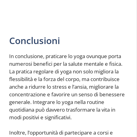
Conclusioni
In conclusione, praticare lo yoga ovunque porta
numerosi benefici per la salute mentale e fisica.
La pratica regolare di yoga non solo migliora la
flessibilità e la forza del corpo, ma contribuisce
anche a ridurre lo stress e l’ansia, migliorare la
concentrazione e favorire un senso di benessere
generale. Integrare lo yoga nella routine
quotidiana può davvero trasformare la vita in
modi positivi e significativi.
Inoltre, l’opportunità di partecipare a corsi e