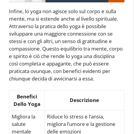
Infine, lo yoga non agisce solo sul corpo e sulla
mente, ma si estende anche al livello spirituale.
Attraverso la pratica dello yoga è possibile
sviluppare una maggiore connessione con se
stessi e con gli altri, un senso di gratitudine e
compassione. Questo equilibrio tra mente, corpo
e spirito è ciò che rende lo yoga una disciplina
così completa e appagante, che può essere
praticata ovunque, con benefici evidenti per
chiunque decida di avvicinarsi a essa.
Benefici
Descrizione
Dello Yoga
Migliora la
Riduce lo stress e l’ansia,
salute
migliora l’umore e la gestione
mentale
delle emozioni