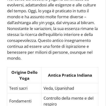
evolversi, adattandosi alle esigenze e alle culture
del tempo. Oggi, lo yoga è praticato in tutto il
mondo e ha assunto molte forme diverse –
dall’ashtanga allo yin yoga, dal vinyasa al bikram.
Nonostante le variazioni, la sua essenza rimane la
stessa: la ricerca dell’equilibrio interiore e della
consapevolezza. Questo antico insegnamento
continua ad essere una fonte di ispirazione e
benessere per milioni di persone, ovunque nel
mondo.
Origine Dello
Antica Pratica Indiana
Yoga
Testi sacri
Veda, Upanishad
Controllo della mente e del
Fondamenti
respiro