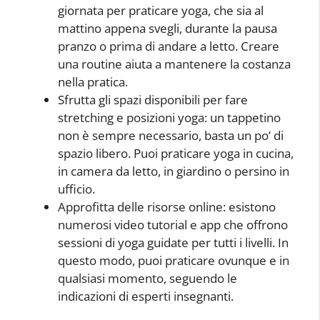
giornata per praticare yoga, che sia al
mattino appena svegli, durante la pausa
pranzo o prima di andare a letto. Creare
una routine aiuta a mantenere la costanza
nella pratica.
Sfrutta gli spazi disponibili per fare
stretching e posizioni yoga: un tappetino
non è sempre necessario, basta un po’ di
spazio libero. Puoi praticare yoga in cucina,
in camera da letto, in giardino o persino in
ufficio.
Approfitta delle risorse online: esistono
numerosi video tutorial e app che offrono
sessioni di yoga guidate per tutti i livelli. In
questo modo, puoi praticare ovunque e in
qualsiasi momento, seguendo le
indicazioni di esperti insegnanti.