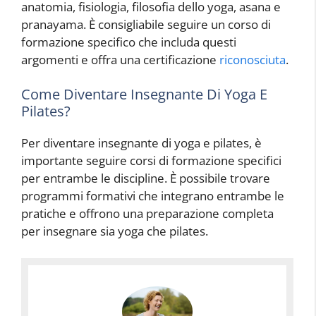
anatomia, fisiologia, filosofia dello yoga, asana e
pranayama. È consigliabile seguire un corso di
formazione specifico che includa questi
argomenti e offra una certificazione
riconosciuta
.
Come Diventare Insegnante Di Yoga E
Pilates?
Per diventare insegnante di yoga e pilates, è
importante seguire corsi di formazione specifici
per entrambe le discipline. È possibile trovare
programmi formativi che integrano entrambe le
pratiche e offrono una preparazione completa
per insegnare sia yoga che pilates.