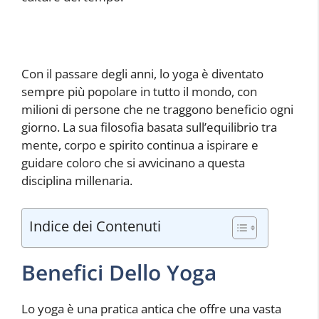
Con il passare degli anni, lo yoga è diventato
sempre più popolare in tutto il mondo, con
milioni di persone che ne traggono beneficio ogni
giorno. La sua filosofia basata sull’equilibrio tra
mente, corpo e spirito continua a ispirare e
guidare coloro che si avvicinano a questa
disciplina millenaria.
Indice dei Contenuti
Benefici Dello Yoga
Lo yoga è una pratica antica che offre una vasta