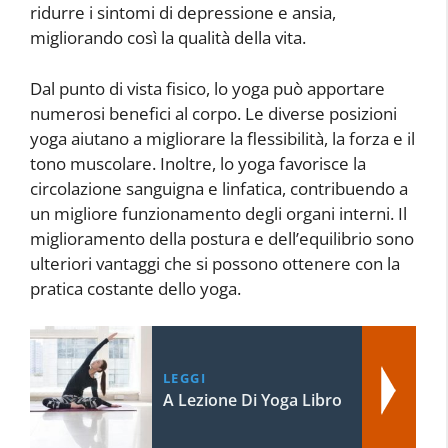
ridurre i sintomi di depressione e ansia,
migliorando così la qualità della vita.
Dal punto di vista fisico, lo yoga può apportare
numerosi benefici al corpo. Le diverse posizioni
yoga aiutano a migliorare la flessibilità, la forza e il
tono muscolare. Inoltre, lo yoga favorisce la
circolazione sanguigna e linfatica, contribuendo a
un migliore funzionamento degli organi interni. Il
miglioramento della postura e dell’equilibrio sono
ulteriori vantaggi che si possono ottenere con la
pratica costante dello yoga.
LEGGI
A Lezione Di Yoga Libro