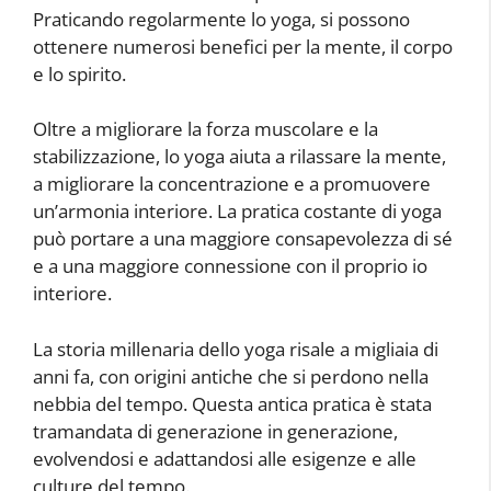
Praticando regolarmente lo yoga, si possono
ottenere numerosi benefici per la mente, il corpo
e lo spirito.
Oltre a migliorare la forza muscolare e la
stabilizzazione, lo yoga aiuta a rilassare la mente,
a migliorare la concentrazione e a promuovere
un’armonia interiore. La pratica costante di yoga
può portare a una maggiore consapevolezza di sé
e a una maggiore connessione con il proprio io
interiore.
La storia millenaria dello yoga risale a migliaia di
anni fa, con origini antiche che si perdono nella
nebbia del tempo. Questa antica pratica è stata
tramandata di generazione in generazione,
evolvendosi e adattandosi alle esigenze e alle
culture del tempo.