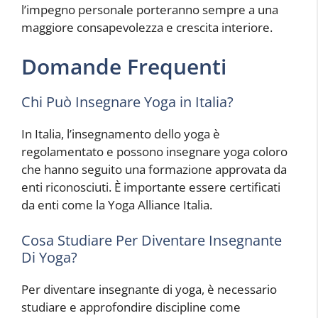
l’impegno personale porteranno sempre a una
maggiore consapevolezza e crescita interiore.
Domande Frequenti
Chi Può Insegnare Yoga in Italia?
In Italia, l’insegnamento dello yoga è
regolamentato e possono insegnare yoga coloro
che hanno seguito una formazione approvata da
enti riconosciuti. È importante essere certificati
da enti come la Yoga Alliance Italia.
Cosa Studiare Per Diventare Insegnante
Di Yoga?
Per diventare insegnante di yoga, è necessario
studiare e approfondire discipline come