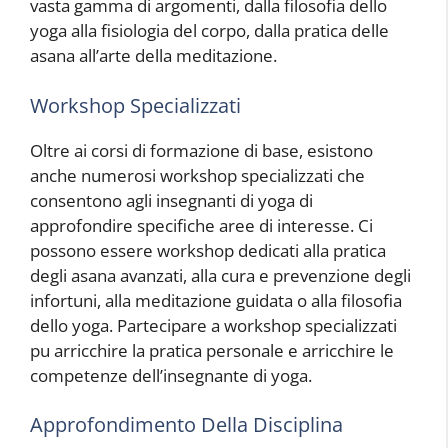
vasta gamma di argomenti, dalla filosofia dello
yoga alla fisiologia del corpo, dalla pratica delle
asana all’arte della meditazione.
Workshop Specializzati
Oltre ai corsi di formazione di base, esistono
anche numerosi workshop specializzati che
consentono agli insegnanti di yoga di
approfondire specifiche aree di interesse. Ci
possono essere workshop dedicati alla pratica
degli asana avanzati, alla cura e prevenzione degli
infortuni, alla meditazione guidata o alla filosofia
dello yoga. Partecipare a workshop specializzati
pu arricchire la pratica personale e arricchire le
competenze dell’insegnante di yoga.
Approfondimento Della Disciplina