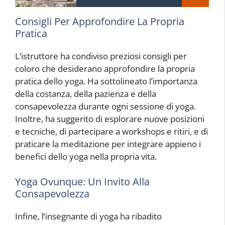
Consigli Per Approfondire La Propria
Pratica
L’istruttore ha condiviso preziosi consigli per
coloro che desiderano approfondire la propria
pratica dello yoga. Ha sottolineato l’importanza
della costanza, della pazienza e della
consapevolezza durante ogni sessione di yoga.
Inoltre, ha suggerito di esplorare nuove posizioni
e tecniche, di partecipare a workshops e ritiri, e di
praticare la meditazione per integrare appieno i
benefici dello yoga nella propria vita.
Yoga Ovunque: Un Invito Alla
Consapevolezza
Infine, l’insegnante di yoga ha ribadito