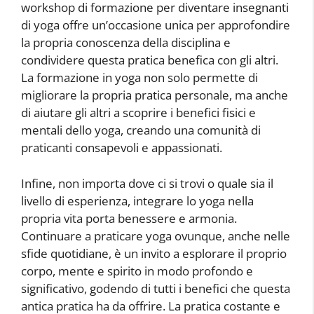
workshop di formazione per diventare insegnanti
di yoga offre un’occasione unica per approfondire
la propria conoscenza della disciplina e
condividere questa pratica benefica con gli altri.
La formazione in yoga non solo permette di
migliorare la propria pratica personale, ma anche
di aiutare gli altri a scoprire i benefici fisici e
mentali dello yoga, creando una comunità di
praticanti consapevoli e appassionati.
Infine, non importa dove ci si trovi o quale sia il
livello di esperienza, integrare lo yoga nella
propria vita porta benessere e armonia.
Continuare a praticare yoga ovunque, anche nelle
sfide quotidiane, è un invito a esplorare il proprio
corpo, mente e spirito in modo profondo e
significativo, godendo di tutti i benefici che questa
antica pratica ha da offrire. La pratica costante e