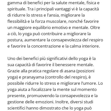
gamma di benefici per la salute mentale, fisica e
spirituale. Tra i principali vantaggi vi è la capacità
di ridurre lo stress e l’ansia, migliorare la
flessibilità e la forza muscolare, nonché favorire
un maggiore equilibrio emotivo e mentale. Oltre
a ciò, lo yoga può contribuire a migliorare la
postura, aumentare la consapevolezza del respiro
e favorire la concentrazione e la calma interiore.
Uno dei benefici più significativi dello yoga è la
sua capacità di favorire il benessere mentale.
Grazie alla pratica regolare di asana (posizioni
yoga) e pranayama (controllo del respiro), è
possibile ridurre lo stress e migliorare l’umore. Lo
yoga aiuta a focalizzare la mente sul momento
presente, promuovendo la consapevolezza e la
gestione delle emozioni. Inoltre, diversi studi
scientifici hanno dimostrato che lo yoga può