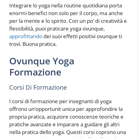
Integrare lo yoga nella routine quotidiana porta
enormi benefici non solo per il corpo, ma anche
per la mente e lo spirito. Con un po’ di creatività e
flessibilità, puoi praticare yoga ovunque,
approfittando
dei suoi effetti positivi ovunque ti
trovi. Buona pratica.
Ovunque Yoga
Formazione
Corsi Di Formazione
I corsi di formazione per insegnanti di yoga
offrono un’opportunit unica per approfondire la
propria pratica, acquisire conoscenze teoriche e
pratiche avanzate e imparare a guidare gli altri
nella pratica dello yoga. Questi corsi coprono una