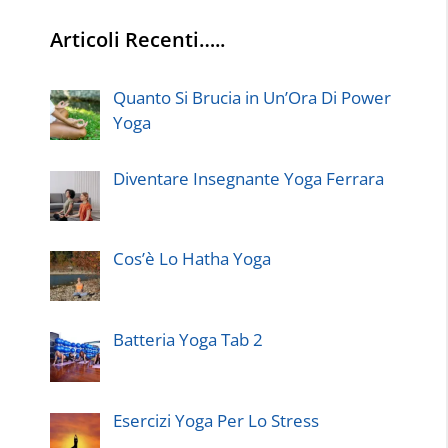
Articoli Recenti…..
Quanto Si Brucia in Un’Ora Di Power
Yoga
Diventare Insegnante Yoga Ferrara
Cos’è Lo Hatha Yoga
Batteria Yoga Tab 2
Esercizi Yoga Per Lo Stress