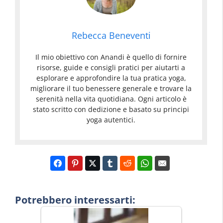
Rebecca Beneventi
Il mio obiettivo con Anandi è quello di fornire
risorse, guide e consigli pratici per aiutarti a
esplorare e approfondire la tua pratica yoga,
migliorare il tuo benessere generale e trovare la
serenità nella vita quotidiana. Ogni articolo è
stato scritto con dedizione e basato su principi
yoga autentici.
Potrebbero interessarti: