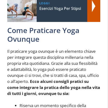
LEGGI
Esercizi Yoga Per Stipsi
Come Praticare Yoga
Ovunque
Il praticare yoga ovunque è un elemento chiave
per integrare questa disciplina millenaria nella
propria vita quotidiana. Grazie alla sua flessibilità
e adattabilità, lo yoga può essere praticato
ovunque ci si trovi, che si tratti di casa, spa, ufficio
o all’aperto.
Ecco alcuni consigli pratici su
come integrare la pratica dello yoga nella vita
di tutti i giorni, ovunque tu sia:
Riserva un momento specifico della