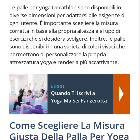
Le palle per yoga Decathlon sono disponibili in
diverse dimensioni per adattarsi alle esigenze di
ogni utente. È importante scegliere la misura
corretta in base alla propria altezza e al tipo di
esercizi che si desidera svolgere. Inoltre, le palle
sono disponibili in una varietà di colori vivaci che
permettono di personalizzare la propria
attrezzatura yoga e renderla più accattivante.
LEGGI
Quando Ti Iscrivi a
Yoga Ma Sei Panzerotta
Come Scegliere La Misura
Giusta Della Palla Per Yoga