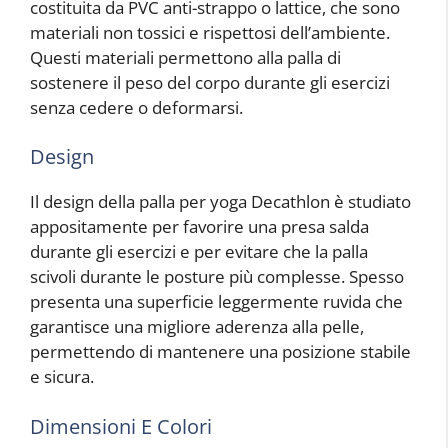
costituita da PVC anti-strappo o lattice, che sono
materiali non tossici e rispettosi dell’ambiente.
Questi materiali permettono alla palla di
sostenere il peso del corpo durante gli esercizi
senza cedere o deformarsi.
Design
Il design della palla per yoga Decathlon è studiato
appositamente per favorire una presa salda
durante gli esercizi e per evitare che la palla
scivoli durante le posture più complesse. Spesso
presenta una superficie leggermente ruvida che
garantisce una migliore aderenza alla pelle,
permettendo di mantenere una posizione stabile
e sicura.
Dimensioni E Colori