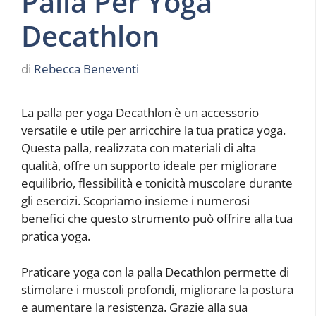
Palla Per Yoga
Decathlon
di
Rebecca Beneventi
La palla per yoga Decathlon è un accessorio
versatile e utile per arricchire la tua pratica yoga.
Questa palla, realizzata con materiali di alta
qualità, offre un supporto ideale per migliorare
equilibrio, flessibilità e tonicità muscolare durante
gli esercizi. Scopriamo insieme i numerosi
benefici che questo strumento può offrire alla tua
pratica yoga.
Praticare yoga con la palla Decathlon permette di
stimolare i muscoli profondi, migliorare la postura
e aumentare la resistenza. Grazie alla sua