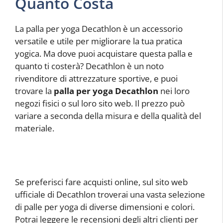
Quanto Costa
La palla per yoga Decathlon è un accessorio
versatile e utile per migliorare la tua pratica
yogica. Ma dove puoi acquistare questa palla e
quanto ti costerà? Decathlon è un noto
rivenditore di attrezzature sportive, e puoi
trovare la
palla per yoga Decathlon
nei loro
negozi fisici o sul loro sito web. Il prezzo può
variare a seconda della misura e della qualità del
materiale.
Se preferisci fare acquisti online, sul sito web
ufficiale di Decathlon troverai una vasta selezione
di palle per yoga di diverse dimensioni e colori.
Potrai leggere le recensioni degli altri clienti per