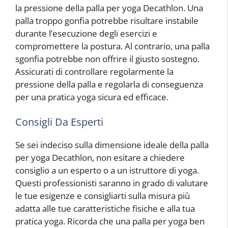
la pressione della palla per yoga Decathlon. Una
palla troppo gonfia potrebbe risultare instabile
durante l’esecuzione degli esercizi e
compromettere la postura. Al contrario, una palla
sgonfia potrebbe non offrire il giusto sostegno.
Assicurati di controllare regolarmente la
pressione della palla e regolarla di conseguenza
per una pratica yoga sicura ed efficace.
Consigli Da Esperti
Se sei indeciso sulla dimensione ideale della palla
per yoga Decathlon, non esitare a chiedere
consiglio a un esperto o a un istruttore di yoga.
Questi professionisti saranno in grado di valutare
le tue esigenze e consigliarti sulla misura più
adatta alle tue caratteristiche fisiche e alla tua
pratica yoga. Ricorda che una palla per yoga ben