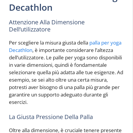
Decathlon
Attenzione Alla Dimensione
Dell’utilizzatore
Per scegliere la misura giusta della
palla per yoga
Decathlon
, è importante considerare l’altezza
dell’utilizzatore. Le palle per yoga sono disponibili
in varie dimensioni, quindi è fondamentale
selezionare quella più adatta alle tue esigenze. Ad
esempio, se sei alto oltre una certa misura,
potresti aver bisogno di una palla più grande per
garantire un supporto adeguato durante gli
esercizi.
La Giusta Pressione Della Palla
Oltre alla dimensione, è cruciale tenere presente