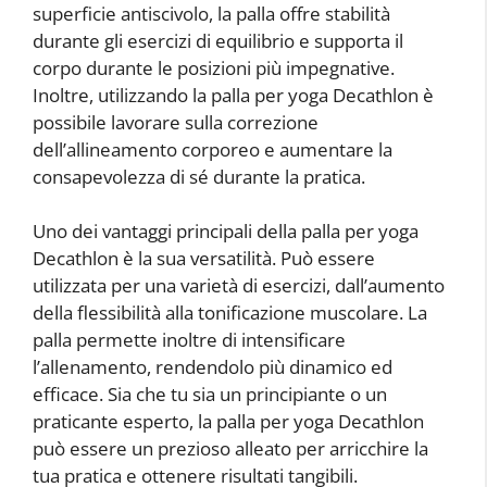
superficie antiscivolo, la palla offre stabilità
durante gli esercizi di equilibrio e supporta il
corpo durante le posizioni più impegnative.
Inoltre, utilizzando la palla per yoga Decathlon è
possibile lavorare sulla correzione
dell’allineamento corporeo e aumentare la
consapevolezza di sé durante la pratica.
Uno dei vantaggi principali della palla per yoga
Decathlon è la sua versatilità. Può essere
utilizzata per una varietà di esercizi, dall’aumento
della flessibilità alla tonificazione muscolare. La
palla permette inoltre di intensificare
l’allenamento, rendendolo più dinamico ed
efficace. Sia che tu sia un principiante o un
praticante esperto, la palla per yoga Decathlon
può essere un prezioso alleato per arricchire la
tua pratica e ottenere risultati tangibili.