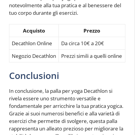
notevolmente alla tua pratica e al benessere del
tuo corpo durante gli esercizi.
Acquisto
Prezzo
Decathlon Online
Da circa 10€ a 20€
Negozio Decathlon
Prezzi simili a quelli online
Conclusioni
In conclusione, la palla per yoga Decathlon si
rivela essere uno strumento versatile e
fondamentale per arricchire la tua pratica yogica.
Grazie ai suoi numerosi benefici e alla varietà di
esercizi che permette di svolgere, questa palla
rappresenta un alleato prezioso per migliorare la