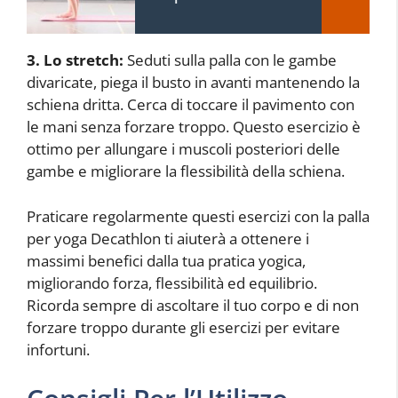
3. Lo stretch:
Seduti sulla palla con le gambe
divaricate, piega il busto in avanti mantenendo la
schiena dritta. Cerca di toccare il pavimento con
le mani senza forzare troppo. Questo esercizio è
ottimo per allungare i muscoli posteriori delle
gambe e migliorare la flessibilità della schiena.
Praticare regolarmente questi esercizi con la palla
per yoga Decathlon ti aiuterà a ottenere i
massimi benefici dalla tua pratica yogica,
migliorando forza, flessibilità ed equilibrio.
Ricorda sempre di ascoltare il tuo corpo e di non
forzare troppo durante gli esercizi per evitare
infortuni.