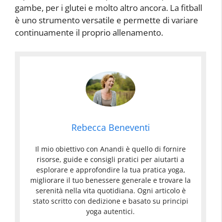
gambe, per i glutei e molto altro ancora. La fitball
è uno strumento versatile e permette di variare
continuamente il proprio allenamento.
Rebecca Beneventi
Il mio obiettivo con Anandi è quello di fornire
risorse, guide e consigli pratici per aiutarti a
esplorare e approfondire la tua pratica yoga,
migliorare il tuo benessere generale e trovare la
serenità nella vita quotidiana. Ogni articolo è
stato scritto con dedizione e basato su principi
yoga autentici.