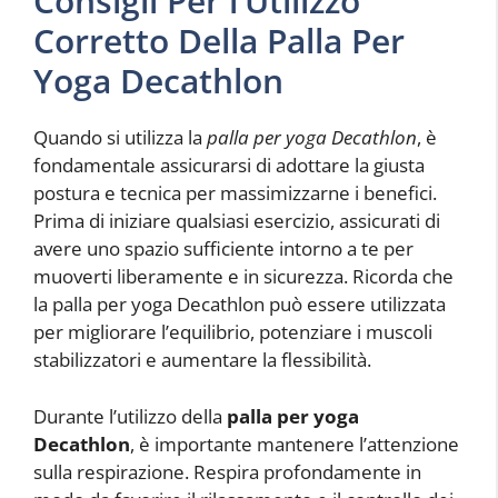
Consigli Per l’Utilizzo
Corretto Della Palla Per
Yoga Decathlon
Quando si utilizza la
palla per yoga Decathlon
, è
fondamentale assicurarsi di adottare la giusta
postura e tecnica per massimizzarne i benefici.
Prima di iniziare qualsiasi esercizio, assicurati di
avere uno spazio sufficiente intorno a te per
muoverti liberamente e in sicurezza. Ricorda che
la palla per yoga Decathlon può essere utilizzata
per migliorare l’equilibrio, potenziare i muscoli
stabilizzatori e aumentare la flessibilità.
Durante l’utilizzo della
palla per yoga
Decathlon
, è importante mantenere l’attenzione
sulla respirazione. Respira profondamente in