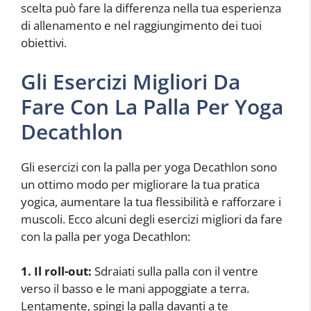
scelta può fare la differenza nella tua esperienza
di allenamento e nel raggiungimento dei tuoi
obiettivi.
Gli Esercizi Migliori Da
Fare Con La Palla Per Yoga
Decathlon
Gli esercizi con la palla per yoga Decathlon sono
un ottimo modo per migliorare la tua pratica
yogica, aumentare la tua flessibilità e rafforzare i
muscoli. Ecco alcuni degli esercizi migliori da fare
con la palla per yoga Decathlon:
1. Il roll-out:
Sdraiati sulla palla con il ventre
verso il basso e le mani appoggiate a terra.
Lentamente, spingi la palla davanti a te