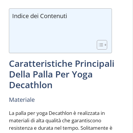
Indice dei Contenuti
Caratteristiche Principali
Della Palla Per Yoga
Decathlon
Materiale
La palla per yoga Decathlon è realizzata in
materiali di alta qualità che garantiscono
resistenza e durata nel tempo. Solitamente è