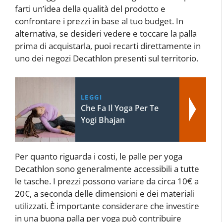
farti un’idea della qualità del prodotto e
confrontare i prezzi in base al tuo budget. In
alternativa, se desideri vedere e toccare la palla
prima di acquistarla, puoi recarti direttamente in
uno dei negozi Decathlon presenti sul territorio.
LEGGI
Che Fa Il Yoga Per Te
Yogi Bhajan
Per quanto riguarda i costi, le palle per yoga
Decathlon sono generalmente accessibili a tutte
le tasche. I prezzi possono variare da circa 10€ a
20€, a seconda delle dimensioni e dei materiali
utilizzati. È importante considerare che investire
in una buona palla per yoga può contribuire