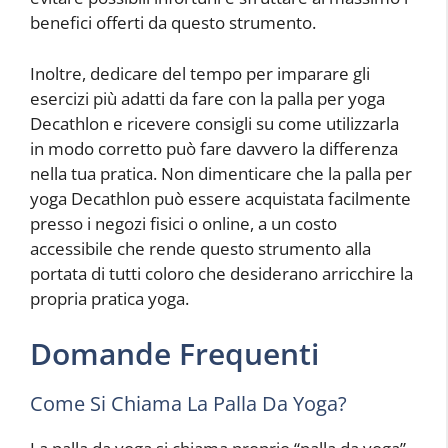
benefici offerti da questo strumento.
Inoltre, dedicare del tempo per imparare gli
esercizi più adatti da fare con la palla per yoga
Decathlon e ricevere consigli su come utilizzarla
in modo corretto può fare davvero la differenza
nella tua pratica. Non dimenticare che la palla per
yoga Decathlon può essere acquistata facilmente
presso i negozi fisici o online, a un costo
accessibile che rende questo strumento alla
portata di tutti coloro che desiderano arricchire la
propria pratica yoga.
Domande Frequenti
Come Si Chiama La Palla Da Yoga?