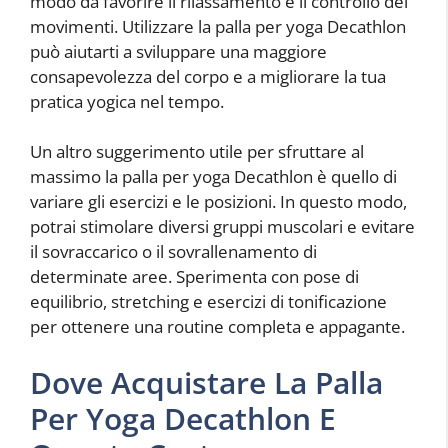
modo da favorire il rilassamento e il controllo dei
movimenti. Utilizzare la palla per yoga Decathlon
può aiutarti a sviluppare una maggiore
consapevolezza del corpo e a migliorare la tua
pratica yogica nel tempo.
Un altro suggerimento utile per sfruttare al
massimo la palla per yoga Decathlon è quello di
variare gli esercizi e le posizioni. In questo modo,
potrai stimolare diversi gruppi muscolari e evitare
il sovraccarico o il sovrallenamento di
determinate aree. Sperimenta con pose di
equilibrio, stretching e esercizi di tonificazione
per ottenere una routine completa e appagante.
Dove Acquistare La Palla
Per Yoga Decathlon E