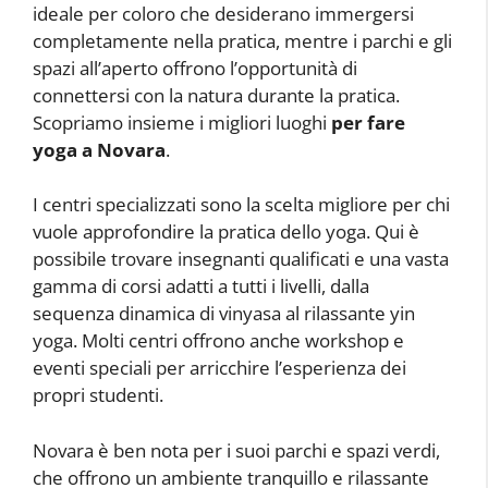
ideale per coloro che desiderano immergersi
completamente nella pratica, mentre i parchi e gli
spazi all’aperto offrono l’opportunità di
connettersi con la natura durante la pratica.
Scopriamo insieme i migliori luoghi
per fare
yoga a Novara
.
I centri specializzati sono la scelta migliore per chi
vuole approfondire la pratica dello yoga. Qui è
possibile trovare insegnanti qualificati e una vasta
gamma di corsi adatti a tutti i livelli, dalla
sequenza dinamica di vinyasa al rilassante yin
yoga. Molti centri offrono anche workshop e
eventi speciali per arricchire l’esperienza dei
propri studenti.
Novara è ben nota per i suoi parchi e spazi verdi,
che offrono un ambiente tranquillo e rilassante