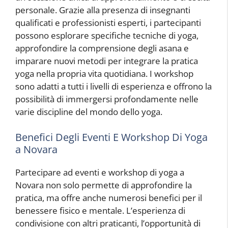
personale. Grazie alla presenza di insegnanti
qualificati e professionisti esperti, i partecipanti
possono esplorare specifiche tecniche di yoga,
approfondire la comprensione degli asana e
imparare nuovi metodi per integrare la pratica
yoga nella propria vita quotidiana. I workshop
sono adatti a tutti i livelli di esperienza e offrono la
possibilità di immergersi profondamente nelle
varie discipline del mondo dello yoga.
Benefici Degli Eventi E Workshop Di Yoga
a Novara
Partecipare ad eventi e workshop di yoga a
Novara non solo permette di approfondire la
pratica, ma offre anche numerosi benefici per il
benessere fisico e mentale. L’esperienza di
condivisione con altri praticanti, l’opportunità di