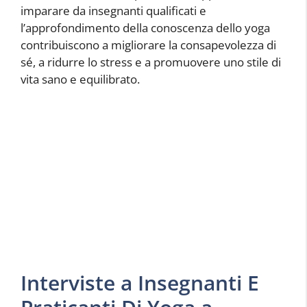
imparare da insegnanti qualificati e
l’approfondimento della conoscenza dello yoga
contribuiscono a migliorare la consapevolezza di
sé, a ridurre lo stress e a promuovere uno stile di
vita sano e equilibrato.
Interviste a Insegnanti E