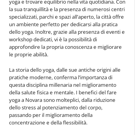
yoga e trovare equilibrio nella vita quotidiana. Con
la sua tranquillità e la presenza di numerosi centri
specializzati, parchi e spazi all’aperto, la città offre
un ambiente perfetto per dedicarsi alla pratica
dello yoga. Inoltre, grazie alla presenza di eventi e
workshop dedicati, vi è la possibilità di
approfondire la propria conoscenza e migliorare
le proprie abilità.
La storia dello yoga, dalle sue antiche origini alle
pratiche moderne, conferma l’importanza di
questa disciplina millenaria nel miglioramento
della salute fisica e mentale. I benefici del fare
yoga a Novara sono molteplici, dalla riduzione
dello stress al potenziamento del corpo,
passando per il miglioramento della
concentrazione e della flessibilità.