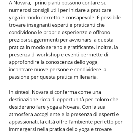
A Novara, i principianti possono contare su
numerosi consigli utili per iniziare a praticare
yoga in modo corretto e consapevole. È possibile
trovare insegnanti esperti e praticanti che
condividono le proprie esperienze e offrono
preziosi suggerimenti per avvicinarsi a questa
pratica in modo sereno e gratificante. Inoltre, la
presenza di workshop e eventi permette di
approfondire la conoscenza dello yoga,
incontrare nuove persone e condividere la
passione per questa pratica millenaria.
In sintesi, Novara si conferma come una
destinazione ricca di opportunità per coloro che
desiderano fare yoga a Novara. Con la sua
atmosfera accogliente e la presenza di esperti e
appassionati, la città offre l’ambiente perfetto per
immergersi nella pratica dello yoga e trovare