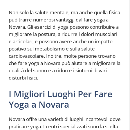
Non solo la salute mentale, ma anche quella fisica
può trarre numerosi vantaggi dal fare yoga a
Novara. Gli esercizi di yoga possono contribuire a
migliorare la postura, a ridurre i dolori muscolari
e articolari, e possono avere anche un impatto
positivo sul metabolismo e sulla salute
cardiovascolare. Inoltre, molte persone trovano
che fare yoga a Novara può aiutare a migliorare la
qualità del sonno e a ridurre i sintomi di vari
disturbi fisici.
I Migliori Luoghi Per Fare
Yoga a Novara
Novara offre una varietà di luoghi incantevoli dove
praticare yoga. I centri specializzati sono la scelta