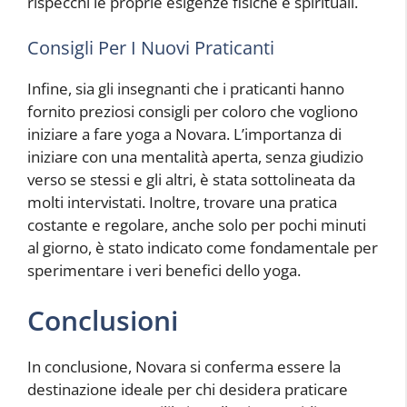
rispecchi le proprie esigenze fisiche e spirituali.
Consigli Per I Nuovi Praticanti
Infine, sia gli insegnanti che i praticanti hanno
fornito preziosi consigli per coloro che vogliono
iniziare a fare yoga a Novara. L’importanza di
iniziare con una mentalità aperta, senza giudizio
verso se stessi e gli altri, è stata sottolineata da
molti intervistati. Inoltre, trovare una pratica
costante e regolare, anche solo per pochi minuti
al giorno, è stato indicato come fondamentale per
sperimentare i veri benefici dello yoga.
Conclusioni
In conclusione, Novara si conferma essere la
destinazione ideale per chi desidera praticare