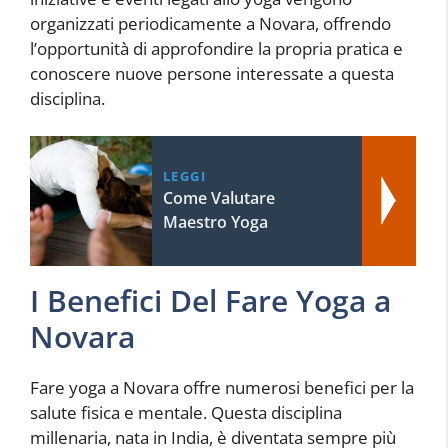
organizzati periodicamente a Novara, offrendo
l’opportunità di approfondire la propria pratica e
conoscere nuove persone interessate a questa
disciplina.
LEGGI
Come Valutare
Maestro Yoga
I Benefici Del Fare Yoga a
Novara
Fare yoga a Novara offre numerosi benefici per la
salute fisica e mentale. Questa disciplina
millenaria, nata in India, è diventata sempre più