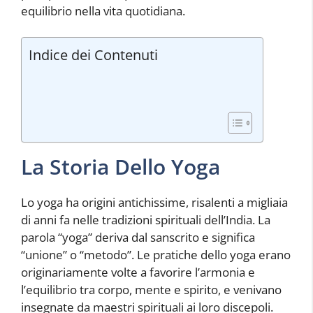
equilibrio nella vita quotidiana.
Indice dei Contenuti
La Storia Dello Yoga
Lo yoga ha origini antichissime, risalenti a migliaia
di anni fa nelle tradizioni spirituali dell’India. La
parola “yoga” deriva dal sanscrito e significa
“unione” o “metodo”. Le pratiche dello yoga erano
originariamente volte a favorire l’armonia e
l’equilibrio tra corpo, mente e spirito, e venivano
insegnate da maestri spirituali ai loro discepoli.