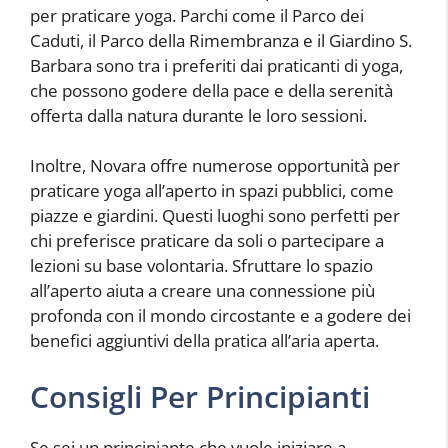
per praticare yoga. Parchi come il Parco dei
Caduti, il Parco della Rimembranza e il Giardino S.
Barbara sono tra i preferiti dai praticanti di yoga,
che possono godere della pace e della serenità
offerta dalla natura durante le loro sessioni.
Inoltre, Novara offre numerose opportunità per
praticare yoga all’aperto in spazi pubblici, come
piazze e giardini. Questi luoghi sono perfetti per
chi preferisce praticare da soli o partecipare a
lezioni su base volontaria. Sfruttare lo spazio
all’aperto aiuta a creare una connessione più
profonda con il mondo circostante e a godere dei
benefici aggiuntivi della pratica all’aria aperta.
Consigli Per Principianti
Se sei un principiante che vuole iniziare a