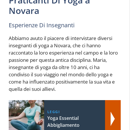
Praticanti Di Yoga a
Novara
Esperienze Di Insegnanti
Abbiamo avuto il piacere di intervistare diversi
insegnanti di yoga a Novara, che ci hanno
raccontato la loro esperienza nel campo e la loro
passione per questa antica disciplina. Maria,
insegnante di yoga da oltre 10 anni, ci ha
condiviso il suo viaggio nel mondo dello yoga e
come ha influenzato positivamente la sua vita e
quella dei suoi allievi.
LEGGI
Yoga Essential
Abbigliamento