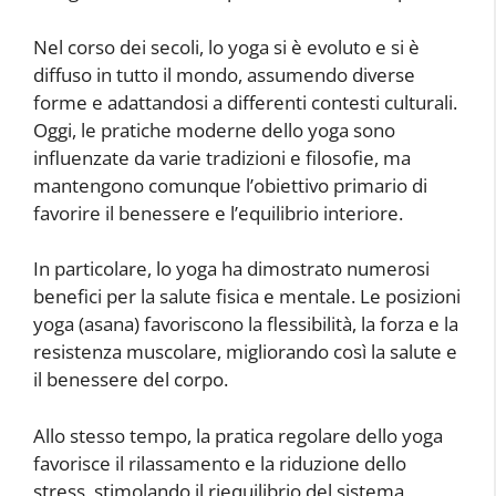
Nel corso dei secoli, lo yoga si è evoluto e si è
diffuso in tutto il mondo, assumendo diverse
forme e adattandosi a differenti contesti culturali.
Oggi, le pratiche moderne dello yoga sono
influenzate da varie tradizioni e filosofie, ma
mantengono comunque l’obiettivo primario di
favorire il benessere e l’equilibrio interiore.
In particolare, lo yoga ha dimostrato numerosi
benefici per la salute fisica e mentale. Le posizioni
yoga (asana) favoriscono la flessibilità, la forza e la
resistenza muscolare, migliorando così la salute e
il benessere del corpo.
Allo stesso tempo, la pratica regolare dello yoga
favorisce il rilassamento e la riduzione dello
stress, stimolando il riequilibrio del sistema