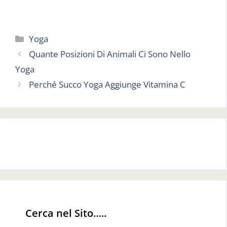
Categorie
Yoga
Quante Posizioni Di Animali Ci Sono Nello
Yoga
Perché Succo Yoga Aggiunge Vitamina C
Cerca nel Sito…..