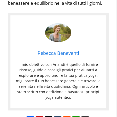
benessere e equilibrio nella vita di tutti i giorni.
Rebecca Beneventi
Il mio obiettivo con Anandi è quello di fornire
risorse, guide e consigli pratici per aiutarti a
esplorare e approfondire la tua pratica yoga,
migliorare il tuo benessere generale e trovare la
serenità nella vita quotidiana. Ogni articolo è
stato scritto con dedizione e basato su principi
yoga autentici.