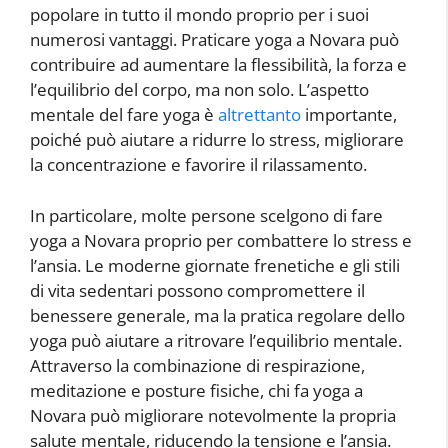
popolare in tutto il mondo proprio per i suoi
numerosi vantaggi. Praticare yoga a Novara può
contribuire ad aumentare la flessibilità, la forza e
l’equilibrio del corpo, ma non solo. L’aspetto
mentale del fare yoga è
altrettanto
importante,
poiché può aiutare a ridurre lo stress, migliorare
la concentrazione e favorire il rilassamento.
In particolare, molte persone scelgono di fare
yoga a Novara proprio per combattere lo stress e
l’ansia. Le moderne giornate frenetiche e gli stili
di vita sedentari possono compromettere il
benessere generale, ma la pratica regolare dello
yoga può aiutare a ritrovare l’equilibrio mentale.
Attraverso la combinazione di respirazione,
meditazione e posture fisiche, chi fa yoga a
Novara può migliorare notevolmente la propria
salute mentale, riducendo la tensione e l’ansia.