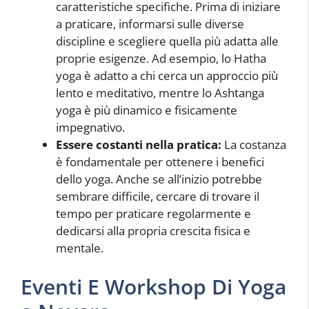
caratteristiche specifiche. Prima di iniziare
a praticare, informarsi sulle diverse
discipline e scegliere quella più adatta alle
proprie esigenze. Ad esempio, lo Hatha
yoga è adatto a chi cerca un approccio più
lento e meditativo, mentre lo Ashtanga
yoga è più dinamico e fisicamente
impegnativo.
Essere costanti nella pratica:
La costanza
è fondamentale per ottenere i benefici
dello yoga. Anche se all’inizio potrebbe
sembrare difficile, cercare di trovare il
tempo per praticare regolarmente e
dedicarsi alla propria crescita fisica e
mentale.
Eventi E Workshop Di Yoga