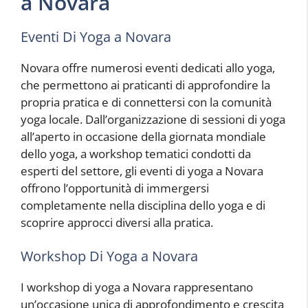
a Novara
Eventi Di Yoga a Novara
Novara offre numerosi eventi dedicati allo yoga,
che permettono ai praticanti di approfondire la
propria pratica e di connettersi con la comunità
yoga locale. Dall’organizzazione di sessioni di yoga
all’aperto in occasione della giornata mondiale
dello yoga, a workshop tematici condotti da
esperti del settore, gli eventi di yoga a Novara
offrono l’opportunità di immergersi
completamente nella disciplina dello yoga e di
scoprire approcci diversi alla pratica.
Workshop Di Yoga a Novara
I workshop di yoga a Novara rappresentano
un’occasione unica di approfondimento e crescita