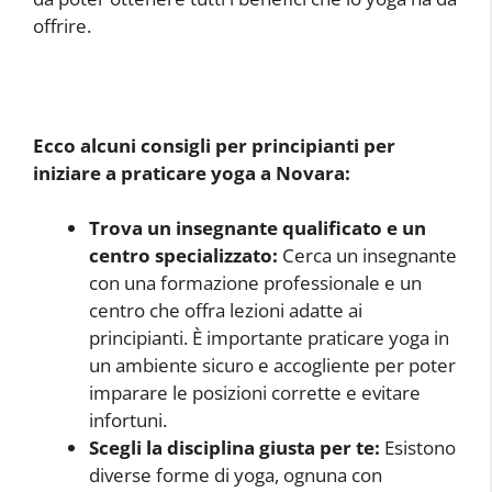
offrire.
Ecco alcuni consigli per principianti per
iniziare a praticare yoga a Novara:
Trova un insegnante qualificato e un
centro specializzato:
Cerca un insegnante
con una formazione professionale e un
centro che offra lezioni adatte ai
principianti. È importante praticare yoga in
un ambiente sicuro e accogliente per poter
imparare le posizioni corrette e evitare
infortuni.
Scegli la disciplina giusta per te:
Esistono
diverse forme di yoga, ognuna con