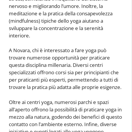
nervoso e migliorando l’umore. Inoltre, la
meditazione e la pratica della consapevolezza
(mindfulness) tipiche dello yoga aiutano a
sviluppare la concentrazione e la serenità
interiore.
A Novara, chi è interessato a fare yoga può
trovare numerose opportunità per praticare
questa disciplina millenaria. Diversi centri
specializzati offrono corsi sia per principianti che
per praticanti più esperti, permettendo a tutti di
trovare la pratica più adatta alle proprie esigenze.
Oltre ai centri yoga, numerosi parchi e spazi
all’aperto offrono la possibilità di praticare yoga in
mezzo alla natura, godendo dei benefici di questo
contatto con l’ambiente esterno. Infine, diverse
iniziative e eventi legati allo yoga vengono