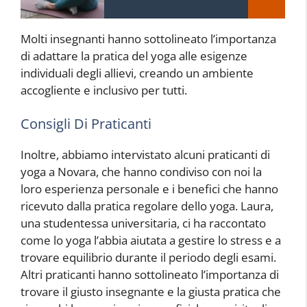
Molti insegnanti hanno sottolineato l’importanza
di adattare la pratica del yoga alle esigenze
individuali degli allievi, creando un ambiente
accogliente e inclusivo per tutti.
Consigli Di Praticanti
Inoltre, abbiamo intervistato alcuni praticanti di
yoga a Novara, che hanno condiviso con noi la
loro esperienza personale e i benefici che hanno
ricevuto dalla pratica regolare dello yoga. Laura,
una studentessa universitaria, ci ha raccontato
come lo yoga l’abbia aiutata a gestire lo stress e a
trovare equilibrio durante il periodo degli esami.
Altri praticanti hanno sottolineato l’importanza di
trovare il giusto insegnante e la giusta pratica che