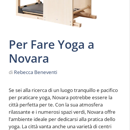
Per Fare Yoga a
Novara
di
Rebecca Beneventi
Se sei alla ricerca di un luogo tranquillo e pacifico
per praticare yoga, Novara potrebbe essere la
città perfetta per te. Con la sua atmosfera
rilassante e i numerosi spazi verdi, Novara offre
l’ambiente ideale per dedicarsi alla pratica dello
yoga. La città vanta anche una varietà di centri