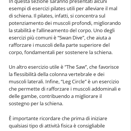
In questa sezione saranno presentati alcuni
esempi di esercizi pilates utili per alleviare il mal
di schiena. Il pilates, infatti, si concentra sul
potenziamento dei muscoli profondi, migliorando
la stabilità e l’allineamento del corpo. Uno degli
esercizi più comuni è “Swan Dive”, che aiuta a
rafforzare i muscoli della parte superiore del
corpo, fondamentali per sostenere la schiena.
Un altro esercizio utile è “The Saw”, che favorisce
la flessibilità della colonna vertebrale e dei
muscoli laterali. Infine, “Leg Circle” è un esercizio
che permette di rafforzare i muscoli addominali e
delle gambe, contribuendo a migliorare il
sostegno per la schiena.
È importante ricordare che prima di iniziare
qualsiasi tipo di attività fisica è consigliabile