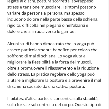
legate ai dischi, postura scorretta, sovrappeso,
stress e tensione muscolare. I sintomi possono
variare da persona a persona, ma spesso
includono dolore nella parte bassa della schiena,
rigidità, difficoltà nel piegarsi o nell’alzarsi e
dolore che si irradia verso le gambe.
Alcuni studi hanno dimostrato che lo yoga può
essere particolarmente benefico per coloro che
soffrono di mal di schiena. Lo yoga aiuta a
migliorare la flessibilità e la forza dei muscoli,
oltre a promuovere il rilassamento e la riduzione
dello stress. La pratica regolare dello yoga può
aiutare a migliorare la postura e a prevenire il mal
di schiena causato da una cattiva postura.
Il pilates, d’altra parte, si concentra sulla stabilità,
sulla forza e sul controllo del corpo. Questo tipo di