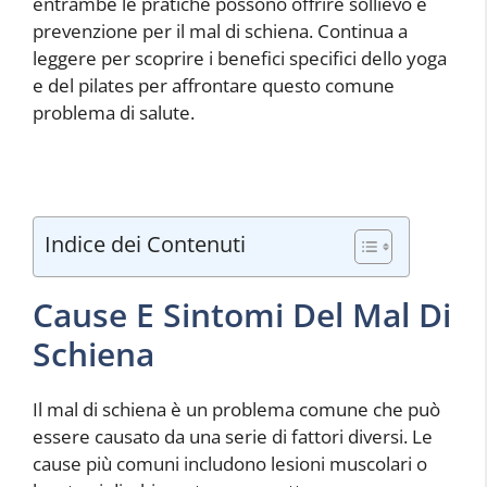
entrambe le pratiche possono offrire sollievo e
prevenzione per il mal di schiena. Continua a
leggere per scoprire i benefici specifici dello yoga
e del pilates per affrontare questo comune
problema di salute.
Indice dei Contenuti
Cause E Sintomi Del Mal Di
Schiena
Il mal di schiena è un problema comune che può
essere causato da una serie di fattori diversi. Le
cause più comuni includono lesioni muscolari o