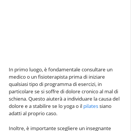
In primo luogo, è fondamentale consultare un
medico o un fisioterapista prima di iniziare
qualsiasi tipo di programma di esercizi, in
particolare se si soffre di dolore cronico al mal di
schiena. Questo aiuterà a individuare la causa del
dolore e a stabilire se lo yoga o il
pilates
siano
adatti al proprio caso.
Inoltre, è importante scegliere un insegnante