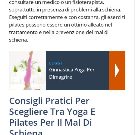
consultare un medico o un fisioterapista,
soprattutto in presenza di problemi alla schiena.
Eseguiti correttamente e con costanza, gli esercizi
pilates possono essere un ottimo alleato nel
trattamento e nella prevenzione del mal di
schiena.
LEGGI
Ginnastica Yoga Per
Dimagrire
Consigli Pratici Per
Scegliere Tra Yoga E
Pilates Per Il Mal Di
Schiena