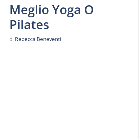
Meglio Yoga O
Pilates
di
Rebecca Beneventi