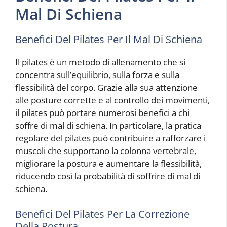
Mal Di Schiena
Benefici Del Pilates Per Il Mal Di Schiena
Il pilates è un metodo di allenamento che si
concentra sull’equilibrio, sulla forza e sulla
flessibilità del corpo. Grazie alla sua attenzione
alle posture corrette e al controllo dei movimenti,
il pilates può portare numerosi benefici a chi
soffre di mal di schiena. In particolare, la pratica
regolare del pilates può contribuire a rafforzare i
muscoli che supportano la colonna vertebrale,
migliorare la postura e aumentare la flessibilità,
riducendo così la probabilità di soffrire di mal di
schiena.
Benefici Del Pilates Per La Correzione
Della Postura