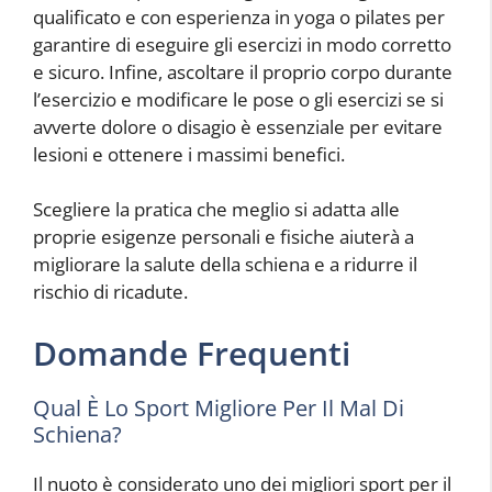
qualificato e con esperienza in yoga o pilates per
garantire di eseguire gli esercizi in modo corretto
e sicuro. Infine, ascoltare il proprio corpo durante
l’esercizio e modificare le pose o gli esercizi se si
avverte dolore o disagio è essenziale per evitare
lesioni e ottenere i massimi benefici.
Scegliere la pratica che meglio si adatta alle
proprie esigenze personali e fisiche aiuterà a
migliorare la salute della schiena e a ridurre il
rischio di ricadute.
Domande Frequenti
Qual È Lo Sport Migliore Per Il Mal Di
Schiena?
Il nuoto è considerato uno dei migliori sport per il