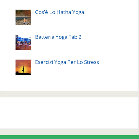
Cos’è Lo Hatha Yoga
Batteria Yoga Tab 2
Esercizi Yoga Per Lo Stress