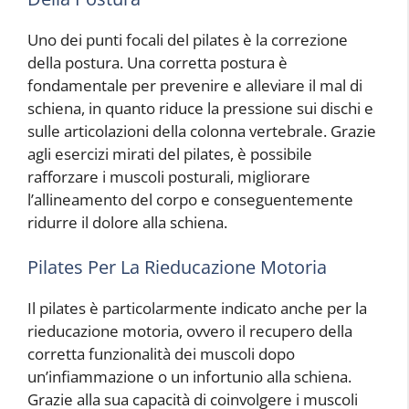
Uno dei punti focali del pilates è la correzione
della postura. Una corretta postura è
fondamentale per prevenire e alleviare il mal di
schiena, in quanto riduce la pressione sui dischi e
sulle articolazioni della colonna vertebrale. Grazie
agli esercizi mirati del pilates, è possibile
rafforzare i muscoli posturali, migliorare
l’allineamento del corpo e conseguentemente
ridurre il dolore alla schiena.
Pilates Per La Rieducazione Motoria
Il pilates è particolarmente indicato anche per la
rieducazione motoria, ovvero il recupero della
corretta funzionalità dei muscoli dopo
un’infiammazione o un infortunio alla schiena.
Grazie alla sua capacità di coinvolgere i muscoli