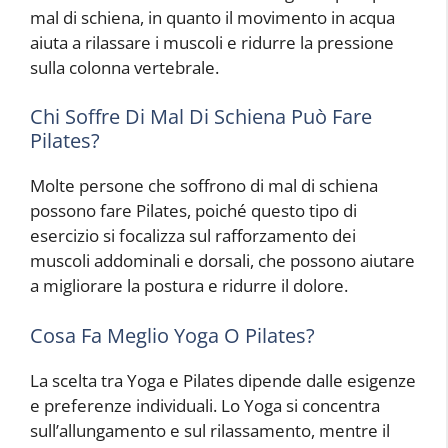
mal di schiena, in quanto il movimento in acqua
aiuta a rilassare i muscoli e ridurre la pressione
sulla colonna vertebrale.
Chi Soffre Di Mal Di Schiena Può Fare
Pilates?
Molte persone che soffrono di mal di schiena
possono fare Pilates, poiché questo tipo di
esercizio si focalizza sul rafforzamento dei
muscoli addominali e dorsali, che possono aiutare
a migliorare la postura e ridurre il dolore.
Cosa Fa Meglio Yoga O Pilates?
La scelta tra Yoga e Pilates dipende dalle esigenze
e preferenze individuali. Lo Yoga si concentra
sull’allungamento e sul rilassamento, mentre il