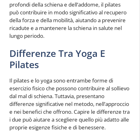
profondi della schiena e dell’addome, il pilates
può contribuire in modo significativo al recupero
della forza e della mobilità, aiutando a prevenire
ricadute e a mantenere la schiena in salute nel
lungo periodo.
Differenze Tra Yoga E
Pilates
Il pilates e lo yoga sono entrambe forme di
esercizio fisico che possono contribuire al sollievo
dal mal di schiena. Tuttavia, presentano
differenze significative nel metodo, nell’approccio
e nei benefici che offrono. Capire le differenze tra
i due può aiutare a scegliere quello più adatto alle
proprie esigenze fisiche e di benessere.