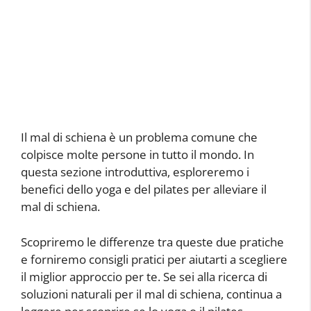
Il mal di schiena è un problema comune che
colpisce molte persone in tutto il mondo. In
questa sezione introduttiva, esploreremo i
benefici dello yoga e del pilates per alleviare il
mal di schiena.
Scopriremo le differenze tra queste due pratiche
e forniremo consigli pratici per aiutarti a scegliere
il miglior approccio per te. Se sei alla ricerca di
soluzioni naturali per il mal di schiena, continua a