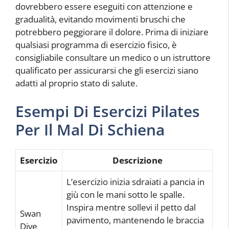
dovrebbero essere eseguiti con attenzione e
gradualità, evitando movimenti bruschi che
potrebbero peggiorare il dolore. Prima di iniziare
qualsiasi programma di esercizio fisico, è
consigliabile consultare un medico o un istruttore
qualificato per assicurarsi che gli esercizi siano
adatti al proprio stato di salute.
Esempi Di Esercizi Pilates
Per Il Mal Di Schiena
Esercizio
Descrizione
L’esercizio inizia sdraiati a pancia in
giù con le mani sotto le spalle.
Inspira mentre sollevi il petto dal
Swan
pavimento, mantenendo le braccia
Dive