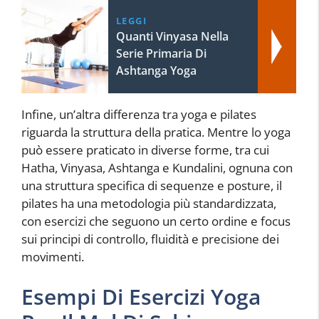
LEGGI
Quanti Vinyasa Nella
Serie Primaria Di
Ashtanga Yoga
Infine, un’altra differenza tra yoga e pilates
riguarda la struttura della pratica. Mentre lo yoga
può essere praticato in diverse forme, tra cui
Hatha, Vinyasa, Ashtanga e Kundalini, ognuna con
una struttura specifica di sequenze e posture, il
pilates ha una metodologia più standardizzata,
con esercizi che seguono un certo ordine e focus
sui principi di controllo, fluidità e precisione dei
movimenti.
Esempi Di Esercizi Yoga