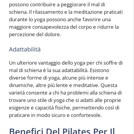
possono contribuire a peggiorare il mal di
schiena. Il rilassamento e la meditazione praticati
durante lo yoga possono anche favorire una
maggiore consapevolezza del corpo e ridurre la
percezione del dolore.
Adattabilità
Un ulteriore vantaggio dello yoga per chi soffre di
mal di schiena è la sua adattabilità. Esistono
diverse forme di yoga, alcune più intense e
dinamiche, altre più lente e meditative. Questa
varietà consente a chi ha problemi alla schiena di
trovare uno stile di yoga che si adatti alle proprie
esigenze e capacità fisiche, permettendo così di
praticare in modo sicuro e confortevole.
Benefici Del Pilates Per Il