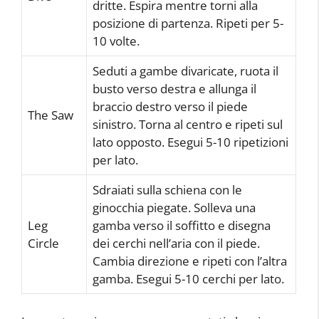
dritte. Espira mentre torni alla
posizione di partenza. Ripeti per 5-
10 volte.
Seduti a gambe divaricate, ruota il
busto verso destra e allunga il
braccio destro verso il piede
The Saw
sinistro. Torna al centro e ripeti sul
lato opposto. Esegui 5-10 ripetizioni
per lato.
Sdraiati sulla schiena con le
ginocchia piegate. Solleva una
Leg
gamba verso il soffitto e disegna
Circle
dei cerchi nell’aria con il piede.
Cambia direzione e ripeti con l’altra
gamba. Esegui 5-10 cerchi per lato.