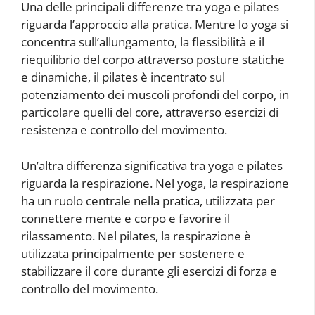
Una delle principali differenze tra yoga e pilates
riguarda l’approccio alla pratica. Mentre lo yoga si
concentra sull’allungamento, la flessibilità e il
riequilibrio del corpo attraverso posture statiche
e dinamiche, il pilates è incentrato sul
potenziamento dei muscoli profondi del corpo, in
particolare quelli del core, attraverso esercizi di
resistenza e controllo del movimento.
Un’altra differenza significativa tra yoga e pilates
riguarda la respirazione. Nel yoga, la respirazione
ha un ruolo centrale nella pratica, utilizzata per
connettere mente e corpo e favorire il
rilassamento. Nel pilates, la respirazione è
utilizzata principalmente per sostenere e
stabilizzare il core durante gli esercizi di forza e
controllo del movimento.