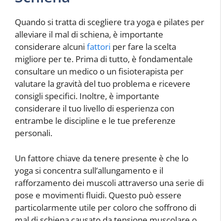
Quando si tratta di scegliere tra yoga e pilates per
alleviare il mal di schiena, è importante
considerare alcuni
fattori
per fare la scelta
migliore per te. Prima di tutto, è fondamentale
consultare un medico o un fisioterapista per
valutare la gravità del tuo problema e ricevere
consigli specifici. Inoltre, è importante
considerare il tuo livello di esperienza con
entrambe le discipline e le tue preferenze
personali.
Un fattore chiave da tenere presente è che lo
yoga si concentra sull’allungamento e il
rafforzamento dei muscoli attraverso una serie di
pose e movimenti fluidi. Questo può essere
particolarmente utile per coloro che soffrono di
mal di schiena causato da tensione muscolare o