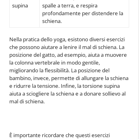
supina
spalle a terra, e respira
profondamente per distendere la
schiena.
Nella pratica dello yoga, esistono diversi esercizi
che possono aiutare a lenire il mal di schiena. La
posizione del gatto, ad esempio, aiuta a muovere
la colonna vertebrale in modo gentile,
migliorando la flessibilità. La posizione del
bambino, invece, permette di allungare la schiena
e ridurre la tensione. Infine, la torsione supina
aiuta a sciogliere la schiena e a donare sollievo al
mal di schiena.
È importante ricordare che questi esercizi