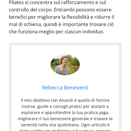
Pilates si concentra sul rafforzamento e sul
controllo del corpo. Entrambi possono essere
benefici per migliorare la flessibilità e ridurre il
mal di schiena, quindi è importante trovare ciò
che funziona meglio per ciascun individuo.
Rebecca Beneventi
Il mio obiettivo con Anandi è quello di fornire
risorse, guide e consigli pratici per aiutarti a
esplorare e approfondire la tua pratica yoga,
migliorare il tuo benessere generale e trovare la
serenità nella vita quotidiana. Ogni articolo è
stato scritto con dedizione e basato su principi