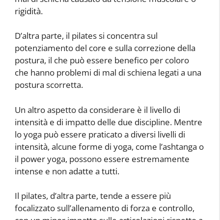
rigidità.
D’altra parte, il pilates si concentra sul
potenziamento del core e sulla correzione della
postura, il che può essere benefico per coloro
che hanno problemi di mal di schiena legati a una
postura scorretta.
Un altro aspetto da considerare è il livello di
intensità e di impatto delle due discipline. Mentre
lo yoga può essere praticato a diversi livelli di
intensità, alcune forme di yoga, come l’ashtanga o
il power yoga, possono essere estremamente
intense e non adatte a tutti.
Il pilates, d’altra parte, tende a essere più
focalizzato sull’allenamento di forza e controllo,