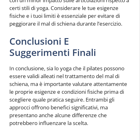
con un minor impatto sulle articolazioni rispetto a
certi stili di yoga. Considerare le tue esigenze
fisiche e i tuoi limiti è essenziale per evitare di
peggiorare il mal di schiena durante l’esercizio.
Conclusioni E
Suggerimenti Finali
In conclusione, sia lo yoga che il pilates possono
essere validi alleati nel trattamento del mal di
schiena, ma è importante valutare attentamente
le proprie esigenze e condizioni fisiche prima di
scegliere quale pratica seguire. Entrambi gli
approcci offrono benefici significativi, ma
presentano anche alcune differenze che
potrebbero influenzare la scelta.