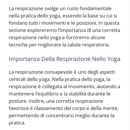
La respirazione svolge un ruolo fondamentale
nella pratica dello yoga, essendo la base su cui si
fondano tutti i movimenti e le posizioni. In questa
sezione esploreremo l’importanza di una corretta
respirazione nello yoga e forniremo alcune
tecniche per migliorare la salute respiratoria.
Importanza Della Respirazione Nello Yoga
La respirazione consapevole è uno degli aspetti
centrali dello yoga. Nella pratica dello yoga, la
respirazione è collegata al movimento, aiutando a
mantenere l’equilibrio e la stabilità durante le
posture. Inoltre, una corretta respirazione
favorisce il rilassamento del corpo e della mente,
permettendo di concentrarsi meglio durante la
pratica.