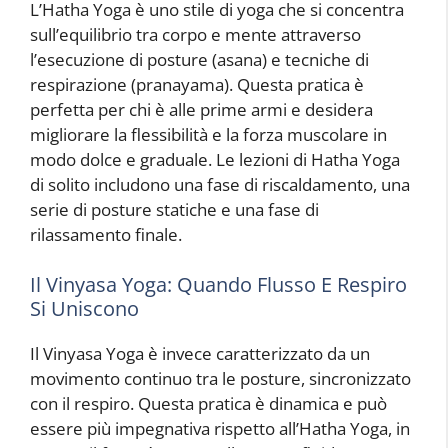
L’Hatha Yoga è uno stile di yoga che si concentra
sull’equilibrio tra corpo e mente attraverso
l’esecuzione di posture (asana) e tecniche di
respirazione (pranayama). Questa pratica è
perfetta per chi è alle prime armi e desidera
migliorare la flessibilità e la forza muscolare in
modo dolce e graduale. Le lezioni di Hatha Yoga
di solito includono una fase di riscaldamento, una
serie di posture statiche e una fase di
rilassamento finale.
Il Vinyasa Yoga: Quando Flusso E Respiro
Si Uniscono
Il Vinyasa Yoga è invece caratterizzato da un
movimento continuo tra le posture, sincronizzato
con il respiro. Questa pratica è dinamica e può
essere più impegnativa rispetto all’Hatha Yoga, in