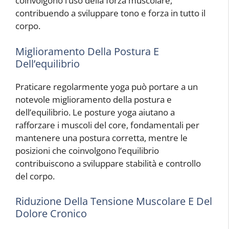
coinvolgono l’uso della forza muscolare,
contribuendo a sviluppare tono e forza in tutto il
corpo.
Miglioramento Della Postura E
Dell’equilibrio
Praticare regolarmente yoga può portare a un
notevole miglioramento della postura e
dell’equilibrio. Le posture yoga aiutano a
rafforzare i muscoli del core, fondamentali per
mantenere una postura corretta, mentre le
posizioni che coinvolgono l’equilibrio
contribuiscono a sviluppare stabilità e controllo
del corpo.
Riduzione Della Tensione Muscolare E Del
Dolore Cronico