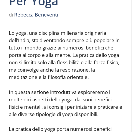
Per Yoga
di
Rebecca Beneventi
Lo yoga, una disciplina millenaria originaria
dell’India, sta diventando sempre più popolare in
tutto il mondo grazie ai numerosi benefici che
porta al corpo e alla mente. La pratica dello yoga
non si limita solo alla flessibilità e alla forza fisica,
ma coinvolge anche la respirazione, la
meditazione e la filosofia orientale.
In questa sezione introduttiva esploreremo i
molteplici aspetti dello yoga, dai suoi benefici
fisici e mentali, ai consigli per iniziare a praticare e
alle diverse tipologie di yoga disponibili.
La pratica dello yoga porta numerosi benefici