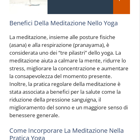
Benefici Della Meditazione Nello Yoga
La meditazione, insieme alle posture fisiche
(asana) e alla respirazione (pranayama), è
considerata uno dei “tre pilastri” dello yoga. La
meditazione aiuta a calmare la mente, ridurre lo
stress, migliorare la concentrazione e aumentare
la consapevolezza del momento presente.
Inoltre, la pratica regolare della meditazione è
stata associata a benefici per la salute come la
riduzione della pressione sanguigna, il
miglioramento del sonno e un maggiore senso di
benessere generale.
Come Incorporare La Meditazione Nella
Pratica Yoga