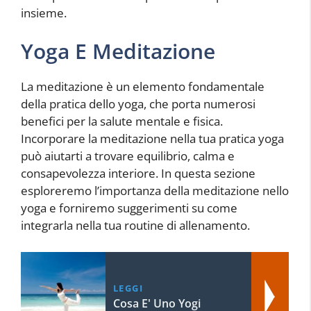
insieme.
Yoga E Meditazione
La meditazione è un elemento fondamentale
della pratica dello yoga, che porta numerosi
benefici per la salute mentale e fisica.
Incorporare la meditazione nella tua pratica yoga
può aiutarti a trovare equilibrio, calma e
consapevolezza interiore. In questa sezione
esploreremo l’importanza della meditazione nello
yoga e forniremo suggerimenti su come
integrarla nella tua routine di allenamento.
LEGGI
Cosa E' Uno Yogi