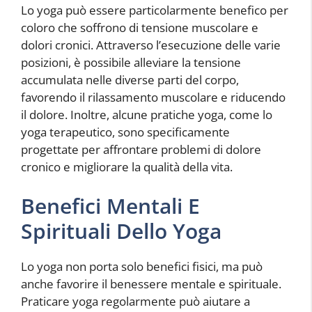
Lo yoga può essere particolarmente benefico per
coloro che soffrono di tensione muscolare e
dolori cronici. Attraverso l’esecuzione delle varie
posizioni, è possibile alleviare la tensione
accumulata nelle diverse parti del corpo,
favorendo il rilassamento muscolare e riducendo
il dolore. Inoltre, alcune pratiche yoga, come lo
yoga terapeutico, sono specificamente
progettate per affrontare problemi di dolore
cronico e migliorare la qualità della vita.
Benefici Mentali E
Spirituali Dello Yoga
Lo yoga non porta solo benefici fisici, ma può
anche favorire il benessere mentale e spirituale.
Praticare yoga regolarmente può aiutare a