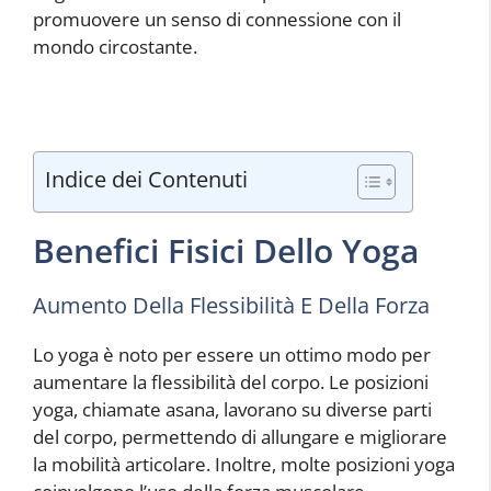
promuovere un senso di connessione con il
mondo circostante.
Indice dei Contenuti
Benefici Fisici Dello Yoga
Aumento Della Flessibilità E Della Forza
Lo yoga è noto per essere un ottimo modo per
aumentare la flessibilità del corpo. Le posizioni
yoga, chiamate asana, lavorano su diverse parti
del corpo, permettendo di allungare e migliorare
la mobilità articolare. Inoltre, molte posizioni yoga