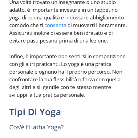
Una volta trovato un insegnante o uno studio
adatto, è importante investire in un tappetino
yoga di buona qualità e indossare abbigliamento
comodo che ti
consenta
di muoverti liberamente.
Assicurati inoltre di essere ben idratato e di
evitare pasti pesanti prima di una lezione.
Infine, è importante non sentirsi in competizione
con gli altri praticanti. Lo yoga è una pratica
personale e ognuno ha il proprio percorso. Non
confrontare la tua flessibilità o forza con quella
degli altri e sii gentile con te stesso mentre
sviluppi la tua pratica personale.
Tipi Di Yoga
Cos’è l’Hatha Yoga?