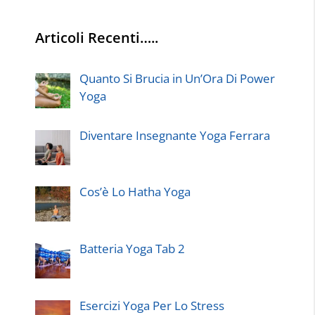
Articoli Recenti…..
Quanto Si Brucia in Un’Ora Di Power
Yoga
Diventare Insegnante Yoga Ferrara
Cos’è Lo Hatha Yoga
Batteria Yoga Tab 2
Esercizi Yoga Per Lo Stress