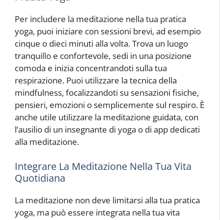
Per includere la meditazione nella tua pratica
yoga, puoi iniziare con sessioni brevi, ad esempio
cinque o dieci minuti alla volta. Trova un luogo
tranquillo e confortevole, sedi in una posizione
comoda e inizia concentrandoti sulla tua
respirazione. Puoi utilizzare la tecnica della
mindfulness, focalizzandoti su sensazioni fisiche,
pensieri, emozioni o semplicemente sul respiro. È
anche utile utilizzare la meditazione guidata, con
l’ausilio di un insegnante di yoga o di app dedicati
alla meditazione.
Integrare La Meditazione Nella Tua Vita
Quotidiana
La meditazione non deve limitarsi alla tua pratica
yoga, ma può essere integrata nella tua vita