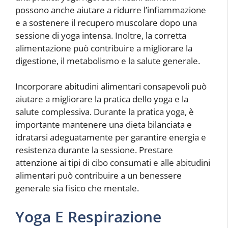
possono anche aiutare a ridurre l’infiammazione
e a sostenere il recupero muscolare dopo una
sessione di yoga intensa. Inoltre, la corretta
alimentazione può contribuire a migliorare la
digestione, il metabolismo e la salute generale.
Incorporare abitudini alimentari consapevoli può
aiutare a migliorare la pratica dello yoga e la
salute complessiva. Durante la pratica yoga, è
importante mantenere una dieta bilanciata e
idratarsi adeguatamente per garantire energia e
resistenza durante la sessione. Prestare
attenzione ai tipi di cibo consumati e alle abitudini
alimentari può contribuire a un benessere
generale sia fisico che mentale.
Yoga E Respirazione