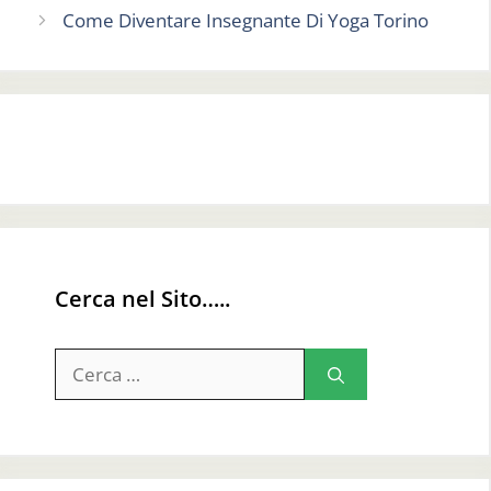
Come Diventare Insegnante Di Yoga Torino
Cerca nel Sito…..
Ricerca
per: