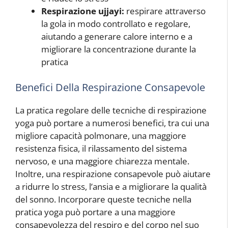
Respirazione ujjayi:
respirare attraverso
la gola in modo controllato e regolare,
aiutando a generare calore interno e a
migliorare la concentrazione durante la
pratica
Benefici Della Respirazione Consapevole
La pratica regolare delle tecniche di respirazione
yoga può portare a numerosi benefici, tra cui una
migliore capacità polmonare, una maggiore
resistenza fisica, il rilassamento del sistema
nervoso, e una maggiore chiarezza mentale.
Inoltre, una respirazione consapevole può aiutare
a ridurre lo stress, l’ansia e a migliorare la qualità
del sonno. Incorporare queste tecniche nella
pratica yoga può portare a una maggiore
consapevolezza del respiro e del corpo nel suo