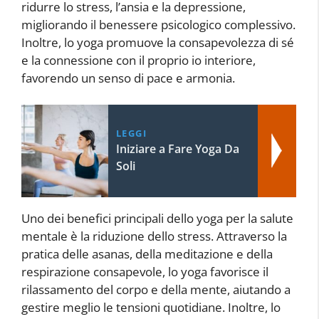
ridurre lo stress, l’ansia e la depressione,
migliorando il benessere psicologico complessivo.
Inoltre, lo yoga promuove la consapevolezza di sé
e la connessione con il proprio io interiore,
favorendo un senso di pace e armonia.
LEGGI
Iniziare a Fare Yoga Da
Soli
Uno dei benefici principali dello yoga per la salute
mentale è la riduzione dello stress. Attraverso la
pratica delle asanas, della meditazione e della
respirazione consapevole, lo yoga favorisce il
rilassamento del corpo e della mente, aiutando a
gestire meglio le tensioni quotidiane. Inoltre, lo