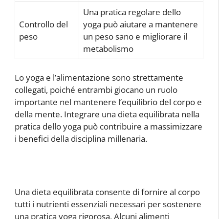
Una pratica regolare dello
Controllo del
yoga può aiutare a mantenere
peso
un peso sano e migliorare il
metabolismo
Lo yoga e l’alimentazione sono strettamente
collegati, poiché entrambi giocano un ruolo
importante nel mantenere l’equilibrio del corpo e
della mente. Integrare una dieta equilibrata nella
pratica dello yoga può contribuire a massimizzare
i benefici della disciplina millenaria.
Una dieta equilibrata consente di fornire al corpo
tutti i nutrienti essenziali necessari per sostenere
una pratica yoga rigorosa. Alcuni alimenti