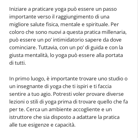
Iniziare a praticare yoga può essere un passo
importante verso il raggiungimento di una
migliore salute fisica, mentale e spirituale. Per
coloro che sono nuovi a questa pratica millenaria,
può essere un po’ intimidatorio sapere da dove
cominciare. Tuttavia, con un po’ di guida e con la
giusta mentalità, lo yoga può essere alla portata
di tutti.
In primo luogo, è importante trovare uno studio o
un insegnante di yoga che ti ispiri e ti faccia
sentire a tuo agio. Potresti voler provare diverse
lezioni o stili di yoga prima di trovare quello che fa
per te. Cerca un ambiente accogliente e un
istruttore che sia disposto a adattare la pratica
alle tue esigenze e capacità.