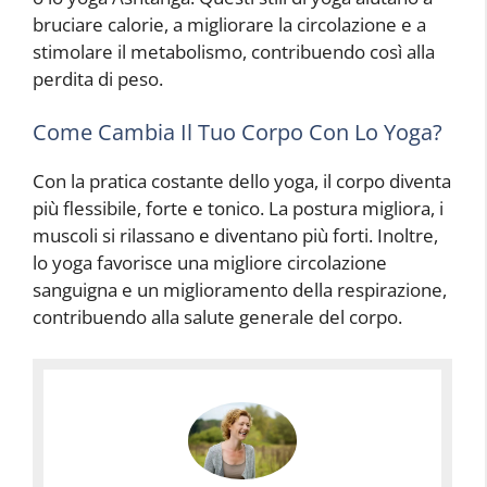
bruciare calorie, a migliorare la circolazione e a
stimolare il metabolismo, contribuendo così alla
perdita di peso.
Come Cambia Il Tuo Corpo Con Lo Yoga?
Con la pratica costante dello yoga, il corpo diventa
più flessibile, forte e tonico. La postura migliora, i
muscoli si rilassano e diventano più forti. Inoltre,
lo yoga favorisce una migliore circolazione
sanguigna e un miglioramento della respirazione,
contribuendo alla salute generale del corpo.