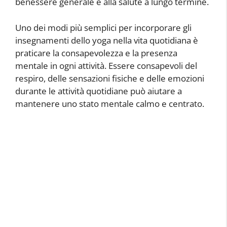
benessere generale e alla salute a lungo termine.
Uno dei modi più semplici per incorporare gli
insegnamenti dello yoga nella vita quotidiana è
praticare la consapevolezza e la presenza
mentale in ogni attività. Essere consapevoli del
respiro, delle sensazioni fisiche e delle emozioni
durante le attività quotidiane può aiutare a
mantenere uno stato mentale calmo e centrato.