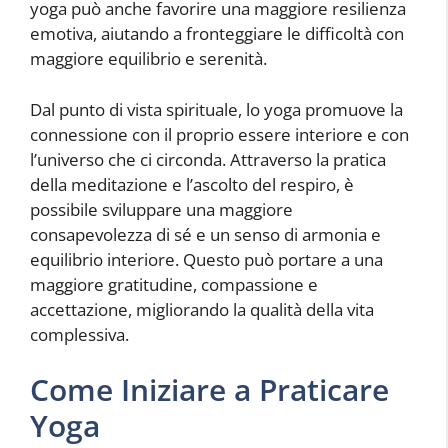
yoga può anche favorire una maggiore resilienza
emotiva, aiutando a fronteggiare le difficoltà con
maggiore equilibrio e serenità.
Dal punto di vista spirituale, lo yoga promuove la
connessione con il proprio essere interiore e con
l’universo che ci circonda. Attraverso la pratica
della meditazione e l’ascolto del respiro, è
possibile sviluppare una maggiore
consapevolezza di sé e un senso di armonia e
equilibrio interiore. Questo può portare a una
maggiore gratitudine, compassione e
accettazione, migliorando la qualità della vita
complessiva.
Come Iniziare a Praticare
Yoga