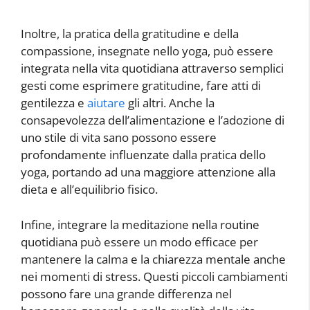
Inoltre, la pratica della gratitudine e della
compassione, insegnate nello yoga, può essere
integrata nella vita quotidiana attraverso semplici
gesti come esprimere gratitudine, fare atti di
gentilezza e
aiutare
gli altri. Anche la
consapevolezza dell’alimentazione e l’adozione di
uno stile di vita sano possono essere
profondamente influenzate dalla pratica dello
yoga, portando ad una maggiore attenzione alla
dieta e all’equilibrio fisico.
Infine, integrare la meditazione nella routine
quotidiana può essere un modo efficace per
mantenere la calma e la chiarezza mentale anche
nei momenti di stress. Questi piccoli cambiamenti
possono fare una grande differenza nel