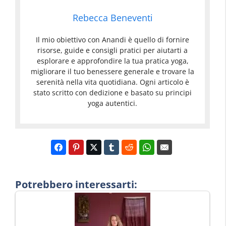
Rebecca Beneventi
Il mio obiettivo con Anandi è quello di fornire
risorse, guide e consigli pratici per aiutarti a
esplorare e approfondire la tua pratica yoga,
migliorare il tuo benessere generale e trovare la
serenità nella vita quotidiana. Ogni articolo è
stato scritto con dedizione e basato su principi
yoga autentici.
Potrebbero interessarti: