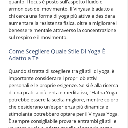
quanto il focus è posto sull’aspetto fluido e
armonioso del movimento. Il Vinyasa è adatto a
chi cerca una forma di yoga più attiva e desidera
aumentare la resistenza fisica, oltre a migliorare il
benessere mentale attraverso la concentrazione
sul respiro e il movimento.
Come Scegliere Quale Stile Di Yoga È
Adatto a Te
Quando si tratta di scegliere tra gli stili di yoga, è
importante considerare i propri obiettivi
personali e le proprie esigenze. Se si è alla ricerca
di una pratica più lenta e meditativa, l’Hatha Yoga
potrebbe essere la scelta migliore, mentre coloro
che desiderano un’esperienza più dinamica e
stimolante potrebbero optare per il Vinyasa Yoga.
È sempre consigliabile provare entrambi gli stili e