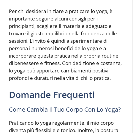
Per chi desidera iniziare a praticare lo yoga, è
importante seguire alcuni consigli per i
principianti, scegliere il materiale adeguato e
trovare il giusto equilibrio nella frequenza delle
sessioni. L’invito è quindi a sperimentare di
persona i numerosi benefici dello yoga e a
incorporare questa pratica nella propria routine
di benessere e fitness. Con dedizione e costanza,
lo yoga può apportare cambiamenti positivi
profondi e duraturi nella vita di chi lo pratica.
Domande Frequenti
Come Cambia Il Tuo Corpo Con Lo Yoga?
Praticando lo yoga regolarmente, il mio corpo
diventa più flessibile e tonico. Inoltre, la postura