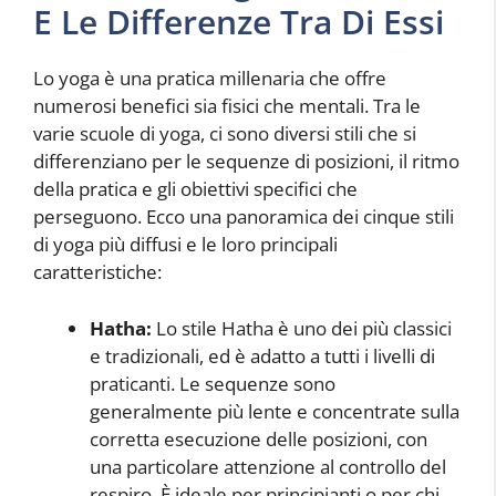
E Le Differenze Tra Di Essi
Lo yoga è una pratica millenaria che offre
numerosi benefici sia fisici che mentali. Tra le
varie scuole di yoga, ci sono diversi stili che si
differenziano per le sequenze di posizioni, il ritmo
della pratica e gli obiettivi specifici che
perseguono. Ecco una panoramica dei cinque stili
di yoga più diffusi e le loro principali
caratteristiche:
Hatha:
Lo stile Hatha è uno dei più classici
e tradizionali, ed è adatto a tutti i livelli di
praticanti. Le sequenze sono
generalmente più lente e concentrate sulla
corretta esecuzione delle posizioni, con
una particolare attenzione al controllo del
respiro. È ideale per principianti o per chi