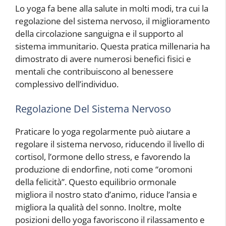
Lo yoga fa bene alla salute in molti modi, tra cui la
regolazione del sistema nervoso, il miglioramento
della circolazione sanguigna e il supporto al
sistema immunitario. Questa pratica millenaria ha
dimostrato di avere numerosi benefici fisici e
mentali che contribuiscono al benessere
complessivo dell’individuo.
Regolazione Del Sistema Nervoso
Praticare lo yoga regolarmente può aiutare a
regolare il sistema nervoso, riducendo il livello di
cortisol, l’ormone dello stress, e favorendo la
produzione di endorfine, noti come “oromoni
della felicità”. Questo equilibrio ormonale
migliora il nostro stato d’animo, riduce l’ansia e
migliora la qualità del sonno. Inoltre, molte
posizioni dello yoga favoriscono il rilassamento e