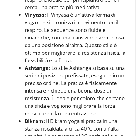
cerca una pratica più meditativa.
Vinyasa:
Il Vinyasa è un’attiva forma di
yoga che sincronizza il movimento con il
respiro. Le sequenze sono fluide e
dinamiche, con una transizione armoniosa
da una posizione all’altra. Questo stile è
ottimo per migliorare la resistenza fisica, la
flessibilità e la forza.
Ashtanga:
Lo stile Ashtanga si basa su una
serie di posizioni prefissate, eseguite in un
preciso ordine. La pratica è fisicamente
intensa e richiede una buona dose di
resistenza. È ideale per coloro che cercano
una sfida e vogliono migliorare la forza
muscolare e la concentrazione.
Bikram:
Il Bikram yoga si pratica in una
stanza riscaldata a circa 40°C con un’alta