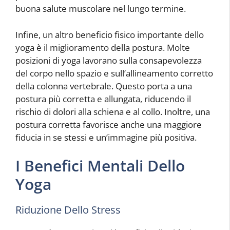
buona salute muscolare nel lungo termine.
Infine, un altro beneficio fisico importante dello
yoga è il miglioramento della postura. Molte
posizioni di yoga lavorano sulla consapevolezza
del corpo nello spazio e sull’allineamento corretto
della colonna vertebrale. Questo porta a una
postura più corretta e allungata, riducendo il
rischio di dolori alla schiena e al collo. Inoltre, una
postura corretta favorisce anche una maggiore
fiducia in se stessi e un’immagine più positiva.
I Benefici Mentali Dello
Yoga
Riduzione Dello Stress