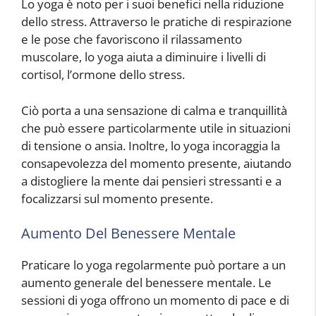
Lo yoga è noto per i suoi benefici nella riduzione
dello stress. Attraverso le pratiche di respirazione
e le pose che favoriscono il rilassamento
muscolare, lo yoga aiuta a diminuire i livelli di
cortisol, l’ormone dello stress.
Ciò porta a una sensazione di calma e tranquillità
che può essere particolarmente utile in situazioni
di tensione o ansia. Inoltre, lo yoga incoraggia la
consapevolezza del momento presente, aiutando
a distogliere la mente dai pensieri stressanti e a
focalizzarsi sul momento presente.
Aumento Del Benessere Mentale
Praticare lo yoga regolarmente può portare a un
aumento generale del benessere mentale. Le
sessioni di yoga offrono un momento di pace e di