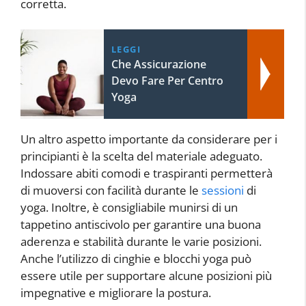
corretta.
LEGGI
Che Assicurazione
Devo Fare Per Centro
Yoga
Un altro aspetto importante da considerare per i
principianti è la scelta del materiale adeguato.
Indossare abiti comodi e traspiranti permetterà
di muoversi con facilità durante le
sessioni
di
yoga. Inoltre, è consigliabile munirsi di un
tappetino antiscivolo per garantire una buona
aderenza e stabilità durante le varie posizioni.
Anche l’utilizzo di cinghie e blocchi yoga può
essere utile per supportare alcune posizioni più
impegnative e migliorare la postura.