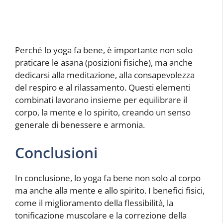
Perché lo yoga fa bene, è importante non solo
praticare le asana (posizioni fisiche), ma anche
dedicarsi alla meditazione, alla consapevolezza
del respiro e al rilassamento. Questi elementi
combinati lavorano insieme per equilibrare il
corpo, la mente e lo spirito, creando un senso
generale di benessere e armonia.
Conclusioni
In conclusione, lo yoga fa bene non solo al corpo
ma anche alla mente e allo spirito. I benefici fisici,
come il miglioramento della flessibilità, la
tonificazione muscolare e la correzione della