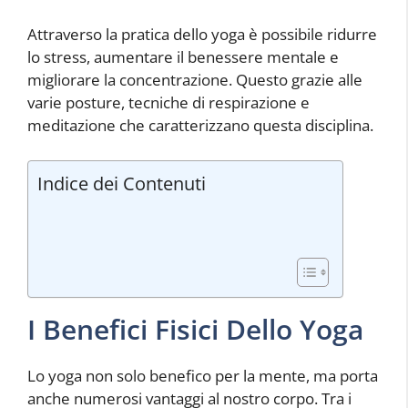
Attraverso la pratica dello yoga è possibile ridurre
lo stress, aumentare il benessere mentale e
migliorare la concentrazione. Questo grazie alle
varie posture, tecniche di respirazione e
meditazione che caratterizzano questa disciplina.
Indice dei Contenuti
I Benefici Fisici Dello Yoga
Lo yoga non solo benefico per la mente, ma porta
anche numerosi vantaggi al nostro corpo. Tra i