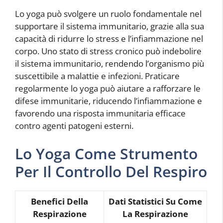
Lo yoga può svolgere un ruolo fondamentale nel
supportare il sistema immunitario, grazie alla sua
capacità di ridurre lo stress e l’infiammazione nel
corpo. Uno stato di stress cronico può indebolire
il sistema immunitario, rendendo l’organismo più
suscettibile a malattie e infezioni. Praticare
regolarmente lo yoga può aiutare a rafforzare le
difese immunitarie, riducendo l’infiammazione e
favorendo una risposta immunitaria efficace
contro agenti patogeni esterni.
Lo Yoga Come Strumento
Per Il Controllo Del Respiro
Benefici Della
Dati Statistici Su Come
Respirazione
La Respirazione