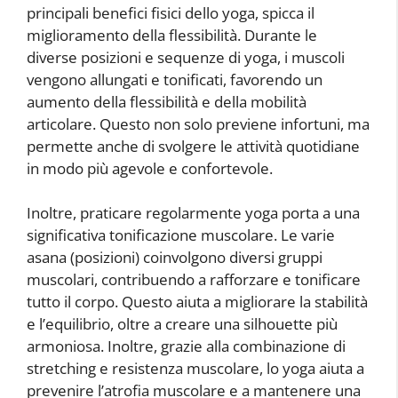
principali benefici fisici dello yoga, spicca il
miglioramento della flessibilità. Durante le
diverse posizioni e sequenze di yoga, i muscoli
vengono allungati e tonificati, favorendo un
aumento della flessibilità e della mobilità
articolare. Questo non solo previene infortuni, ma
permette anche di svolgere le attività quotidiane
in modo più agevole e confortevole.
Inoltre, praticare regolarmente yoga porta a una
significativa tonificazione muscolare. Le varie
asana (posizioni) coinvolgono diversi gruppi
muscolari, contribuendo a rafforzare e tonificare
tutto il corpo. Questo aiuta a migliorare la stabilità
e l’equilibrio, oltre a creare una silhouette più
armoniosa. Inoltre, grazie alla combinazione di
stretching e resistenza muscolare, lo yoga aiuta a
prevenire l’atrofia muscolare e a mantenere una