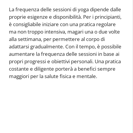
La frequenza delle sessioni di yoga dipende dalle
proprie esigenze e disponibilità. Per i principianti,
è consigliabile iniziare con una pratica regolare
ma non troppo intensiva, magari una o due volte
alla settimana, per permettere al corpo di
adattarsi gradualmente. Con il tempo, è possibile
aumentare la frequenza delle sessioni in base ai
propri progressi e obiettivi personali. Una pratica
costante e diligente porterà a benefici sempre
maggiori per la salute fisica e mentale.