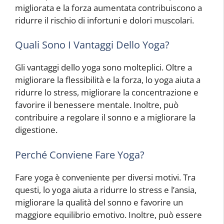
migliorata e la forza aumentata contribuiscono a
ridurre il rischio di infortuni e dolori muscolari.
Quali Sono I Vantaggi Dello Yoga?
Gli vantaggi dello yoga sono molteplici. Oltre a
migliorare la flessibilità e la forza, lo yoga aiuta a
ridurre lo stress, migliorare la concentrazione e
favorire il benessere mentale. Inoltre, può
contribuire a regolare il sonno e a migliorare la
digestione.
Perché Conviene Fare Yoga?
Fare yoga è conveniente per diversi motivi. Tra
questi, lo yoga aiuta a ridurre lo stress e l’ansia,
migliorare la qualità del sonno e favorire un
maggiore equilibrio emotivo. Inoltre, può essere