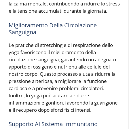
la calma mentale, contribuendo a ridurre lo stress
e la tensione accumulati durante la giornata.
Miglioramento Della Circolazione
Sanguigna
Le pratiche di stretching e di respirazione dello
yoga favoriscono il miglioramento della
circolazione sanguigna, garantendo un adeguato
apporto di ossigeno e nutrienti alle cellule del
nostro corpo. Questo processo aiuta a ridurre la
pressione arteriosa, a migliorare la funzione
cardiaca e a prevenire problemi circolatori.
Inoltre, lo yoga può aiutare a ridurre
infiammazioni e gonfiori, favorendo la guarigione
e il recupero dopo sforzi fisici intensi.
Supporto Al Sistema Immunitario