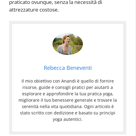
praticato ovunque, senza la necessità di
attrezzature costose.
Rebecca Beneventi
Il mio obiettivo con Anandi è quello di fornire
risorse, guide e consigli pratici per aiutarti a
esplorare e approfondire la tua pratica yoga,
migliorare il tuo benessere generale e trovare la
serenità nella vita quotidiana. Ogni articolo è
stato scritto con dedizione e basato su principi
yoga autentici.