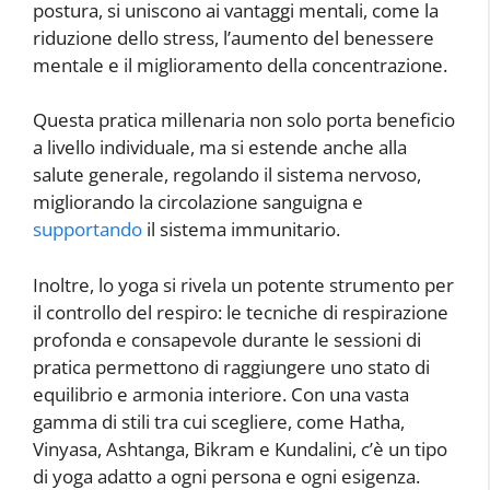
postura, si uniscono ai vantaggi mentali, come la
riduzione dello stress, l’aumento del benessere
mentale e il miglioramento della concentrazione.
Questa pratica millenaria non solo porta beneficio
a livello individuale, ma si estende anche alla
salute generale, regolando il sistema nervoso,
migliorando la circolazione sanguigna e
supportando
il sistema immunitario.
Inoltre, lo yoga si rivela un potente strumento per
il controllo del respiro: le tecniche di respirazione
profonda e consapevole durante le sessioni di
pratica permettono di raggiungere uno stato di
equilibrio e armonia interiore. Con una vasta
gamma di stili tra cui scegliere, come Hatha,
Vinyasa, Ashtanga, Bikram e Kundalini, c’è un tipo
di yoga adatto a ogni persona e ogni esigenza.