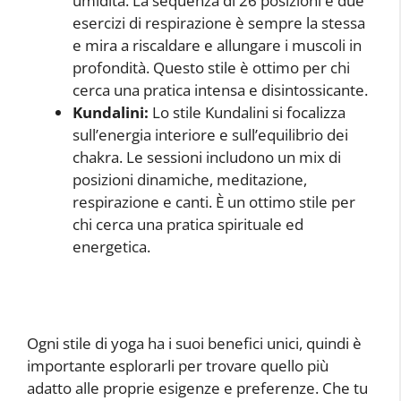
umidità. La sequenza di 26 posizioni e due
esercizi di respirazione è sempre la stessa
e mira a riscaldare e allungare i muscoli in
profondità. Questo stile è ottimo per chi
cerca una pratica intensa e disintossicante.
Kundalini:
Lo stile Kundalini si focalizza
sull’energia interiore e sull’equilibrio dei
chakra. Le sessioni includono un mix di
posizioni dinamiche, meditazione,
respirazione e canti. È un ottimo stile per
chi cerca una pratica spirituale ed
energetica.
Ogni stile di yoga ha i suoi benefici unici, quindi è
importante esplorarli per trovare quello più
adatto alle proprie esigenze e preferenze. Che tu