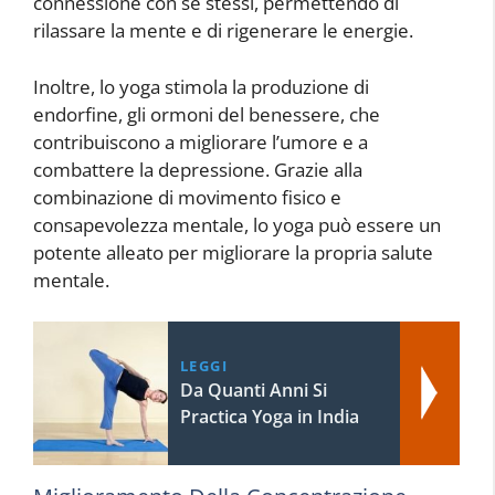
connessione con se stessi, permettendo di
rilassare la mente e di rigenerare le energie.
Inoltre, lo yoga stimola la produzione di
endorfine, gli ormoni del benessere, che
contribuiscono a migliorare l’umore e a
combattere la depressione. Grazie alla
combinazione di movimento fisico e
consapevolezza mentale, lo yoga può essere un
potente alleato per migliorare la propria salute
mentale.
LEGGI
Da Quanti Anni Si
Practica Yoga in India