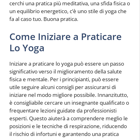
cerchi una pratica più meditativa, una sfida fisica o
un equilibrio energetico, c’è uno stile di yoga che
fa al caso tuo. Buona pratica.
Come Iniziare a Praticare
Lo Yoga
Iniziare a praticare lo yoga può essere un passo
significativo verso il miglioramento della salute
fisica e mentale. Per i principianti, può essere
utile seguire alcuni consigli per assicurarsi di
iniziare nel modo migliore possibile. Innanzitutto,
è consigliabile cercare un insegnante qualificato o
frequentare lezioni guidate da professionisti
esperti. Questo aiuterà a comprendere meglio le
posizioni e le tecniche di respirazione, riducendo
il rischio di infortuni e garantendo una pratica