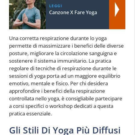
LEGGI
Canzone X Fare Yoga
Una corretta respirazione durante lo yoga
permette di massimizzare i benefici delle diverse
posture, migliorare la circolazione sanguigna e
sostenere il sistema immunitario. La pratica
regolare di tecniche di respirazione durante le
sessioni di yoga porta ad un maggiore equilibrio
emotivo, mentale e fisico. Per chi desidera
approfondire i benefici della respirazione
controllata nello yoga, è consigliabile partecipare
a corsi specifici o workshop dedicati a questa
pratica essenziale.
Gli Stili Di Yoga Più Diffusi