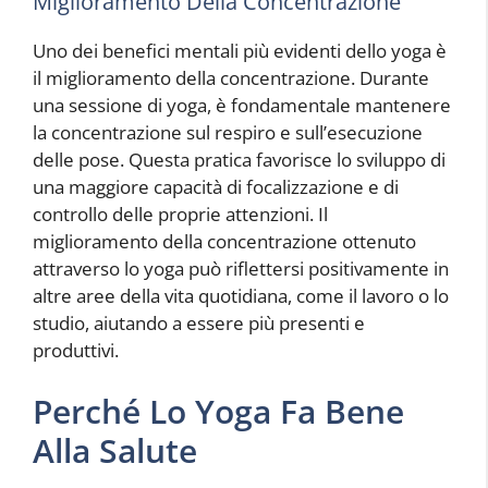
Miglioramento Della Concentrazione
Uno dei benefici mentali più evidenti dello yoga è
il miglioramento della concentrazione. Durante
una sessione di yoga, è fondamentale mantenere
la concentrazione sul respiro e sull’esecuzione
delle pose. Questa pratica favorisce lo sviluppo di
una maggiore capacità di focalizzazione e di
controllo delle proprie attenzioni. Il
miglioramento della concentrazione ottenuto
attraverso lo yoga può riflettersi positivamente in
altre aree della vita quotidiana, come il lavoro o lo
studio, aiutando a essere più presenti e
produttivi.
Perché Lo Yoga Fa Bene
Alla Salute