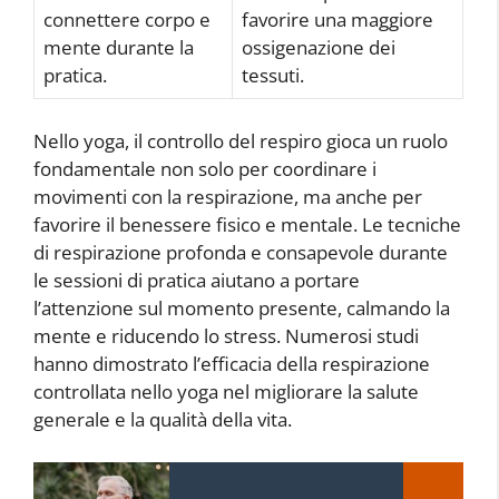
connettere corpo e
favorire una maggiore
mente durante la
ossigenazione dei
pratica.
tessuti.
Nello yoga, il controllo del respiro gioca un ruolo
fondamentale non solo per coordinare i
movimenti con la respirazione, ma anche per
favorire il benessere fisico e mentale. Le tecniche
di respirazione profonda e consapevole durante
le sessioni di pratica aiutano a portare
l’attenzione sul momento presente, calmando la
mente e riducendo lo stress. Numerosi studi
hanno dimostrato l’efficacia della respirazione
controllata nello yoga nel migliorare la salute
generale e la qualità della vita.