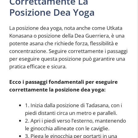
Correttamente La
Posizione Dea Yoga
La posizione dea yoga, nota anche come Utkata
Konasana o posizione della Dea Guerriera, è una
potente asana che richiede forza, flessibilità e
concentrazione. Seguire correttamente i passaggi
per eseguire questa posizione può garantire una
pratica efficace e sicura.
Ecco i passaggi fondamentali per eseguire
correttamente la posizione dea yoga:
1. Inizia dalla posizione di Tadasana, con i
piedi distanti circa un metro e paralleli.
2. Apri i piedi verso l’esterno, mantenendo
le ginocchia allineate con le caviglie.
3. Piega le ginocchia per portarti in una