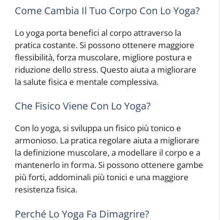
Come Cambia Il Tuo Corpo Con Lo Yoga?
Lo yoga porta benefici al corpo attraverso la
pratica costante. Si possono ottenere maggiore
flessibilità, forza muscolare, migliore postura e
riduzione dello stress. Questo aiuta a migliorare
la salute fisica e mentale complessiva.
Che Fisico Viene Con Lo Yoga?
Con lo yoga, si sviluppa un fisico più tonico e
armonioso. La pratica regolare aiuta a migliorare
la definizione muscolare, a modellare il corpo e a
mantenerlo in forma. Si possono ottenere gambe
più forti, addominali più tonici e una maggiore
resistenza fisica.
Perché Lo Yoga Fa Dimagrire?