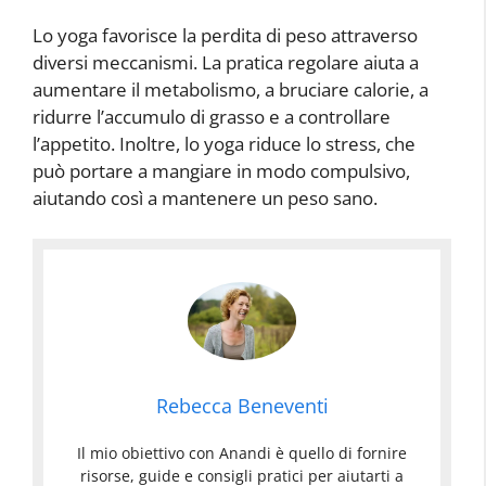
Lo yoga favorisce la perdita di peso attraverso
diversi meccanismi. La pratica regolare aiuta a
aumentare il metabolismo, a bruciare calorie, a
ridurre l’accumulo di grasso e a controllare
l’appetito. Inoltre, lo yoga riduce lo stress, che
può portare a mangiare in modo compulsivo,
aiutando così a mantenere un peso sano.
Rebecca Beneventi
Il mio obiettivo con Anandi è quello di fornire
risorse, guide e consigli pratici per aiutarti a