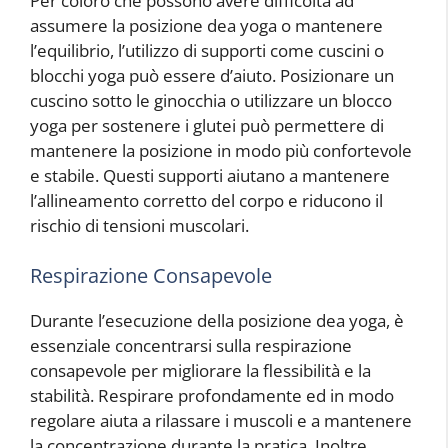
Per coloro che possono avere difficoltà ad
assumere la posizione dea yoga o mantenere
l’equilibrio, l’utilizzo di supporti come cuscini o
blocchi yoga può essere d’aiuto. Posizionare un
cuscino sotto le ginocchia o utilizzare un blocco
yoga per sostenere i glutei può permettere di
mantenere la posizione in modo più confortevole
e stabile. Questi supporti aiutano a mantenere
l’allineamento corretto del corpo e riducono il
rischio di tensioni muscolari.
Respirazione Consapevole
Durante l’esecuzione della posizione dea yoga, è
essenziale concentrarsi sulla respirazione
consapevole per migliorare la flessibilità e la
stabilità. Respirare profondamente ed in modo
regolare aiuta a rilassare i muscoli e a mantenere
la concentrazione durante la pratica. Inoltre,