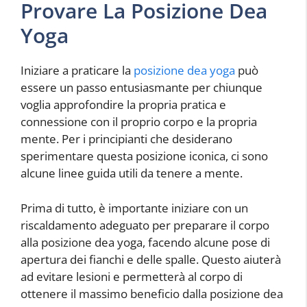
Provare La Posizione Dea
Yoga
Iniziare a praticare la
posizione dea yoga
può
essere un passo entusiasmante per chiunque
voglia approfondire la propria pratica e
connessione con il proprio corpo e la propria
mente. Per i principianti che desiderano
sperimentare questa posizione iconica, ci sono
alcune linee guida utili da tenere a mente.
Prima di tutto, è importante iniziare con un
riscaldamento adeguato per preparare il corpo
alla posizione dea yoga, facendo alcune pose di
apertura dei fianchi e delle spalle. Questo aiuterà
ad evitare lesioni e permetterà al corpo di
ottenere il massimo beneficio dalla posizione dea