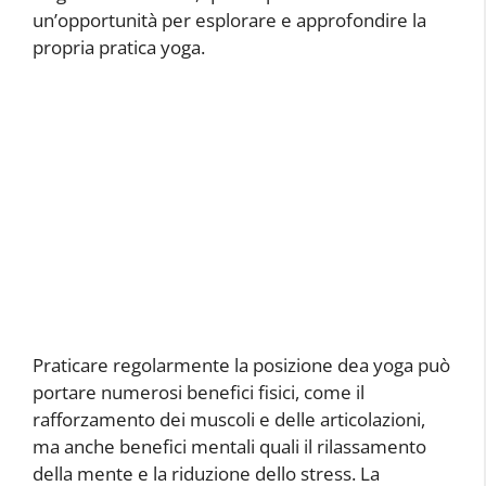
un’opportunità per esplorare e approfondire la
propria pratica yoga.
Praticare regolarmente la posizione dea yoga può
portare numerosi benefici fisici, come il
rafforzamento dei muscoli e delle articolazioni,
ma anche benefici mentali quali il rilassamento
della mente e la riduzione dello stress. La