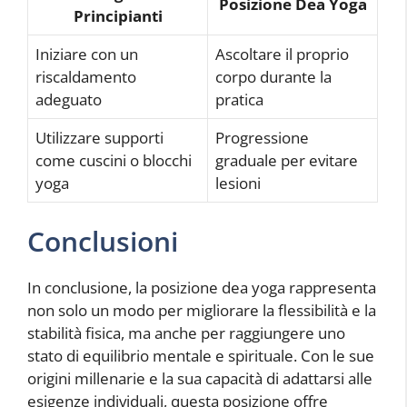
Posizione Dea Yoga
Principianti
Iniziare con un
Ascoltare il proprio
riscaldamento
corpo durante la
adeguato
pratica
Utilizzare supporti
Progressione
come cuscini o blocchi
graduale per evitare
yoga
lesioni
Conclusioni
In conclusione, la posizione dea yoga rappresenta
non solo un modo per migliorare la flessibilità e la
stabilità fisica, ma anche per raggiungere uno
stato di equilibrio mentale e spirituale. Con le sue
origini millenarie e la sua capacità di adattarsi alle
esigenze individuali, questa posizione offre