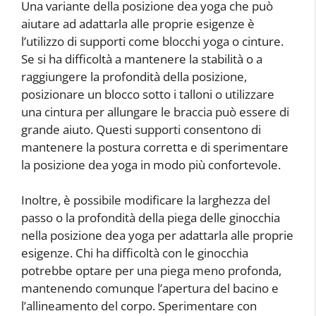
Una variante della posizione dea yoga che può
aiutare ad adattarla alle proprie esigenze è
l’utilizzo di supporti come blocchi yoga o cinture.
Se si ha difficoltà a mantenere la stabilità o a
raggiungere la profondità della posizione,
posizionare un blocco sotto i talloni o utilizzare
una cintura per allungare le braccia può essere di
grande aiuto. Questi supporti consentono di
mantenere la postura corretta e di sperimentare
la posizione dea yoga in modo più confortevole.
Inoltre, è possibile modificare la larghezza del
passo o la profondità della piega delle ginocchia
nella posizione dea yoga per adattarla alle proprie
esigenze. Chi ha difficoltà con le ginocchia
potrebbe optare per una piega meno profonda,
mantenendo comunque l’apertura del bacino e
l’allineamento del corpo. Sperimentare con