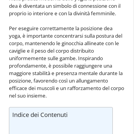
dea è diventata un simbolo di connessione con il
proprio io interiore e con la divinità femminile.
Per eseguire correttamente la posizione dea
yoga, è importante concentrarsi sulla postura del
corpo, mantenendo le ginocchia allineate con le
caviglie e il peso del corpo distribuito
uniformemente sulle gambe. Inspirando
profondamente, è possibile raggiungere una
maggiore stabilità e presenza mentale durante la
posizione, favorendo così un allungamento
efficace dei muscoli e un rafforzamento del corpo
nel suo insieme.
Indice dei Contenuti