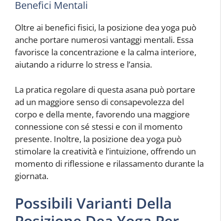
Benefici Mentali
Oltre ai benefici fisici, la posizione dea yoga può
anche portare numerosi vantaggi mentali. Essa
favorisce la concentrazione e la calma interiore,
aiutando a ridurre lo stress e l’ansia.
La pratica regolare di questa asana può portare
ad un maggiore senso di consapevolezza del
corpo e della mente, favorendo una maggiore
connessione con sé stessi e con il momento
presente. Inoltre, la posizione dea yoga può
stimolare la creatività e l’intuizione, offrendo un
momento di riflessione e rilassamento durante la
giornata.
Possibili Varianti Della
Posizione Dea Yoga Per