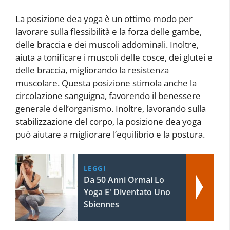
La posizione dea yoga è un ottimo modo per
lavorare sulla flessibilità e la forza delle gambe,
delle braccia e dei muscoli addominali. Inoltre,
aiuta a tonificare i muscoli delle cosce, dei glutei e
delle braccia, migliorando la resistenza
muscolare. Questa posizione stimola anche la
circolazione sanguigna, favorendo il benessere
generale dell’organismo. Inoltre, lavorando sulla
stabilizzazione del corpo, la posizione dea yoga
può aiutare a migliorare l’equilibrio e la postura.
LEGGI
Da 50 Anni Ormai Lo
Yoga E' Diventato Uno
Sbiennes