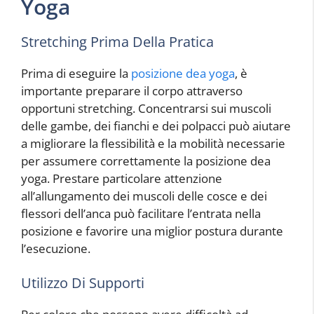
Yoga
Stretching Prima Della Pratica
Prima di eseguire la
posizione dea yoga
, è
importante preparare il corpo attraverso
opportuni stretching. Concentrarsi sui muscoli
delle gambe, dei fianchi e dei polpacci può aiutare
a migliorare la flessibilità e la mobilità necessarie
per assumere correttamente la posizione dea
yoga. Prestare particolare attenzione
all’allungamento dei muscoli delle cosce e dei
flessori dell’anca può facilitare l’entrata nella
posizione e favorire una miglior postura durante
l’esecuzione.
Utilizzo Di Supporti