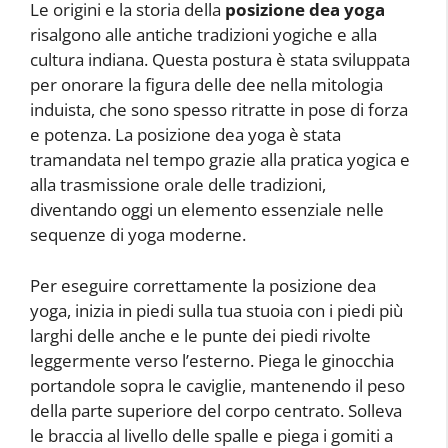
Le origini e la storia della
posizione dea yoga
risalgono alle antiche tradizioni yogiche e alla
cultura indiana. Questa postura è stata sviluppata
per onorare la figura delle dee nella mitologia
induista, che sono spesso ritratte in pose di forza
e potenza. La posizione dea yoga è stata
tramandata nel tempo grazie alla pratica yogica e
alla trasmissione orale delle tradizioni,
diventando oggi un elemento essenziale nelle
sequenze di yoga moderne.
Per eseguire correttamente la posizione dea
yoga, inizia in piedi sulla tua stuoia con i piedi più
larghi delle anche e le punte dei piedi rivolte
leggermente verso l’esterno. Piega le ginocchia
portandole sopra le caviglie, mantenendo il peso
della parte superiore del corpo centrato. Solleva
le braccia al livello delle spalle e piega i gomiti a