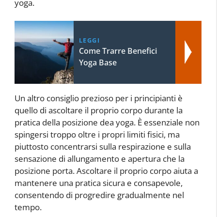
yoga.
LEGGI
Come Trarre Benefici
Yoga Base
Un altro consiglio prezioso per i principianti è
quello di ascoltare il proprio corpo durante la
pratica della posizione dea yoga. È essenziale non
spingersi troppo oltre i propri limiti fisici, ma
piuttosto concentrarsi sulla respirazione e sulla
sensazione di allungamento e apertura che la
posizione porta. Ascoltare il proprio corpo aiuta a
mantenere una pratica sicura e consapevole,
consentendo di progredire gradualmente nel
tempo.