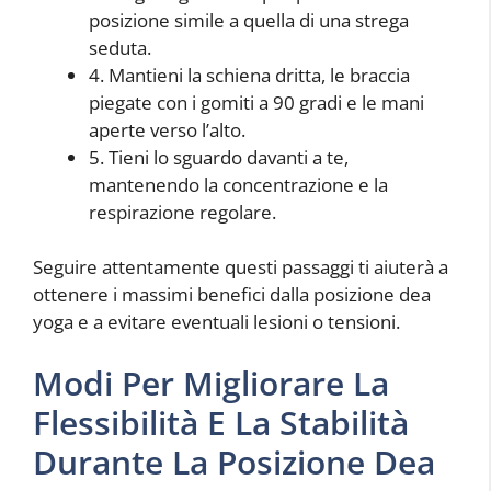
posizione simile a quella di una strega
seduta.
4. Mantieni la schiena dritta, le braccia
piegate con i gomiti a 90 gradi e le mani
aperte verso l’alto.
5. Tieni lo sguardo davanti a te,
mantenendo la concentrazione e la
respirazione regolare.
Seguire attentamente questi passaggi ti aiuterà a
ottenere i massimi benefici dalla posizione dea
yoga e a evitare eventuali lesioni o tensioni.
Modi Per Migliorare La
Flessibilità E La Stabilità
Durante La Posizione Dea