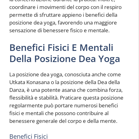
coordinare i movimenti del corpo con il respiro
permette di sfruttare appieno i benefici della
posizione dea yoga, favorendo una maggiore
sensazione di benessere fisico e mentale.
Benefici Fisici E Mentali
Della Posizione Dea Yoga
La posizione dea yoga, conosciuta anche come
Utkata Konasana o la posizione della Dea della
Danza, è una potente asana che combina forza,
flessibilità e stabilità. Praticare questa posizione
regolarmente può portare numerosi benefici
fisici e mentali che possono contribuire al
benessere generale del corpo e della mente.
Benefici Fisici