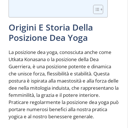
Origini E Storia Della
Posizione Dea Yoga
La posizione dea yoga, conosciuta anche come
Utkata Konasana o la posizione della Dea
Guerriera, è una posizione potente e dinamica
che unisce forza, flessibilità e stabilità. Questa
postura è ispirata alla maestosità e alla forza delle
dee nella mitologia induista, che rappresentano la
femminilità, la grazia e il potere interiore.
Praticare regolarmente la posizione dea yoga può
portare numerosi benefici alla nostra pratica
yogica e al nostro benessere generale.