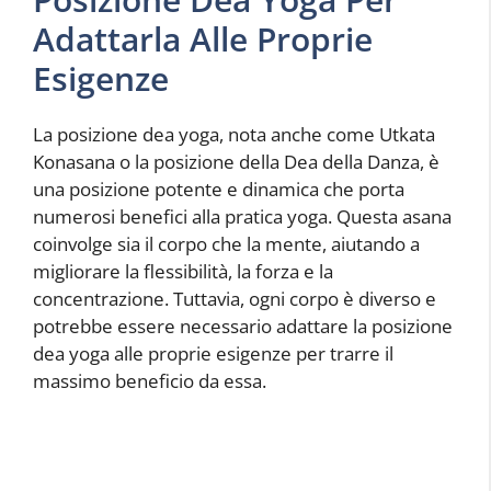
Adattarla Alle Proprie
Esigenze
La posizione dea yoga, nota anche come Utkata
Konasana o la posizione della Dea della Danza, è
una posizione potente e dinamica che porta
numerosi benefici alla pratica yoga. Questa asana
coinvolge sia il corpo che la mente, aiutando a
migliorare la flessibilità, la forza e la
concentrazione. Tuttavia, ogni corpo è diverso e
potrebbe essere necessario adattare la posizione
dea yoga alle proprie esigenze per trarre il
massimo beneficio da essa.