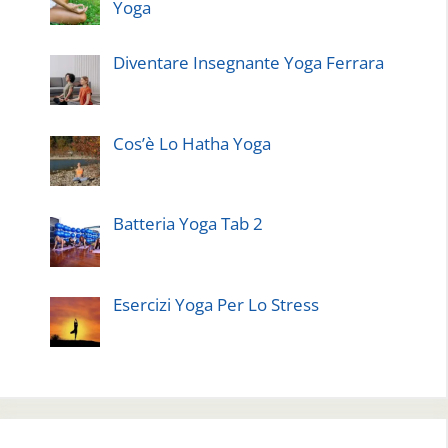
Yoga
Diventare Insegnante Yoga Ferrara
Cos’è Lo Hatha Yoga
Batteria Yoga Tab 2
Esercizi Yoga Per Lo Stress