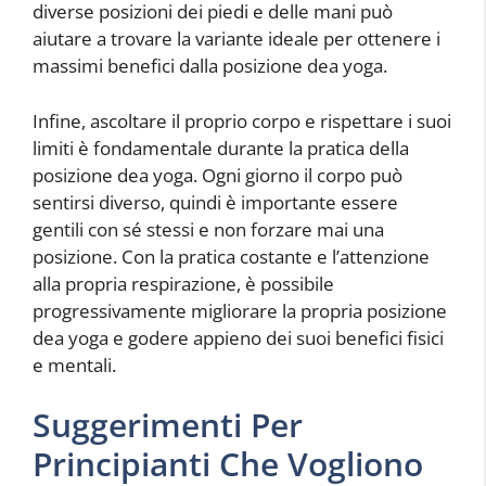
diverse posizioni dei piedi e delle mani può
aiutare a trovare la variante ideale per ottenere i
massimi benefici dalla posizione dea yoga.
Infine, ascoltare il proprio corpo e rispettare i suoi
limiti è fondamentale durante la pratica della
posizione dea yoga. Ogni giorno il corpo può
sentirsi diverso, quindi è importante essere
gentili con sé stessi e non forzare mai una
posizione. Con la pratica costante e l’attenzione
alla propria respirazione, è possibile
progressivamente migliorare la propria posizione
dea yoga e godere appieno dei suoi benefici fisici
e mentali.
Suggerimenti Per
Principianti Che Vogliono