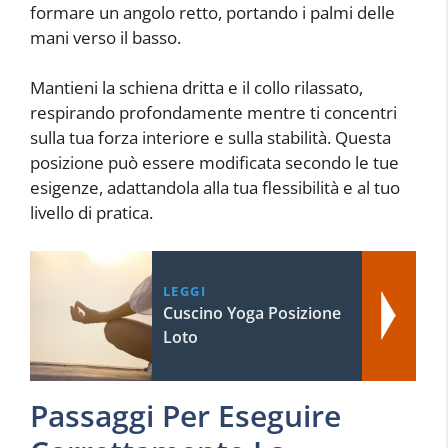
formare un angolo retto, portando i palmi delle
mani verso il basso.
Mantieni la schiena dritta e il collo rilassato,
respirando profondamente mentre ti concentri
sulla tua forza interiore e sulla stabilità. Questa
posizione può essere modificata secondo le tue
esigenze, adattandola alla tua flessibilità e al tuo
livello di pratica.
LEGGI
Cuscino Yoga Posizione
Loto
Passaggi Per Eseguire