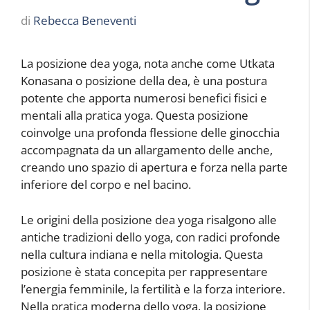
di
Rebecca Beneventi
La posizione dea yoga, nota anche come Utkata
Konasana o posizione della dea, è una postura
potente che apporta numerosi benefici fisici e
mentali alla pratica yoga. Questa posizione
coinvolge una profonda flessione delle ginocchia
accompagnata da un allargamento delle anche,
creando uno spazio di apertura e forza nella parte
inferiore del corpo e nel bacino.
Le origini della posizione dea yoga risalgono alle
antiche tradizioni dello yoga, con radici profonde
nella cultura indiana e nella mitologia. Questa
posizione è stata concepita per rappresentare
l’energia femminile, la fertilità e la forza interiore.
Nella pratica moderna dello yoga, la posizione