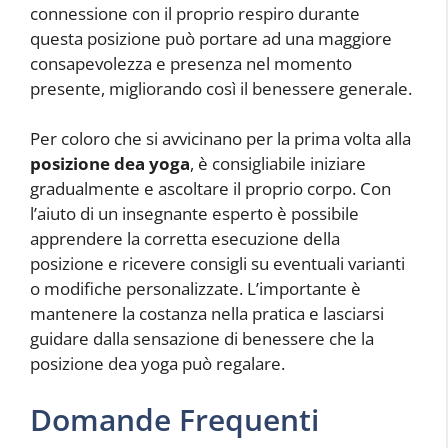
connessione con il proprio respiro durante
questa posizione può portare ad una maggiore
consapevolezza e presenza nel momento
presente, migliorando così il benessere generale.
Per coloro che si avvicinano per la prima volta alla
posizione dea yoga
, è consigliabile iniziare
gradualmente e ascoltare il proprio corpo. Con
l’aiuto di un insegnante esperto è possibile
apprendere la corretta esecuzione della
posizione e ricevere consigli su eventuali varianti
o modifiche personalizzate. L’importante è
mantenere la costanza nella pratica e lasciarsi
guidare dalla sensazione di benessere che la
posizione dea yoga può regalare.
Domande Frequenti