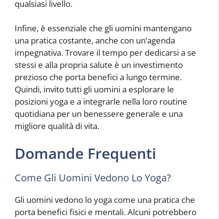
qualsiasi livello.
Infine, è essenziale che gli uomini mantengano
una pratica costante, anche con un’agenda
impegnativa. Trovare il tempo per dedicarsi a se
stessi e alla propria salute è un investimento
prezioso che porta benefici a lungo termine.
Quindi, invito tutti gli uomini a esplorare le
posizioni yoga e a integrarle nella loro routine
quotidiana per un benessere generale e una
migliore qualità di vita.
Domande Frequenti
Come Gli Uomini Vedono Lo Yoga?
Gli uomini vedono lo yoga come una pratica che
porta benefici fisici e mentali. Alcuni potrebbero