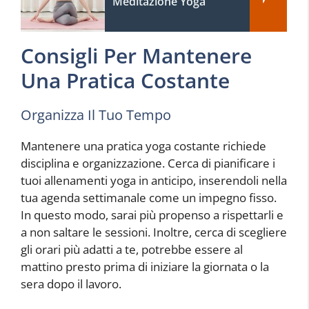
Meditazione Yoga
Consigli Per Mantenere
Una Pratica Costante
Organizza Il Tuo Tempo
Mantenere una pratica yoga costante richiede
disciplina e organizzazione. Cerca di pianificare i
tuoi allenamenti yoga in anticipo, inserendoli nella
tua agenda settimanale come un impegno fisso.
In questo modo, sarai più propenso a rispettarli e
a non saltare le sessioni. Inoltre, cerca di scegliere
gli orari più adatti a te, potrebbe essere al
mattino presto prima di iniziare la giornata o la
sera dopo il lavoro.