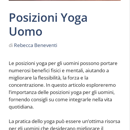
Posizioni Yoga
Uomo
di
Rebecca Beneventi
Le posizioni yoga per gli uomini possono portare
numerosi benefici fisici e mentali, aiutando a
migliorare la flessibilità, la forza e la
concentrazione. In questo articolo esploreremo
l’importanza delle posizioni yoga per gli uomini,
fornendo consigli su come integrarle nella vita
quotidiana.
La pratica dello yoga può essere un’ottima risorsa
per gli uomini che desiderano migliorare il