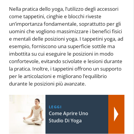
Nella pratica dello yoga, l’utilizzo degli accessori
come tappetini, cinghie e blocchi riveste
un’importanza fondamentale, soprattutto per gli
uomini che vogliono massimizzare i benefici fisici
e mentali delle posizioni yoga. I tappetini yoga, ad
esempio, forniscono una superficie sottile ma
imbottita su cui eseguire le posizioni in modo
confortevole, evitando scivolate e lesioni durante
la pratica. Inoltre, i tappetini offrono un supporto
per le articolazioni e migliorano l’equilibrio
durante le posizioni più avanzate.
LEGGI
Come Aprire Uno
Studio Di Yoga