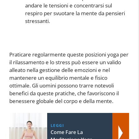
andare le tensioni e concentrarsi sul
respiro per svuotare la mente da pensieri
stressanti.
Praticare regolarmente queste posizioni yoga per
il rilassamento e lo stress può essere un valido
alleato nella gestione delle emozioni e nel
mantenere un equilibrio mentale e fisico
ottimale. Gli uomini possono trarre notevoli
benefici da queste pratiche, che favoriscono il
benessere globale del corpo e della mente.
LEGGI
Come Fare La