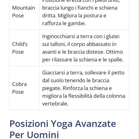
Mountain
braccia lungo i fianchi e schiena
Pose
dritta. Migliora la postura e
rafforza le gambe.
Inginocchiarsi a terra con i glutei
Child’s
sui talloni, il corpo abbassato in
Pose
avanti e le braccia distese. Ottimo
per rilassare la schiena e le spalle.
Giacciarsi a terra, sollevare il petto
dal suolo tenendo le braccia
Cobra
piegate. Rinforza la schiena e
Pose
migliora la flessibilità della colonna
vertebrale.
Posizioni Yoga Avanzate
Per Uomini