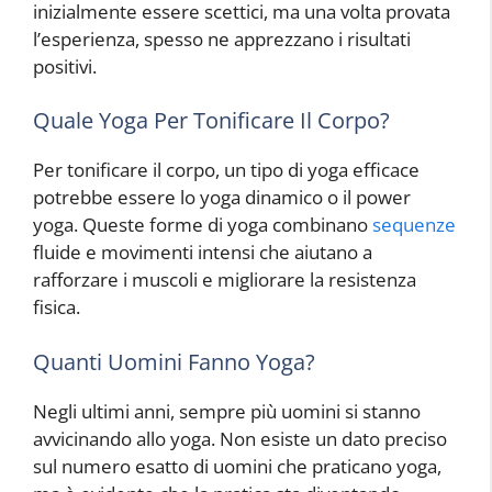
inizialmente essere scettici, ma una volta provata
l’esperienza, spesso ne apprezzano i risultati
positivi.
Quale Yoga Per Tonificare Il Corpo?
Per tonificare il corpo, un tipo di yoga efficace
potrebbe essere lo yoga dinamico o il power
yoga. Queste forme di yoga combinano
sequenze
fluide e movimenti intensi che aiutano a
rafforzare i muscoli e migliorare la resistenza
fisica.
Quanti Uomini Fanno Yoga?
Negli ultimi anni, sempre più uomini si stanno
avvicinando allo yoga. Non esiste un dato preciso
sul numero esatto di uomini che praticano yoga,