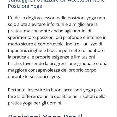
Posizioni Yoga
L’utilizzo degli accessori nelle posizioni yoga non
solo aiuta a evitare infortuni e a migliorare la
pratica, ma consente anche agli uomini di
sperimentare posizioni più profonde e intense in
modo sicuro e confortevole. Inoltre, l’utilizzo di
tappetini, cinghie e blocchi permette di adattare
la pratica alle proprie esigenze e limitazioni
fisiche, favorendo la progressione graduale e una
maggiore consapevolezza del proprio corpo
durante le sessioni di yoga.
Pertanto, investire in buoni accessori yoga può
fare la differenza nella qualità e nei risultati della
pratica yoga per gli uomini.