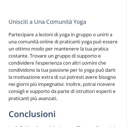
Unisciti a Una Comunità Yoga
Partecipare a lezioni di yoga in gruppo o unirti a
una comunità online di praticanti yoga può essere
un ottimo modo per mantenere la tua pratica
costante. Trovare un gruppo di supporto e
condividere l’esperienza con altri uomini che
condividono la tua passione per lo yoga può darti
la motivazione extra di cui potresti avere bisogno
nei giorni più impegnativi. Inoltre, potrai ricevere
consigli e supporto da parte di istruttori esperti e
praticanti più avanzati.
Conclusioni