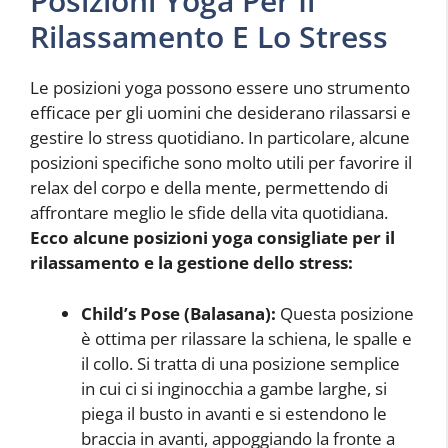
Posizioni Yoga Per Il
Rilassamento E Lo Stress
Le posizioni yoga possono essere uno strumento
efficace per gli uomini che desiderano rilassarsi e
gestire lo stress quotidiano. In particolare, alcune
posizioni specifiche sono molto utili per favorire il
relax del corpo e della mente, permettendo di
affrontare meglio le sfide della vita quotidiana.
Ecco alcune posizioni yoga consigliate per il
rilassamento e la gestione dello stress:
Child’s Pose (Balasana):
Questa posizione
è ottima per rilassare la schiena, le spalle e
il collo. Si tratta di una posizione semplice
in cui ci si inginocchia a gambe larghe, si
piega il busto in avanti e si estendono le
braccia in avanti, appoggiando la fronte a