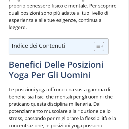
proprio benessere fisico e mentale. Per scoprire
quali posizioni sono più adatte al tuo livello di
esperienza e alle tue esigenze, continua a
leggere.
Indice dei Contenuti
Benefici Delle Posizioni
Yoga Per Gli Uomini
Le posizioni yoga offrono una vasta gamma di
benefici sia fisici che mentali per gli uomini che
praticano questa disciplina millenaria. Dal
potenziamento muscolare alla riduzione dello
stress, passando per migliorare la flessibilità e la
concentrazione, le posizioni yoga possono