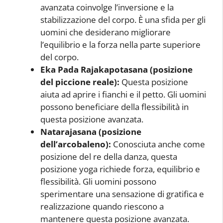
avanzata coinvolge l’inversione e la
stabilizzazione del corpo. È una sfida per gli
uomini che desiderano migliorare
l’equilibrio e la forza nella parte superiore
del corpo.
Eka Pada Rajakapotasana (posizione
del piccione reale):
Questa posizione
aiuta ad aprire i fianchi e il petto. Gli uomini
possono beneficiare della flessibilità in
questa posizione avanzata.
Natarajasana (posizione
dell’arcobaleno):
Conosciuta anche come
posizione del re della danza, questa
posizione yoga richiede forza, equilibrio e
flessibilità. Gli uomini possono
sperimentare una sensazione di gratifica e
realizzazione quando riescono a
mantenere questa posizione avanzata.