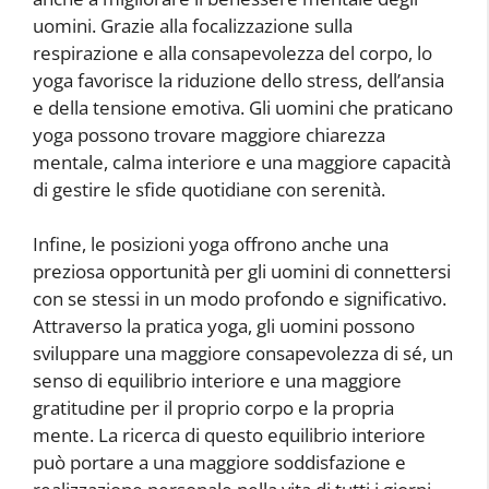
uomini. Grazie alla focalizzazione sulla
respirazione e alla consapevolezza del corpo, lo
yoga favorisce la riduzione dello stress, dell’ansia
e della tensione emotiva. Gli uomini che praticano
yoga possono trovare maggiore chiarezza
mentale, calma interiore e una maggiore capacità
di gestire le sfide quotidiane con serenità.
Infine, le posizioni yoga offrono anche una
preziosa opportunità per gli uomini di connettersi
con se stessi in un modo profondo e significativo.
Attraverso la pratica yoga, gli uomini possono
sviluppare una maggiore consapevolezza di sé, un
senso di equilibrio interiore e una maggiore
gratitudine per il proprio corpo e la propria
mente. La ricerca di questo equilibrio interiore
può portare a una maggiore soddisfazione e