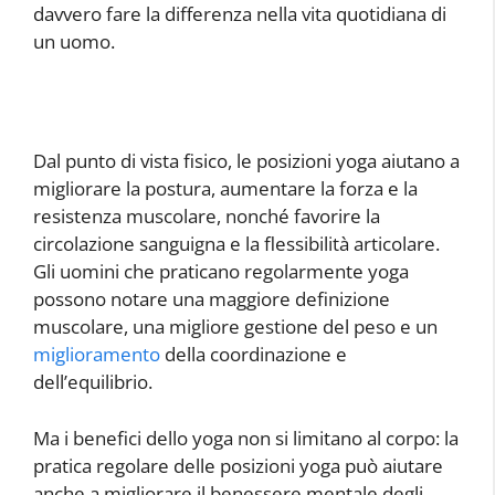
davvero fare la differenza nella vita quotidiana di
un uomo.
Dal punto di vista fisico, le posizioni yoga aiutano a
migliorare la postura, aumentare la forza e la
resistenza muscolare, nonché favorire la
circolazione sanguigna e la flessibilità articolare.
Gli uomini che praticano regolarmente yoga
possono notare una maggiore definizione
muscolare, una migliore gestione del peso e un
miglioramento
della coordinazione e
dell’equilibrio.
Ma i benefici dello yoga non si limitano al corpo: la
pratica regolare delle posizioni yoga può aiutare
anche a migliorare il benessere mentale degli