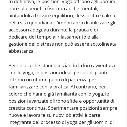
In definitiva, le posizioni yoga offrono agli uomini
non solo benefici fisici ma anche mentali,
aiutandoli a trovare equilibrio, flessibilità e calma
nella vita quotidiana. L’importanza di utilizzare gli
accessori adeguati durante la pratica e di
dedicare del tempo al rilassamento e alla
gestione dello stress non può essere sottolineata
abbastanza.
Per coloro che stanno iniziando la loro avventura
con lo yoga, le posizioni ideali per principianti
offrono un ottimo punto di partenza per
familiarizzare con la pratica. Al contrario, per
coloro che hanno già familiarità con lo yoga, le
posizioni avanzate offrono sfide e opportunità di
crescita continua. Sperimentare posizioni sempre
nuove e lavorare su nuovi obiettivi è parte
integrante del processo di yoga per gli uomini di