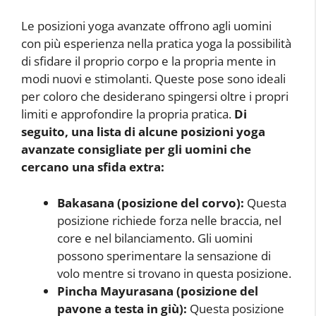
Le posizioni yoga avanzate offrono agli uomini
con più esperienza nella pratica yoga la possibilità
di sfidare il proprio corpo e la propria mente in
modi nuovi e stimolanti. Queste pose sono ideali
per coloro che desiderano spingersi oltre i propri
limiti e approfondire la propria pratica.
Di
seguito, una lista di alcune posizioni yoga
avanzate consigliate per gli uomini che
cercano una sfida extra:
Bakasana (posizione del corvo):
Questa
posizione richiede forza nelle braccia, nel
core e nel bilanciamento. Gli uomini
possono sperimentare la sensazione di
volo mentre si trovano in questa posizione.
Pincha Mayurasana (posizione del
pavone a testa in giù):
Questa posizione