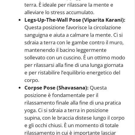
terra. È ideale per rilassare la mente e
alleviare lo stress accumulato.
Legs-Up-The-Wall Pose (Viparita Karani):
Questa posizione favorisce la circolazione
sanguigna e aiuta a calmare la mente. Ci si
sdraia a terra con le gambe contro il muro,
mantenendo il bacino leggermente
sollevato con un cuscino. È un ottimo modo
per rilassarsi alla fine di una lunga giornata
e per ristabilire l’equilibrio energetico del
corpo.
Corpse Pose (Shavasana):
Questa
posizione è fondamentale per il
rilassamento finale alla fine di una pratica
yoga. Ci si sdraia a terra in posizione
supina, con le braccia distese lungo il corpo
e gli occhi chiusi. È un momento di totale
rilassamento in cui è importante lasciar