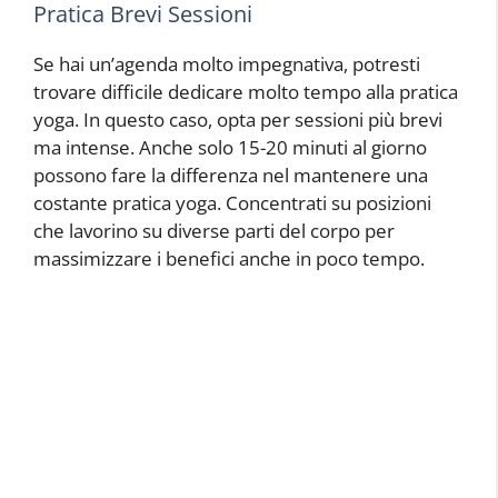
Pratica Brevi Sessioni
Se hai un’agenda molto impegnativa, potresti
trovare difficile dedicare molto tempo alla pratica
yoga. In questo caso, opta per sessioni più brevi
ma intense. Anche solo 15-20 minuti al giorno
possono fare la differenza nel mantenere una
costante pratica yoga. Concentrati su posizioni
che lavorino su diverse parti del corpo per
massimizzare i benefici anche in poco tempo.