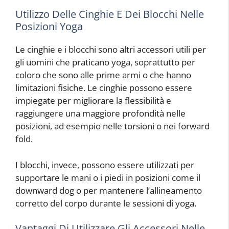
Utilizzo Delle Cinghie E Dei Blocchi Nelle
Posizioni Yoga
Le cinghie e i blocchi sono altri accessori utili per
gli uomini che praticano yoga, soprattutto per
coloro che sono alle prime armi o che hanno
limitazioni fisiche. Le cinghie possono essere
impiegate per migliorare la flessibilità e
raggiungere una maggiore profondità nelle
posizioni, ad esempio nelle torsioni o nei forward
fold.
I blocchi, invece, possono essere utilizzati per
supportare le mani o i piedi in posizioni come il
downward dog o per mantenere l’allineamento
corretto del corpo durante le sessioni di yoga.
Vantaggi Di Utilizzare Gli Accessori Nelle