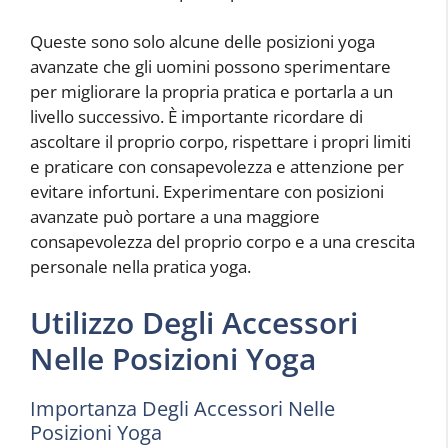
Queste sono solo alcune delle posizioni yoga
avanzate che gli uomini possono sperimentare
per migliorare la propria pratica e portarla a un
livello successivo. È importante ricordare di
ascoltare il proprio corpo, rispettare i propri limiti
e praticare con consapevolezza e attenzione per
evitare infortuni. Experimentare con posizioni
avanzate può portare a una maggiore
consapevolezza del proprio corpo e a una crescita
personale nella pratica yoga.
Utilizzo Degli Accessori
Nelle Posizioni Yoga
Importanza Degli Accessori Nelle
Posizioni Yoga